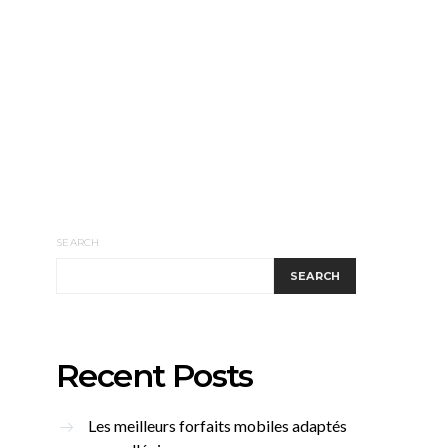
SEARCH
SEARCH
Recent Posts
Les meilleurs forfaits mobiles adaptés