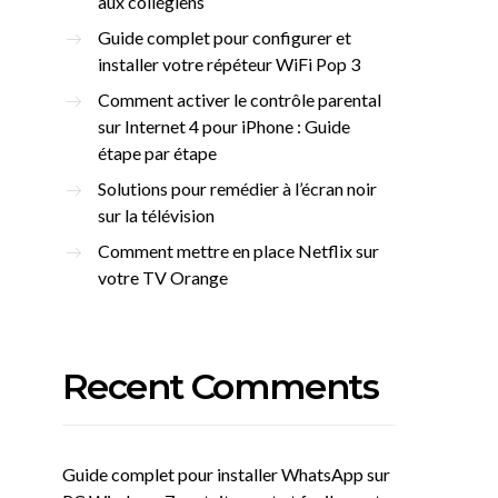
aux collégiens
Guide complet pour configurer et
installer votre répéteur WiFi Pop 3
Comment activer le contrôle parental
sur Internet 4 pour iPhone : Guide
étape par étape
Solutions pour remédier à l’écran noir
sur la télévision
Comment mettre en place Netflix sur
votre TV Orange
Recent Comments
Guide complet pour installer WhatsApp sur