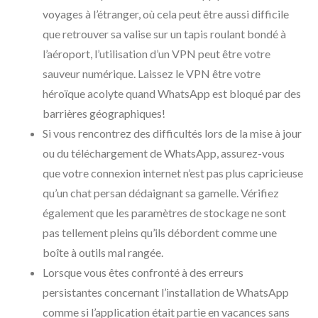
voyages à l’étranger, où cela peut être aussi difficile
que retrouver sa valise sur un tapis roulant bondé à
l’aéroport, l’utilisation d’un VPN peut être votre
sauveur numérique. Laissez le VPN être votre
héroïque acolyte quand WhatsApp est bloqué par des
barrières géographiques!
Si vous rencontrez des difficultés lors de la mise à jour
ou du téléchargement de WhatsApp, assurez-vous
que votre connexion internet n’est pas plus capricieuse
qu’un chat persan dédaignant sa gamelle. Vérifiez
également que les paramètres de stockage ne sont
pas tellement pleins qu’ils débordent comme une
boîte à outils mal rangée.
Lorsque vous êtes confronté à des erreurs
persistantes concernant l’installation de WhatsApp
comme si l’application était partie en vacances sans