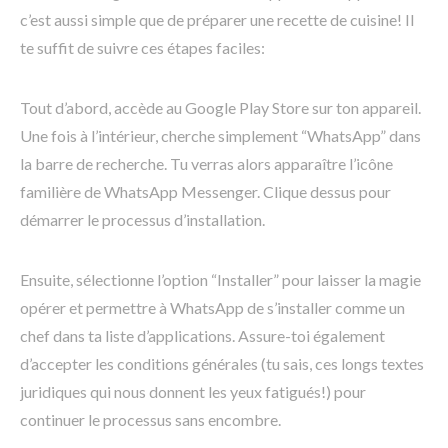
c’est aussi simple que de préparer une recette de cuisine! Il
te suffit de suivre ces étapes faciles:
Tout d’abord, accède au Google Play Store sur ton appareil.
Une fois à l’intérieur, cherche simplement “WhatsApp” dans
la barre de recherche. Tu verras alors apparaître l’icône
familière de WhatsApp Messenger. Clique dessus pour
démarrer le processus d’installation.
Ensuite, sélectionne l’option “Installer” pour laisser la magie
opérer et permettre à WhatsApp de s’installer comme un
chef dans ta liste d’applications. Assure-toi également
d’accepter les conditions générales (tu sais, ces longs textes
juridiques qui nous donnent les yeux fatigués!) pour
continuer le processus sans encombre.