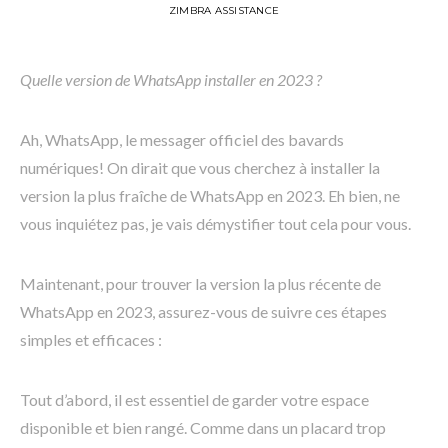
ZIMBRA ASSISTANCE
Quelle version de WhatsApp installer en 2023 ?
Ah, WhatsApp, le messager officiel des bavards
numériques! On dirait que vous cherchez à installer la
version la plus fraîche de WhatsApp en 2023. Eh bien, ne
vous inquiétez pas, je vais démystifier tout cela pour vous.
Maintenant, pour trouver la version la plus récente de
WhatsApp en 2023, assurez-vous de suivre ces étapes
simples et efficaces :
Tout d’abord, il est essentiel de garder votre espace
disponible et bien rangé. Comme dans un placard trop