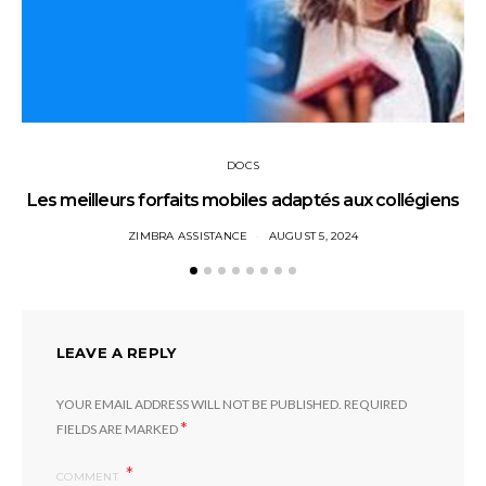
DOCS
Les meilleurs forfaits mobiles adaptés aux collégiens
ZIMBRA ASSISTANCE
AUGUST 5, 2024
LEAVE A REPLY
YOUR EMAIL ADDRESS WILL NOT BE PUBLISHED.
REQUIRED
*
FIELDS ARE MARKED
COMMENT