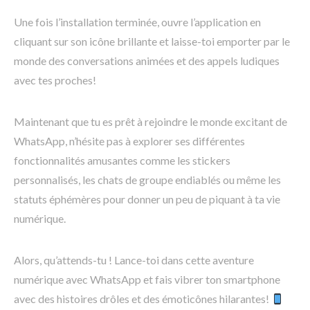
Une fois l’installation terminée, ouvre l’application en
cliquant sur son icône brillante et laisse-toi emporter par le
monde des conversations animées et des appels ludiques
avec tes proches!
Maintenant que tu es prêt à rejoindre le monde excitant de
WhatsApp, n’hésite pas à explorer ses différentes
fonctionnalités amusantes comme les stickers
personnalisés, les chats de groupe endiablés ou même les
statuts éphémères pour donner un peu de piquant à ta vie
numérique.
Alors, qu’attends-tu ! Lance-toi dans cette aventure
numérique avec WhatsApp et fais vibrer ton smartphone
avec des histoires drôles et des émoticônes hilarantes!