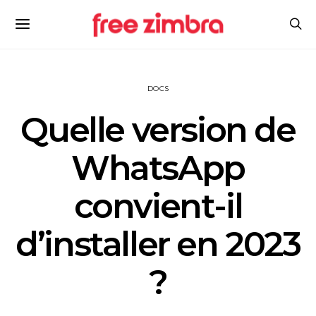
DOCS
Quelle version de
WhatsApp
convient-il
d’installer en 2023
?