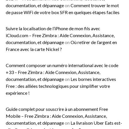
documentation, et dépannage
on
Comment trouver le mot
de passe WiFi de votre box SFR en quelques étapes faciles
Suivre la localisation de l’iPhone de mon fils avec
iCloud.com – Free Zimbra : Aide Connexion, Assistance,
documentation, et dépannage
on
Où retirer de l’argent en
France avec la carte Nickel ?
Comment composer un numéro international avec le code
+33 – Free Zimbra : Aide Connexion, Assistance,
documentation, et dépannage
on
Les bornes interactives
Free : des alliées technologiques pour simplifier votre
expérience !
Guide complet pour souscrire à un abonnement Free
Mobile – Free Zimbra : Aide Connexion, Assistance,
documentation, et dépannage
on
La livraison Uber Eats est-