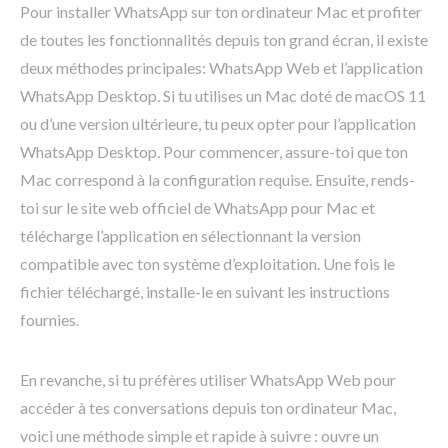
Pour installer WhatsApp sur ton ordinateur Mac et profiter
de toutes les fonctionnalités depuis ton grand écran, il existe
deux méthodes principales: WhatsApp Web et l’application
WhatsApp Desktop. Si tu utilises un Mac doté de macOS 11
ou d’une version ultérieure, tu peux opter pour l’application
WhatsApp Desktop. Pour commencer, assure-toi que ton
Mac correspond à la configuration requise. Ensuite, rends-
toi sur le site web officiel de WhatsApp pour Mac et
télécharge l’application en sélectionnant la version
compatible avec ton système d’exploitation. Une fois le
fichier téléchargé, installe-le en suivant les instructions
fournies.
En revanche, si tu préfères utiliser WhatsApp Web pour
accéder à tes conversations depuis ton ordinateur Mac,
voici une méthode simple et rapide à suivre : ouvre un