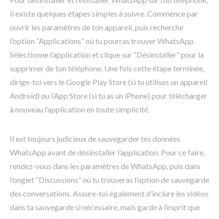
il existe quelques étapes simples à suivre. Commence par
ouvrir les paramètres de ton appareil, puis recherche
l’option “Applications” où tu pourras trouver WhatsApp.
Sélectionne l’application et clique sur “Désinstaller” pour la
supprimer de ton téléphone. Une fois cette étape terminée,
dirige-toi vers le Google Play Store (si tu utilises un appareil
Android) ou l’App Store (si tu as un iPhone) pour télécharger
à nouveau l’application en toute simplicité.
Il est toujours judicieux de sauvegarder tes données
WhatsApp avant de désinstaller l’application. Pour ce faire,
rendez-vous dans les paramètres de WhatsApp, puis dans
l’onglet “Discussions” où tu trouveras l’option de sauvegarde
des conversations. Assure-toi également d’inclure les vidéos
dans ta sauvegarde si nécessaire, mais garde à l’esprit que