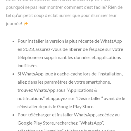
pourquoi ne pas leur montrer comment c’est facile? Rien de
tel qu’un petit coup d’éclat numérique pour illuminer leur
journée!
Pour installer la version la plus récente de WhatsApp
en 2023, assurez-vous de libérer de l’espace sur votre
téléphone en supprimant les données et applications
inutilisées.
Si WhatsApp joue à cache-cache lors de l’installation,
allez dans les paramètres de votre smartphone,
trouvez WhatsApp sous “Applications &
notifications” et appuyez sur “Désinstaller” avant de le
réinstaller depuis le Google Play Store.
Pour télécharger et installer WhatsApp, accédez au
Google Play Store, recherchez “WhatsApp”,
sélectionnez “Installer” et laissez la magie opérer.