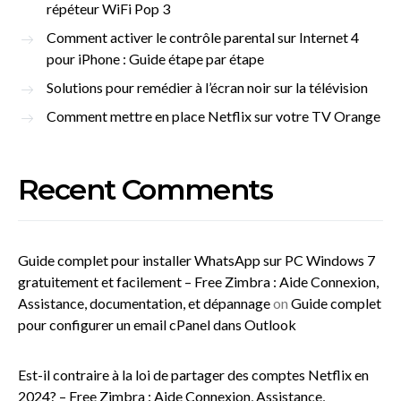
répéteur WiFi Pop 3
Comment activer le contrôle parental sur Internet 4
pour iPhone : Guide étape par étape
Solutions pour remédier à l’écran noir sur la télévision
Comment mettre en place Netflix sur votre TV Orange
Recent Comments
Guide complet pour installer WhatsApp sur PC Windows 7
gratuitement et facilement – Free Zimbra : Aide Connexion,
Assistance, documentation, et dépannage
on
Guide complet
pour configurer un email cPanel dans Outlook
Est-il contraire à la loi de partager des comptes Netflix en
2024? – Free Zimbra : Aide Connexion, Assistance,