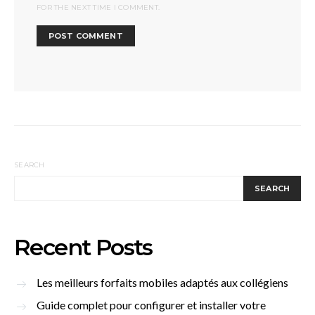
FOR THE NEXT TIME I COMMENT.
SEARCH
SEARCH
Recent Posts
Les meilleurs forfaits mobiles adaptés aux collégiens
Guide complet pour configurer et installer votre