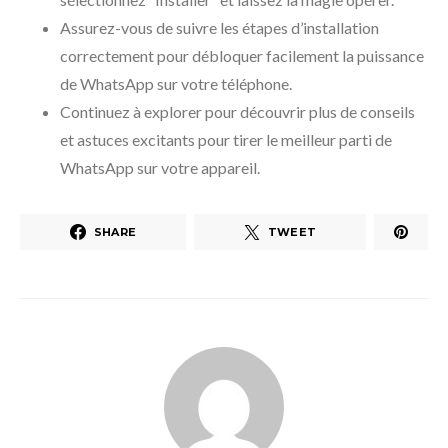
Assurez-vous de suivre les étapes d’installation
correctement pour débloquer facilement la puissance
de WhatsApp sur votre téléphone.
Continuez à explorer pour découvrir plus de conseils
et astuces excitants pour tirer le meilleur parti de
WhatsApp sur votre appareil.
SHARE
TWEET