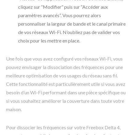
cliquez sur “Modifier” puis sur “Accéder aux
paramètres avancés”. Vous pourrez alors
personnaliser la largeur de bande et le canal primaire
de vos réseaux Wi-Fi. N’oubliez pas de valider vos
choix pour les mettre en place.
Une fois que vous avez configuré vos réseaux Wi-Fi, vous
pouvez envisager la dissociation des fréquences pour une
meilleure optimisation de vos usages du réseau sans fil.
Cette fonctionnalité est particulièrement utile si vous avez
besoin d’un Wi-Fi performant dans une pièce spécifique ou
si vous souhaitez améliorer la couverture dans toute votre
maison.
Pour dissocier les fréquences sur votre Freebox Delta 4,