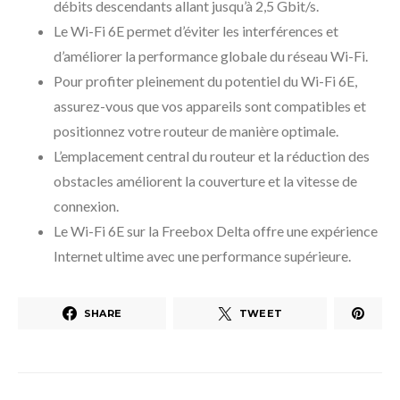
débits descendants allant jusqu’à 2,5 Gbit/s.
Le Wi-Fi 6E permet d’éviter les interférences et
d’améliorer la performance globale du réseau Wi-Fi.
Pour profiter pleinement du potentiel du Wi-Fi 6E,
assurez-vous que vos appareils sont compatibles et
positionnez votre routeur de manière optimale.
L’emplacement central du routeur et la réduction des
obstacles améliorent la couverture et la vitesse de
connexion.
Le Wi-Fi 6E sur la Freebox Delta offre une expérience
Internet ultime avec une performance supérieure.
SHARE
TWEET