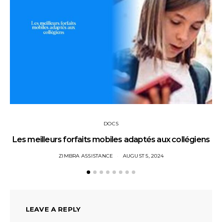
DOCS
Les meilleurs forfaits mobiles adaptés aux collégiens
ZIMBRA ASSISTANCE
AUGUST 5, 2024
LEAVE A REPLY