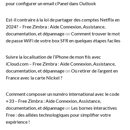
pour configurer un email cPanel dans Outlook
Est-il contraire à la loi de partager des comptes Netflix en
2024? – Free Zimbra : Aide Connexion, Assistance,
documentation, et dépannage
on
Comment trouver le mot
de passe WiFi de votre box SFR en quelques étapes faciles
Suivre la localisation de l’iPhone de mon fils avec
iCloud.com – Free Zimbra : Aide Connexion, Assistance,
documentation, et dépannage
on
Où retirer de l’argent en
France avec la carte Nickel ?
Comment composer un numéro international avec le code
+33 – Free Zimbra : Aide Connexion, Assistance,
documentation, et dépannage
on
Les bornes interactives
Free : des alliées technologiques pour simplifier votre
expérience !