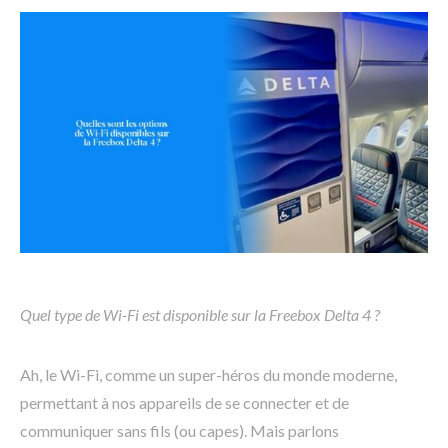
Quel type de Wi-Fi est disponible sur la Freebox Delta 4 ?
Ah, le Wi-Fi, comme un super-héros du monde moderne,
permettant à nos appareils de se connecter et de
communiquer sans fils (ou capes). Mais parlons