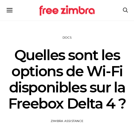
DOCS
Quelles sont les
options de Wi-Fi
disponibles sur la
Freebox Delta 4 ?
ZIMBRA ASSISTANCE