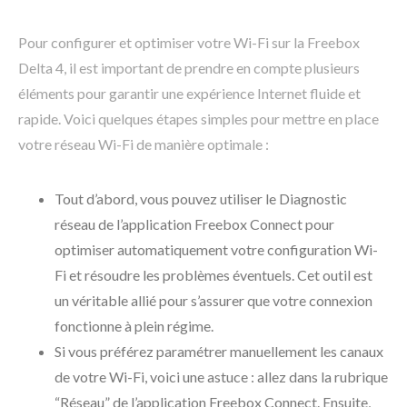
Pour configurer et optimiser votre Wi-Fi sur la Freebox
Delta 4, il est important de prendre en compte plusieurs
éléments pour garantir une expérience Internet fluide et
rapide. Voici quelques étapes simples pour mettre en place
votre réseau Wi-Fi de manière optimale :
Tout d’abord, vous pouvez utiliser le Diagnostic
réseau de l’application Freebox Connect pour
optimiser automatiquement votre configuration Wi-
Fi et résoudre les problèmes éventuels. Cet outil est
un véritable allié pour s’assurer que votre connexion
fonctionne à plein régime.
Si vous préférez paramétrer manuellement les canaux
de votre Wi-Fi, voici une astuce : allez dans la rubrique
“Réseau” de l’application Freebox Connect. Ensuite,