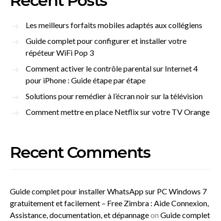
Recent Posts
Les meilleurs forfaits mobiles adaptés aux collégiens
Guide complet pour configurer et installer votre
répéteur WiFi Pop 3
Comment activer le contrôle parental sur Internet 4
pour iPhone : Guide étape par étape
Solutions pour remédier à l’écran noir sur la télévision
Comment mettre en place Netflix sur votre TV Orange
Recent Comments
Guide complet pour installer WhatsApp sur PC Windows 7
gratuitement et facilement – Free Zimbra : Aide Connexion,
Assistance, documentation, et dépannage
on
Guide complet