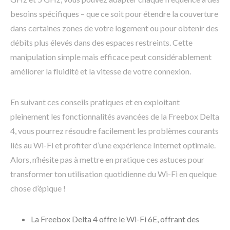
besoins spécifiques – que ce soit pour étendre la couverture
dans certaines zones de votre logement ou pour obtenir des
débits plus élevés dans des espaces restreints. Cette
manipulation simple mais efficace peut considérablement
améliorer la fluidité et la vitesse de votre connexion.
En suivant ces conseils pratiques et en exploitant
pleinement les fonctionnalités avancées de la Freebox Delta
4, vous pourrez résoudre facilement les problèmes courants
liés au Wi-Fi et profiter d’une expérience Internet optimale.
Alors, n’hésite pas à mettre en pratique ces astuces pour
transformer ton utilisation quotidienne du Wi-Fi en quelque
chose d’épique !
La Freebox Delta 4 offre le Wi-Fi 6E, offrant des