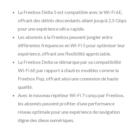
La Freebox Delta 5 est compatible avec le Wi-Fi 6E,
offrant des débits descendants allant jusqu’à 2,5 Gbps
pour une expérience ultra-rapide.
Les abonnés à la Freebox peuvent jongler entre
différentes fréquences en Wi-Fi 5 pour optimiser leur
expérience, offrant une flexibilité appréciable.
La Freebox Delta se démarque par sa compatibilité
Wi-Fi 6E par rapport à d’autres modèles comme la
Freebox Pop, offrant ainsi une connexion de haute
qualité.
Avec le nouveau répéteur Wi-Fi 7 conçu par Freebox,
les abonnés peuvent profiter d’une performance
réseau optimale pour une expérience de navigation
digne des dieux numériques.