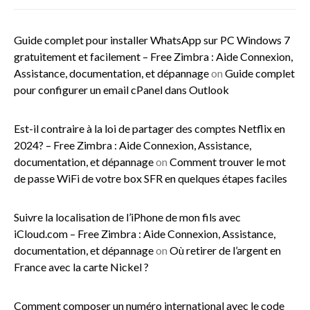
Guide complet pour installer WhatsApp sur PC Windows 7
gratuitement et facilement – Free Zimbra : Aide Connexion,
Assistance, documentation, et dépannage
on
Guide complet
pour configurer un email cPanel dans Outlook
Est-il contraire à la loi de partager des comptes Netflix en
2024? – Free Zimbra : Aide Connexion, Assistance,
documentation, et dépannage
on
Comment trouver le mot
de passe WiFi de votre box SFR en quelques étapes faciles
Suivre la localisation de l’iPhone de mon fils avec
iCloud.com – Free Zimbra : Aide Connexion, Assistance,
documentation, et dépannage
on
Où retirer de l’argent en
France avec la carte Nickel ?
Comment composer un numéro international avec le code