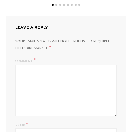
LEAVE A REPLY
YOUR EMAIL ADDRESS WILL NOT BE PUBLISHED.
REQUIRED
*
FIELDS ARE MARKED
COMMENT
*
NAME