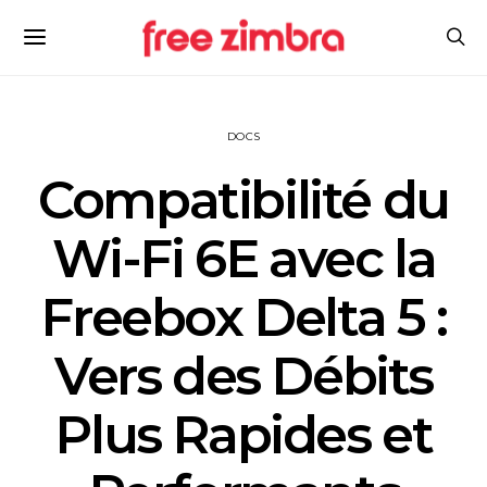
DOCS
Compatibilité du
Wi-Fi 6E avec la
Freebox Delta 5 :
Vers des Débits
Plus Rapides et