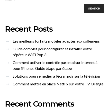
SEARCH
SEARCH
Recent Posts
Les meilleurs forfaits mobiles adaptés aux collégiens
Guide complet pour configurer et installer votre
répéteur WiFi Pop 3
Comment activer le contrôle parental sur Internet 4
pour iPhone : Guide étape par étape
Solutions pour remédier à l’écran noir sur la télévision
Comment mettre en place Netflix sur votre TV Orange
Recent Comments