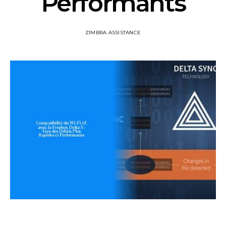
Performants
ZIMBRA ASSISTANCE