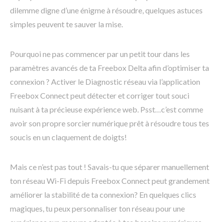
dilemme digne d’une énigme à résoudre, quelques astuces
simples peuvent te sauver la mise.
Pourquoi ne pas commencer par un petit tour dans les
paramètres avancés de ta Freebox Delta afin d’optimiser ta
connexion ? Activer le Diagnostic réseau via l’application
Freebox Connect peut détecter et corriger tout souci
nuisant à ta précieuse expérience web. Psst…c’est comme
avoir son propre sorcier numérique prêt à résoudre tous tes
soucis en un claquement de doigts!
Mais ce n’est pas tout ! Savais-tu que séparer manuellement
ton réseau Wi-Fi depuis Freebox Connect peut grandement
améliorer la stabilité de ta connexion? En quelques clics
magiques, tu peux personnaliser ton réseau pour une