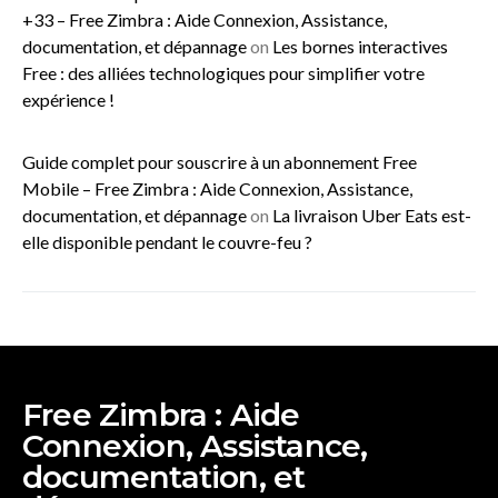
+33 – Free Zimbra : Aide Connexion, Assistance,
documentation, et dépannage
on
Les bornes interactives
Free : des alliées technologiques pour simplifier votre
expérience !
Guide complet pour souscrire à un abonnement Free
Mobile – Free Zimbra : Aide Connexion, Assistance,
documentation, et dépannage
on
La livraison Uber Eats est-
elle disponible pendant le couvre-feu ?
Free Zimbra : Aide
Connexion, Assistance,
documentation, et