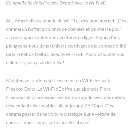
Compatibilité de la Freebox Delta 5 avec le Wi-Fi 6E
Ah, le merveilleux monde du Wi-Fi et des box Internet ! C’est
comme un buffet à volonté de données et de vitesse pour
accompagner toutes vos aventures en ligne. Aujourd’hui,
plongeons-nous dans l’univers captivant de la compatibilité
de la Freebox Delta 5 avec le Wi-Fi 6E. Alors, attachez vos
ceintures, car ça va décoller !
Maintenant, parlons sérieusement du Wi-Fi 6E sur la
Freebox Delta. Le Wi-Fi 6E offre aux abonnés Fibre
Freebox Delta une expérience ultra-rapide avec des débits
descendants incroyables allant jusqu’à 2,5 Gbps. C’est
comme passer d’une voiture classique à une voiture de
course – vous sentez cette accélération ?