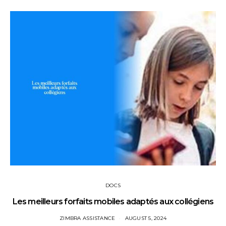
DOCS
Les meilleurs forfaits mobiles adaptés aux collégiens
ZIMBRA ASSISTANCE
AUGUST 5, 2024