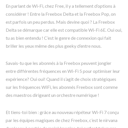
En parlant de Wi-Fi, chez Free, il y a tellement d’options à
considérer ! Entre la Freebox Delta et la Freebox Pop, on
est parfois un peu perdus. Mais devine quoi ? La Freebox
Delta se démarque car elle est compatible Wi-Fi 6E. Oui oui,
tu as bien entendu ! C’est le genre de connexion qui fait
briller les yeux même des plus geeky d’entre nous.
Savais-tu que les abonnés à la Freebox peuvent jongler
entre différentes fréquences en Wi-Fi 5 pour optimiser leur
expérience? Oui oui! Quand il s’agit de choix stratégiques
sur les fréquences WiFi, les abonnés Freebox sont comme
des maestros dirigeant un orchestre numérique !
Et tiens-toi bien : grâce au nouveau répéteur Wi-Fi 7 conçu
par les équipes magiques de chez Freebox, c’est le nirvana