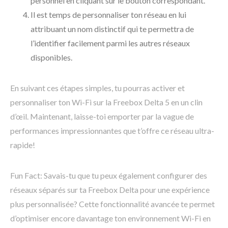
personnel en cliquant sur le bouton correspondant.
Il est temps de personnaliser ton réseau en lui
attribuant un nom distinctif qui te permettra de
l’identifier facilement parmi les autres réseaux
disponibles.
En suivant ces étapes simples, tu pourras activer et
personnaliser ton Wi-Fi sur la Freebox Delta 5 en un clin
d’œil. Maintenant, laisse-toi emporter par la vague de
performances impressionnantes que t’offre ce réseau ultra-
rapide!
Fun Fact: Savais-tu que tu peux également configurer des
réseaux séparés sur ta Freebox Delta pour une expérience
plus personnalisée? Cette fonctionnalité avancée te permet
d’optimiser encore davantage ton environnement Wi-Fi en