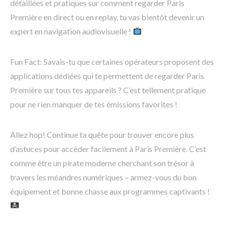
détaillées et pratiques sur comment regarder Paris
Première en direct ou en replay, tu vas bientôt devenir un
expert en navigation audiovisuelle !
Fun Fact: Savais-tu que certaines opérateurs proposent des
applications dédiées qui te permettent de regarder Paris
Première sur tous tes appareils ? C’est tellement pratique
pour ne rien manquer de tes émissions favorites !
Allez hop! Continue ta quête pour trouver encore plus
d’astuces pour accéder facilement à Paris Première. C’est
comme être un pirate moderne cherchant son trésor à
travers les méandres numériques – armez-vous du bon
équipement et bonne chasse aux programmes captivants !