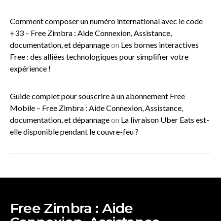
Comment composer un numéro international avec le code
+33 – Free Zimbra : Aide Connexion, Assistance,
documentation, et dépannage
on
Les bornes interactives
Free : des alliées technologiques pour simplifier votre
expérience !
Guide complet pour souscrire à un abonnement Free
Mobile – Free Zimbra : Aide Connexion, Assistance,
documentation, et dépannage
on
La livraison Uber Eats est-
elle disponible pendant le couvre-feu ?
Free Zimbra : Aide