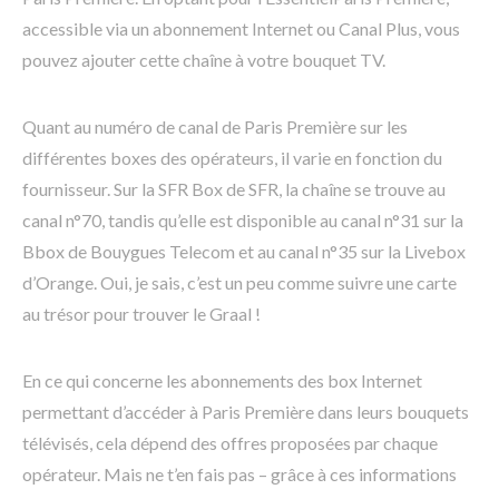
accessible via un abonnement Internet ou Canal Plus, vous
pouvez ajouter cette chaîne à votre bouquet TV.
Quant au numéro de canal de Paris Première sur les
différentes boxes des opérateurs, il varie en fonction du
fournisseur. Sur la SFR Box de SFR, la chaîne se trouve au
canal n°70, tandis qu’elle est disponible au canal n°31 sur la
Bbox de Bouygues Telecom et au canal n°35 sur la Livebox
d’Orange. Oui, je sais, c’est un peu comme suivre une carte
au trésor pour trouver le Graal !
En ce qui concerne les abonnements des box Internet
permettant d’accéder à Paris Première dans leurs bouquets
télévisés, cela dépend des offres proposées par chaque
opérateur. Mais ne t’en fais pas – grâce à ces informations