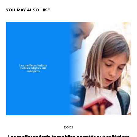
YOU MAY ALSO LIKE
DOCS