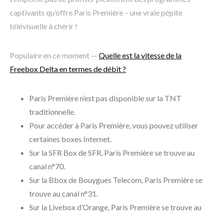
captivants qu’offre Paris Première – une vraie pépite
télévisuelle à chérir !
Populaire en ce moment —
Quelle est la vitesse de la
Freebox Delta en termes de débit ?
Paris Première n’est pas disponible sur la TNT
traditionnelle.
Pour accéder à Paris Première, vous pouvez utiliser
certaines boxes Internet.
Sur la SFR Box de SFR, Paris Première se trouve au
canal n°70.
Sur la Bbox de Bouygues Telecom, Paris Première se
trouve au canal n°31.
Sur la Livebox d’Orange, Paris Première se trouve au