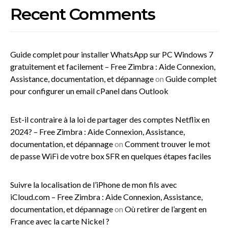
Recent Comments
Guide complet pour installer WhatsApp sur PC Windows 7
gratuitement et facilement – Free Zimbra : Aide Connexion,
Assistance, documentation, et dépannage
on
Guide complet
pour configurer un email cPanel dans Outlook
Est-il contraire à la loi de partager des comptes Netflix en
2024? – Free Zimbra : Aide Connexion, Assistance,
documentation, et dépannage
on
Comment trouver le mot
de passe WiFi de votre box SFR en quelques étapes faciles
Suivre la localisation de l’iPhone de mon fils avec
iCloud.com – Free Zimbra : Aide Connexion, Assistance,
documentation, et dépannage
on
Où retirer de l’argent en
France avec la carte Nickel ?