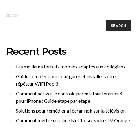
SEARCH
SEARCH
Recent Posts
Les meilleurs forfaits mobiles adaptés aux collégiens
Guide complet pour configurer et installer votre
répéteur WiFi Pop 3
Comment activer le contrôle parental sur Internet 4
pour iPhone : Guide étape par étape
Solutions pour remédier à l’écran noir sur la télévision
Comment mettre en place Netflix sur votre TV Orange