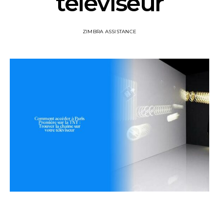
téléviseur
ZIMBRA ASSISTANCE