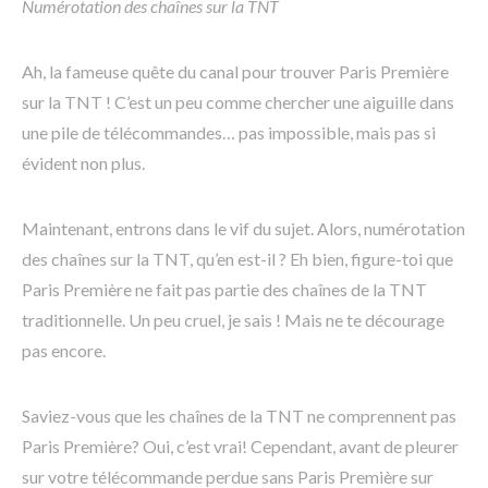
Numérotation des chaînes sur la TNT
Ah, la fameuse quête du canal pour trouver Paris Première
sur la TNT ! C’est un peu comme chercher une aiguille dans
une pile de télécommandes… pas impossible, mais pas si
évident non plus.
Maintenant, entrons dans le vif du sujet. Alors, numérotation
des chaînes sur la TNT, qu’en est-il ? Eh bien, figure-toi que
Paris Première ne fait pas partie des chaînes de la TNT
traditionnelle. Un peu cruel, je sais ! Mais ne te décourage
pas encore.
Saviez-vous que les chaînes de la TNT ne comprennent pas
Paris Première? Oui, c’est vrai! Cependant, avant de pleurer
sur votre télécommande perdue sans Paris Première sur