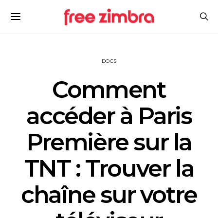
DOCS
Comment
accéder à Paris
Première sur la
TNT : Trouver la
chaîne sur votre