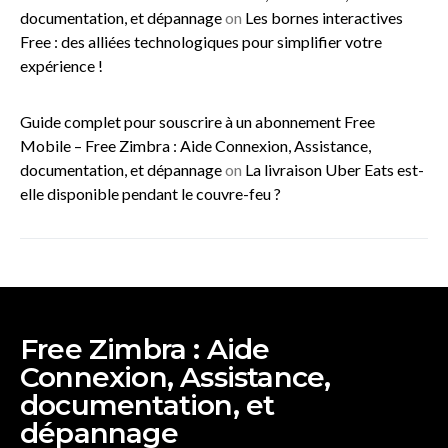
documentation, et dépannage
on
Les bornes interactives
Free : des alliées technologiques pour simplifier votre
expérience !
Guide complet pour souscrire à un abonnement Free
Mobile – Free Zimbra : Aide Connexion, Assistance,
documentation, et dépannage
on
La livraison Uber Eats est-
elle disponible pendant le couvre-feu ?
Free Zimbra : Aide
Connexion, Assistance,
documentation, et
dépannage