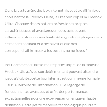
Dans la vaste arène des box internet, il peut être difficile de
choisir entre la Freebox Delta, la Freebox Pop et la Freebox
Ultra. Chacune de ces options présente ses propres
caractéristiques et avantages uniques qui peuvent
influencer votre décision finale. Alors, prêt(e) à plonger dans
ce monde fascinant et à découvrir quelle box
correspondrait le mieux à tes besoins numériques ?
Pour commencer, laisse-moi te parler un peu de la fameuse
Freebox Ultra. Avec son débit montant pouvant atteindre
jusqu’à 8 Gbit/s, cette box Internet est comme une formule
1 sur l’autoroute de l’information ! Elle regorge de
fonctionnalités avancées et offre des performances
exceptionnelles pour une expérience numérique en haute
définition. Cette petite merveille technologique pourrait