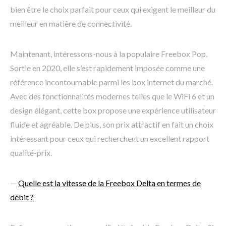
bien être le choix parfait pour ceux qui exigent le meilleur du
meilleur en matière de connectivité.
Maintenant, intéressons-nous à la populaire Freebox Pop.
Sortie en 2020, elle s’est rapidement imposée comme une
référence incontournable parmi les box internet du marché.
Avec des fonctionnalités modernes telles que le WiFi 6 et un
design élégant, cette box propose une expérience utilisateur
fluide et agréable. De plus, son prix attractif en fait un choix
intéressant pour ceux qui recherchent un excellent rapport
qualité-prix.
—
Quelle est la vitesse de la Freebox Delta en termes de
débit ?