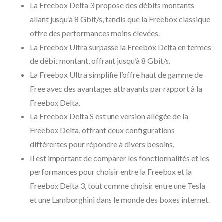
La Freebox Delta 3 propose des débits montants
allant jusqu’à 8 Gbit/s, tandis que la Freebox classique
offre des performances moins élevées.
La Freebox Ultra surpasse la Freebox Delta en termes
de débit montant, offrant jusqu’à 8 Gbit/s.
La Freebox Ultra simplifie l’offre haut de gamme de
Free avec des avantages attrayants par rapport à la
Freebox Delta.
La Freebox Delta S est une version allégée de la
Freebox Delta, offrant deux configurations
différentes pour répondre à divers besoins.
Il est important de comparer les fonctionnalités et les
performances pour choisir entre la Freebox et la
Freebox Delta 3, tout comme choisir entre une Tesla
et une Lamborghini dans le monde des boxes internet.