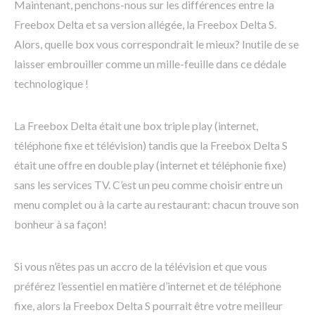
Maintenant, penchons-nous sur les différences entre la
Freebox Delta et sa version allégée, la Freebox Delta S.
Alors, quelle box vous correspondrait le mieux? Inutile de se
laisser embrouiller comme un mille-feuille dans ce dédale
technologique !
La Freebox Delta était une box triple play (internet,
téléphone fixe et télévision) tandis que la Freebox Delta S
était une offre en double play (internet et téléphonie fixe)
sans les services TV. C’est un peu comme choisir entre un
menu complet ou à la carte au restaurant: chacun trouve son
bonheur à sa façon!
Si vous n’êtes pas un accro de la télévision et que vous
préférez l’essentiel en matière d’internet et de téléphone
fixe, alors la Freebox Delta S pourrait être votre meilleur