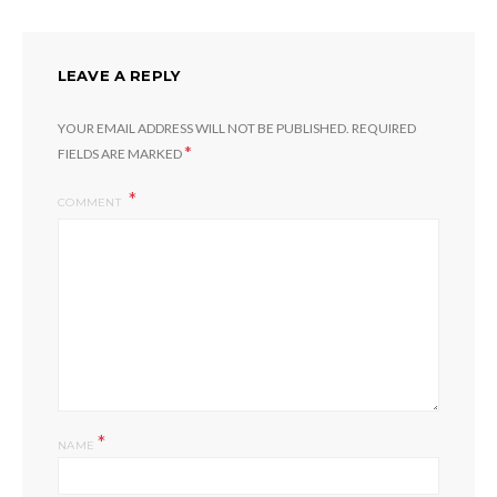
LEAVE A REPLY
YOUR EMAIL ADDRESS WILL NOT BE PUBLISHED.
REQUIRED
*
FIELDS ARE MARKED
COMMENT
*
NAME