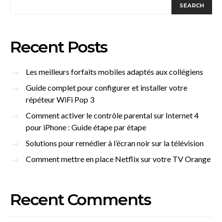
SEARCH
Recent Posts
Les meilleurs forfaits mobiles adaptés aux collégiens
Guide complet pour configurer et installer votre
répéteur WiFi Pop 3
Comment activer le contrôle parental sur Internet 4
pour iPhone : Guide étape par étape
Solutions pour remédier à l’écran noir sur la télévision
Comment mettre en place Netflix sur votre TV Orange
Recent Comments