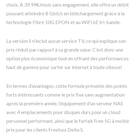
choix. À 39.99€/mois sans engagement, elle offre un débit
pouvant atteindre 8 Gbit/s en téléchargement grâce à la
technologie Fibre 10G EPON et au WiFi 6E tri-bande.
La version S n’inclut aucun service TV, ce qui explique son
prix réduit par rapport à sa grande sœur. C’est donc une
option plus économique tout en offrant des performances
haut de gamme pour surfer sur internet à toute vitesse!
En termes d’avantages, cette formule présente des points
forts intéressants comme le prix fixe sans augmentation
après la première année, l’équipement d’un serveur NAS
avec 4 emplacements pour disques durs pour un cloud
personnel performant, ainsi que le forfait Free 5G à moitié
prix pour les clients Freebox Delta S.