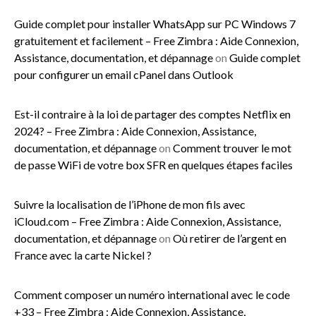
Guide complet pour installer WhatsApp sur PC Windows 7
gratuitement et facilement – Free Zimbra : Aide Connexion,
Assistance, documentation, et dépannage
on
Guide complet
pour configurer un email cPanel dans Outlook
Est-il contraire à la loi de partager des comptes Netflix en
2024? – Free Zimbra : Aide Connexion, Assistance,
documentation, et dépannage
on
Comment trouver le mot
de passe WiFi de votre box SFR en quelques étapes faciles
Suivre la localisation de l’iPhone de mon fils avec
iCloud.com – Free Zimbra : Aide Connexion, Assistance,
documentation, et dépannage
on
Où retirer de l’argent en
France avec la carte Nickel ?
Comment composer un numéro international avec le code
+33 – Free Zimbra : Aide Connexion, Assistance,