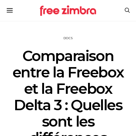
DOCS
Comparaison
entre la Freebox
et la Freebox
Delta 3 : Quelles
sont les