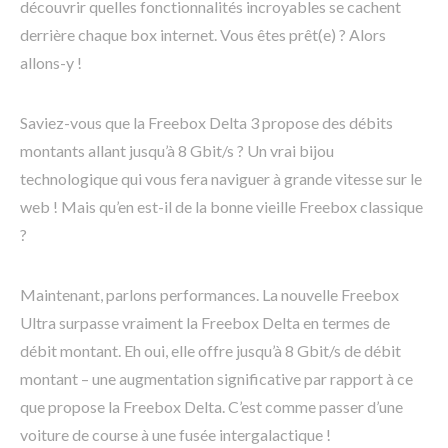
découvrir quelles fonctionnalités incroyables se cachent
derrière chaque box internet. Vous êtes prêt(e) ? Alors
allons-y !
Saviez-vous que la Freebox Delta 3 propose des débits
montants allant jusqu’à 8 Gbit/s ? Un vrai bijou
technologique qui vous fera naviguer à grande vitesse sur le
web ! Mais qu’en est-il de la bonne vieille Freebox classique
?
Maintenant, parlons performances. La nouvelle Freebox
Ultra surpasse vraiment la Freebox Delta en termes de
débit montant. Eh oui, elle offre jusqu’à 8 Gbit/s de débit
montant – une augmentation significative par rapport à ce
que propose la Freebox Delta. C’est comme passer d’une
voiture de course à une fusée intergalactique !