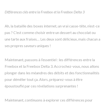
Différences clés entre la Freebox et la Freebox Delta 3
Ah, la bataille des boxes internet, un vrai casse-tête, n’est-ce
pas ? C’est comme choisir entre un dessert au chocolat ou
une tarte aux fraises… Les deux sont délicieux, mais chacun a
ses propres saveurs uniques !
Maintenant, passons à l’essentiel : les différences entre la
Freebox et la Freebox Delta 3. Accrochez-vous, nous allons
plonger dans les méandres des débits et des fonctionnalités
pour démêler tout ça. Alors, préparez-vous à être
époustouflé par ces révélations surprenantes !
Maintenant, continuons à explorer ces différences pour