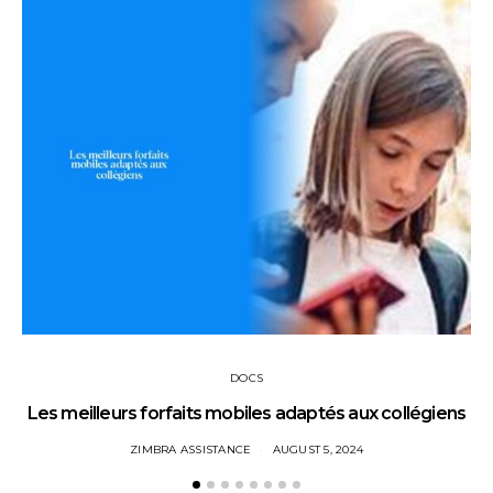
DOCS
Les meilleurs forfaits mobiles adaptés aux collégiens
ZIMBRA ASSISTANCE
AUGUST 5, 2024