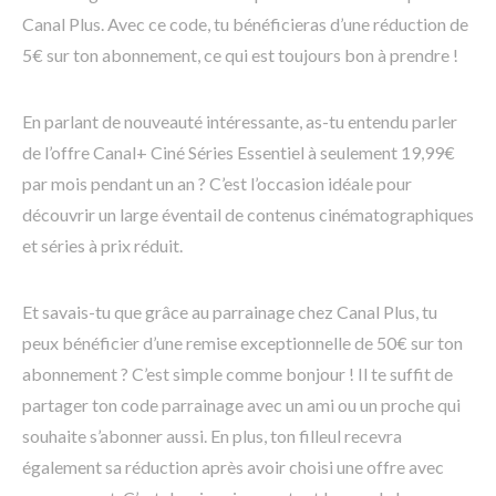
Canal Plus. Avec ce code, tu bénéficieras d’une réduction de
5€ sur ton abonnement, ce qui est toujours bon à prendre !
En parlant de nouveauté intéressante, as-tu entendu parler
de l’offre Canal+ Ciné Séries Essentiel à seulement 19,99€
par mois pendant un an ? C’est l’occasion idéale pour
découvrir un large éventail de contenus cinématographiques
et séries à prix réduit.
Et savais-tu que grâce au parrainage chez Canal Plus, tu
peux bénéficier d’une remise exceptionnelle de 50€ sur ton
abonnement ? C’est simple comme bonjour ! Il te suffit de
partager ton code parrainage avec un ami ou un proche qui
souhaite s’abonner aussi. En plus, ton filleul recevra
également sa réduction après avoir choisi une offre avec