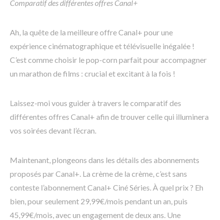
Comparatif des différentes offres Canal+
Ah, la quête de la meilleure offre Canal+ pour une
expérience cinématographique et télévisuelle inégalée !
C’est comme choisir le pop-corn parfait pour accompagner
un marathon de films : crucial et excitant à la fois !
Laissez-moi vous guider à travers le comparatif des
différentes offres Canal+ afin de trouver celle qui illuminera
vos soirées devant l’écran.
Maintenant, plongeons dans les détails des abonnements
proposés par Canal+. La crème de la crème, c’est sans
conteste l’abonnement Canal+ Ciné Séries. À quel prix ? Eh
bien, pour seulement 29,99€/mois pendant un an, puis
45,99€/mois, avec un engagement de deux ans. Une