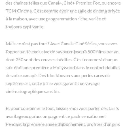
des chaînes telles que Canal+, Ciné+ Premier, Fox, ou encore
TCM Cinéma. C’est comme avoir une salle de cinéma privée
à la maison, avec une programmation riche, variée et
toujours captivante.
Mais ce n’est pas tout ! Avec Canal+ Ciné Séries, vous avez
l’opportunité exclusive de savourer jusqu’à 500 films par an,
dont 350 sont des œuvres inédites. C’est comme si chaque
soir était une première à Hollywood dans le confort douillet
de votre canapé. Des blockbusters aux perles rares du
septième art, cette offre vous garantit un voyage
cinématographique sans fin.
Et pour couronner le tout, laissez-moi vous parler des tarifs
avantageux qui accompagnent ce pack sensationnel.
Pendant la première année d’abonnement, profitez d’un prix