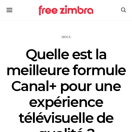
DOCS
Quelle est la
meilleure formule
Canal+ pour une
expérience
télévisuelle de