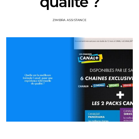
qualité ?
ZIMBRA ASSISTANCE