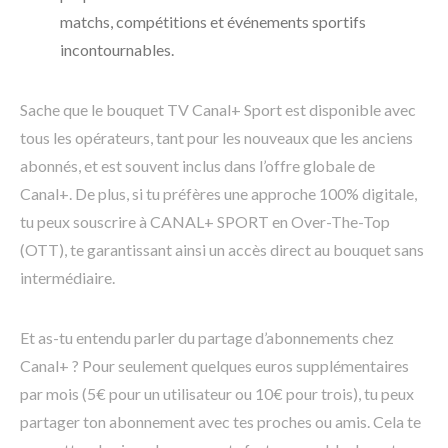
matchs, compétitions et événements sportifs
incontournables.
Sache que le bouquet TV Canal+ Sport est disponible avec
tous les opérateurs, tant pour les nouveaux que les anciens
abonnés, et est souvent inclus dans l’offre globale de
Canal+. De plus, si tu préfères une approche 100% digitale,
tu peux souscrire à CANAL+ SPORT en Over-The-Top
(OTT), te garantissant ainsi un accès direct au bouquet sans
intermédiaire.
Et as-tu entendu parler du partage d’abonnements chez
Canal+ ? Pour seulement quelques euros supplémentaires
par mois (5€ pour un utilisateur ou 10€ pour trois), tu peux
partager ton abonnement avec tes proches ou amis. Cela te