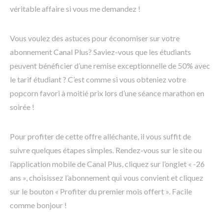
véritable affaire si vous me demandez !
Vous voulez des astuces pour économiser sur votre
abonnement Canal Plus? Saviez-vous que les étudiants
peuvent bénéficier d’une remise exceptionnelle de 50% avec
le tarif étudiant ? C’est comme si vous obteniez votre
popcorn favori à moitié prix lors d’une séance marathon en
soirée !
Pour profiter de cette offre alléchante, il vous suffit de
suivre quelques étapes simples. Rendez-vous sur le site ou
l’application mobile de Canal Plus, cliquez sur l’onglet « -26
ans », choisissez l’abonnement qui vous convient et cliquez
sur le bouton « Profiter du premier mois offert ». Facile
comme bonjour !