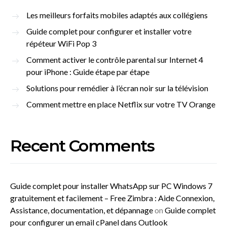
Les meilleurs forfaits mobiles adaptés aux collégiens
Guide complet pour configurer et installer votre
répéteur WiFi Pop 3
Comment activer le contrôle parental sur Internet 4
pour iPhone : Guide étape par étape
Solutions pour remédier à l’écran noir sur la télévision
Comment mettre en place Netflix sur votre TV Orange
Recent Comments
Guide complet pour installer WhatsApp sur PC Windows 7
gratuitement et facilement – Free Zimbra : Aide Connexion,
Assistance, documentation, et dépannage
on
Guide complet
pour configurer un email cPanel dans Outlook