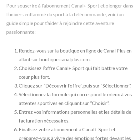
Pour souscrire à l’abonnement Canal+ Sport et plonger dans
l’univers enflammé du sport à la télécommande, voici un
guide simple pour t’aider à rejoindre cette aventure
passionnante :
Rendez-vous sur la boutique en ligne de Canal Plus en
allant sur boutique.canalplus.com.
Choisissez l’offre Canal+ Sport qui fait battre votre
cœur plus fort.
Cliquez sur “Découvrir l’offre”, puis sur “Sélectionner”.
Sélectionnez la formule qui correspond le mieux à vos
attentes sportives en cliquant sur “Choisir”.
Entrez vos informations personnelles et les détails de
facturation nécessaires.
Finalisez votre abonnement à Canal+ Sport et
préparez-vous à vivre des émotions fortes devant les