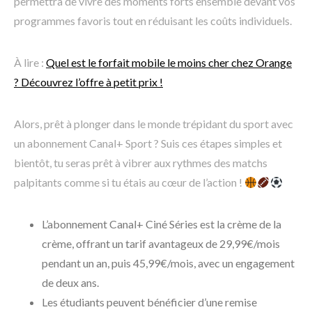
permettra de vivre des moments forts ensemble devant vos
programmes favoris tout en réduisant les coûts individuels.
À lire :
Quel est le forfait mobile le moins cher chez Orange
? Découvrez l’offre à petit prix !
Alors, prêt à plonger dans le monde trépidant du sport avec
un abonnement Canal+ Sport ? Suis ces étapes simples et
bientôt, tu seras prêt à vibrer aux rythmes des matchs
palpitants comme si tu étais au cœur de l’action !
L’abonnement Canal+ Ciné Séries est la crème de la
crème, offrant un tarif avantageux de 29,99€/mois
pendant un an, puis 45,99€/mois, avec un engagement
de deux ans.
Les étudiants peuvent bénéficier d’une remise