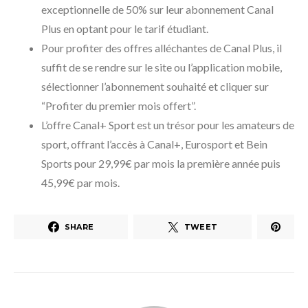
exceptionnelle de 50% sur leur abonnement Canal
Plus en optant pour le tarif étudiant.
Pour profiter des offres alléchantes de Canal Plus, il
suffit de se rendre sur le site ou l’application mobile,
sélectionner l’abonnement souhaité et cliquer sur
“Profiter du premier mois offert”.
L’offre Canal+ Sport est un trésor pour les amateurs de
sport, offrant l’accès à Canal+, Eurosport et Bein
Sports pour 29,99€ par mois la première année puis
45,99€ par mois.
SHARE
TWEET