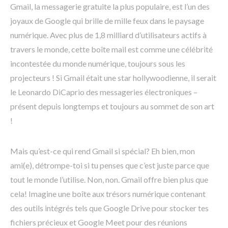
Gmail, la messagerie gratuite la plus populaire, est l’un des
joyaux de Google qui brille de mille feux dans le paysage
numérique. Avec plus de 1,8 milliard d’utilisateurs actifs à
travers le monde, cette boîte mail est comme une célébrité
incontestée du monde numérique, toujours sous les
projecteurs ! Si Gmail était une star hollywoodienne, il serait
le Leonardo DiCaprio des messageries électroniques –
présent depuis longtemps et toujours au sommet de son art
!
Mais qu’est-ce qui rend Gmail si spécial? Eh bien, mon
ami(e), détrompe-toi si tu penses que c’est juste parce que
tout le monde l’utilise. Non, non. Gmail offre bien plus que
cela! Imagine une boîte aux trésors numérique contenant
des outils intégrés tels que Google Drive pour stocker tes
fichiers précieux et Google Meet pour des réunions