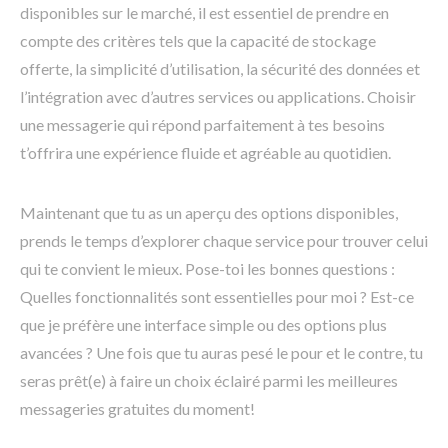
disponibles sur le marché, il est essentiel de prendre en
compte des critères tels que la capacité de stockage
offerte, la simplicité d’utilisation, la sécurité des données et
l’intégration avec d’autres services ou applications. Choisir
une messagerie qui répond parfaitement à tes besoins
t’offrira une expérience fluide et agréable au quotidien.
Maintenant que tu as un aperçu des options disponibles,
prends le temps d’explorer chaque service pour trouver celui
qui te convient le mieux. Pose-toi les bonnes questions :
Quelles fonctionnalités sont essentielles pour moi ? Est-ce
que je préfère une interface simple ou des options plus
avancées ? Une fois que tu auras pesé le pour et le contre, tu
seras prêt(e) à faire un choix éclairé parmi les meilleures
messageries gratuites du moment!