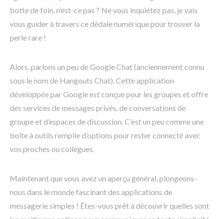
botte de foin, n’est-ce pas ? Ne vous inquiétez pas, je vais
vous guider à travers ce dédale numérique pour trouver la
perle rare !
Alors, parlons un peu de Google Chat (anciennement connu
sous le nom de Hangouts Chat). Cette application
développée par Google est conçue pour les groupes et offre
des services de messages privés, de conversations de
groupe et d’espaces de discussion. C’est un peu comme une
boîte à outils remplie d’options pour rester connecté avec
vos proches ou collègues.
Maintenant que vous avez un aperçu général, plongeons-
nous dans le monde fascinant des applications de
messagerie simples ! Êtes-vous prêt à découvrir quelles sont