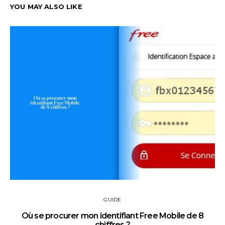
YOU MAY ALSO LIKE
GUIDE
Où se procurer mon identifiant Free Mobile de 8
chiffres ?