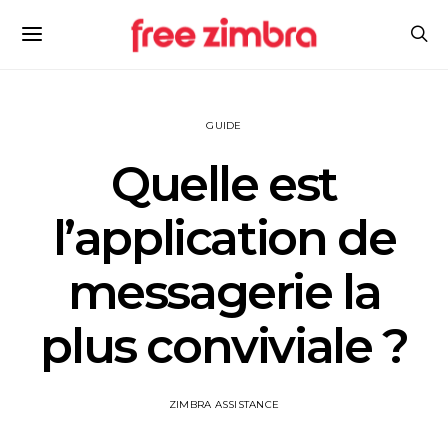
GUIDE
Quelle est
l’application de
messagerie la
plus conviviale ?
ZIMBRA ASSISTANCE