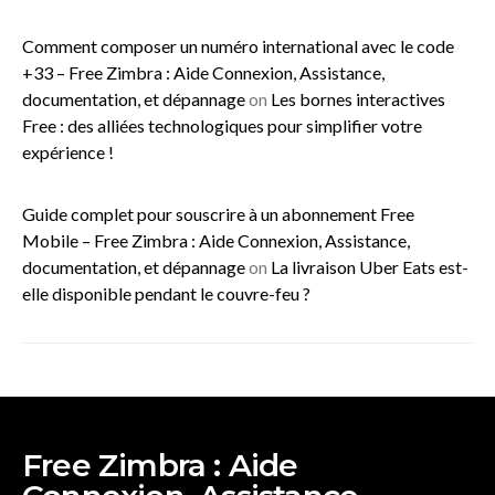
Comment composer un numéro international avec le code
+33 – Free Zimbra : Aide Connexion, Assistance,
documentation, et dépannage
on
Les bornes interactives
Free : des alliées technologiques pour simplifier votre
expérience !
Guide complet pour souscrire à un abonnement Free
Mobile – Free Zimbra : Aide Connexion, Assistance,
documentation, et dépannage
on
La livraison Uber Eats est-
elle disponible pendant le couvre-feu ?
Free Zimbra : Aide