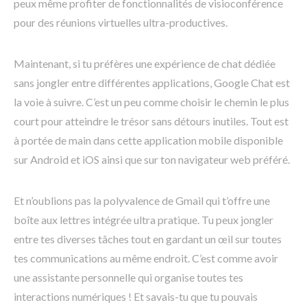
peux même profiter de fonctionnalités de visioconférence
pour des réunions virtuelles ultra-productives.
Maintenant, si tu préfères une expérience de chat dédiée
sans jongler entre différentes applications, Google Chat est
la voie à suivre. C’est un peu comme choisir le chemin le plus
court pour atteindre le trésor sans détours inutiles. Tout est
à portée de main dans cette application mobile disponible
sur Android et iOS ainsi que sur ton navigateur web préféré.
Et n’oublions pas la polyvalence de Gmail qui t’offre une
boîte aux lettres intégrée ultra pratique. Tu peux jongler
entre tes diverses tâches tout en gardant un œil sur toutes
tes communications au même endroit. C’est comme avoir
une assistante personnelle qui organise toutes tes
interactions numériques ! Et savais-tu que tu pouvais