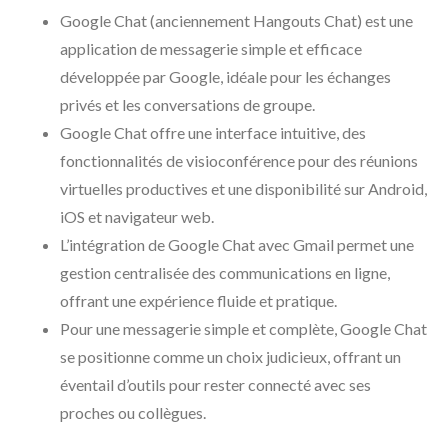
Google Chat (anciennement Hangouts Chat) est une
application de messagerie simple et efficace
développée par Google, idéale pour les échanges
privés et les conversations de groupe.
Google Chat offre une interface intuitive, des
fonctionnalités de visioconférence pour des réunions
virtuelles productives et une disponibilité sur Android,
iOS et navigateur web.
L’intégration de Google Chat avec Gmail permet une
gestion centralisée des communications en ligne,
offrant une expérience fluide et pratique.
Pour une messagerie simple et complète, Google Chat
se positionne comme un choix judicieux, offrant un
éventail d’outils pour rester connecté avec ses
proches ou collègues.