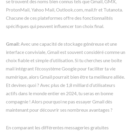
se trouvent des noms bien connus tels que Gmail, GMX,
ProtonMail, Yahoo Mail, Outlook.com, mail.fr et Tutanota.
Chacune de ces plateformes offre des fonctionnalités
spécifiques qui peuvent influencer ton choix final.
Gmail:
Avec une capacité de stockage généreuse et une
interface conviviale, Gmail est souvent considéré comme un
choix fiable et simple d’utilisation. Si tu cherches une boîte
mail intégrant l’écosystème Google pour faciliter ta vie
numérique, alors Gmail pourrait bien être ta meilleure alliée.
Et devines quoi ? Avec plus de 1,8 milliard d’utilisateurs
actifs dans le monde entier en 2024, tu seras en bonne
compagnie ! Alors pourquoi ne pas essayer Gmail dès
maintenant pour découvrir ses nombreux avantages ?
En comparant les différentes messageries gratuites