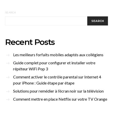
SEARCH
SEARCH
Recent Posts
Les meilleurs forfaits mobiles adaptés aux collégiens
Guide complet pour configurer et installer votre
répéteur WiFi Pop 3
Comment activer le contrôle parental sur Internet 4
pour iPhone : Guide étape par étape
Solutions pour remédier à l’écran noir sur la télévision
Comment mettre en place Netflix sur votre TV Orange