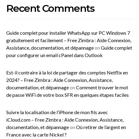
Recent Comments
Guide complet pour installer WhatsApp sur PC Windows 7
gratuitement et facilement – Free Zimbra : Aide Connexion,
Assistance, documentation, et dépannage
on
Guide complet
pour configurer un email cPanel dans Outlook
Est-il contraire à la loi de partager des comptes Netflix en
2024? – Free Zimbra : Aide Connexion, Assistance,
documentation, et dépannage
on
Comment trouver le mot
de passe WiFi de votre box SFR en quelques étapes faciles
Suivre la localisation de l’iPhone de mon fils avec
iCloud.com – Free Zimbra : Aide Connexion, Assistance,
documentation, et dépannage
on
Où retirer de l’argent en
France avec la carte Nickel ?