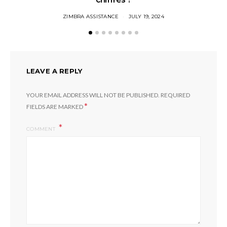
ZIMBRA ASSISTANCE
JULY 19, 2024
LEAVE A REPLY
YOUR EMAIL ADDRESS WILL NOT BE PUBLISHED.
REQUIRED
*
FIELDS ARE MARKED
COMMENT