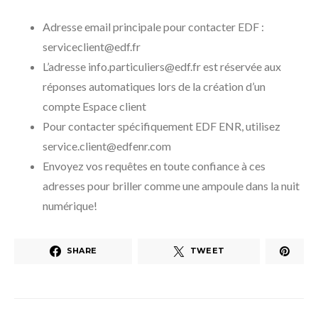
Adresse email principale pour contacter EDF :
serviceclient@edf.fr
L’adresse info.particuliers@edf.fr est réservée aux
réponses automatiques lors de la création d’un
compte Espace client
Pour contacter spécifiquement EDF ENR, utilisez
service.client@edfenr.com
Envoyez vos requêtes en toute confiance à ces
adresses pour briller comme une ampoule dans la nuit
numérique!
SHARE
TWEET