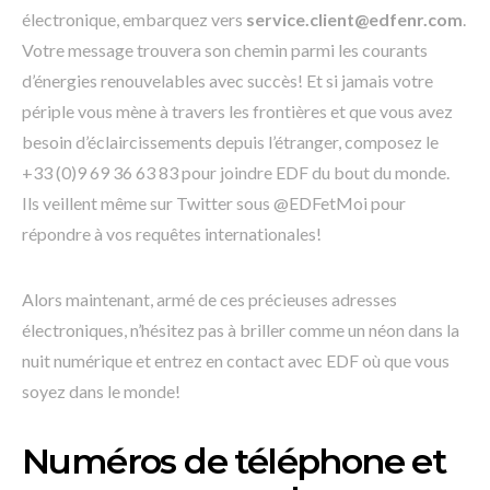
électronique, embarquez vers
service.client@edfenr.com
.
Votre message trouvera son chemin parmi les courants
d’énergies renouvelables avec succès! Et si jamais votre
périple vous mène à travers les frontières et que vous avez
besoin d’éclaircissements depuis l’étranger, composez le
+33 (0)9 69 36 63 83 pour joindre EDF du bout du monde.
Ils veillent même sur Twitter sous @EDFetMoi pour
répondre à vos requêtes internationales!
Alors maintenant, armé de ces précieuses adresses
électroniques, n’hésitez pas à briller comme un néon dans la
nuit numérique et entrez en contact avec EDF où que vous
soyez dans le monde!
Numéros de téléphone et