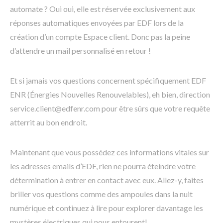
automate ? Oui oui, elle est réservée exclusivement aux
réponses automatiques envoyées par EDF lors de la
création d’un compte Espace client. Donc pas la peine
d’attendre un mail personnalisé en retour !
Et si jamais vos questions concernent spécifiquement EDF
ENR (Énergies Nouvelles Renouvelables), eh bien, direction
service.client@edfenr.com pour être sûrs que votre requête
atterrit au bon endroit.
Maintenant que vous possédez ces informations vitales sur
les adresses emails d’EDF, rien ne pourra éteindre votre
détermination à entrer en contact avec eux. Allez-y, faites
briller vos questions comme des ampoules dans la nuit
numérique et continuez à lire pour explorer davantage les
mystères électriques qui nous entourent!