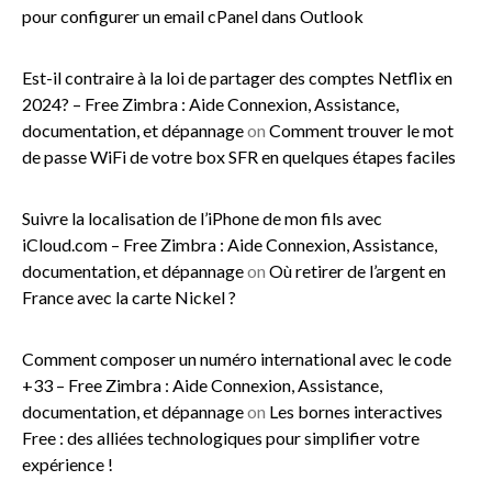
pour configurer un email cPanel dans Outlook
Est-il contraire à la loi de partager des comptes Netflix en
2024? – Free Zimbra : Aide Connexion, Assistance,
documentation, et dépannage
on
Comment trouver le mot
de passe WiFi de votre box SFR en quelques étapes faciles
Suivre la localisation de l’iPhone de mon fils avec
iCloud.com – Free Zimbra : Aide Connexion, Assistance,
documentation, et dépannage
on
Où retirer de l’argent en
France avec la carte Nickel ?
Comment composer un numéro international avec le code
+33 – Free Zimbra : Aide Connexion, Assistance,
documentation, et dépannage
on
Les bornes interactives
Free : des alliées technologiques pour simplifier votre
expérience !