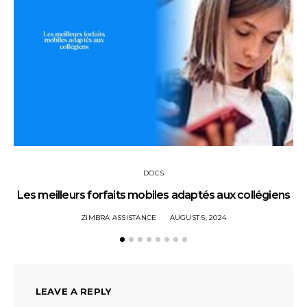
DOCS
Les meilleurs forfaits mobiles adaptés aux collégiens
ZIMBRA ASSISTANCE
AUGUST 5, 2024
LEAVE A REPLY