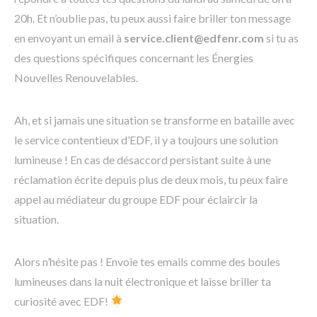
20h. Et n’oublie pas, tu peux aussi faire briller ton message
en envoyant un email à
service.client@edfenr.com
si tu as
des questions spécifiques concernant les Énergies
Nouvelles Renouvelables.
Ah, et si jamais une situation se transforme en bataille avec
le service contentieux d’EDF, il y a toujours une solution
lumineuse ! En cas de désaccord persistant suite à une
réclamation écrite depuis plus de deux mois, tu peux faire
appel au médiateur du groupe EDF pour éclaircir la
situation.
Alors n’hésite pas ! Envoie tes emails comme des boules
lumineuses dans la nuit électronique et laisse briller ta
curiosité avec EDF!