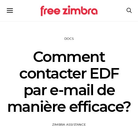
DOCS
Comment
contacter EDF
par e-mail de
manière efficace?
ZIMBRA ASSISTANCE