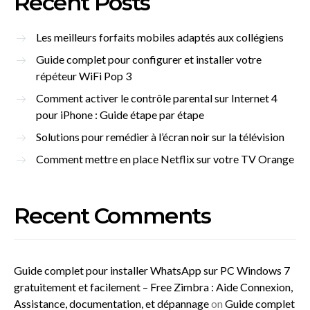
Recent Posts
Les meilleurs forfaits mobiles adaptés aux collégiens
Guide complet pour configurer et installer votre
répéteur WiFi Pop 3
Comment activer le contrôle parental sur Internet 4
pour iPhone : Guide étape par étape
Solutions pour remédier à l’écran noir sur la télévision
Comment mettre en place Netflix sur votre TV Orange
Recent Comments
Guide complet pour installer WhatsApp sur PC Windows 7
gratuitement et facilement – Free Zimbra : Aide Connexion,
Assistance, documentation, et dépannage
on
Guide complet