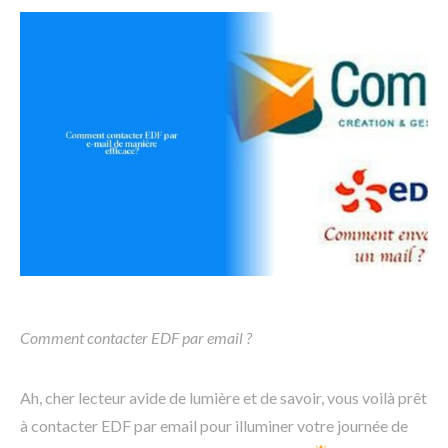
Comment contacter EDF par email ?
Ah, cher lecteur avide de lumière et de savoir, vous voilà prêt
à contacter EDF par email pour illuminer votre journée de