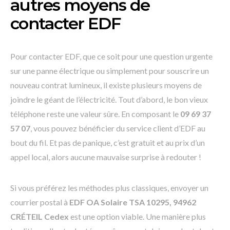
autres moyens de
contacter EDF
Pour contacter EDF, que ce soit pour une question urgente
sur une panne électrique ou simplement pour souscrire un
nouveau contrat lumineux, il existe plusieurs moyens de
joindre le géant de l’électricité. Tout d’abord, le bon vieux
téléphone reste une valeur sûre. En composant le
09 69 37
57 07
, vous pouvez bénéficier du service client d’EDF au
bout du fil. Et pas de panique, c’est gratuit et au prix d’un
appel local, alors aucune mauvaise surprise à redouter !
Si vous préférez les méthodes plus classiques, envoyer un
courrier postal à
EDF OA Solaire TSA 10295, 94962
CRÉTEIL Cedex
est une option viable. Une manière plus