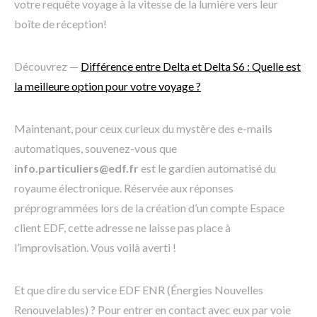
votre requête voyage à la vitesse de la lumière vers leur
boîte de réception!
Découvrez —
Différence entre Delta et Delta S6 : Quelle est
la meilleure option pour votre voyage ?
Maintenant, pour ceux curieux du mystère des e-mails
automatiques, souvenez-vous que
info.particuliers@edf.fr
est le gardien automatisé du
royaume électronique. Réservée aux réponses
préprogrammées lors de la création d’un compte Espace
client EDF, cette adresse ne laisse pas place à
l’improvisation. Vous voilà averti !
Et que dire du service EDF ENR (Énergies Nouvelles
Renouvelables) ? Pour entrer en contact avec eux par voie