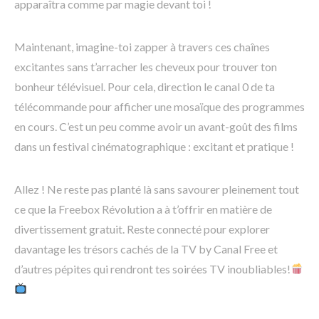
apparaîtra comme par magie devant toi !
Maintenant, imagine-toi zapper à travers ces chaînes
excitantes sans t’arracher les cheveux pour trouver ton
bonheur télévisuel. Pour cela, direction le canal 0 de ta
télécommande pour afficher une mosaïque des programmes
en cours. C’est un peu comme avoir un avant-goût des films
dans un festival cinématographique : excitant et pratique !
Allez ! Ne reste pas planté là sans savourer pleinement tout
ce que la Freebox Révolution a à t’offrir en matière de
divertissement gratuit. Reste connecté pour explorer
davantage les trésors cachés de la TV by Canal Free et
d’autres pépites qui rendront tes soirées TV inoubliables!