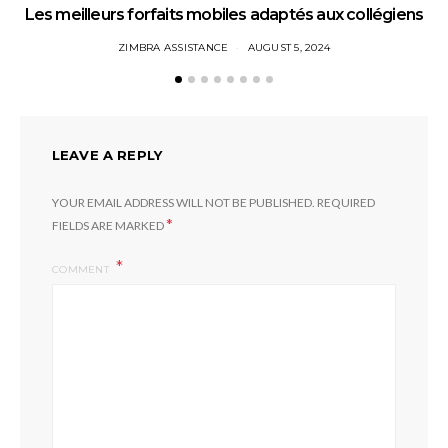
Les meilleurs forfaits mobiles adaptés aux collégiens
ZIMBRA ASSISTANCE
AUGUST 5, 2024
LEAVE A REPLY
YOUR EMAIL ADDRESS WILL NOT BE PUBLISHED.
REQUIRED
*
FIELDS ARE MARKED
COMMENT