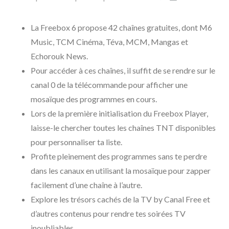
La Freebox 6 propose 42 chaînes gratuites, dont M6
Music, TCM Cinéma, Téva, MCM, Mangas et
Echorouk News.
Pour accéder à ces chaînes, il suffit de se rendre sur le
canal 0 de la télécommande pour afficher une
mosaïque des programmes en cours.
Lors de la première initialisation du Freebox Player,
laisse-le chercher toutes les chaînes TNT disponibles
pour personnaliser ta liste.
Profite pleinement des programmes sans te perdre
dans les canaux en utilisant la mosaïque pour zapper
facilement d’une chaîne à l’autre.
Explore les trésors cachés de la TV by Canal Free et
d’autres contenus pour rendre tes soirées TV
inoubliables.