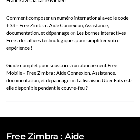
France avec la carte Nickel ?
Comment composer un numéro international avec le code
+33 – Free Zimbra : Aide Connexion, Assistance,
documentation, et dépannage
on
Les bornes interactives
Free : des alliées technologiques pour simplifier votre
expérience !
Guide complet pour souscrire à un abonnement Free
Mobile – Free Zimbra : Aide Connexion, Assistance,
documentation, et dépannage
on
La livraison Uber Eats est-
elle disponible pendant le couvre-feu ?
Free Zimbra : Aide