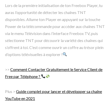
Lors de la première initialisation de ton Freebox Player, tu
auras l’opportunité de détecter les chaînes TNT
disponibles. Allume ton Player en appuyant sur la touche
Power de ta télécommande pour accéder aux chaînes TNT
via le menu Télévision dans l’interface Freebox TV, puis
sélectionne TNT pour découvrir la variété des chaînes qui
s’offrent à toi. C’est comme ouvrir un coffre au trésor plein
d’options télévisuelles à explorer !
>>
Comment Contacter Gratuitement le Service Client de
Free par Téléphone ?
Plus >
Guide complet pour lancer et développer sa chaîne
YouTube en 2021