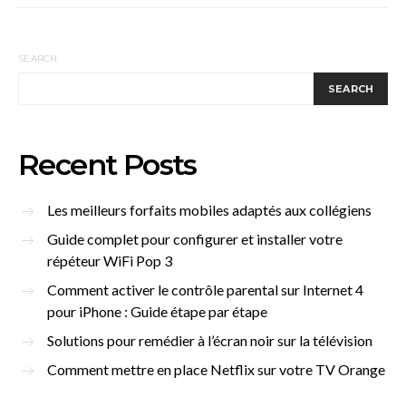
SEARCH
SEARCH
Recent Posts
Les meilleurs forfaits mobiles adaptés aux collégiens
Guide complet pour configurer et installer votre
répéteur WiFi Pop 3
Comment activer le contrôle parental sur Internet 4
pour iPhone : Guide étape par étape
Solutions pour remédier à l’écran noir sur la télévision
Comment mettre en place Netflix sur votre TV Orange