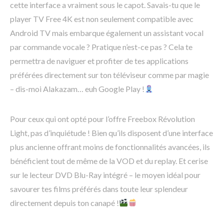
cette interface a vraiment sous le capot. Savais-tu que le
player TV Free 4K est non seulement compatible avec
Android TV mais embarque également un assistant vocal
par commande vocale ? Pratique n’est-ce pas ? Cela te
permettra de naviguer et profiter de tes applications
préférées directement sur ton téléviseur comme par magie
– dis-moi Alakazam… euh Google Play !
Pour ceux qui ont opté pour l’offre Freebox Révolution
Light, pas d’inquiétude ! Bien qu’ils disposent d’une interface
plus ancienne offrant moins de fonctionnalités avancées, ils
bénéficient tout de même de la VOD et du replay. Et cerise
sur le lecteur DVD Blu-Ray intégré – le moyen idéal pour
savourer tes films préférés dans toute leur splendeur
directement depuis ton canapé !