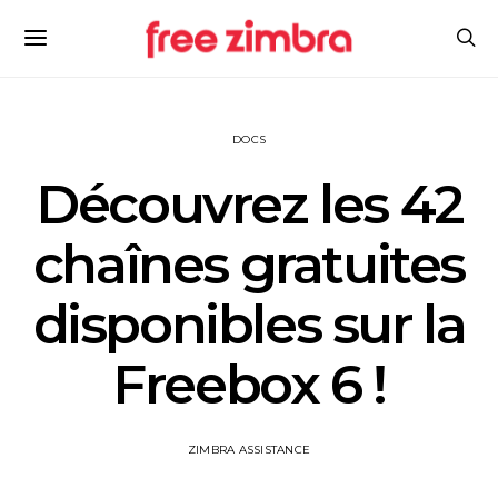
DOCS
Découvrez les 42
chaînes gratuites
disponibles sur la
Freebox 6 !
ZIMBRA ASSISTANCE