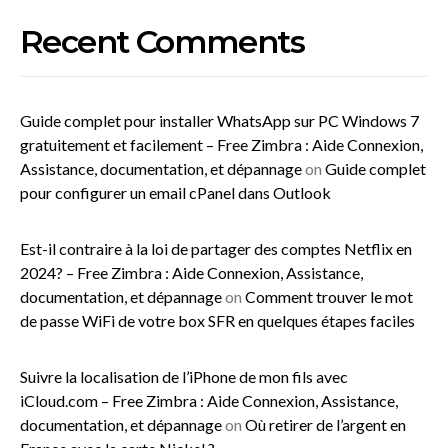
Recent Comments
Guide complet pour installer WhatsApp sur PC Windows 7
gratuitement et facilement – Free Zimbra : Aide Connexion,
Assistance, documentation, et dépannage
on
Guide complet
pour configurer un email cPanel dans Outlook
Est-il contraire à la loi de partager des comptes Netflix en
2024? – Free Zimbra : Aide Connexion, Assistance,
documentation, et dépannage
on
Comment trouver le mot
de passe WiFi de votre box SFR en quelques étapes faciles
Suivre la localisation de l’iPhone de mon fils avec
iCloud.com – Free Zimbra : Aide Connexion, Assistance,
documentation, et dépannage
on
Où retirer de l’argent en