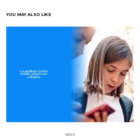
YOU MAY ALSO LIKE
DOCS