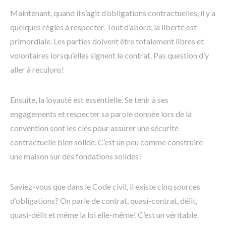
Maintenant, quand il s’agit d’obligations contractuelles, il y a
quelques règles à respecter. Tout d’abord, la liberté est
primordiale. Les parties doivent être totalement libres et
volontaires lorsqu’elles signent le contrat. Pas question d’y
aller à reculons!
Ensuite, la loyauté est essentielle. Se tenir à ses
engagements et respecter sa parole donnée lors de la
convention sont les clés pour assurer une sécurité
contractuelle bien solide. C’est un peu comme construire
une maison sur des fondations solides!
Saviez-vous que dans le Code civil, il existe cinq sources
d’obligations? On parle de contrat, quasi-contrat, délit,
quasi-délit et même la loi elle-même! C’est un véritable