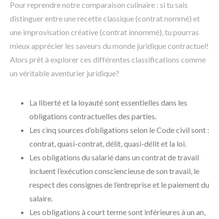
Pour reprendre notre comparaison culinaire : si tu sais
distinguer entre une recette classique (contrat nommé) et
une improvisation créative (contrat innommé), tu pourras
mieux apprécier les saveurs du monde juridique contractuel!
Alors prêt à explorer ces différentes classifications comme
un véritable aventurier juridique?
La liberté et la loyauté sont essentielles dans les
obligations contractuelles des parties.
Les cinq sources d’obligations selon le Code civil sont :
contrat, quasi-contrat, délit, quasi-délit et la loi.
Les obligations du salarié dans un contrat de travail
incluent l’exécution consciencieuse de son travail, le
respect des consignes de l’entreprise et le paiement du
salaire.
Les obligations à court terme sont inférieures à un an,