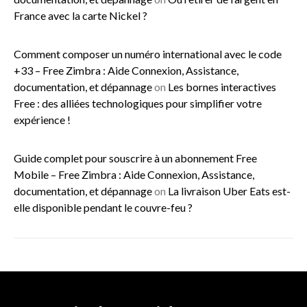
France avec la carte Nickel ?
Comment composer un numéro international avec le code
+33 – Free Zimbra : Aide Connexion, Assistance,
documentation, et dépannage
on
Les bornes interactives
Free : des alliées technologiques pour simplifier votre
expérience !
Guide complet pour souscrire à un abonnement Free
Mobile – Free Zimbra : Aide Connexion, Assistance,
documentation, et dépannage
on
La livraison Uber Eats est-
elle disponible pendant le couvre-feu ?