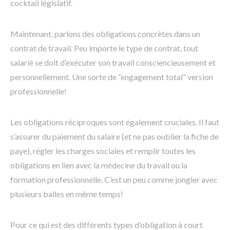
cocktail législatif.
Maintenant, parlons des obligations concrètes dans un
contrat de travail. Peu importe le type de contrat, tout
salarié se doit d’exécuter son travail consciencieusement et
personnellement. Une sorte de “engagement total” version
professionnelle!
Les obligations réciproques sont également cruciales. Il faut
s’assurer du paiement du salaire (et ne pas oublier la fiche de
paye), régler les charges sociales et remplir toutes les
obligations en lien avec la médecine du travail ou la
formation professionnelle. C’est un peu comme jongler avec
plusieurs balles en même temps!
Pour ce qui est des différents types d’obligation à court