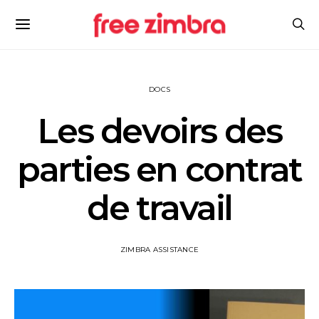
DOCS
Les devoirs des
parties en contrat
de travail
ZIMBRA ASSISTANCE