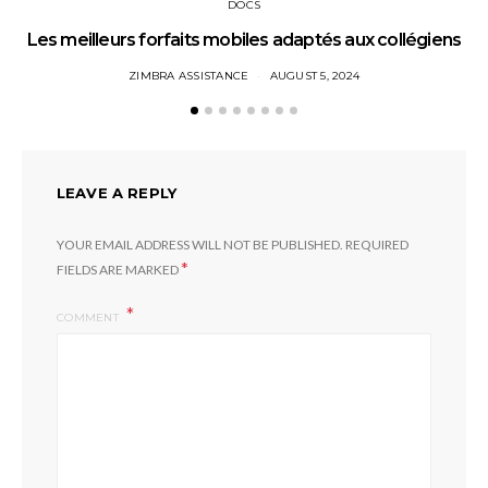
DOCS
Les meilleurs forfaits mobiles adaptés aux collégiens
ZIMBRA ASSISTANCE
AUGUST 5, 2024
LEAVE A REPLY
YOUR EMAIL ADDRESS WILL NOT BE PUBLISHED.
REQUIRED
*
FIELDS ARE MARKED
COMMENT