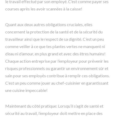
le travail effectué par son employé. C’est comme payer ses
courses après les avoir scannées à la caisse!
Quant aux deux autres obligations cruciales, elles
concernent la protection de la santé et de la sécurité du
travailleur ainsi que le respect de sa dignité. C’est un peu
comme veiller à ce que tes plantes vertes ne manquent ni
d’eau ni d’amour, en plus grand et avec des êtres humains!
Chaque action entreprise par l’employeur pour prévenir les
risques professionnels ou garantir un environnement sûr et
sain pour ses employés contribue à remplir ces obligations.
C’est un peu comme jouer au chef-cuisinier en garantissant
une cuisine impeccable!
Maintenant du côté pratique: Lorsqu’il s’agit de santé et
sécurité au travail, l’employeur doit mettre en place des