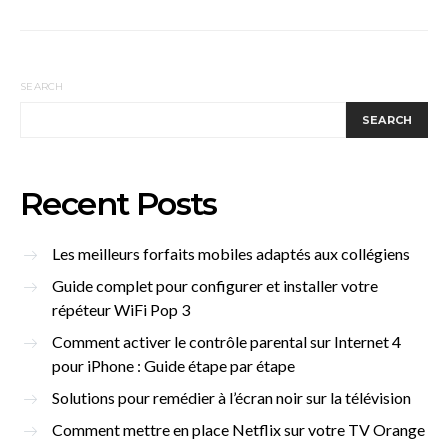
SEARCH
SEARCH
Recent Posts
Les meilleurs forfaits mobiles adaptés aux collégiens
Guide complet pour configurer et installer votre
répéteur WiFi Pop 3
Comment activer le contrôle parental sur Internet 4
pour iPhone : Guide étape par étape
Solutions pour remédier à l’écran noir sur la télévision
Comment mettre en place Netflix sur votre TV Orange