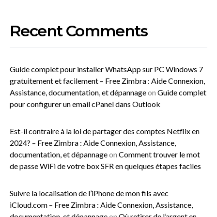
Recent Comments
Guide complet pour installer WhatsApp sur PC Windows 7
gratuitement et facilement – Free Zimbra : Aide Connexion,
Assistance, documentation, et dépannage
on
Guide complet
pour configurer un email cPanel dans Outlook
Est-il contraire à la loi de partager des comptes Netflix en
2024? – Free Zimbra : Aide Connexion, Assistance,
documentation, et dépannage
on
Comment trouver le mot
de passe WiFi de votre box SFR en quelques étapes faciles
Suivre la localisation de l’iPhone de mon fils avec
iCloud.com – Free Zimbra : Aide Connexion, Assistance,
documentation, et dépannage
on
Où retirer de l’argent en