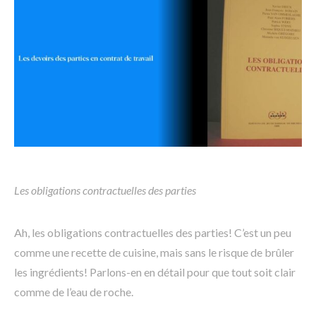
Les obligations contractuelles des parties
Ah, les obligations contractuelles des parties! C’est un peu
comme une recette de cuisine, mais sans le risque de brûler
les ingrédients! Parlons-en en détail pour que tout soit clair
comme de l’eau de roche.