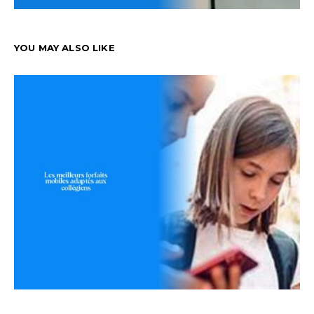
YOU MAY ALSO LIKE