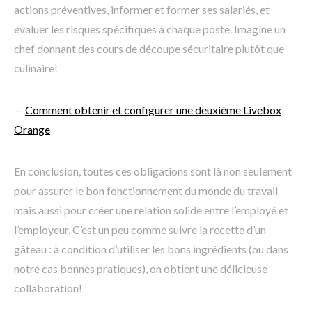
actions préventives, informer et former ses salariés, et
évaluer les risques spécifiques à chaque poste. Imagine un
chef donnant des cours de découpe sécuritaire plutôt que
culinaire!
—
Comment obtenir et configurer une deuxième Livebox
Orange
En conclusion, toutes ces obligations sont là non seulement
pour assurer le bon fonctionnement du monde du travail
mais aussi pour créer une relation solide entre l’employé et
l’employeur. C’est un peu comme suivre la recette d’un
gâteau : à condition d’utiliser les bons ingrédients (ou dans
notre cas bonnes pratiques), on obtient une délicieuse
collaboration!