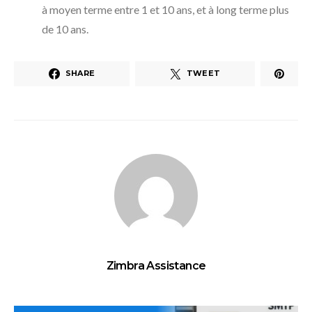
à moyen terme entre 1 et 10 ans, et à long terme plus
de 10 ans.
SHARE
TWEET
Zimbra Assistance