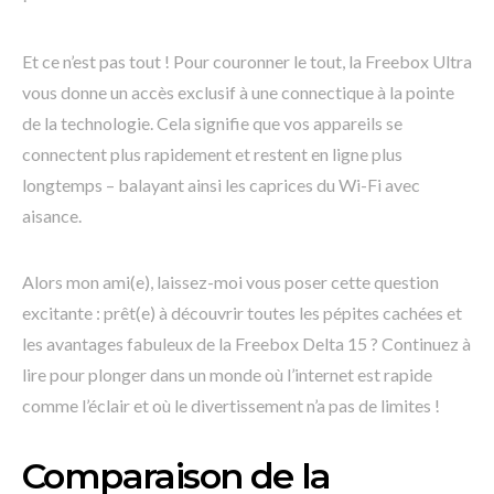
Et ce n’est pas tout ! Pour couronner le tout, la Freebox Ultra
vous donne un accès exclusif à une connectique à la pointe
de la technologie. Cela signifie que vos appareils se
connectent plus rapidement et restent en ligne plus
longtemps – balayant ainsi les caprices du Wi-Fi avec
aisance.
Alors mon ami(e), laissez-moi vous poser cette question
excitante : prêt(e) à découvrir toutes les pépites cachées et
les avantages fabuleux de la Freebox Delta 15 ? Continuez à
lire pour plonger dans un monde où l’internet est rapide
comme l’éclair et où le divertissement n’a pas de limites !
Comparaison de la