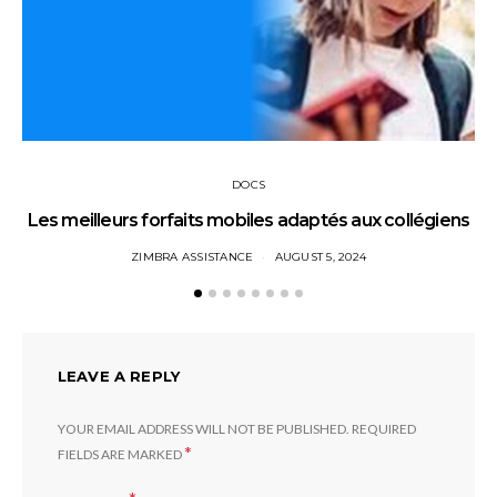
DOCS
Les meilleurs forfaits mobiles adaptés aux collégiens
ZIMBRA ASSISTANCE
AUGUST 5, 2024
LEAVE A REPLY
YOUR EMAIL ADDRESS WILL NOT BE PUBLISHED.
REQUIRED
*
FIELDS ARE MARKED