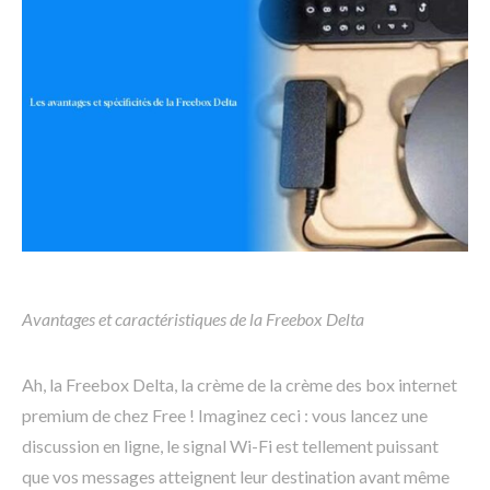
Avantages et caractéristiques de la Freebox Delta
Ah, la Freebox Delta, la crème de la crème des box internet
premium de chez Free ! Imaginez ceci : vous lancez une
discussion en ligne, le signal Wi-Fi est tellement puissant
que vos messages atteignent leur destination avant même