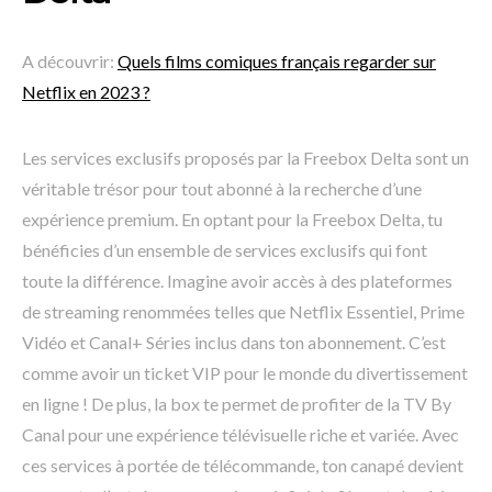
A découvrir:
Quels films comiques français regarder sur
Netflix en 2023 ?
Les services exclusifs proposés par la Freebox Delta sont un
véritable trésor pour tout abonné à la recherche d’une
expérience premium. En optant pour la Freebox Delta, tu
bénéficies d’un ensemble de services exclusifs qui font
toute la différence. Imagine avoir accès à des plateformes
de streaming renommées telles que Netflix Essentiel, Prime
Vidéo et Canal+ Séries inclus dans ton abonnement. C’est
comme avoir un ticket VIP pour le monde du divertissement
en ligne ! De plus, la box te permet de profiter de la TV By
Canal pour une expérience télévisuelle riche et variée. Avec
ces services à portée de télécommande, ton canapé devient