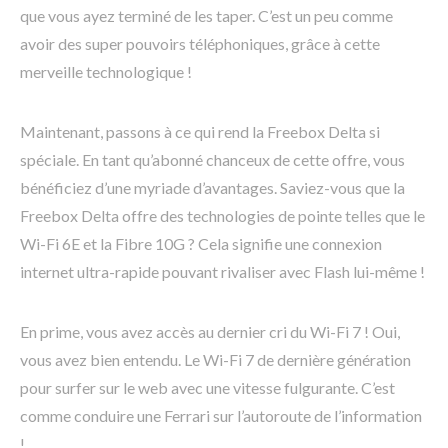
que vous ayez terminé de les taper. C’est un peu comme
avoir des super pouvoirs téléphoniques, grâce à cette
merveille technologique !
Maintenant, passons à ce qui rend la Freebox Delta si
spéciale. En tant qu’abonné chanceux de cette offre, vous
bénéficiez d’une myriade d’avantages. Saviez-vous que la
Freebox Delta offre des technologies de pointe telles que le
Wi-Fi 6E et la Fibre 10G ? Cela signifie une connexion
internet ultra-rapide pouvant rivaliser avec Flash lui-même !
En prime, vous avez accès au dernier cri du Wi-Fi 7 ! Oui,
vous avez bien entendu. Le Wi-Fi 7 de dernière génération
pour surfer sur le web avec une vitesse fulgurante. C’est
comme conduire une Ferrari sur l’autoroute de l’information
!