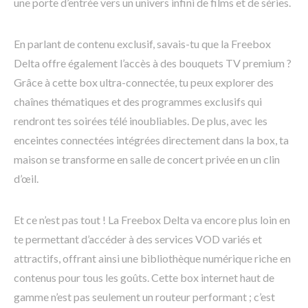
une porte d’entrée vers un univers infini de films et de séries.
En parlant de contenu exclusif, savais-tu que la Freebox
Delta offre également l’accès à des bouquets TV premium ?
Grâce à cette box ultra-connectée, tu peux explorer des
chaînes thématiques et des programmes exclusifs qui
rendront tes soirées télé inoubliables. De plus, avec les
enceintes connectées intégrées directement dans la box, ta
maison se transforme en salle de concert privée en un clin
d’œil.
Et ce n’est pas tout ! La Freebox Delta va encore plus loin en
te permettant d’accéder à des services VOD variés et
attractifs, offrant ainsi une bibliothèque numérique riche en
contenus pour tous les goûts. Cette box internet haut de
gamme n’est pas seulement un routeur performant ; c’est