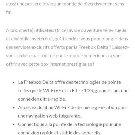
aussi une passerelle vers un monde de divertissement sans
fin.
Alors, cher(e) utilisateur(trice) avide d’aventure télévisuelle
et cinéphile invétéré(e), qu’attendez-vous pour plonger dans
ces services exclusifs offerts par la Freebox Delta ? Laissez-
vous séduire par tout ce que le monde numérique a à vous
offrir avec cette box internet prestigieuse !
La Freebox Delta offre des technologies de pointe
telles que le Wi-Fi 6E et la Fibre 10G, garantissant une
connexion ultra-rapide.
Accès exclusif au Wi-Fi 7 de dernière génération pour
une navigation web fulgurante.
Connectique à la pointe de la technologie pour une
connexion rapide et stable des appareils.