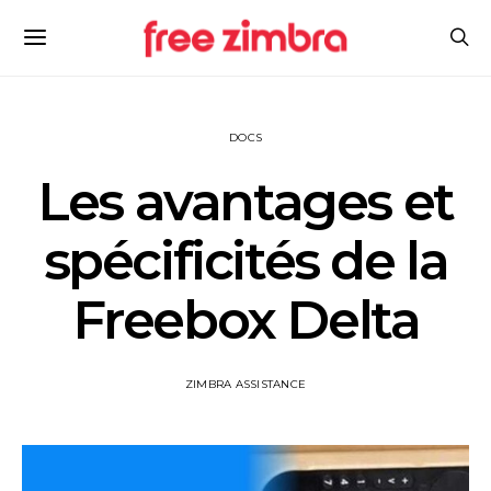
DOCS
Les avantages et
spécificités de la
Freebox Delta
ZIMBRA ASSISTANCE