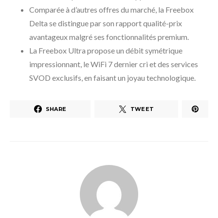
Comparée à d’autres offres du marché, la Freebox
Delta se distingue par son rapport qualité-prix
avantageux malgré ses fonctionnalités premium.
La Freebox Ultra propose un débit symétrique
impressionnant, le WiFi 7 dernier cri et des services
SVOD exclusifs, en faisant un joyau technologique.
SHARE
TWEET