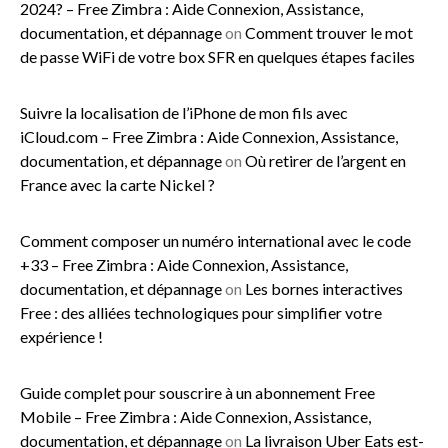
2024? – Free Zimbra : Aide Connexion, Assistance,
documentation, et dépannage
on
Comment trouver le mot
de passe WiFi de votre box SFR en quelques étapes faciles
Suivre la localisation de l’iPhone de mon fils avec
iCloud.com – Free Zimbra : Aide Connexion, Assistance,
documentation, et dépannage
on
Où retirer de l’argent en
France avec la carte Nickel ?
Comment composer un numéro international avec le code
+33 – Free Zimbra : Aide Connexion, Assistance,
documentation, et dépannage
on
Les bornes interactives
Free : des alliées technologiques pour simplifier votre
expérience !
Guide complet pour souscrire à un abonnement Free
Mobile – Free Zimbra : Aide Connexion, Assistance,
documentation, et dépannage
on
La livraison Uber Eats est-