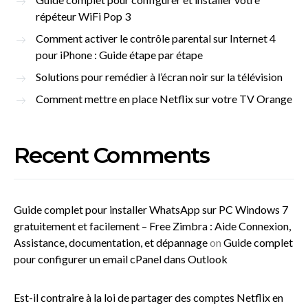
répéteur WiFi Pop 3
Comment activer le contrôle parental sur Internet 4
pour iPhone : Guide étape par étape
Solutions pour remédier à l’écran noir sur la télévision
Comment mettre en place Netflix sur votre TV Orange
Recent Comments
Guide complet pour installer WhatsApp sur PC Windows 7
gratuitement et facilement – Free Zimbra : Aide Connexion,
Assistance, documentation, et dépannage
on
Guide complet
pour configurer un email cPanel dans Outlook
Est-il contraire à la loi de partager des comptes Netflix en