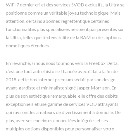
WiFi 7 dernier cri et des services SVOD exclusifs, la Ultra se
positionne comme un véritable joyau technologique. Mais
attention, certains abonnés regrettent que certaines
fonctionnalités plus spécialisées ne soient pas présentes sur
la Ultra, telles que l’extensibilité de la RAM ou des options
domotiques étendues.
En revanche, si nous nous tournons vers la Freebox Delta,
c’est une tout autre histoire ! Lancée avec éclat à la fin de
2018, cette box internet premium séduit par son design
avant-gardiste et minimaliste signé Jasper Morrison. En
plus de son esthétique remarquable, elle offre des débits
exceptionnels et une gamme de services VOD attrayants
qui raviront les amateurs de divertissement à domicile. De
plus, avec ses enceintes connectées intégrées et ses
multiples options disponibles pour personnaliser votre