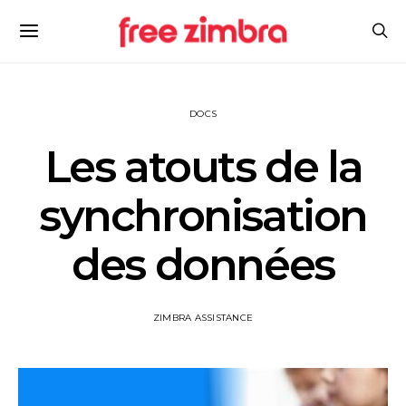
DOCS
Les atouts de la
synchronisation
des données
ZIMBRA ASSISTANCE