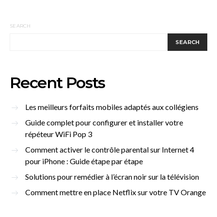
SEARCH
SEARCH
Recent Posts
Les meilleurs forfaits mobiles adaptés aux collégiens
Guide complet pour configurer et installer votre
répéteur WiFi Pop 3
Comment activer le contrôle parental sur Internet 4
pour iPhone : Guide étape par étape
Solutions pour remédier à l’écran noir sur la télévision
Comment mettre en place Netflix sur votre TV Orange