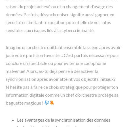
raison du projet achevé ou d’un changement d’usage des
données. Parfois, désynchroniser signifie aussi gagner en
sécurité en limitant l’exposition potentielle de vos infos
sensibles aux risques liés à la cybercriminalité.
Imagine un orchestre quittant ensemble la scène après avoir
joué votre partition favorite… C’est parfois nécessaire pour
conclure un spectacle ou pour éviter une cacophonie
malvenue! Alors, as-tu déjà pensé à désactiver la
synchronisation après avoir atteint vos objectifs initiaux?
N’hésite pas à faire ce choix stratégique pour protéger ton
information digitale comme un chef d’orchestre protège sa
baguette magique !
Les avantages de la synchronisation des données