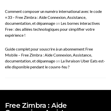
Comment composer un numéro international avec le code
+33 – Free Zimbra : Aide Connexion, Assistance,
documentation, et dépannage
on
Les bornes interactives
Free : des alliées technologiques pour simplifier votre
expérience !
Guide complet pour souscrire à un abonnement Free
Mobile – Free Zimbra : Aide Connexion, Assistance,
documentation, et dépannage
on
La livraison Uber Eats est-
elle disponible pendant le couvre-feu ?
Free Zimbra : Aide