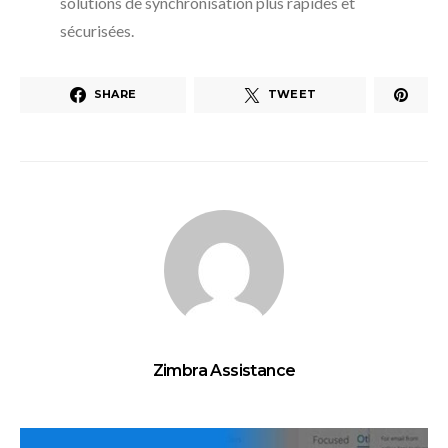
solutions de synchronisation plus rapides et
sécurisées.
SHARE
TWEET
Zimbra Assistance