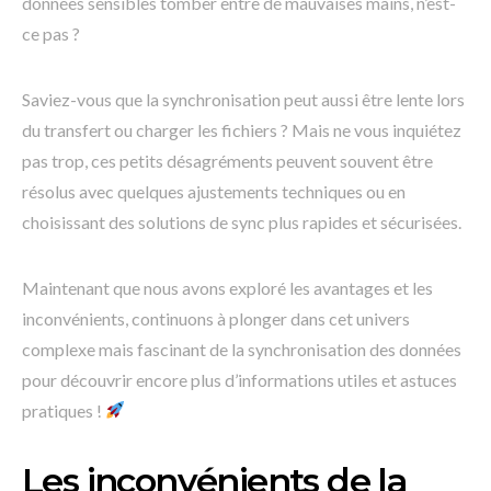
données sensibles tomber entre de mauvaises mains, n’est-
ce pas ?
Saviez-vous que la synchronisation peut aussi être lente lors
du transfert ou charger les fichiers ? Mais ne vous inquiétez
pas trop, ces petits désagréments peuvent souvent être
résolus avec quelques ajustements techniques ou en
choisissant des solutions de sync plus rapides et sécurisées.
Maintenant que nous avons exploré les avantages et les
inconvénients, continuons à plonger dans cet univers
complexe mais fascinant de la synchronisation des données
pour découvrir encore plus d’informations utiles et astuces
pratiques !
Les inconvénients de la