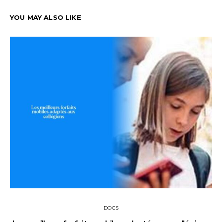
YOU MAY ALSO LIKE
DOCS