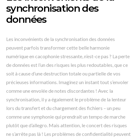
synchronisation des
données
Les inconvénients de la synchronisation des données
peuvent parfois transformer cette belle harmonie
numérique en cacophonie stressante, n’est-ce pas ? La perte
de données est l’un des risques les plus redoutables, que ce
soit à cause d’une destruction totale ou partielle de vos
précieuses informations. Imaginez un instant tout s’envoler
comme une envolée de notes discordantes ! Avec la
synchronisation, il y a également le problème de la lenteur
lors du transfert et du chargement des fichiers – un peu
comme une symphonie qui prendrait un tempo de marche
plutôt que d’allegro. Mais attention, le concert des risques
ne s’arrête pas là ! Les problèmes de confidentialité peuvent