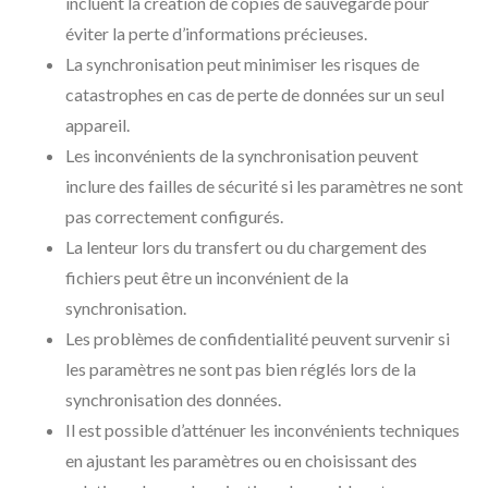
incluent la création de copies de sauvegarde pour
éviter la perte d’informations précieuses.
La synchronisation peut minimiser les risques de
catastrophes en cas de perte de données sur un seul
appareil.
Les inconvénients de la synchronisation peuvent
inclure des failles de sécurité si les paramètres ne sont
pas correctement configurés.
La lenteur lors du transfert ou du chargement des
fichiers peut être un inconvénient de la
synchronisation.
Les problèmes de confidentialité peuvent survenir si
les paramètres ne sont pas bien réglés lors de la
synchronisation des données.
Il est possible d’atténuer les inconvénients techniques
en ajustant les paramètres ou en choisissant des