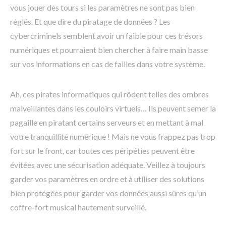
vous jouer des tours si les paramètres ne sont pas bien
réglés. Et que dire du piratage de données ? Les
cybercriminels semblent avoir un faible pour ces trésors
numériques et pourraient bien chercher à faire main basse
sur vos informations en cas de failles dans votre système.
Ah, ces pirates informatiques qui rôdent telles des ombres
malveillantes dans les couloirs virtuels… Ils peuvent semer la
pagaille en piratant certains serveurs et en mettant à mal
votre tranquillité numérique ! Mais ne vous frappez pas trop
fort sur le front, car toutes ces péripéties peuvent être
évitées avec une sécurisation adéquate. Veillez à toujours
garder vos paramètres en ordre et à utiliser des solutions
bien protégées pour garder vos données aussi sûres qu’un
coffre-fort musical hautement surveillé.