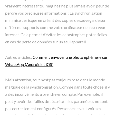
vraiment intéressants. Imaginez ne plus jamais avoir peur de
perdre vos précieuses informations ! La synchronisation
minimise ce risque en créant des copies de sauvegarde sur
différents supports comme votre ordinateur et un serveur
internet. Cela permet d’éviter les catastrophes potentielles
en cas de perte de données sur un seul appareil.
Autres articles:
Comment envoyer une photo éphémère sur
WhatsApp (Android et iOS)
Mais attention, tout n’est pas toujours rose dans le monde
magique de la synchronisation. Comme dans toute chose, il y
a des inconvénients à prendre en compte. Par exemple, il
peut y avoir des failles de sécurité si les paramètres ne sont
pas correctement configurés. Personne ne veut voir ses