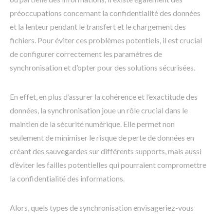
préoccupations concernant la confidentialité des données
et la lenteur pendant le transfert et le chargement des
fichiers. Pour éviter ces problèmes potentiels, il est crucial
de configurer correctement les paramètres de
synchronisation et d’opter pour des solutions sécurisées.
En effet, en plus d’assurer la cohérence et l’exactitude des
données, la synchronisation joue un rôle crucial dans le
maintien de la sécurité numérique. Elle permet non
seulement de minimiser le risque de perte de données en
créant des sauvegardes sur différents supports, mais aussi
d’éviter les failles potentielles qui pourraient compromettre
la confidentialité des informations.
Alors, quels types de synchronisation envisageriez-vous