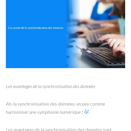
Les avantages de la synchronisation des données
Ah, la synchronisation des données, un peu comme
harmoniser une symphonie numérique !
Les avantages de la synchronisation des données sont