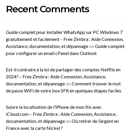
Recent Comments
Guide complet pour installer WhatsApp sur PC Windows 7
gratuitement et facilement – Free Zimbra : Aide Connexion,
Assistance, documentation, et dépannage
on
Guide complet
pour configurer un email cPanel dans Outlook
Est-il contraire à la loi de partager des comptes Netflix en
2024? – Free Zimbra : Aide Connexion, Assistance,
documentation, et dépannage
on
Comment trouver le mot
de passe WiFi de votre box SFR en quelques étapes faciles
Suivre la localisation de l’iPhone de mon fils avec
iCloud.com – Free Zimbra : Aide Connexion, Assistance,
documentation, et dépannage
on
Où retirer de l’argent en
France avec la carte Nickel ?