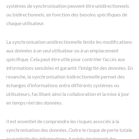
systèmes de synchronisation peuvent être unidirectionnels
ou bidirectionnels, en fonction des besoins spécifiques de
chaque utilisateur.
La synchronisation unidirectionnelle limite les modifications
aux données à un seul utilisateur ou à un emplacement
spécifique. Cela peut être utile pour contrôler l’accès aux
informations sensibles et garantir l’intégrité des données. En
revanche, la synchronisation bidirectionnelle permet des
échanges d’informations entre différents systèmes ou
utilisateurs, facilitant ainsi la collaboration et la mise à jour
en temps réel des données.
Il est essentiel de comprendre les risques associés à la
synchronisation des données. Outre le risque de perte totale
ou partielle des informations, il existe également des