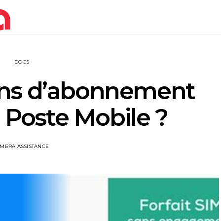
DOCS
ons d’abonnement
 Poste Mobile ?
IMBRA ASSISTANCE