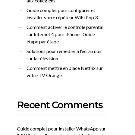
aux collégiens
Guide complet pour configurer et
installer votre répéteur WiFi Pop 3
Comment activer le contrôle parental
sur Internet 4 pour iPhone : Guide
étape par étape
Solutions pour remédier à l’écran noir
sur la télévision
Comment mettre en place Netflix sur
votre TV Orange
Recent Comments
Guide complet pour installer WhatsApp sur