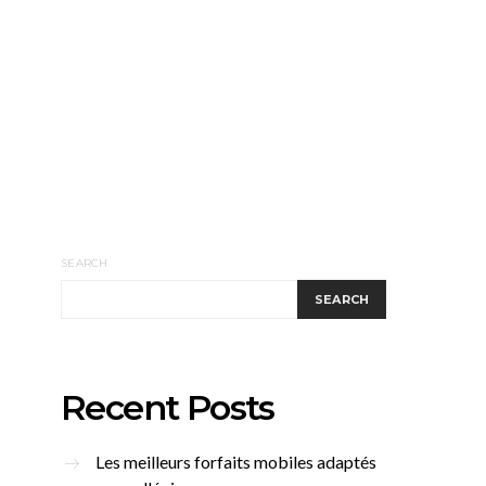
SEARCH
SEARCH
Recent Posts
Les meilleurs forfaits mobiles adaptés