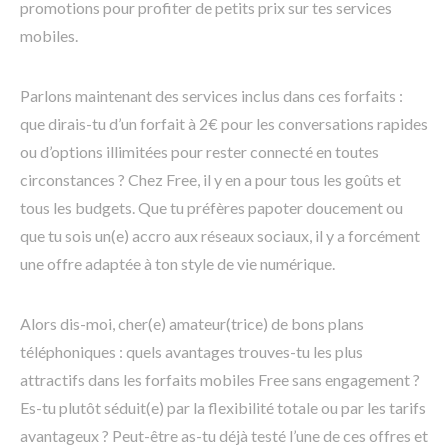
promotions pour profiter de petits prix sur tes services
mobiles.
Parlons maintenant des services inclus dans ces forfaits :
que dirais-tu d’un forfait à 2€ pour les conversations rapides
ou d’options illimitées pour rester connecté en toutes
circonstances ? Chez Free, il y en a pour tous les goûts et
tous les budgets. Que tu préfères papoter doucement ou
que tu sois un(e) accro aux réseaux sociaux, il y a forcément
une offre adaptée à ton style de vie numérique.
Alors dis-moi, cher(e) amateur(trice) de bons plans
téléphoniques : quels avantages trouves-tu les plus
attractifs dans les forfaits mobiles Free sans engagement ?
Es-tu plutôt séduit(e) par la flexibilité totale ou par les tarifs
avantageux ? Peut-être as-tu déjà testé l’une de ces offres et