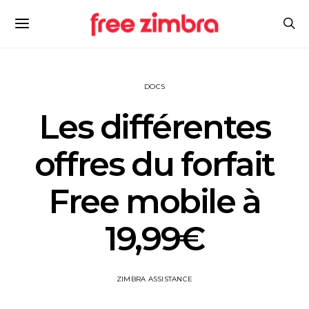
DOCS
Les différentes
offres du forfait
Free mobile à
19,99€
ZIMBRA ASSISTANCE