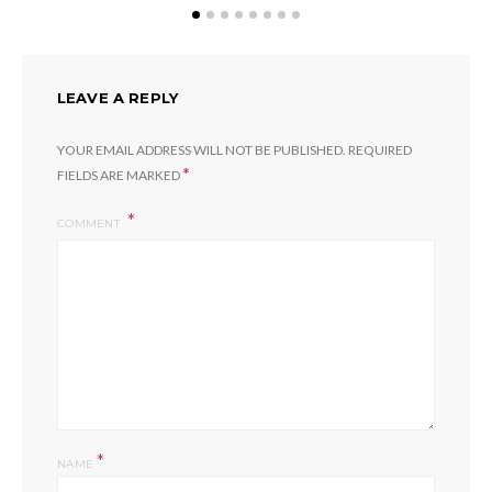
LEAVE A REPLY
YOUR EMAIL ADDRESS WILL NOT BE PUBLISHED.
REQUIRED
*
FIELDS ARE MARKED
COMMENT
*
NAME