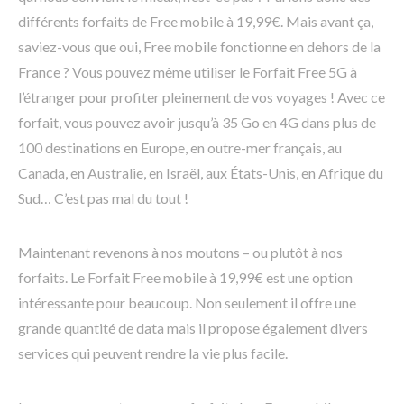
différents forfaits de Free mobile à 19,99€. Mais avant ça,
saviez-vous que oui, Free mobile fonctionne en dehors de la
France ? Vous pouvez même utiliser le Forfait Free 5G à
l’étranger pour profiter pleinement de vos voyages ! Avec ce
forfait, vous pouvez avoir jusqu’à 35 Go en 4G dans plus de
100 destinations en Europe, en outre-mer français, au
Canada, en Australie, en Israël, aux États-Unis, en Afrique du
Sud… C’est pas mal du tout !
Maintenant revenons à nos moutons – ou plutôt à nos
forfaits. Le Forfait Free mobile à 19,99€ est une option
intéressante pour beaucoup. Non seulement il offre une
grande quantité de data mais il propose également divers
services qui peuvent rendre la vie plus facile.