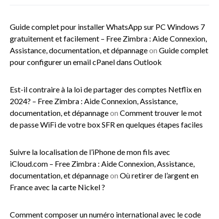
Guide complet pour installer WhatsApp sur PC Windows 7
gratuitement et facilement – Free Zimbra : Aide Connexion,
Assistance, documentation, et dépannage
on
Guide complet
pour configurer un email cPanel dans Outlook
Est-il contraire à la loi de partager des comptes Netflix en
2024? – Free Zimbra : Aide Connexion, Assistance,
documentation, et dépannage
on
Comment trouver le mot
de passe WiFi de votre box SFR en quelques étapes faciles
Suivre la localisation de l’iPhone de mon fils avec
iCloud.com – Free Zimbra : Aide Connexion, Assistance,
documentation, et dépannage
on
Où retirer de l’argent en
France avec la carte Nickel ?
Comment composer un numéro international avec le code