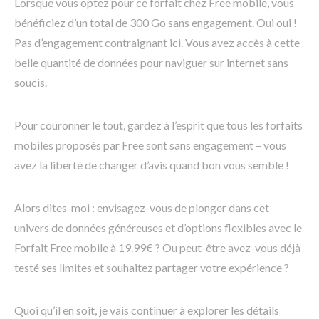
Lorsque vous optez pour ce forfait chez Free mobile, vous
bénéficiez d’un total de 300 Go sans engagement. Oui oui !
Pas d’engagement contraignant ici. Vous avez accès à cette
belle quantité de données pour naviguer sur internet sans
soucis.
Pour couronner le tout, gardez à l’esprit que tous les forfaits
mobiles proposés par Free sont sans engagement – vous
avez la liberté de changer d’avis quand bon vous semble !
Alors dites-moi : envisagez-vous de plonger dans cet
univers de données généreuses et d’options flexibles avec le
Forfait Free mobile à 19.99€ ? Ou peut-être avez-vous déjà
testé ses limites et souhaitez partager votre expérience ?
Quoi qu’il en soit, je vais continuer à explorer les détails