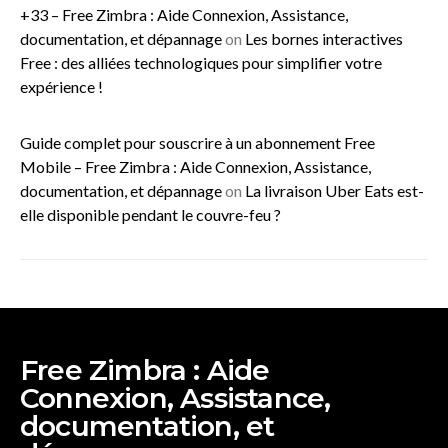
+33 – Free Zimbra : Aide Connexion, Assistance,
documentation, et dépannage
on
Les bornes interactives
Free : des alliées technologiques pour simplifier votre
expérience !
Guide complet pour souscrire à un abonnement Free
Mobile – Free Zimbra : Aide Connexion, Assistance,
documentation, et dépannage
on
La livraison Uber Eats est-
elle disponible pendant le couvre-feu ?
Free Zimbra : Aide
Connexion, Assistance,
documentation, et