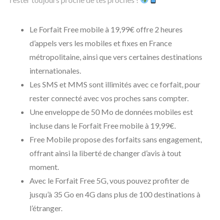
Le Forfait Free mobile à 19,99€ offre 2 heures
d’appels vers les mobiles et fixes en France
métropolitaine, ainsi que vers certaines destinations
internationales.
Les SMS et MMS sont illimités avec ce forfait, pour
rester connecté avec vos proches sans compter.
Une enveloppe de 50 Mo de données mobiles est
incluse dans le Forfait Free mobile à 19,99€.
Free Mobile propose des forfaits sans engagement,
offrant ainsi la liberté de changer d’avis à tout
moment.
Avec le Forfait Free 5G, vous pouvez profiter de
jusqu’à 35 Go en 4G dans plus de 100 destinations à
l’étranger.