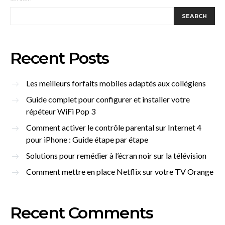
SEARCH
Recent Posts
Les meilleurs forfaits mobiles adaptés aux collégiens
Guide complet pour configurer et installer votre
répéteur WiFi Pop 3
Comment activer le contrôle parental sur Internet 4
pour iPhone : Guide étape par étape
Solutions pour remédier à l’écran noir sur la télévision
Comment mettre en place Netflix sur votre TV Orange
Recent Comments