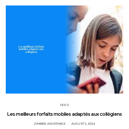
DOCS
Les meilleurs forfaits mobiles adaptés aux collégiens
ZIMBRA ASSISTANCE
AUGUST 5, 2024