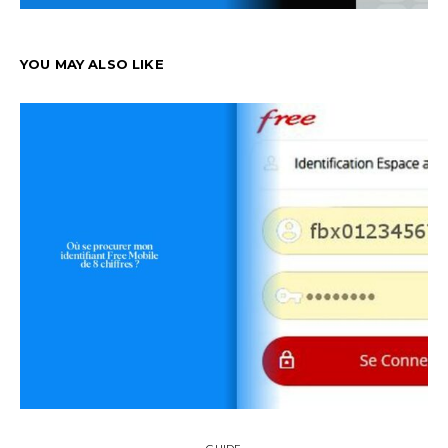
YOU MAY ALSO LIKE