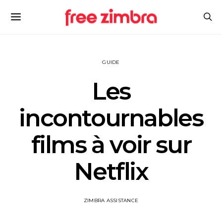
GUIDE
Les
incontournables
films à voir sur
Netflix
ZIMBRA ASSISTANCE