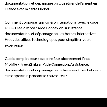
documentation, et dépannage
on
Où retirer de l’argent en
France avec la carte Nickel ?
Comment composer un numéro international avec le code
+33 – Free Zimbra : Aide Connexion, Assistance,
documentation, et dépannage
on
Les bornes interactives
Free : des alliées technologiques pour simplifier votre
expérience !
Guide complet pour souscrire à un abonnement Free
Mobile – Free Zimbra : Aide Connexion, Assistance,
documentation, et dépannage
on
La livraison Uber Eats est-
elle disponible pendant le couvre-feu ?