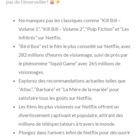
pas de t’émerveiller!
Ne manquez pas les classiques comme “Kill Bill –
Volume 1”, “Kill Bill – Volume 2”, “Pulp Fiction” et “Les
Infiltrés” sur Netflix.
“Bird Box” est le film le plus conseillé sur Netflix, avec
282 millions d’heures de visionnage, suivi de près par
le phénomène “Squid Game” avec 265 millions de
visionnages.
Explorez des recommandations actuelles telles que
“Atlas”, “Barbare” et “La Mère de la mariée” pour
satisfaire tous les goûts sur Netflix.
Les films les plus visionnés sur Netflix offrent un
divertissement captivant et populaire, attirant des
millions de téléspectateurs à travers le monde.
Plongez dans l’univers infini de Netflix pour découvrir