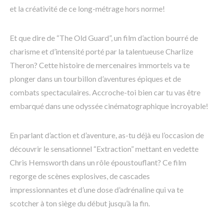
et la créativité de ce long-métrage hors norme!
Et que dire de “The Old Guard”, un film d’action bourré de
charisme et d’intensité porté par la talentueuse Charlize
Theron? Cette histoire de mercenaires immortels va te
plonger dans un tourbillon d’aventures épiques et de
combats spectaculaires. Accroche-toi bien car tu vas être
embarqué dans une odyssée cinématographique incroyable!
En parlant d’action et d’aventure, as-tu déjà eu l’occasion de
découvrir le sensationnel “Extraction” mettant en vedette
Chris Hemsworth dans un rôle époustouflant? Ce film
regorge de scènes explosives, de cascades
impressionnantes et d’une dose d’adrénaline qui va te
scotcher à ton siège du début jusqu’à la fin.