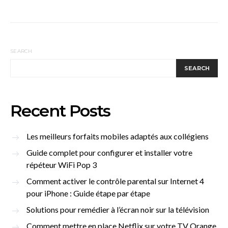
SEARCH
SEARCH
Recent Posts
Les meilleurs forfaits mobiles adaptés aux collégiens
Guide complet pour configurer et installer votre
répéteur WiFi Pop 3
Comment activer le contrôle parental sur Internet 4
pour iPhone : Guide étape par étape
Solutions pour remédier à l’écran noir sur la télévision
Comment mettre en place Netflix sur votre TV Orange