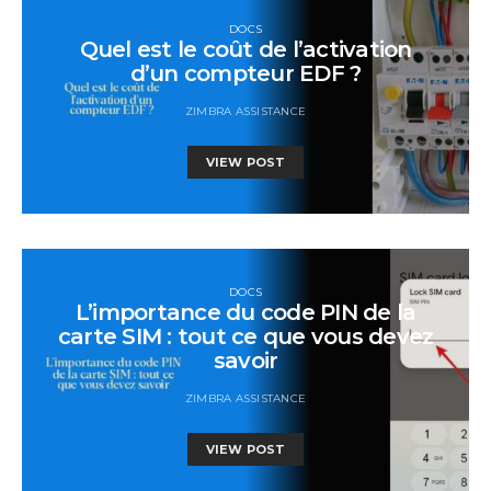
DOCS
Quel est le coût de l’activation
d’un compteur EDF ?
ZIMBRA ASSISTANCE
VIEW POST
DOCS
L’importance du code PIN de la
carte SIM : tout ce que vous devez
savoir
ZIMBRA ASSISTANCE
VIEW POST