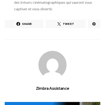
des trésors cinématographiques qui sauront vous
captiver et vous divertir.
SHARE
TWEET
Zimbra Assistance