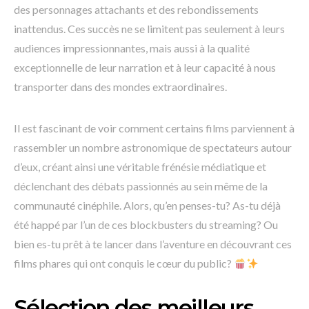
des personnages attachants et des rebondissements
inattendus. Ces succès ne se limitent pas seulement à leurs
audiences impressionnantes, mais aussi à la qualité
exceptionnelle de leur narration et à leur capacité à nous
transporter dans des mondes extraordinaires.
Il est fascinant de voir comment certains films parviennent à
rassembler un nombre astronomique de spectateurs autour
d’eux, créant ainsi une véritable frénésie médiatique et
déclenchant des débats passionnés au sein même de la
communauté cinéphile. Alors, qu’en penses-tu? As-tu déjà
été happé par l’un de ces blockbusters du streaming? Ou
bien es-tu prêt à te lancer dans l’aventure en découvrant ces
films phares qui ont conquis le cœur du public?
Sélection des meilleurs