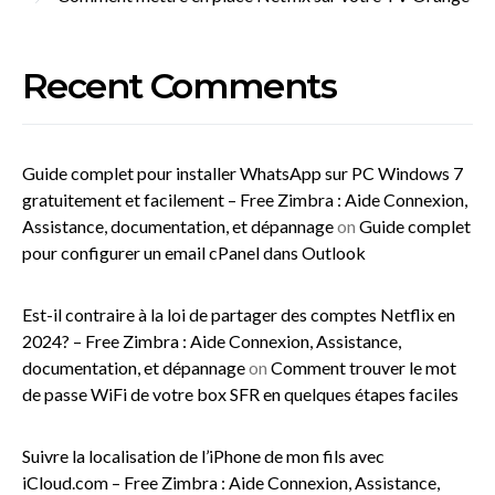
Recent Comments
Guide complet pour installer WhatsApp sur PC Windows 7
gratuitement et facilement – Free Zimbra : Aide Connexion,
Assistance, documentation, et dépannage
on
Guide complet
pour configurer un email cPanel dans Outlook
Est-il contraire à la loi de partager des comptes Netflix en
2024? – Free Zimbra : Aide Connexion, Assistance,
documentation, et dépannage
on
Comment trouver le mot
de passe WiFi de votre box SFR en quelques étapes faciles
Suivre la localisation de l’iPhone de mon fils avec
iCloud.com – Free Zimbra : Aide Connexion, Assistance,