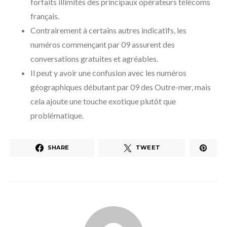
forfaits illimités des principaux opérateurs télécoms
français.
Contrairement à certains autres indicatifs, les
numéros commençant par 09 assurent des
conversations gratuites et agréables.
Il peut y avoir une confusion avec les numéros
géographiques débutant par 09 des Outre-mer, mais
cela ajoute une touche exotique plutôt que
problématique.
SHARE
TWEET