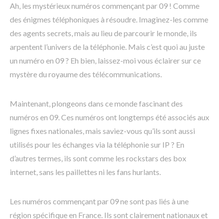
Ah, les mystérieux numéros commençant par 09 ! Comme
des énigmes téléphoniques à résoudre. Imaginez-les comme
des agents secrets, mais au lieu de parcourir le monde, ils
arpentent l’univers de la téléphonie. Mais c’est quoi au juste
un numéro en 09 ? Eh bien, laissez-moi vous éclairer sur ce
mystère du royaume des télécommunications.
Maintenant, plongeons dans ce monde fascinant des
numéros en 09. Ces numéros ont longtemps été associés aux
lignes fixes nationales, mais saviez-vous qu’ils sont aussi
utilisés pour les échanges via la téléphonie sur IP ? En
d’autres termes, ils sont comme les rockstars des box
internet, sans les paillettes ni les fans hurlants.
Les numéros commençant par 09 ne sont pas liés à une
région spécifique en France. Ils sont clairement nationaux et