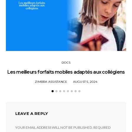
DOCS
Les meilleurs forfaits mobiles adaptés aux collégiens
ZIMBRA ASSISTANCE
AUGUST 5, 2024
LEAVE A REPLY
YOUR EMAIL ADDRESS WILL NOT BE PUBLISHED.
REQUIRED