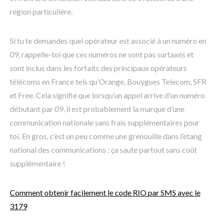
région particulière.
Si tu te demandes quel opérateur est associé à un numéro en
09, rappelle-toi que ces numéros ne sont pas surtaxés et
sont inclus dans les forfaits des principaux opérateurs
télécoms en France tels qu’Orange, Bouygues Telecom, SFR
et Free. Cela signifie que lorsqu’un appel arrive d’un numéro
débutant par 09, il est probablement la marque d’une
communication nationale sans frais supplémentaires pour
toi. En gros, c’est un peu comme une grenouille dans l’étang
national des communications : ça saute partout sans coût
supplémentaire !
Comment obtenir facilement le code RIO par SMS avec le
3179