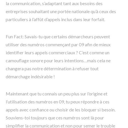
la communication, s’adaptant tant aux besoins des
entreprises souhaitant une portée nationale qu’à ceux des
particuliers à l’affût d’appels inclus dans leur forfait.
Fun Fact: Savais-tu que certains démarcheurs peuvent
utiliser des numéros commençant par 09 afin de mieux
identifier leurs appels commerciaux ? C’est comme un
camouflage sonore pour leurs intentions…mais cela ne
changera pas notre détermination à refuser tout
démarchage indésirable !
Maintenant que tu connais un peu plus sur l’origine et
l’utilisation des numéros en 09, tu peux répondre à ces
appels avec confiance ou choisir de les bloquer si besoin.
Souviens-toi toujours que ces numéros sont là pour
simplifier la communication et non pour semer le trouble