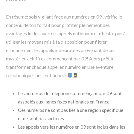
En résumé: sois vigilant face aux numéros en 09 , vérifie le
contenu de ton forfait pour profiter pleinement des
avantages inclus avec ces appels nationaux et n’hésite pas à
utiliser les moyens mis à ta disposition pour filtrer
efficacement les appels indésirables provenant de ces
mystérieux chiffres commençant par 09! Alors prêt à
transformer chaque appel en numéro en une aventure
téléphonique sans embûches?
Les numéros de téléphone commençant par 09 sont
associés aux lignes fixes nationales en France.
Ces numéros ne sont pas liés à une région spécifique
et ne sont pas surtaxés.
Les appels vers les numéros en 09 sont inclus dans les