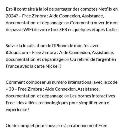
Est-il contraire à la loi de partager des comptes Netflix en
2024? – Free Zimbra : Aide Connexion, Assistance,
documentation, et dépannage
on
Comment trouver le mot
de passe WiFi de votre box SFR en quelques étapes faciles
Suivre la localisation de l’iPhone de mon fils avec
iCloud.com – Free Zimbra : Aide Connexion, Assistance,
documentation, et dépannage
on
Où retirer de l’argent en
France avec la carte Nickel ?
Comment composer un numéro international avec le code
+33 – Free Zimbra : Aide Connexion, Assistance,
documentation, et dépannage
on
Les bornes interactives
Free : des alliées technologiques pour simplifier votre
expérience !
Guide complet pour souscrire à un abonnement Free