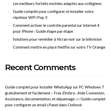
Les meilleurs forfaits mobiles adaptés aux collégiens
Guide complet pour configurer et installer votre
répéteur WiFi Pop 3
Comment activer le contrôle parental sur Internet 4
pour iPhone : Guide étape par étape
Solutions pour remédier à l’écran noir sur la télévision
Comment mettre en place Netflix sur votre TV Orange
Recent Comments
Guide complet pour installer WhatsApp sur PC Windows 7
gratuitement et facilement – Free Zimbra : Aide Connexion,
Assistance, documentation, et dépannage
on
Guide complet
pour configurer un email cPanel dans Outlook