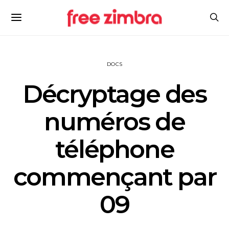
DOCS
Décryptage des
numéros de
téléphone
commençant par
09