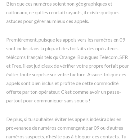
Bien que ces numéros soient non géographiques et
nationaux, ce qui les rend attrayants, il existe quelques
astuces pour gérer au mieux ces appels.
Premièrement, puisque les appels vers les numéros en 09
sont inclus dans la plupart des forfaits des opérateurs
télécoms français tels qu’Orange, Bouygues Telecom, SFR
et Free, il est judicieux de vérifier votre propre forfait pour
éviter toute surprise sur votre facture. Assure-toi que ces
appels sont bien inclus et profite de cette commodité
offerte par ton opérateur. C’est comme avoir un passe-
partout pour communiquer sans soucis !
De plus, si tu souhaites éviter les appels indésirables en
provenance de numéros commençant par 09 ou d’autres
numéros suspects, n’hésite pas à bloquer ces contacts. Tu