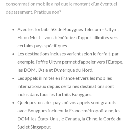
consommation mobile ainsi que le montant d’un éventuel
dépassement. Pratique non?
Avec les forfaits 5G de Bouygues Telecom – Ultym,
Fit ou Must – vous bénéficiez d’appels illimités vers
certains pays spécifiques.
Les destinations incluses varient selon le forfait, par
exemple, l’offre Ultym permet d’appeler vers l’Europe,
les DOM, l’Asie et l’Amérique du Nord.
Les appels illimités en France et vers les mobiles
internationaux depuis certaines destinations sont
inclus dans tous les forfaits Bouygues.
Quelques-uns des pays où vos appels sont gratuits
avec Bouygues incluent la France métropolitaine, les
DOM, les États-Unis, le Canada, la Chine, la Corée du
Sud et Singapour.