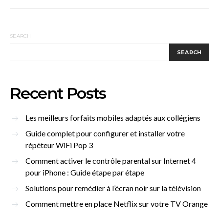
SEARCH
SEARCH
Recent Posts
Les meilleurs forfaits mobiles adaptés aux collégiens
Guide complet pour configurer et installer votre
répéteur WiFi Pop 3
Comment activer le contrôle parental sur Internet 4
pour iPhone : Guide étape par étape
Solutions pour remédier à l’écran noir sur la télévision
Comment mettre en place Netflix sur votre TV Orange