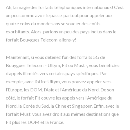
Ah, la magie des forfaits téléphoniques internationaux! C’est
un peu comme avoir le passe-partout pour appeler aux
quatre coins du monde sans se soucier des coûts
exorbitants. Alors, parlons un peu des pays inclus dans le
forfait Bouygues Telecom, allons-y!
Maintenant, si vous détenez l’un des forfaits 5G de
Bouygues Telecom – Ultym, Fit ou Must -, vous bénéficiez
d’appels illimités vers certains pays spécifiques. Par
exemple, avec l’offre Ultym, vous pouvez appeler vers
l’Europe, les DOM, l’Asie et l’Amérique du Nord. De son
côté, le forfait Fit couvre les appels vers l’Amérique du
Nord, la Corée du Sud, la Chine et Singapour. Enfin, avec le
forfait Must, vous avez droit aux mêmes destinations que
Fit plus les DOM et la France.