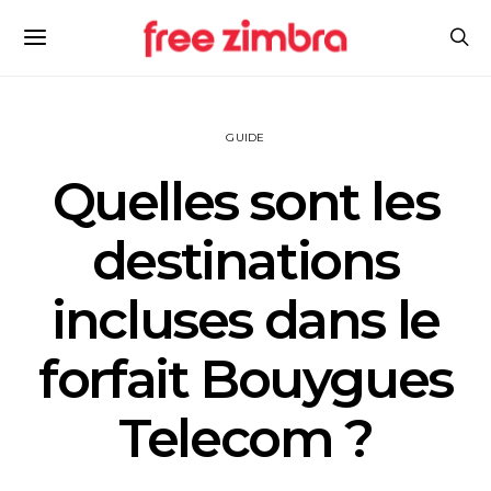
GUIDE
Quelles sont les
destinations
incluses dans le
forfait Bouygues
Telecom ?