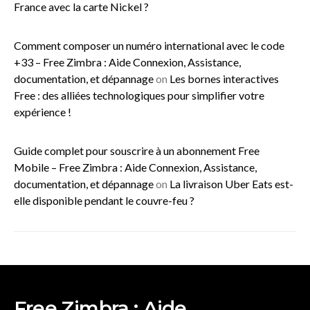
France avec la carte Nickel ?
Comment composer un numéro international avec le code
+33 – Free Zimbra : Aide Connexion, Assistance,
documentation, et dépannage
on
Les bornes interactives
Free : des alliées technologiques pour simplifier votre
expérience !
Guide complet pour souscrire à un abonnement Free
Mobile – Free Zimbra : Aide Connexion, Assistance,
documentation, et dépannage
on
La livraison Uber Eats est-
elle disponible pendant le couvre-feu ?
Free Zimbra : Aide