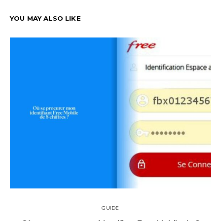
YOU MAY ALSO LIKE
GUIDE