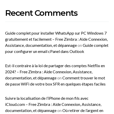
Recent Comments
Guide complet pour installer WhatsApp sur PC Windows 7
gratuitement et facilement – Free Zimbra : Aide Connexion,
Assistance, documentation, et dépannage
on
Guide complet
pour configurer un email cPanel dans Outlook
Est-il contraire à la loi de partager des comptes Netflix en
2024? – Free Zimbra : Aide Connexion, Assistance,
documentation, et dépannage
on
Comment trouver le mot
de passe WiFi de votre box SFR en quelques étapes faciles
Suivre la localisation de l’iPhone de mon fils avec
iCloud.com – Free Zimbra : Aide Connexion, Assistance,
documentation, et dépannage
on
Où retirer de l’argent en