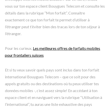
vous sur ton espace client Bouygues Telecom et consulte les
détails dans la rubrique “Mon forfait”. Connaitre
exactement ce que ton forfait te permet d’utiliser à
l’étranger peut t’éviter bien des tracas lors de ton séjour à
l’étranger.
Pour les curieux,
Les meilleures offres de forfaits mobiles
pour frontaliers suisses
Et si tu veux savoir quels pays sont inclus dans ton forfait
international Bouygues Telecom – que ce soit pour des
appels gratuits ou des destinations où tu peux utiliser tes
données mobiles -, c’est assez simple! En accédant à ton
espace client et en naviguant vers la rubrique “Utilisation à
l’international”, tu auras une liste exhaustive des pays