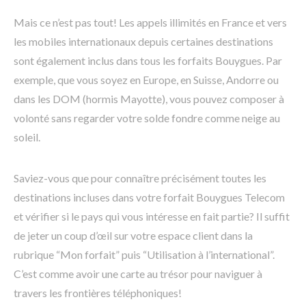
Mais ce n’est pas tout! Les appels illimités en France et vers
les mobiles internationaux depuis certaines destinations
sont également inclus dans tous les forfaits Bouygues. Par
exemple, que vous soyez en Europe, en Suisse, Andorre ou
dans les DOM (hormis Mayotte), vous pouvez composer à
volonté sans regarder votre solde fondre comme neige au
soleil.
Saviez-vous que pour connaître précisément toutes les
destinations incluses dans votre forfait Bouygues Telecom
et vérifier si le pays qui vous intéresse en fait partie? Il suffit
de jeter un coup d’œil sur votre espace client dans la
rubrique “Mon forfait” puis “Utilisation à l’international”.
C’est comme avoir une carte au trésor pour naviguer à
travers les frontières téléphoniques!