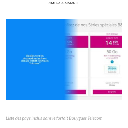
ZIMBRA ASSISTANCE
Liste des pays inclus dans le forfait Bouygues Telecom