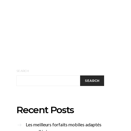
SEARCH
SEARCH
Recent Posts
Les meilleurs forfaits mobiles adaptés