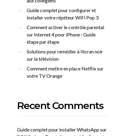
aux collégiens
Guide complet pour configurer et
installer votre répéteur WiFi Pop 3
Comment activer le contrôle parental
sur Internet 4 pour iPhone : Guide
étape par étape
Solutions pour remédier à l’écran noir
sur la télévision
Comment mettre en place Netflix sur
votre TV Orange
Recent Comments
Guide complet pour installer WhatsApp sur