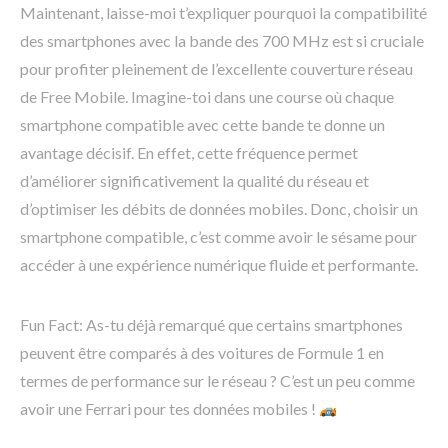
Maintenant, laisse-moi t’expliquer pourquoi la compatibilité
des smartphones avec la bande des 700 MHz est si cruciale
pour profiter pleinement de l’excellente couverture réseau
de Free Mobile. Imagine-toi dans une course où chaque
smartphone compatible avec cette bande te donne un
avantage décisif. En effet, cette fréquence permet
d’améliorer significativement la qualité du réseau et
d’optimiser les débits de données mobiles. Donc, choisir un
smartphone compatible, c’est comme avoir le sésame pour
accéder à une expérience numérique fluide et performante.
Fun Fact: As-tu déjà remarqué que certains smartphones
peuvent être comparés à des voitures de Formule 1 en
termes de performance sur le réseau ? C’est un peu comme
avoir une Ferrari pour tes données mobiles !