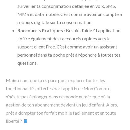
surveiller ta consommation détaillée en voix, SMS,
MMS et data mobile. C’est comme avoir un compte à
rebours digitale sur ta consommation.
Raccourcis Pratiques :
Besoin d’aide ? L’application
t’offre également des raccourcis rapides vers le
support client Free. C’est comme avoir un assistant
personnel dans ta poche prêt à répondre à toutes tes
questions.
Maintenant que tu es paré pour explorer toutes les
fonctionnalités offertes par l’appli Free Mon Compte,
n’hésite pas à plonger dans ce monde numérique où la
gestion de ton abonnement devient un jeu d’enfant. Alors,
prêt à dompter ton forfait mobile facilement et en toute
liberté ?