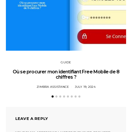
GUIDE
Où se procurer mon identifiant Free Mobile de 8
chiffres ?
ZIMBRA ASSISTANCE
JULY 19, 2024
LEAVE A REPLY