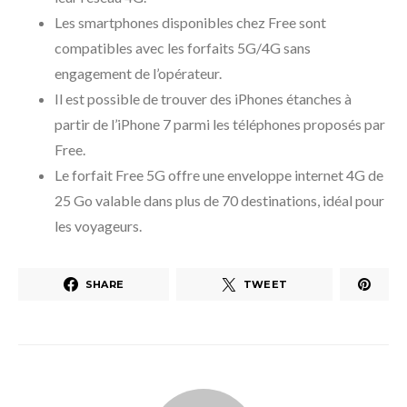
Les smartphones disponibles chez Free sont
compatibles avec les forfaits 5G/4G sans
engagement de l’opérateur.
Il est possible de trouver des iPhones étanches à
partir de l’iPhone 7 parmi les téléphones proposés par
Free.
Le forfait Free 5G offre une enveloppe internet 4G de
25 Go valable dans plus de 70 destinations, idéal pour
les voyageurs.
SHARE
TWEET