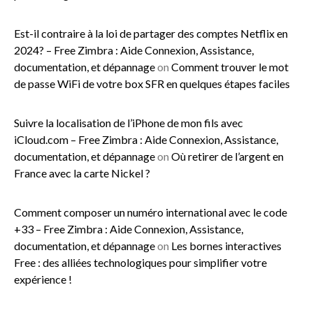
Est-il contraire à la loi de partager des comptes Netflix en
2024? – Free Zimbra : Aide Connexion, Assistance,
documentation, et dépannage
on
Comment trouver le mot
de passe WiFi de votre box SFR en quelques étapes faciles
Suivre la localisation de l’iPhone de mon fils avec
iCloud.com – Free Zimbra : Aide Connexion, Assistance,
documentation, et dépannage
on
Où retirer de l’argent en
France avec la carte Nickel ?
Comment composer un numéro international avec le code
+33 – Free Zimbra : Aide Connexion, Assistance,
documentation, et dépannage
on
Les bornes interactives
Free : des alliées technologiques pour simplifier votre
expérience !