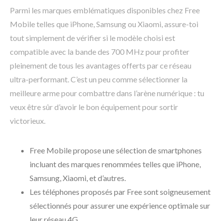
Parmi les marques emblématiques disponibles chez Free
Mobile telles que iPhone, Samsung ou Xiaomi, assure-toi
tout simplement de vérifier si le modèle choisi est
compatible avec la bande des 700 MHz pour profiter
pleinement de tous les avantages offerts par ce réseau
ultra-performant. C’est un peu comme sélectionner la
meilleure arme pour combattre dans l’arène numérique : tu
veux être sûr d’avoir le bon équipement pour sortir
victorieux.
Free Mobile propose une sélection de smartphones
incluant des marques renommées telles que iPhone,
Samsung, Xiaomi, et d’autres.
Les téléphones proposés par Free sont soigneusement
sélectionnés pour assurer une expérience optimale sur
leur réseau 4G.