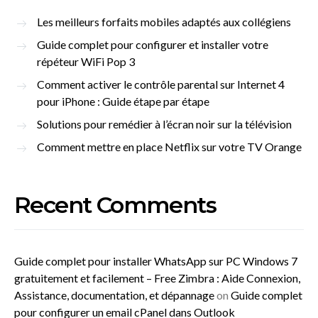
Les meilleurs forfaits mobiles adaptés aux collégiens
Guide complet pour configurer et installer votre
répéteur WiFi Pop 3
Comment activer le contrôle parental sur Internet 4
pour iPhone : Guide étape par étape
Solutions pour remédier à l’écran noir sur la télévision
Comment mettre en place Netflix sur votre TV Orange
Recent Comments
Guide complet pour installer WhatsApp sur PC Windows 7
gratuitement et facilement – Free Zimbra : Aide Connexion,
Assistance, documentation, et dépannage
on
Guide complet
pour configurer un email cPanel dans Outlook