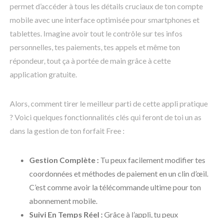
permet d’accéder à tous les détails cruciaux de ton compte
mobile avec une interface optimisée pour smartphones et
tablettes. Imagine avoir tout le contrôle sur tes infos
personnelles, tes paiements, tes appels et même ton
répondeur, tout ça à portée de main grâce à cette
application gratuite.
Alors, comment tirer le meilleur parti de cette appli pratique
? Voici quelques fonctionnalités clés qui feront de toi un as
dans la gestion de ton forfait Free :
Gestion Complète :
Tu peux facilement modifier tes
coordonnées et méthodes de paiement en un clin d’œil.
C’est comme avoir la télécommande ultime pour ton
abonnement mobile.
Suivi En Temps Réel :
Grâce à l’appli, tu peux