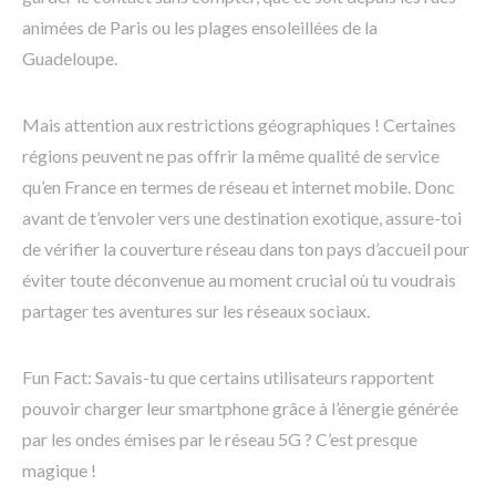
animées de Paris ou les plages ensoleillées de la
Guadeloupe.
Mais attention aux restrictions géographiques ! Certaines
régions peuvent ne pas offrir la même qualité de service
qu’en France en termes de réseau et internet mobile. Donc
avant de t’envoler vers une destination exotique, assure-toi
de vérifier la couverture réseau dans ton pays d’accueil pour
éviter toute déconvenue au moment crucial où tu voudrais
partager tes aventures sur les réseaux sociaux.
Fun Fact: Savais-tu que certains utilisateurs rapportent
pouvoir charger leur smartphone grâce à l’énergie générée
par les ondes émises par le réseau 5G ? C’est presque
magique !