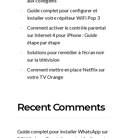
aux collégiens
Guide complet pour configurer et
installer votre répéteur WiFi Pop 3
Comment activer le contrôle parental
sur Internet 4 pour iPhone : Guide
étape par étape
Solutions pour remédier à l’écran noir
sur la télévision
Comment mettre en place Netflix sur
votre TV Orange
Recent Comments
Guide complet pour installer WhatsApp sur