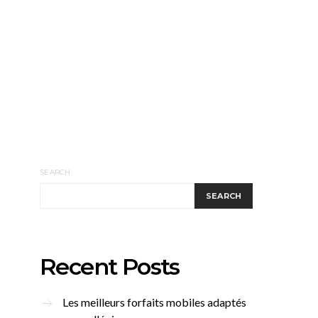
SEARCH
SEARCH
Recent Posts
Les meilleurs forfaits mobiles adaptés