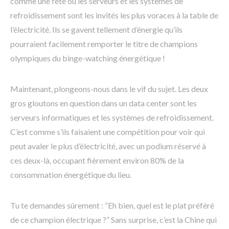
comme une fête où les serveurs et les systèmes de
refroidissement sont les invités les plus voraces à la table de
l’électricité. Ils se gavent tellement d’énergie qu’ils
pourraient facilement remporter le titre de champions
olympiques du binge-watching énergétique !
Maintenant, plongeons-nous dans le vif du sujet. Les deux
gros gloutons en question dans un data center sont les
serveurs informatiques et les systèmes de refroidissement.
C’est comme s’ils faisaient une compétition pour voir qui
peut avaler le plus d’électricité, avec un podium réservé à
ces deux-là, occupant fièrement environ 80% de la
consommation énergétique du lieu.
Tu te demandes sûrement : “Eh bien, quel est le plat préféré
de ce champion électrique ?” Sans surprise, c’est la Chine qui