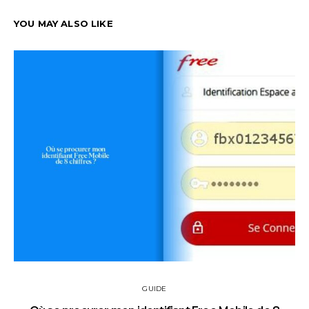
YOU MAY ALSO LIKE
GUIDE