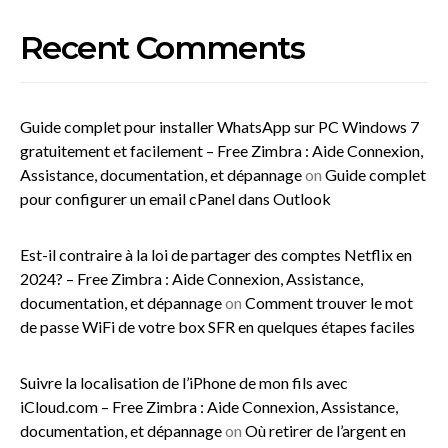
Recent Comments
Guide complet pour installer WhatsApp sur PC Windows 7
gratuitement et facilement – Free Zimbra : Aide Connexion,
Assistance, documentation, et dépannage
on
Guide complet
pour configurer un email cPanel dans Outlook
Est-il contraire à la loi de partager des comptes Netflix en
2024? – Free Zimbra : Aide Connexion, Assistance,
documentation, et dépannage
on
Comment trouver le mot
de passe WiFi de votre box SFR en quelques étapes faciles
Suivre la localisation de l’iPhone de mon fils avec
iCloud.com – Free Zimbra : Aide Connexion, Assistance,
documentation, et dépannage
on
Où retirer de l’argent en