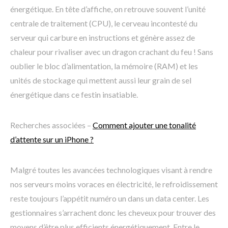
énergétique. En tête d’affiche, on retrouve souvent l’unité
centrale de traitement (CPU), le cerveau incontesté du
serveur qui carbure en instructions et génère assez de
chaleur pour rivaliser avec un dragon crachant du feu ! Sans
oublier le bloc d’alimentation, la mémoire (RAM) et les
unités de stockage qui mettent aussi leur grain de sel
énergétique dans ce festin insatiable.
Recherches associées –
Comment ajouter une tonalité
d’attente sur un iPhone ?
Malgré toutes les avancées technologiques visant à rendre
nos serveurs moins voraces en électricité, le refroidissement
reste toujours l’appétit numéro un dans un data center. Les
gestionnaires s’arrachent donc les cheveux pour trouver des
moyens d’être plus efficients énergétiquement. Entre le