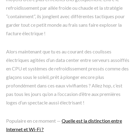
refroidissement par allée froide ou chaude et la stratégie
“containment”, ils jonglent avec différentes tactiques pour
garder tout ce petit monde au frais sans faire exploser la
facture électrique !
Alors maintenant que tu es au courant des coulisses
électriques agitées d’un data center entre serveurs assoiffés
en CPU et systèmes de refroidissement pressés comme des
glaçons sous le soleil, prêt à plonger encore plus
profondément dans ces eaux vivifiantes ? Allez hop, c’est
pas tous les jours qu’on a l’occasion d’être aux premières
loges d’un spectacle aussi électrisant !
Populaire en ce moment —
Quelle est la distinction entre
Internet et Wi-Fi ?