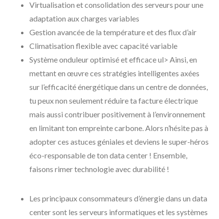
Virtualisation et consolidation des serveurs pour une
adaptation aux charges variables
Gestion avancée de la température et des flux d’air
Climatisation flexible avec capacité variable
Système onduleur optimisé et efficace ul> Ainsi, en
mettant en œuvre ces stratégies intelligentes axées
sur l’efficacité énergétique dans un centre de données,
tu peux non seulement réduire ta facture électrique
mais aussi contribuer positivement à l’environnement
en limitant ton empreinte carbone. Alors n’hésite pas à
adopter ces astuces géniales et deviens le super-héros
éco-responsable de ton data center ! Ensemble,
faisons rimer technologie avec durabilité !
Les principaux consommateurs d’énergie dans un data
center sont les serveurs informatiques et les systèmes