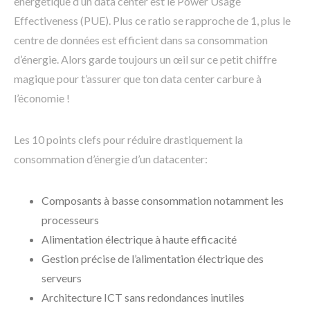
énergétique d’un data center est le Power Usage
Effectiveness (PUE). Plus ce ratio se rapproche de 1, plus le
centre de données est efficient dans sa consommation
d’énergie. Alors garde toujours un œil sur ce petit chiffre
magique pour t’assurer que ton data center carbure à
l’économie !
Les 10 points clefs pour réduire drastiquement la
consommation d’énergie d’un datacenter:
Composants à basse consommation notamment les
processeurs
Alimentation électrique à haute efficacité
Gestion précise de l’alimentation électrique des
serveurs
Architecture ICT sans redondances inutiles