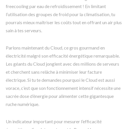
freecooling par eau de refroidissement ! En limitant
l’utilisation des groupes de froid pour la climatisation, tu
pourrais mieux maîtriser les coûts tout en offrant un air plus
sain à tes serveurs.
Parlons maintenant du Cloud, ce gros gourmand en
électricité malgré son efficacité énergétique remarquable.
Les géants du Cloud jonglent avec des millions de serveurs
et cherchent sans relâche à minimiser leur facture
électrique. Si tu te demandes pourquoi le Cloud est aussi
vorace, c’est que son fonctionnement intensif nécessite une
sacrée dose d’énergie pour alimenter cette gigantesque
ruche numérique.
Un indicateur important pour mesurer l’efficacité