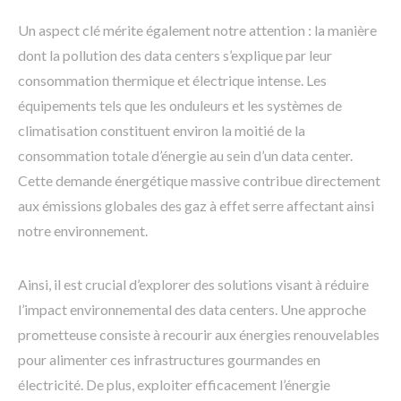
Un aspect clé mérite également notre attention : la manière
dont la pollution des data centers s’explique par leur
consommation thermique et électrique intense. Les
équipements tels que les onduleurs et les systèmes de
climatisation constituent environ la moitié de la
consommation totale d’énergie au sein d’un data center.
Cette demande énergétique massive contribue directement
aux émissions globales des gaz à effet serre affectant ainsi
notre environnement.
Ainsi, il est crucial d’explorer des solutions visant à réduire
l’impact environnemental des data centers. Une approche
prometteuse consiste à recourir aux énergies renouvelables
pour alimenter ces infrastructures gourmandes en
électricité. De plus, exploiter efficacement l’énergie