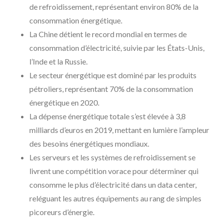
de refroidissement, représentant environ 80% de la
consommation énergétique.
La Chine détient le record mondial en termes de
consommation d’électricité, suivie par les États-Unis,
l’Inde et la Russie.
Le secteur énergétique est dominé par les produits
pétroliers, représentant 70% de la consommation
énergétique en 2020.
La dépense énergétique totale s’est élevée à 3,8
milliards d’euros en 2019, mettant en lumière l’ampleur
des besoins énergétiques mondiaux.
Les serveurs et les systèmes de refroidissement se
livrent une compétition vorace pour déterminer qui
consomme le plus d’électricité dans un data center,
reléguant les autres équipements au rang de simples
picoreurs d’énergie.