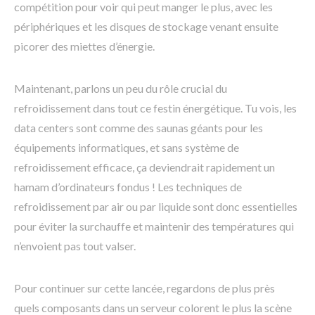
compétition pour voir qui peut manger le plus, avec les
périphériques et les disques de stockage venant ensuite
picorer des miettes d’énergie.
Maintenant, parlons un peu du rôle crucial du
refroidissement dans tout ce festin énergétique. Tu vois, les
data centers sont comme des saunas géants pour les
équipements informatiques, et sans système de
refroidissement efficace, ça deviendrait rapidement un
hamam d’ordinateurs fondus ! Les techniques de
refroidissement par air ou par liquide sont donc essentielles
pour éviter la surchauffe et maintenir des températures qui
n’envoient pas tout valser.
Pour continuer sur cette lancée, regardons de plus près
quels composants dans un serveur colorent le plus la scène