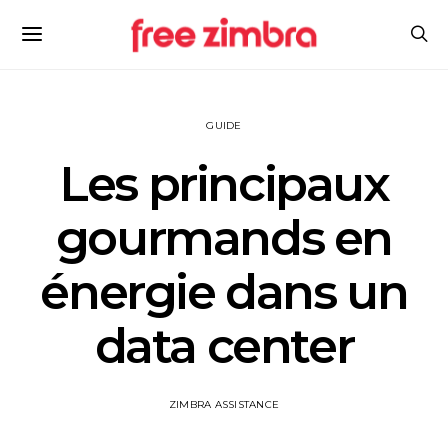
GUIDE
Les principaux
gourmands en
énergie dans un
data center
ZIMBRA ASSISTANCE