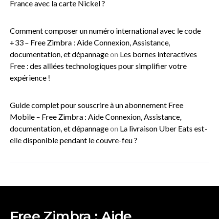
France avec la carte Nickel ?
Comment composer un numéro international avec le code
+33 – Free Zimbra : Aide Connexion, Assistance,
documentation, et dépannage
on
Les bornes interactives
Free : des alliées technologiques pour simplifier votre
expérience !
Guide complet pour souscrire à un abonnement Free
Mobile – Free Zimbra : Aide Connexion, Assistance,
documentation, et dépannage
on
La livraison Uber Eats est-
elle disponible pendant le couvre-feu ?
Free Zimbra : Aide