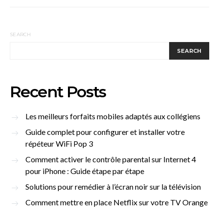
SEARCH
SEARCH
Recent Posts
Les meilleurs forfaits mobiles adaptés aux collégiens
Guide complet pour configurer et installer votre
répéteur WiFi Pop 3
Comment activer le contrôle parental sur Internet 4
pour iPhone : Guide étape par étape
Solutions pour remédier à l’écran noir sur la télévision
Comment mettre en place Netflix sur votre TV Orange