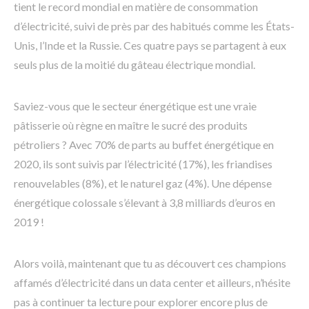
tient le record mondial en matière de consommation
d’électricité, suivi de près par des habitués comme les États-
Unis, l’Inde et la Russie. Ces quatre pays se partagent à eux
seuls plus de la moitié du gâteau électrique mondial.
Saviez-vous que le secteur énergétique est une vraie
pâtisserie où règne en maître le sucré des produits
pétroliers ? Avec 70% de parts au buffet énergétique en
2020, ils sont suivis par l’électricité (17%), les friandises
renouvelables (8%), et le naturel gaz (4%). Une dépense
énergétique colossale s’élevant à 3,8 milliards d’euros en
2019 !
Alors voilà, maintenant que tu as découvert ces champions
affamés d’électricité dans un data center et ailleurs, n’hésite
pas à continuer ta lecture pour explorer encore plus de