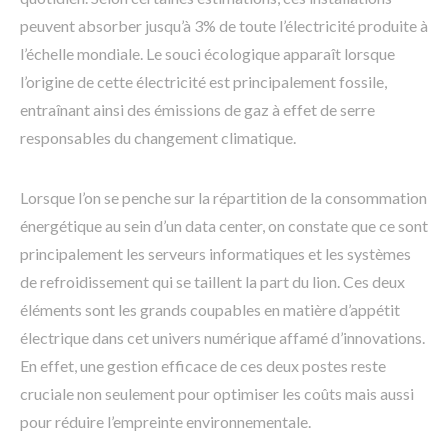
peuvent absorber jusqu’à 3% de toute l’électricité produite à
l’échelle mondiale. Le souci écologique apparaît lorsque
l’origine de cette électricité est principalement fossile,
entraînant ainsi des émissions de gaz à effet de serre
responsables du changement climatique.
Lorsque l’on se penche sur la répartition de la consommation
énergétique au sein d’un data center, on constate que ce sont
principalement les serveurs informatiques et les systèmes
de refroidissement qui se taillent la part du lion. Ces deux
éléments sont les grands coupables en matière d’appétit
électrique dans cet univers numérique affamé d’innovations.
En effet, une gestion efficace de ces deux postes reste
cruciale non seulement pour optimiser les coûts mais aussi
pour réduire l’empreinte environnementale.