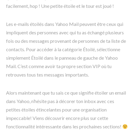
facilement, hop ! Une petite étoile et le tour est joué !
Les e-mails étoilés dans Yahoo Mail peuvent être ceux qui
impliquent des personnes avec qui tu as échangé plusieurs
fois ou des messages provenant de personnes de ta liste de
contacts. Pour accéder à la catégorie Étoilé, sélectionne
simplement Étoilé dans le panneau de gauche de Yahoo
Mail. C’est comme avoir ta propre section VIP où tu
retrouves tous tes messages importants.
Alors maintenant que tu sais ce que signifie étoiler un email
dans Yahoo, n’hésite pas à décorer ton inbox avec ces
petites étoiles étincelantes pour une organisation
impeccable! Viens découvrir encore plus sur cette
fonctionnalité intéressante dans les prochaines sections!