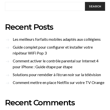
SEARCH
Recent Posts
Les meilleurs forfaits mobiles adaptés aux collégiens
Guide complet pour configurer et installer votre
répéteur WiFi Pop 3
Comment activer le contrôle parental sur Internet 4
pour iPhone : Guide étape par étape
Solutions pour remédier à l’écran noir sur la télévision
Comment mettre en place Netflix sur votre TV Orange
Recent Comments