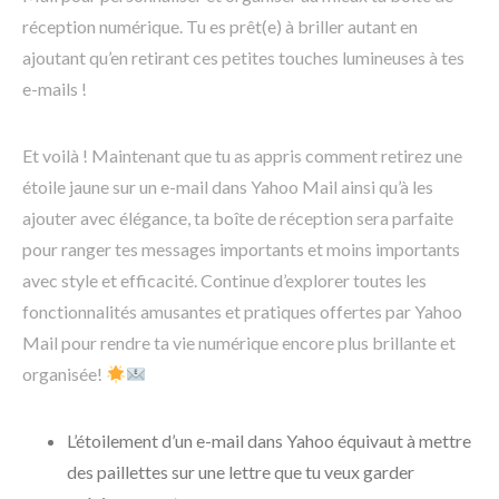
réception numérique. Tu es prêt(e) à briller autant en
ajoutant qu’en retirant ces petites touches lumineuses à tes
e-mails !
Et voilà ! Maintenant que tu as appris comment retirez une
étoile jaune sur un e-mail dans Yahoo Mail ainsi qu’à les
ajouter avec élégance, ta boîte de réception sera parfaite
pour ranger tes messages importants et moins importants
avec style et efficacité. Continue d’explorer toutes les
fonctionnalités amusantes et pratiques offertes par Yahoo
Mail pour rendre ta vie numérique encore plus brillante et
organisée!
L’étoilement d’un e-mail dans Yahoo équivaut à mettre
des paillettes sur une lettre que tu veux garder