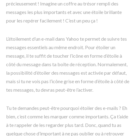
précieusement ! Imagine un coffre au trésor rempli des
messages les plus importants et avec une étoile brillante
pour les repérer facilement ! C’est un peu ça !
L’étoilement d’un e-mail dans Yahoo te permet de suivre tes
messages essentiels au même endroit. Pour étoiler un
message, il te suffit de toucher l’icône en forme d’étoile à
côté du message dans ta boîte de réception. Normalement,
la possibilité d’étoiler des messages est activée par défaut,
mais si tu ne vois pas l’icône grise en forme d’étoile à côté de
tes messages, tu devras peut-être l’activer.
Tu te demandes peut-être pourquoi étoiler des e-mails ? Eh
bien, c’est comme les marquer comme importants. Ça t’aide
à te rappeler de les regarder plus tard. Donc, quand tu as
quelque chose d’important à ne pas oublier ou à retrouver