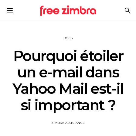
DOCS
Pourquoi étoiler
un e-mail dans
Yahoo Mail est-il
si important ?
ZIMBRA ASSISTANCE