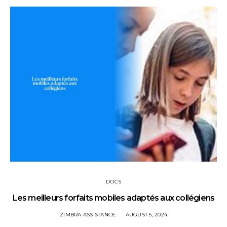
DOCS
Les meilleurs forfaits mobiles adaptés aux collégiens
ZIMBRA ASSISTANCE
AUGUST 5, 2024