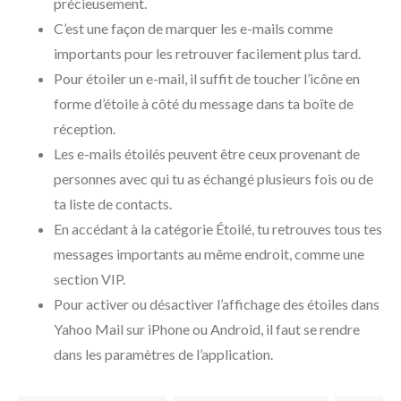
précieusement.
C’est une façon de marquer les e-mails comme
importants pour les retrouver facilement plus tard.
Pour étoiler un e-mail, il suffit de toucher l’icône en
forme d’étoile à côté du message dans ta boîte de
réception.
Les e-mails étoilés peuvent être ceux provenant de
personnes avec qui tu as échangé plusieurs fois ou de
ta liste de contacts.
En accédant à la catégorie Étoilé, tu retrouves tous tes
messages importants au même endroit, comme une
section VIP.
Pour activer ou désactiver l’affichage des étoiles dans
Yahoo Mail sur iPhone ou Android, il faut se rendre
dans les paramètres de l’application.