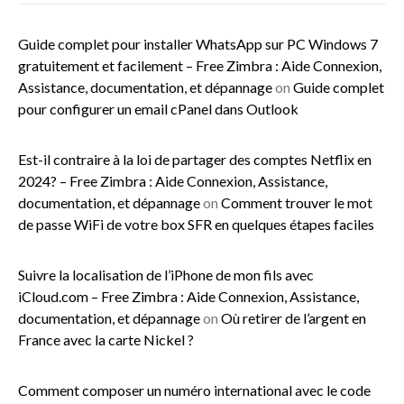
Guide complet pour installer WhatsApp sur PC Windows 7
gratuitement et facilement – Free Zimbra : Aide Connexion,
Assistance, documentation, et dépannage
on
Guide complet
pour configurer un email cPanel dans Outlook
Est-il contraire à la loi de partager des comptes Netflix en
2024? – Free Zimbra : Aide Connexion, Assistance,
documentation, et dépannage
on
Comment trouver le mot
de passe WiFi de votre box SFR en quelques étapes faciles
Suivre la localisation de l’iPhone de mon fils avec
iCloud.com – Free Zimbra : Aide Connexion, Assistance,
documentation, et dépannage
on
Où retirer de l’argent en
France avec la carte Nickel ?
Comment composer un numéro international avec le code