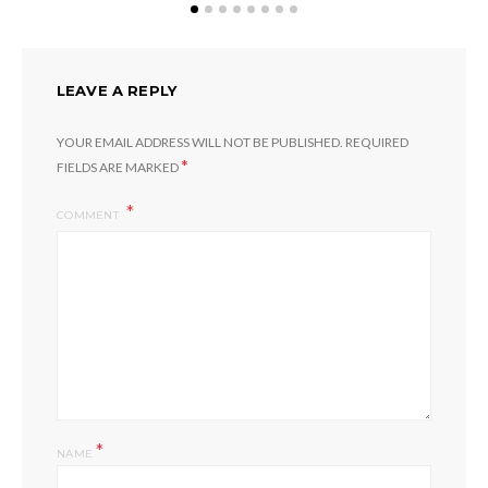
LEAVE A REPLY
YOUR EMAIL ADDRESS WILL NOT BE PUBLISHED.
REQUIRED
*
FIELDS ARE MARKED
COMMENT
*
NAME