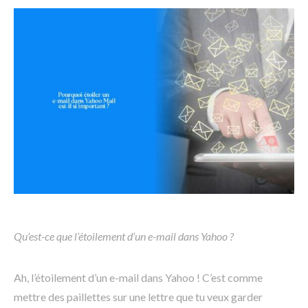
Qu’est-ce que l’étoilement d’un e-mail dans Yahoo ?
Ah, l’étoilement d’un e-mail dans Yahoo ! C’est comme
mettre des paillettes sur une lettre que tu veux garder