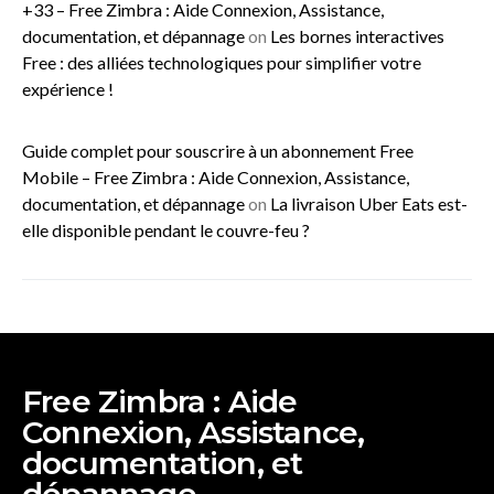
+33 – Free Zimbra : Aide Connexion, Assistance,
documentation, et dépannage
on
Les bornes interactives
Free : des alliées technologiques pour simplifier votre
expérience !
Guide complet pour souscrire à un abonnement Free
Mobile – Free Zimbra : Aide Connexion, Assistance,
documentation, et dépannage
on
La livraison Uber Eats est-
elle disponible pendant le couvre-feu ?
Free Zimbra : Aide
Connexion, Assistance,
documentation, et