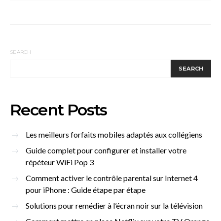
SEARCH
SEARCH
Recent Posts
Les meilleurs forfaits mobiles adaptés aux collégiens
Guide complet pour configurer et installer votre
répéteur WiFi Pop 3
Comment activer le contrôle parental sur Internet 4
pour iPhone : Guide étape par étape
Solutions pour remédier à l’écran noir sur la télévision