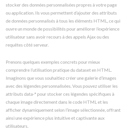
stocker des données personnalisées propres à votre page
ou application. Ils vous permettent d’ajouter des attributs
de données personnalisés à tous les éléments HTML, ce qui
ouvre un monde de possibilités pour améliorer l’expérience
utilisateur sans avoir recours à des appels Ajax ou des
requêtes côté serveur.
Prenons quelques exemples concrets pour mieux
comprendre l’utilisation pratique du dataset en HTML.
Imaginons que vous souhaitiez créer une galerie d’images
avec des légendes personnalisées. Vous pouvez utiliser les
attributs data-* pour stocker ces légendes spécifiques à
chaque image directement dans le code HTML et les
afficher dynamiquement selon l’image sélectionnée, offrant
ainsi une expérience plus intuitive et captivante aux
utilisateurs.