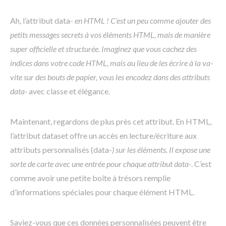
Ah, l’attribut data-
en HTML ! C’est un peu comme ajouter des
petits messages secrets à vos éléments HTML, mais de manière
super officielle et structurée. Imaginez que vous cachez des
indices dans votre code HTML, mais au lieu de les écrire à la va-
vite sur des bouts de papier, vous les encodez dans des attributs
data-
avec classe et élégance.
Maintenant, regardons de plus près cet attribut. En HTML,
l’attribut dataset offre un accès en lecture/écriture aux
attributs personnalisés (data-
) sur les éléments. Il expose une
sorte de carte avec une entrée pour chaque attribut data-
. C’est
comme avoir une petite boîte à trésors remplie
d’informations spéciales pour chaque élément HTML.
Saviez-vous que ces données personnalisées peuvent être