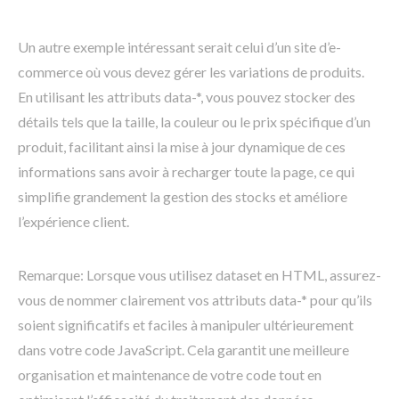
Un autre exemple intéressant serait celui d’un site d’e-
commerce où vous devez gérer les variations de produits.
En utilisant les attributs data-*, vous pouvez stocker des
détails tels que la taille, la couleur ou le prix spécifique d’un
produit, facilitant ainsi la mise à jour dynamique de ces
informations sans avoir à recharger toute la page, ce qui
simplifie grandement la gestion des stocks et améliore
l’expérience client.
Remarque: Lorsque vous utilisez dataset en HTML, assurez-
vous de nommer clairement vos attributs data-* pour qu’ils
soient significatifs et faciles à manipuler ultérieurement
dans votre code JavaScript. Cela garantit une meilleure
organisation et maintenance de votre code tout en