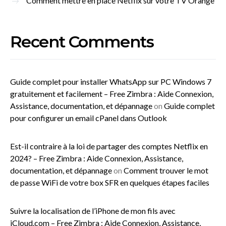
Comment mettre en place Netflix sur votre TV Orange
Recent Comments
Guide complet pour installer WhatsApp sur PC Windows 7
gratuitement et facilement – Free Zimbra : Aide Connexion,
Assistance, documentation, et dépannage
on
Guide complet
pour configurer un email cPanel dans Outlook
Est-il contraire à la loi de partager des comptes Netflix en
2024? – Free Zimbra : Aide Connexion, Assistance,
documentation, et dépannage
on
Comment trouver le mot
de passe WiFi de votre box SFR en quelques étapes faciles
Suivre la localisation de l’iPhone de mon fils avec
iCloud.com – Free Zimbra : Aide Connexion, Assistance,