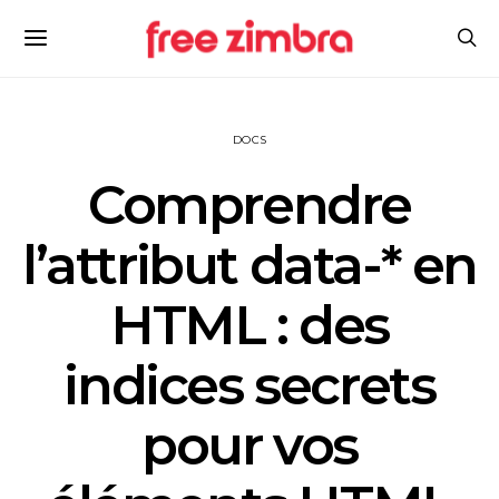
DOCS
Comprendre
l’attribut data-* en
HTML : des
indices secrets
pour vos