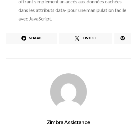
offrant simplement un accès aux données cachées
dans les attributs data- pour une manipulation facile
avec JavaScript.
SHARE
TWEET
Zimbra Assistance