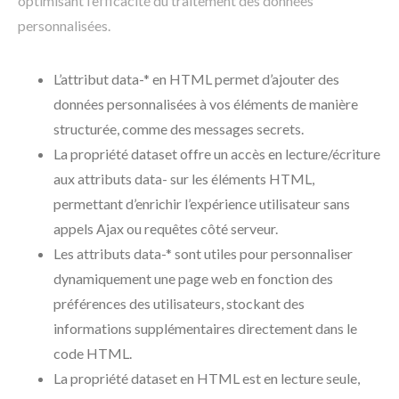
optimisant l’efficacité du traitement des données
personnalisées.
L’attribut data-* en HTML permet d’ajouter des
données personnalisées à vos éléments de manière
structurée, comme des messages secrets.
La propriété dataset offre un accès en lecture/écriture
aux attributs data- sur les éléments HTML,
permettant d’enrichir l’expérience utilisateur sans
appels Ajax ou requêtes côté serveur.
Les attributs data-* sont utiles pour personnaliser
dynamiquement une page web en fonction des
préférences des utilisateurs, stockant des
informations supplémentaires directement dans le
code HTML.
La propriété dataset en HTML est en lecture seule,