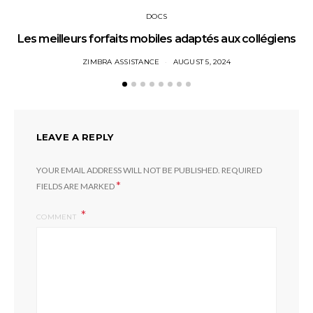
DOCS
Les meilleurs forfaits mobiles adaptés aux collégiens
ZIMBRA ASSISTANCE
AUGUST 5, 2024
LEAVE A REPLY
YOUR EMAIL ADDRESS WILL NOT BE PUBLISHED.
REQUIRED
*
FIELDS ARE MARKED
COMMENT