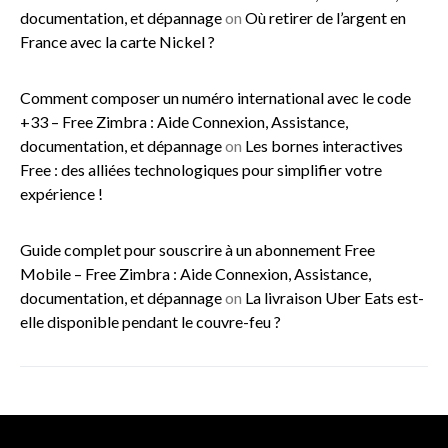
documentation, et dépannage
on
Où retirer de l’argent en
France avec la carte Nickel ?
Comment composer un numéro international avec le code
+33 – Free Zimbra : Aide Connexion, Assistance,
documentation, et dépannage
on
Les bornes interactives
Free : des alliées technologiques pour simplifier votre
expérience !
Guide complet pour souscrire à un abonnement Free
Mobile – Free Zimbra : Aide Connexion, Assistance,
documentation, et dépannage
on
La livraison Uber Eats est-
elle disponible pendant le couvre-feu ?