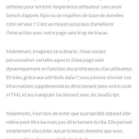
utilisées pour enrichir l’expérience utilisateur sans avoir
besoin d’appels Ajax ou de requêtes de base de données
côté serveur ? C’est un moyen astucieux d’améliorer
l’interaction avec votre page sans trop de tracas.
Maintenant, imaginez ce scénario : Vous voulez
personnaliser certains aspects d’une page web
dynamiquement en fonction des préférences d’un utilisateur.
Eh bien, grâce aux attributs data-*, vous pouvez stocker ces
informations supplémentaires directement dans votre code
HTML et les manipuler facilement avec du JavaScript.
Néanmoins, il est bon de noter que la propriété dataset elle-
même peut être lue mais pas directement écrite. Elle permet
simplement d’accéder aux précieuses données que vous