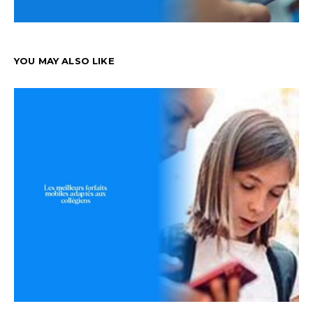
YOU MAY ALSO LIKE