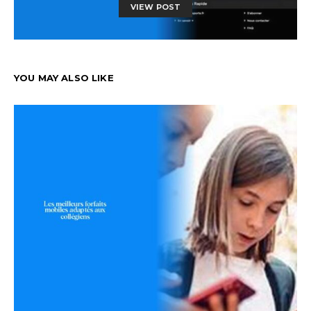
VIEW POST
YOU MAY ALSO LIKE