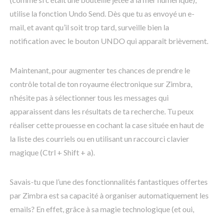
utilise la fonction Undo Send. Dès que tu as envoyé un e-
mail, et avant qu’il soit trop tard, surveille bien la
notification avec le bouton UNDO qui apparaît brièvement.
Maintenant, pour augmenter tes chances de prendre le
contrôle total de ton royaume électronique sur Zimbra,
n’hésite pas à sélectionner tous les messages qui
apparaissent dans les résultats de ta recherche. Tu peux
réaliser cette prouesse en cochant la case située en haut de
la liste des courriels ou en utilisant un raccourci clavier
magique (Ctrl + Shift + a).
Savais-tu que l’une des fonctionnalités fantastiques offertes
par Zimbra est sa capacité à organiser automatiquement les
emails? En effet, grâce à sa magie technologique (et oui,