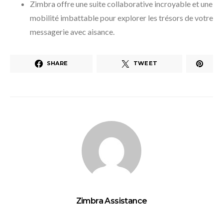
Zimbra offre une suite collaborative incroyable et une
mobilité imbattable pour explorer les trésors de votre
messagerie avec aisance.
SHARE
TWEET
Zimbra Assistance