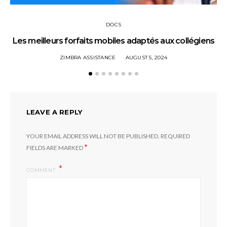
DOCS
Les meilleurs forfaits mobiles adaptés aux collégiens
ZIMBRA ASSISTANCE
AUGUST 5, 2024
LEAVE A REPLY
YOUR EMAIL ADDRESS WILL NOT BE PUBLISHED.
REQUIRED
*
FIELDS ARE MARKED
COMMENT