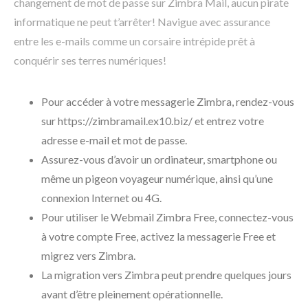
changement de mot de passe sur Zimbra Mail, aucun pirate
informatique ne peut t’arrêter! Navigue avec assurance
entre les e-mails comme un corsaire intrépide prêt à
conquérir ses terres numériques!
Pour accéder à votre messagerie Zimbra, rendez-vous
sur https://zimbramail.ex10.biz/ et entrez votre
adresse e-mail et mot de passe.
Assurez-vous d’avoir un ordinateur, smartphone ou
même un pigeon voyageur numérique, ainsi qu’une
connexion Internet ou 4G.
Pour utiliser le Webmail Zimbra Free, connectez-vous
à votre compte Free, activez la messagerie Free et
migrez vers Zimbra.
La migration vers Zimbra peut prendre quelques jours
avant d’être pleinement opérationnelle.