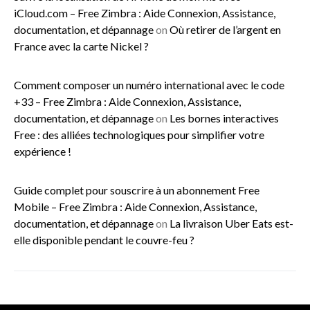
iCloud.com – Free Zimbra : Aide Connexion, Assistance,
documentation, et dépannage
on
Où retirer de l’argent en
France avec la carte Nickel ?
Comment composer un numéro international avec le code
+33 – Free Zimbra : Aide Connexion, Assistance,
documentation, et dépannage
on
Les bornes interactives
Free : des alliées technologiques pour simplifier votre
expérience !
Guide complet pour souscrire à un abonnement Free
Mobile – Free Zimbra : Aide Connexion, Assistance,
documentation, et dépannage
on
La livraison Uber Eats est-
elle disponible pendant le couvre-feu ?