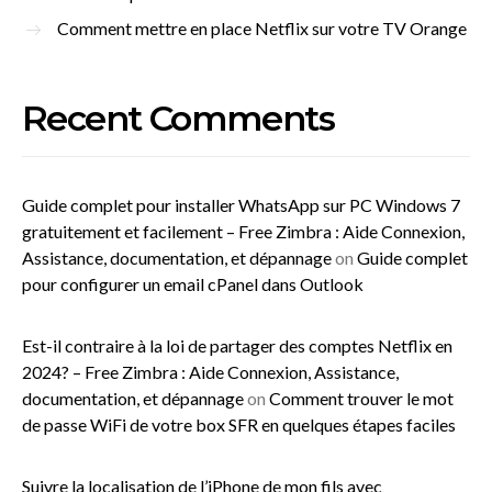
Comment mettre en place Netflix sur votre TV Orange
Recent Comments
Guide complet pour installer WhatsApp sur PC Windows 7
gratuitement et facilement – Free Zimbra : Aide Connexion,
Assistance, documentation, et dépannage
on
Guide complet
pour configurer un email cPanel dans Outlook
Est-il contraire à la loi de partager des comptes Netflix en
2024? – Free Zimbra : Aide Connexion, Assistance,
documentation, et dépannage
on
Comment trouver le mot
de passe WiFi de votre box SFR en quelques étapes faciles
Suivre la localisation de l’iPhone de mon fils avec