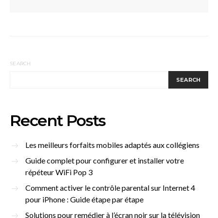
SEARCH
SEARCH
Recent Posts
Les meilleurs forfaits mobiles adaptés aux collégiens
Guide complet pour configurer et installer votre
répéteur WiFi Pop 3
Comment activer le contrôle parental sur Internet 4
pour iPhone : Guide étape par étape
Solutions pour remédier à l’écran noir sur la télévision