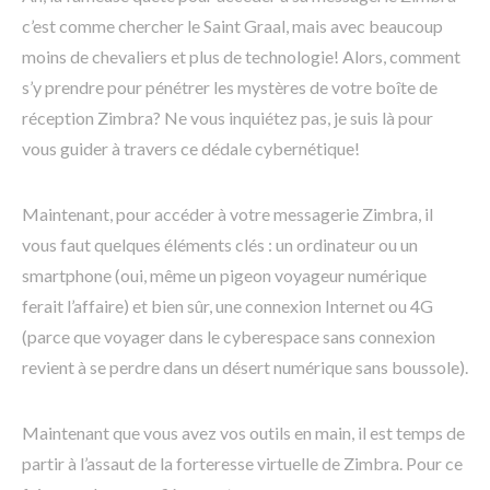
c’est comme chercher le Saint Graal, mais avec beaucoup
moins de chevaliers et plus de technologie! Alors, comment
s’y prendre pour pénétrer les mystères de votre boîte de
réception Zimbra? Ne vous inquiétez pas, je suis là pour
vous guider à travers ce dédale cybernétique!
Maintenant, pour accéder à votre messagerie Zimbra, il
vous faut quelques éléments clés : un ordinateur ou un
smartphone (oui, même un pigeon voyageur numérique
ferait l’affaire) et bien sûr, une connexion Internet ou 4G
(parce que voyager dans le cyberespace sans connexion
revient à se perdre dans un désert numérique sans boussole).
Maintenant que vous avez vos outils en main, il est temps de
partir à l’assaut de la forteresse virtuelle de Zimbra. Pour ce