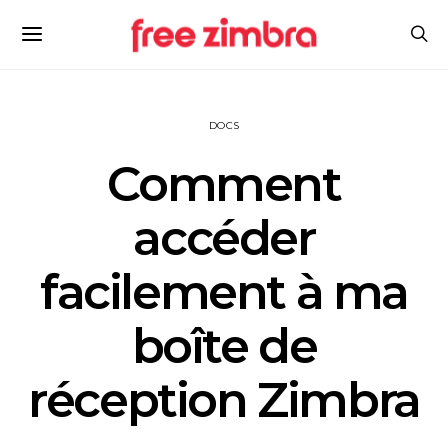
DOCS
Comment
accéder
facilement à ma
boîte de
réception Zimbra