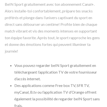
BeIN Sport gratuitement avec ton abonnement Canal+.
Alors installe-toi confortablement, prépare tes snacks
préférés et plonge dans l’univers captivant du sport en
direct sans débourser un centime! Profite bien de chaque
match vibrant et vis des moments intenses en supportant
ton équipe favorite. Après tout, le sport rapproche les gens
et donne des émotions fortes qui peuvent illuminer ta
journée!
Vous pouvez regarder beIN Sport gratuitement en
téléchargeant l’application TV de votre fournisseur
d’accès internet.
Des applications comme Free box TV, SFR TV,
myCanal, B.tv ou l’application TV d’Orange offrent
également la possibilité de regarder beIN Sport sans
frais.