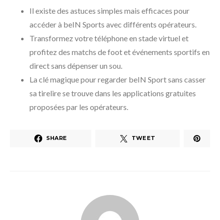
Il existe des astuces simples mais efficaces pour
accéder à beIN Sports avec différents opérateurs.
Transformez votre téléphone en stade virtuel et
profitez des matchs de foot et événements sportifs en
direct sans dépenser un sou.
La clé magique pour regarder beIN Sport sans casser
sa tirelire se trouve dans les applications gratuites
proposées par les opérateurs.
SHARE
TWEET