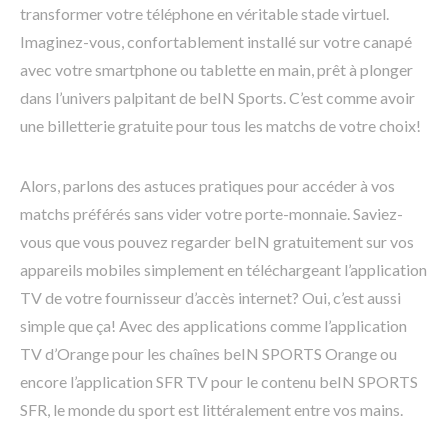
transformer votre téléphone en véritable stade virtuel.
Imaginez-vous, confortablement installé sur votre canapé
avec votre smartphone ou tablette en main, prêt à plonger
dans l’univers palpitant de beIN Sports. C’est comme avoir
une billetterie gratuite pour tous les matchs de votre choix!
Alors, parlons des astuces pratiques pour accéder à vos
matchs préférés sans vider votre porte-monnaie. Saviez-
vous que vous pouvez regarder beIN gratuitement sur vos
appareils mobiles simplement en téléchargeant l’application
TV de votre fournisseur d’accès internet? Oui, c’est aussi
simple que ça! Avec des applications comme l’application
TV d’Orange pour les chaînes beIN SPORTS Orange ou
encore l’application SFR TV pour le contenu beIN SPORTS
SFR, le monde du sport est littéralement entre vos mains.