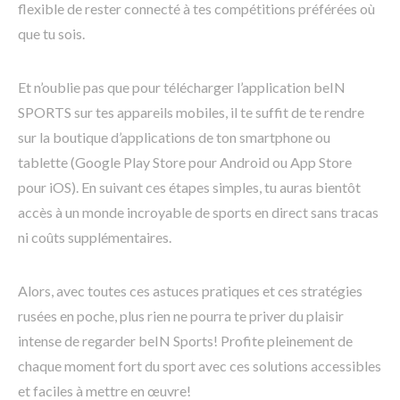
flexible de rester connecté à tes compétitions préférées où
que tu sois.
Et n’oublie pas que pour télécharger l’application beIN
SPORTS sur tes appareils mobiles, il te suffit de te rendre
sur la boutique d’applications de ton smartphone ou
tablette (Google Play Store pour Android ou App Store
pour iOS). En suivant ces étapes simples, tu auras bientôt
accès à un monde incroyable de sports en direct sans tracas
ni coûts supplémentaires.
Alors, avec toutes ces astuces pratiques et ces stratégies
rusées en poche, plus rien ne pourra te priver du plaisir
intense de regarder beIN Sports! Profite pleinement de
chaque moment fort du sport avec ces solutions accessibles
et faciles à mettre en œuvre!