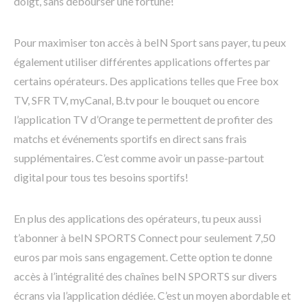
doigt, sans débourser une fortune!
Pour maximiser ton accès à beIN Sport sans payer, tu peux
également utiliser différentes applications offertes par
certains opérateurs. Des applications telles que Free box
TV, SFR TV, myCanal, B.tv pour le bouquet ou encore
l’application TV d’Orange te permettent de profiter des
matchs et événements sportifs en direct sans frais
supplémentaires. C’est comme avoir un passe-partout
digital pour tous tes besoins sportifs!
En plus des applications des opérateurs, tu peux aussi
t’abonner à beIN SPORTS Connect pour seulement 7,50
euros par mois sans engagement. Cette option te donne
accès à l’intégralité des chaînes beIN SPORTS sur divers
écrans via l’application dédiée. C’est un moyen abordable et