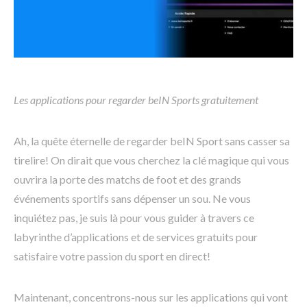
Les applications pour regarder beIN Sports gratuitement
Ah, la quête éternelle de regarder beIN Sport sans casser sa
tirelire! On dirait que vous cherchez la clé magique qui vous
ouvrira la porte des matchs de foot et des grands
événements sportifs sans dépenser un sou. Ne vous
inquiétez pas, je suis là pour vous guider à travers ce
labyrinthe d’applications et de services gratuits pour
satisfaire votre passion du sport en direct!
Maintenant, concentrons-nous sur les applications qui vont