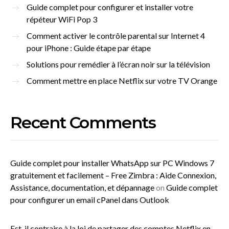
Guide complet pour configurer et installer votre
répéteur WiFi Pop 3
Comment activer le contrôle parental sur Internet 4
pour iPhone : Guide étape par étape
Solutions pour remédier à l’écran noir sur la télévision
Comment mettre en place Netflix sur votre TV Orange
Recent Comments
Guide complet pour installer WhatsApp sur PC Windows 7
gratuitement et facilement – Free Zimbra : Aide Connexion,
Assistance, documentation, et dépannage
on
Guide complet
pour configurer un email cPanel dans Outlook
Est-il contraire à la loi de partager des comptes Netflix en