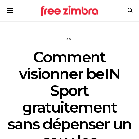
DOCS
Comment
visionner beIN
Sport
gratuitement
sans dépenser un