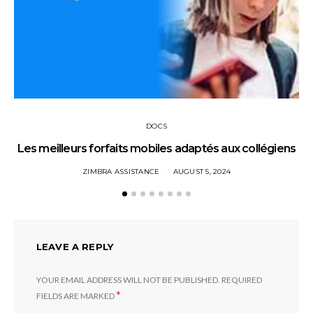
DOCS
Les meilleurs forfaits mobiles adaptés aux collégiens
ZIMBRA ASSISTANCE
AUGUST 5, 2024
LEAVE A REPLY
YOUR EMAIL ADDRESS WILL NOT BE PUBLISHED.
REQUIRED
*
FIELDS ARE MARKED