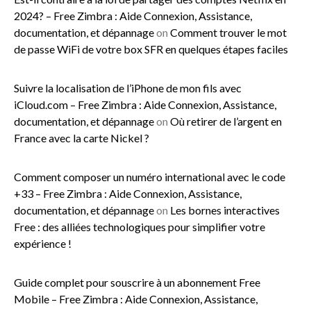
2024? – Free Zimbra : Aide Connexion, Assistance,
documentation, et dépannage
on
Comment trouver le mot
de passe WiFi de votre box SFR en quelques étapes faciles
Suivre la localisation de l’iPhone de mon fils avec
iCloud.com – Free Zimbra : Aide Connexion, Assistance,
documentation, et dépannage
on
Où retirer de l’argent en
France avec la carte Nickel ?
Comment composer un numéro international avec le code
+33 – Free Zimbra : Aide Connexion, Assistance,
documentation, et dépannage
on
Les bornes interactives
Free : des alliées technologiques pour simplifier votre
expérience !
Guide complet pour souscrire à un abonnement Free
Mobile – Free Zimbra : Aide Connexion, Assistance,