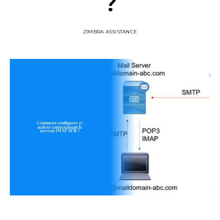
?
ZIMBRA ASSISTANCE