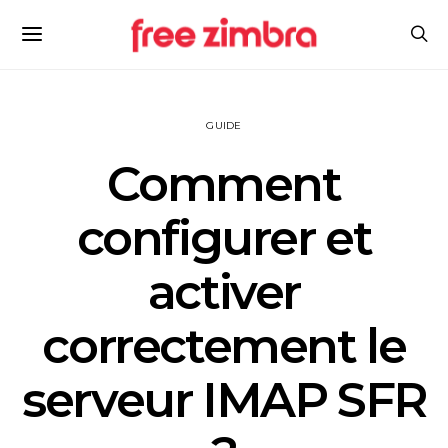
GUIDE
Comment
configurer et
activer
correctement le
serveur IMAP SFR