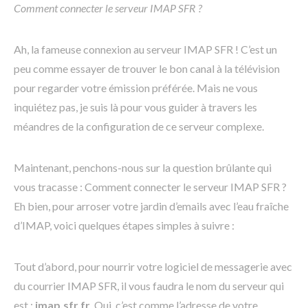
Comment connecter le serveur IMAP SFR ?
Ah, la fameuse connexion au serveur IMAP SFR ! C’est un
peu comme essayer de trouver le bon canal à la télévision
pour regarder votre émission préférée. Mais ne vous
inquiétez pas, je suis là pour vous guider à travers les
méandres de la configuration de ce serveur complexe.
Maintenant, penchons-nous sur la question brûlante qui
vous tracasse : Comment connecter le serveur IMAP SFR ?
Eh bien, pour arroser votre jardin d’emails avec l’eau fraîche
d’IMAP, voici quelques étapes simples à suivre :
Tout d’abord, pour nourrir votre logiciel de messagerie avec
du courrier IMAP SFR, il vous faudra le nom du serveur qui
est :
imap.sfr.fr
. Oui, c’est comme l’adresse de votre