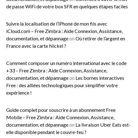
de passe WiFi de votre box SFR en quelques étapes faciles
Suivre la localisation de l’iPhone de mon fils avec
iCloud.com – Free Zimbra : Aide Connexion, Assistance,
documentation, et dépannage
on
Où retirer de l’argent en
France avec la carte Nickel ?
Comment composer un numéro international avec le code
+33 – Free Zimbra : Aide Connexion, Assistance,
documentation, et dépannage
on
Les bornes interactives
Free : des alliées technologiques pour simplifier votre
expérience !
Guide complet pour souscrire à un abonnement Free
Mobile – Free Zimbra : Aide Connexion, Assistance,
documentation, et dépannage
on
La livraison Uber Eats est-
elle disponible pendant le couvre-feu ?