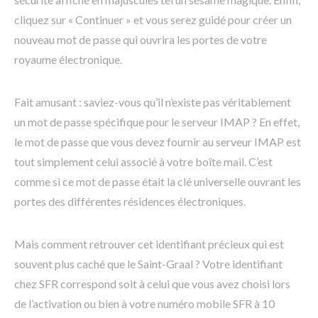
cliquez sur « Continuer » et vous serez guidé pour créer un
nouveau mot de passe qui ouvrira les portes de votre
royaume électronique.
Fait amusant : saviez-vous qu’il n’existe pas véritablement
un mot de passe spécifique pour le serveur IMAP ? En effet,
le mot de passe que vous devez fournir au serveur IMAP est
tout simplement celui associé à votre boîte mail. C’est
comme si ce mot de passe était la clé universelle ouvrant les
portes des différentes résidences électroniques.
Mais comment retrouver cet identifiant précieux qui est
souvent plus caché que le Saint-Graal ? Votre identifiant
chez SFR correspond soit à celui que vous avez choisi lors
de l’activation ou bien à votre numéro mobile SFR à 10