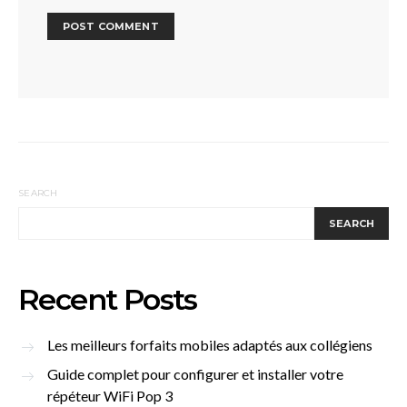
SEARCH
SEARCH
Recent Posts
Les meilleurs forfaits mobiles adaptés aux collégiens
Guide complet pour configurer et installer votre
répéteur WiFi Pop 3