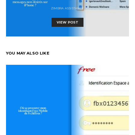
ZIMBRA ASSISTANCE
VIEW POST
YOU MAY ALSO LIKE