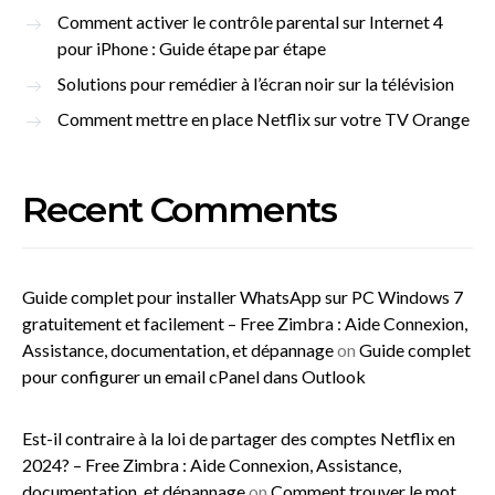
Comment activer le contrôle parental sur Internet 4
pour iPhone : Guide étape par étape
Solutions pour remédier à l’écran noir sur la télévision
Comment mettre en place Netflix sur votre TV Orange
Recent Comments
Guide complet pour installer WhatsApp sur PC Windows 7
gratuitement et facilement – Free Zimbra : Aide Connexion,
Assistance, documentation, et dépannage
on
Guide complet
pour configurer un email cPanel dans Outlook
Est-il contraire à la loi de partager des comptes Netflix en
2024? – Free Zimbra : Aide Connexion, Assistance,
documentation, et dépannage
on
Comment trouver le mot