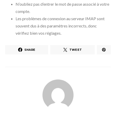
N’oubliez pas d’entrer le mot de passe associé à votre
compte.
Les problèmes de connexion au serveur IMAP sont
souvent dus à des paramètres incorrects, donc
vérifiez bien vos réglages.
SHARE
TWEET