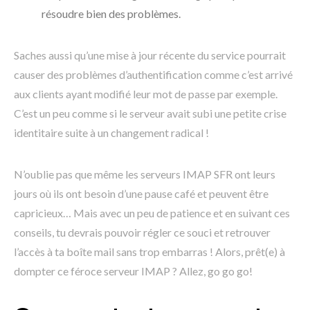
résoudre bien des problèmes.
Saches aussi qu’une mise à jour récente du service pourrait
causer des problèmes d’authentification comme c’est arrivé
aux clients ayant modifié leur mot de passe par exemple.
C’est un peu comme si le serveur avait subi une petite crise
identitaire suite à un changement radical !
N’oublie pas que même les serveurs IMAP SFR ont leurs
jours où ils ont besoin d’une pause café et peuvent être
capricieux… Mais avec un peu de patience et en suivant ces
conseils, tu devrais pouvoir régler ce souci et retrouver
l’accès à ta boîte mail sans trop embarras ! Alors, prêt(e) à
dompter ce féroce serveur IMAP ? Allez, go go go!