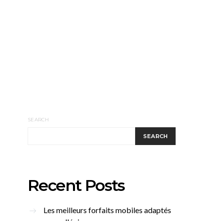
SEARCH
SEARCH
Recent Posts
Les meilleurs forfaits mobiles adaptés