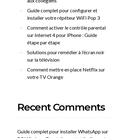
aux collégiens
Guide complet pour configurer et
installer votre répéteur WiFi Pop 3
Comment activer le contrôle parental
sur Internet 4 pour iPhone : Guide
étape par étape
Solutions pour remédier à l’écran noir
sur la télévision
Comment mettre en place Netflix sur
votre TV Orange
Recent Comments
Guide complet pour installer WhatsApp sur