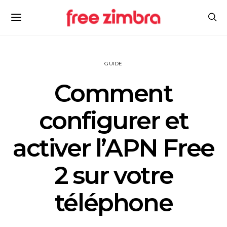
GUIDE
Comment
configurer et
activer l’APN Free
2 sur votre
téléphone