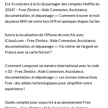
Est-il contraire à la loi de partager des comptes Netflix en
2024? – Free Zimbra : Aide Connexion, Assistance,
documentation, et dépannage
on
Comment trouver le mot
de passe WiFi de votre box SFR en quelques étapes faciles
Suivre la localisation de l’iPhone de mon fils avec
iCloud.com – Free Zimbra : Aide Connexion, Assistance,
documentation, et dépannage
on
Où retirer de l’argent en
France avec la carte Nickel ?
Comment composer un numéro international avec le code
+33 – Free Zimbra : Aide Connexion, Assistance,
documentation, et dépannage
on
Les bornes interactives
Free : des alliées technologiques pour simplifier votre
expérience !
Guide complet pour souscrire à un abonnement Free
Mobile – Free Zimbra : Aide Connexion, Assistance,