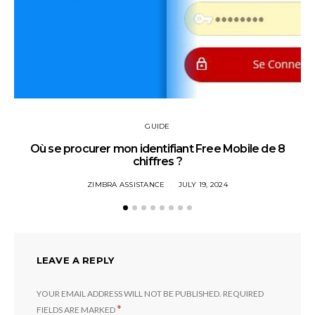
GUIDE
Où se procurer mon identifiant Free Mobile de 8
chiffres ?
ZIMBRA ASSISTANCE
JULY 19, 2024
LEAVE A REPLY
YOUR EMAIL ADDRESS WILL NOT BE PUBLISHED.
REQUIRED
*
FIELDS ARE MARKED