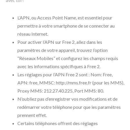
avec toi !
L’APN, ou Access Point Name, est essentiel pour
permettre à votre smartphone de se connecter au
réseau Internet.
Pour activer l’APN sur Free 2, allez dans les
paramètres de votre appareil, trouvez l’option
“Réseaux Mobiles” et configurez les champs requis
avec les informations spécifiques à Free 2.
Les réglages pour l’APN Free 2 sont : Nom: Free,
APN: free, MMSC: http://mms.free.fr (pour les MMS),
Proxy MMS: 212.27.40.225, Port MMS: 80.
N’oubliez pas d’enregistrer vos modifications et de
redémarrer votre téléphone pour que les paramètres
prennent effet.
Certains téléphones offrent des réglages