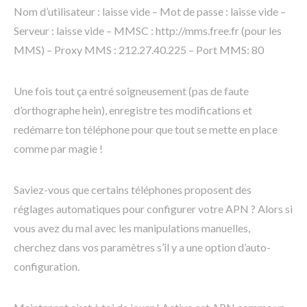
Nom d’utilisateur : laisse vide – Mot de passe : laisse vide –
Serveur : laisse vide – MMSC : http://mms.free.fr (pour les
MMS) – Proxy MMS : 212.27.40.225 – Port MMS: 80
Une fois tout ça entré soigneusement (pas de faute
d’orthographe hein), enregistre tes modifications et
redémarre ton téléphone pour que tout se mette en place
comme par magie !
Saviez-vous que certains téléphones proposent des
réglages automatiques pour configurer votre APN ? Alors si
vous avez du mal avec les manipulations manuelles,
cherchez dans vos paramètres s’il y a une option d’auto-
configuration.