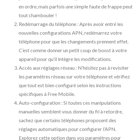
en ordre, mais parfois une simple faute de frappe peut
tout chambouler !
Redémarrage du téléphone : Après avoir entré les
nouvelles configurations APN, redémarrez votre
téléphone pour que les changements prennent effet.
C’est comme donner un petit coup de boost à votre
appareil pour qu’il intègre les modifications.
Accès aux réglages réseau : N’hésitez pas à revisiter
les paramètres réseau sur votre téléphone et vérifiez
que tout est bien configuré selon les instructions
spécifiques à Free Mobile.
Auto-configuration : Si toutes ces manipulations
manuelles semblent vous donner du fil à retordre,
sachez que certains téléphones proposent des
réglages automatiques pour configurer l’APN.
Explorez cette option dans vos paramètres pour