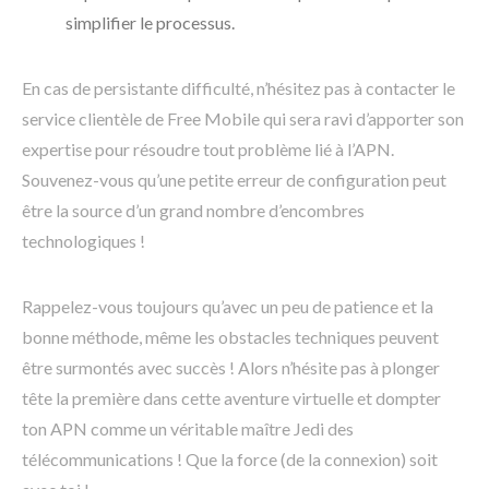
simplifier le processus.
En cas de persistante difficulté, n’hésitez pas à contacter le
service clientèle de Free Mobile qui sera ravi d’apporter son
expertise pour résoudre tout problème lié à l’APN.
Souvenez-vous qu’une petite erreur de configuration peut
être la source d’un grand nombre d’encombres
technologiques !
Rappelez-vous toujours qu’avec un peu de patience et la
bonne méthode, même les obstacles techniques peuvent
être surmontés avec succès ! Alors n’hésite pas à plonger
tête la première dans cette aventure virtuelle et dompter
ton APN comme un véritable maître Jedi des
télécommunications ! Que la force (de la connexion) soit