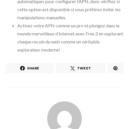
automatiques pour configurer l’APN, donc vérifiez si
cette option est disponible si vous préférez éviter les
manipulations manuelles.
Activez votre APN comme un pro et plongez dans le
monde merveilleux d’Internet avec Free 2 en explorant
chaque recoin du web comme un véritable
explorateur moderne!
SHARE
TWEET