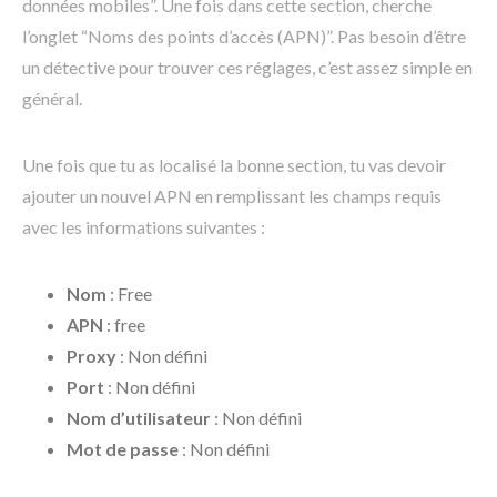
données mobiles”. Une fois dans cette section, cherche
l’onglet “Noms des points d’accès (APN)”. Pas besoin d’être
un détective pour trouver ces réglages, c’est assez simple en
général.
Une fois que tu as localisé la bonne section, tu vas devoir
ajouter un nouvel APN en remplissant les champs requis
avec les informations suivantes :
Nom
: Free
APN
: free
Proxy
: Non défini
Port
: Non défini
Nom d’utilisateur
: Non défini
Mot de passe
: Non défini