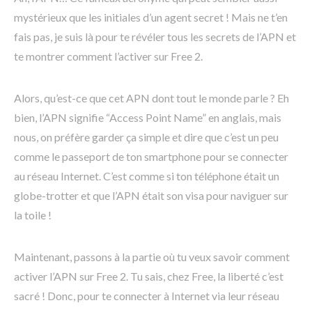
mystérieux que les initiales d’un agent secret ! Mais ne t’en
fais pas, je suis là pour te révéler tous les secrets de l’APN et
te montrer comment l’activer sur Free 2.
Alors, qu’est-ce que cet APN dont tout le monde parle ? Eh
bien, l’APN signifie “Access Point Name” en anglais, mais
nous, on préfère garder ça simple et dire que c’est un peu
comme le passeport de ton smartphone pour se connecter
au réseau Internet. C’est comme si ton téléphone était un
globe-trotter et que l’APN était son visa pour naviguer sur
la toile !
Maintenant, passons à la partie où tu veux savoir comment
activer l’APN sur Free 2. Tu sais, chez Free, la liberté c’est
sacré ! Donc, pour te connecter à Internet via leur réseau