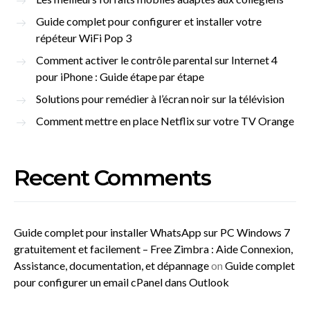
Guide complet pour configurer et installer votre
répéteur WiFi Pop 3
Comment activer le contrôle parental sur Internet 4
pour iPhone : Guide étape par étape
Solutions pour remédier à l’écran noir sur la télévision
Comment mettre en place Netflix sur votre TV Orange
Recent Comments
Guide complet pour installer WhatsApp sur PC Windows 7
gratuitement et facilement – Free Zimbra : Aide Connexion,
Assistance, documentation, et dépannage
on
Guide complet
pour configurer un email cPanel dans Outlook