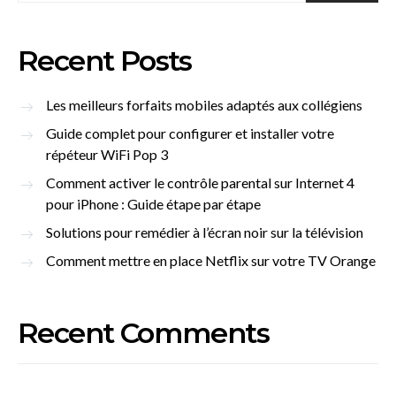
Recent Posts
Les meilleurs forfaits mobiles adaptés aux collégiens
Guide complet pour configurer et installer votre
répéteur WiFi Pop 3
Comment activer le contrôle parental sur Internet 4
pour iPhone : Guide étape par étape
Solutions pour remédier à l’écran noir sur la télévision
Comment mettre en place Netflix sur votre TV Orange
Recent Comments