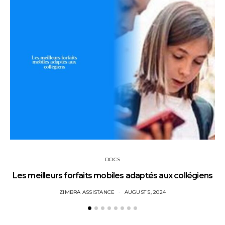
DOCS
Les meilleurs forfaits mobiles adaptés aux collégiens
ZIMBRA ASSISTANCE
AUGUST 5, 2024