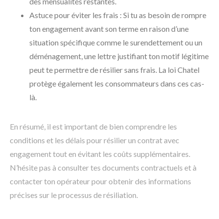
des mensualités restantes.
Astuce pour éviter les frais : Si tu as besoin de rompre
ton engagement avant son terme en raison d’une
situation spécifique comme le surendettement ou un
déménagement, une lettre justifiant ton motif légitime
peut te permettre de résilier sans frais. La loi Chatel
protège également les consommateurs dans ces cas-
là.
En résumé, il est important de bien comprendre les
conditions et les délais pour résilier un contrat avec
engagement tout en évitant les coûts supplémentaires.
N’hésite pas à consulter tes documents contractuels et à
contacter ton opérateur pour obtenir des informations
précises sur le processus de résiliation.