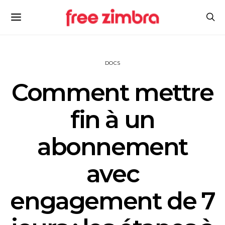
DOCS
Comment mettre
fin à un
abonnement
avec
engagement de 7