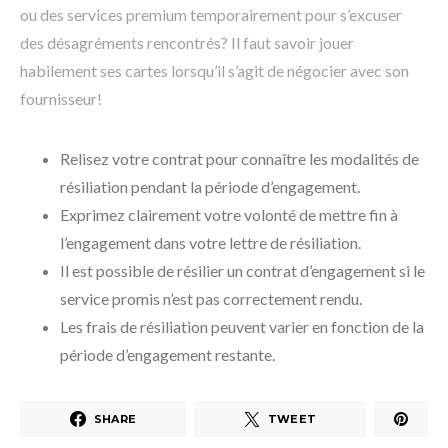
ou des services premium temporairement pour s’excuser
des désagréments rencontrés? Il faut savoir jouer
habilement ses cartes lorsqu’il s’agit de négocier avec son
fournisseur!
Relisez votre contrat pour connaître les modalités de
résiliation pendant la période d’engagement.
Exprimez clairement votre volonté de mettre fin à
l’engagement dans votre lettre de résiliation.
Il est possible de résilier un contrat d’engagement si le
service promis n’est pas correctement rendu.
Les frais de résiliation peuvent varier en fonction de la
période d’engagement restante.
SHARE
TWEET