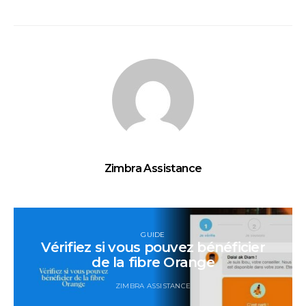
Zimbra Assistance
GUIDE
Vérifiez si vous pouvez bénéficier
de la fibre Orange
ZIMBRA ASSISTANCE