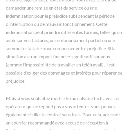
demander une remise en état du service ou une
indemnisation pour le préjudice subi pendant la période
d’interruption ou de mauvais fonctionnement. Cette
indemnisation peut prendre différentes formes, telles qu’un
avoir sur vos factures, un remboursement partiel ou une
somme forfaitaire pour compenser votre préjudice. Si la
situation a eu un impact financier significatif sur vous
(comme l’impossibilité de travailler en télétravail), il est
possible d’exiger des dommages et intérêts pour réparer ce
préjudice.
Mais si vous souhaitez mettre fin au calvaire tech avec cet
opérateur qui ne répond pas à vos attentes, vous pouvez
également résilier le contrat sans frais. Pour cela, adressez
un courrier recommandé avec accusé de réception à