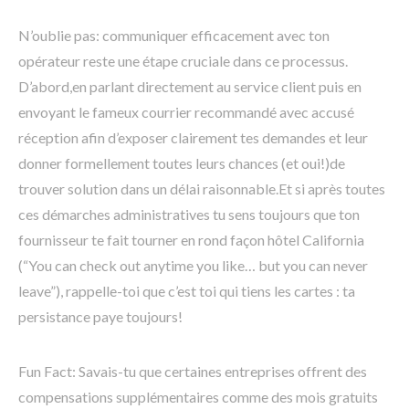
N’oublie pas: communiquer efficacement avec ton
opérateur reste une étape cruciale dans ce processus.
D’abord,en parlant directement au service client puis en
envoyant le fameux courrier recommandé avec accusé
réception afin d’exposer clairement tes demandes et leur
donner formellement toutes leurs chances (et oui!)de
trouver solution dans un délai raisonnable.Et si après toutes
ces démarches administratives tu sens toujours que ton
fournisseur te fait tourner en rond façon hôtel California
(“You can check out anytime you like… but you can never
leave”), rappelle-toi que c’est toi qui tiens les cartes : ta
persistance paye toujours!
Fun Fact: Savais-tu que certaines entreprises offrent des
compensations supplémentaires comme des mois gratuits