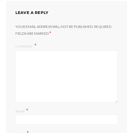
LEAVE A REPLY
YOUR EMAIL ADDRESS WILL NOT BE PUBLISHED.
REQUIRED
*
FIELDS ARE MARKED
COMMENT
*
NAME