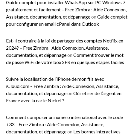
Guide complet pour installer WhatsApp sur PC Windows 7
gratuitement et facilement – Free Zimbra : Aide Connexion,
Assistance, documentation, et dépannage
on
Guide complet
pour configurer un email cPanel dans Outlook
Est-il contraire à la loi de partager des comptes Netflix en
2024? – Free Zimbra : Aide Connexion, Assistance,
documentation, et dépannage
on
Comment trouver le mot
de passe WiFi de votre box SFR en quelques étapes faciles
Suivre la localisation de l’iPhone de mon fils avec
iCloud.com – Free Zimbra : Aide Connexion, Assistance,
documentation, et dépannage
on
Où retirer de l’argent en
France avec la carte Nickel ?
Comment composer un numéro international avec le code
+33 – Free Zimbra : Aide Connexion, Assistance,
documentation, et dépannage
on
Les bornes interactives