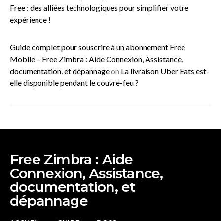
Free : des alliées technologiques pour simplifier votre
expérience !
Guide complet pour souscrire à un abonnement Free
Mobile – Free Zimbra : Aide Connexion, Assistance,
documentation, et dépannage
on
La livraison Uber Eats est-
elle disponible pendant le couvre-feu ?
Free Zimbra : Aide
Connexion, Assistance,
documentation, et
dépannage