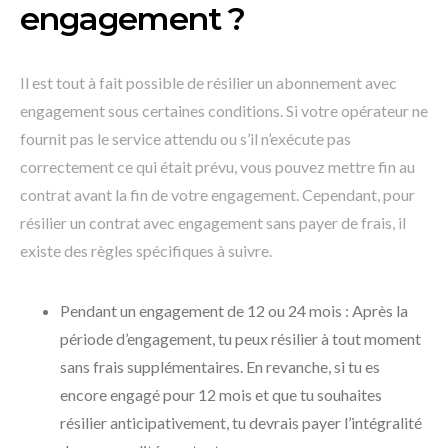
engagement ?
Il est tout à fait possible de résilier un abonnement avec
engagement sous certaines conditions. Si votre opérateur ne
fournit pas le service attendu ou s’il n’exécute pas
correctement ce qui était prévu, vous pouvez mettre fin au
contrat avant la fin de votre engagement. Cependant, pour
résilier un contrat avec engagement sans payer de frais, il
existe des règles spécifiques à suivre.
Pendant un engagement de 12 ou 24 mois : Après la
période d’engagement, tu peux résilier à tout moment
sans frais supplémentaires. En revanche, si tu es
encore engagé pour 12 mois et que tu souhaites
résilier anticipativement, tu devrais payer l’intégralité