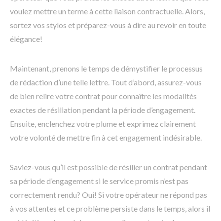
voulez mettre un terme à cette liaison contractuelle. Alors,
sortez vos stylos et préparez-vous à dire au revoir en toute
élégance!
Maintenant, prenons le temps de démystifier le processus
de rédaction d’une telle lettre. Tout d’abord, assurez-vous
de bien relire votre contrat pour connaître les modalités
exactes de résiliation pendant la période d’engagement.
Ensuite, enclenchez votre plume et exprimez clairement
votre volonté de mettre fin à cet engagement indésirable.
Saviez-vous qu’il est possible de résilier un contrat pendant
sa période d’engagement si le service promis n’est pas
correctement rendu? Oui! Si votre opérateur ne répond pas
à vos attentes et ce problème persiste dans le temps, alors il