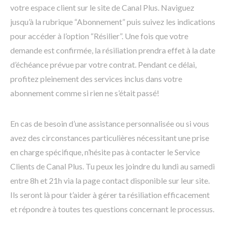
votre espace client sur le site de Canal Plus. Naviguez
jusqu’à la rubrique “Abonnement” puis suivez les indications
pour accéder à l’option “Résilier”. Une fois que votre
demande est confirmée, la résiliation prendra effet à la date
d’échéance prévue par votre contrat. Pendant ce délai,
profitez pleinement des services inclus dans votre
abonnement comme si rien ne s’était passé!
En cas de besoin d’une assistance personnalisée ou si vous
avez des circonstances particulières nécessitant une prise
en charge spécifique, n’hésite pas à contacter le Service
Clients de Canal Plus. Tu peux les joindre du lundi au samedi
entre 8h et 21h via la page contact disponible sur leur site.
Ils seront là pour t’aider à gérer ta résiliation efficacement
et répondre à toutes tes questions concernant le processus.