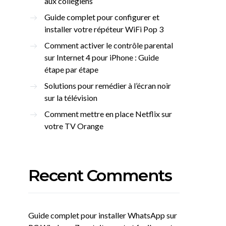
aux collégiens
Guide complet pour configurer et
installer votre répéteur WiFi Pop 3
Comment activer le contrôle parental
sur Internet 4 pour iPhone : Guide
étape par étape
Solutions pour remédier à l’écran noir
sur la télévision
Comment mettre en place Netflix sur
votre TV Orange
Recent Comments
Guide complet pour installer WhatsApp sur