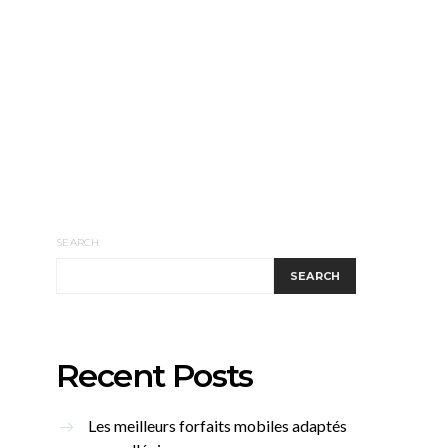
SEARCH
SEARCH
Recent Posts
Les meilleurs forfaits mobiles adaptés