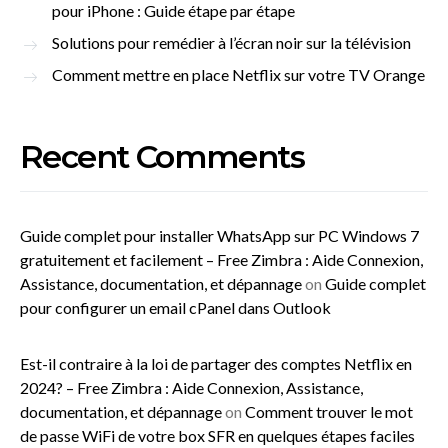
pour iPhone : Guide étape par étape
Solutions pour remédier à l’écran noir sur la télévision
Comment mettre en place Netflix sur votre TV Orange
Recent Comments
Guide complet pour installer WhatsApp sur PC Windows 7
gratuitement et facilement – Free Zimbra : Aide Connexion,
Assistance, documentation, et dépannage
on
Guide complet
pour configurer un email cPanel dans Outlook
Est-il contraire à la loi de partager des comptes Netflix en
2024? – Free Zimbra : Aide Connexion, Assistance,
documentation, et dépannage
on
Comment trouver le mot
de passe WiFi de votre box SFR en quelques étapes faciles