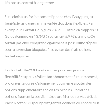
liés par un contrat à long terme.
Si tu choisis un forfait sans téléphone chez Bouygues, tu
bénéficieras d’une gamme variée d’options flexibles. Par
exemple, le Forfait Bouygues 20Go 5G offre 2h d’appels, 20
Go de données en 4G/5G à seulement 5,99€ par mois. Ce
forfait pas cher comprend également la possibilité d’opter
pour une version bloquée afin d’éviter des frais de hors-
forfait imprévus.
Les forfaits B&YOU sont réputés pour leur grande
flexibilité : tu peux résilier ton abonnement à tout moment,
prolonger ta durée d’abonnement ou même ajouter des
options supplémentaires selon tes besoins. Parmi ces
options figurent la possibilité de profiter du service 5G, du
Pack Norton 360 pour protéger tes données ou encore d’un