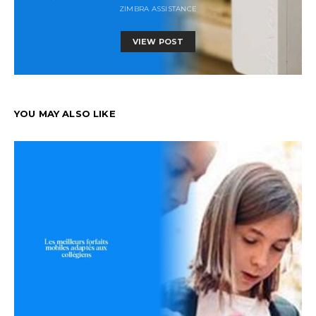
ZIMBRA ASSISTANCE
VIEW POST
YOU MAY ALSO LIKE