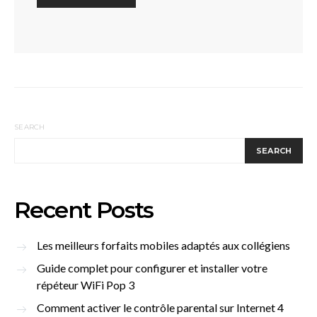
SEARCH
SEARCH
Recent Posts
Les meilleurs forfaits mobiles adaptés aux collégiens
Guide complet pour configurer et installer votre
répéteur WiFi Pop 3
Comment activer le contrôle parental sur Internet 4