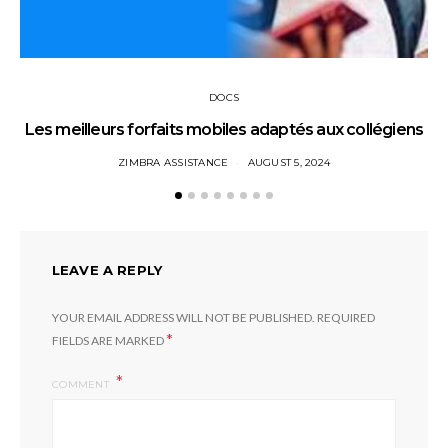
DOCS
Les meilleurs forfaits mobiles adaptés aux collégiens
ZIMBRA ASSISTANCE
AUGUST 5, 2024
LEAVE A REPLY
YOUR EMAIL ADDRESS WILL NOT BE PUBLISHED.
REQUIRED
*
FIELDS ARE MARKED
COMMENT