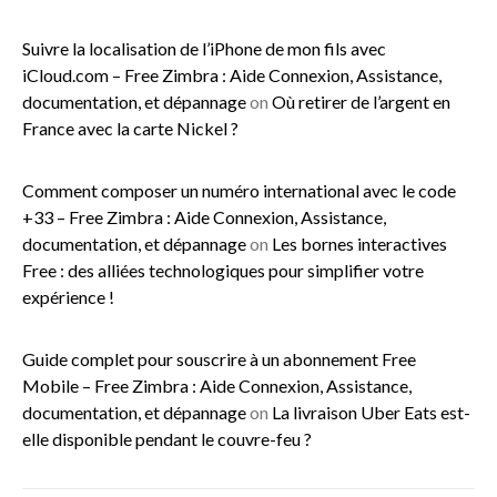
Suivre la localisation de l’iPhone de mon fils avec
iCloud.com – Free Zimbra : Aide Connexion, Assistance,
documentation, et dépannage
on
Où retirer de l’argent en
France avec la carte Nickel ?
Comment composer un numéro international avec le code
+33 – Free Zimbra : Aide Connexion, Assistance,
documentation, et dépannage
on
Les bornes interactives
Free : des alliées technologiques pour simplifier votre
expérience !
Guide complet pour souscrire à un abonnement Free
Mobile – Free Zimbra : Aide Connexion, Assistance,
documentation, et dépannage
on
La livraison Uber Eats est-
elle disponible pendant le couvre-feu ?