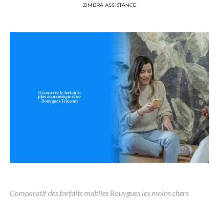
ZIMBRA ASSISTANCE
Comparatif des forfaits mobiles Bouygues les moins chers