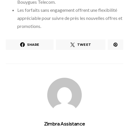
Bouygues Telecom.
Les forfaits sans engagement offrent une flexibilité
appréciable pour suivre de près les nouvelles offres et
promotions.
SHARE
TWEET
Zimbra Assistance