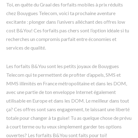
Toi, en quête du Graal des forfaits mobiles à prix réduits
chez Bouygues Telecom, voici ta prochaine aventure
excitante : plonger dans l’univers alléchant des offres low
cost B&You! Ces forfaits pas chers sont l’option idéale si tu
recherches un compromis parfait entre économies et
services de qualité.
Les forfaits B&You sont les petits joyaux de Bouygues
Telecom qui te permettent de profiter d’appels, SMS et
MMS illimités en France métropolitaine et dans les DOM,
avec une partie de ton enveloppe Internet également
utilisable en Europe et dans les DOM. Le meilleur dans tout
ça? Ces offres sont sans engagement, te laissant une liberté
totale pour changer à ta guise! Tu as quelque chose de prévu
à court terme ou tu veux simplement garder tes options
ouvertes? Les forfaits B&You sont faits pour toi!