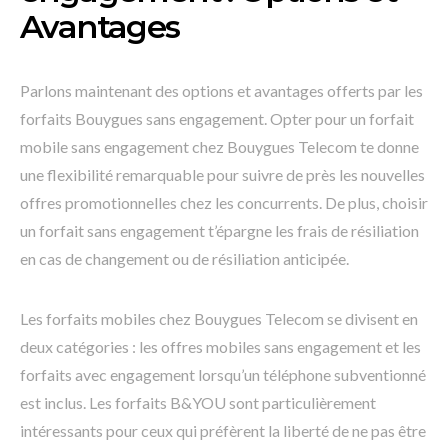
Avantages
Parlons maintenant des options et avantages offerts par les
forfaits Bouygues sans engagement. Opter pour un forfait
mobile sans engagement chez Bouygues Telecom te donne
une flexibilité remarquable pour suivre de près les nouvelles
offres promotionnelles chez les concurrents. De plus, choisir
un forfait sans engagement t’épargne les frais de résiliation
en cas de changement ou de résiliation anticipée.
Les forfaits mobiles chez Bouygues Telecom se divisent en
deux catégories : les offres mobiles sans engagement et les
forfaits avec engagement lorsqu’un téléphone subventionné
est inclus. Les forfaits B&YOU sont particulièrement
intéressants pour ceux qui préfèrent la liberté de ne pas être