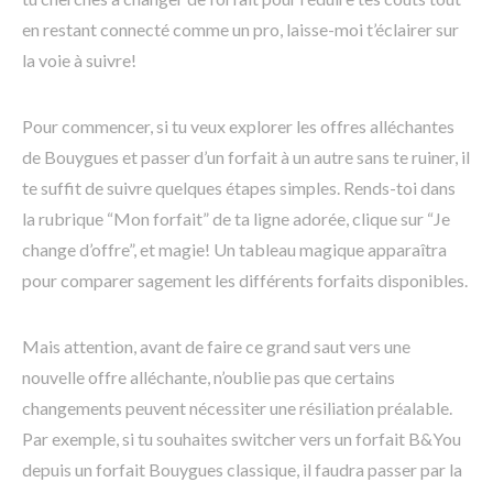
en restant connecté comme un pro, laisse-moi t’éclairer sur
la voie à suivre!
Pour commencer, si tu veux explorer les offres alléchantes
de Bouygues et passer d’un forfait à un autre sans te ruiner, il
te suffit de suivre quelques étapes simples. Rends-toi dans
la rubrique “Mon forfait” de ta ligne adorée, clique sur “Je
change d’offre”, et magie! Un tableau magique apparaîtra
pour comparer sagement les différents forfaits disponibles.
Mais attention, avant de faire ce grand saut vers une
nouvelle offre alléchante, n’oublie pas que certains
changements peuvent nécessiter une résiliation préalable.
Par exemple, si tu souhaites switcher vers un forfait B&You
depuis un forfait Bouygues classique, il faudra passer par la