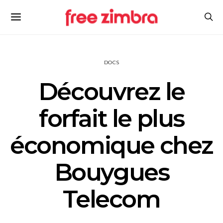
DOCS
Découvrez le
forfait le plus
économique chez
Bouygues
Telecom