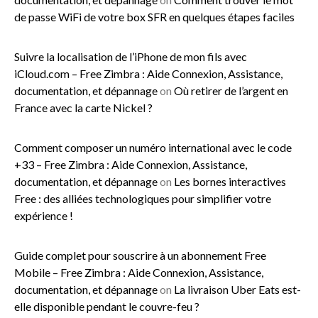
de passe WiFi de votre box SFR en quelques étapes faciles
Suivre la localisation de l’iPhone de mon fils avec
iCloud.com – Free Zimbra : Aide Connexion, Assistance,
documentation, et dépannage
on
Où retirer de l’argent en
France avec la carte Nickel ?
Comment composer un numéro international avec le code
+33 – Free Zimbra : Aide Connexion, Assistance,
documentation, et dépannage
on
Les bornes interactives
Free : des alliées technologiques pour simplifier votre
expérience !
Guide complet pour souscrire à un abonnement Free
Mobile – Free Zimbra : Aide Connexion, Assistance,
documentation, et dépannage
on
La livraison Uber Eats est-
elle disponible pendant le couvre-feu ?