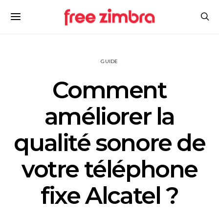
GUIDE
Comment
améliorer la
qualité sonore de
votre téléphone
fixe Alcatel ?