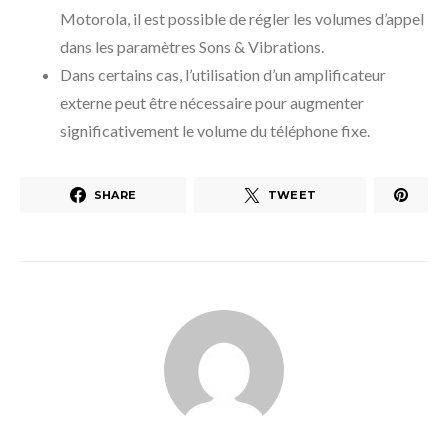
Motorola, il est possible de régler les volumes d’appel
dans les paramètres Sons & Vibrations.
Dans certains cas, l’utilisation d’un amplificateur
externe peut être nécessaire pour augmenter
significativement le volume du téléphone fixe.
SHARE
TWEET