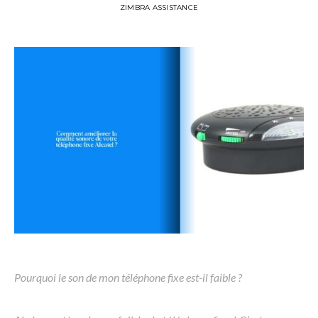
ZIMBRA ASSISTANCE
Pourquoi le son de mon téléphone fixe est-il faible ?