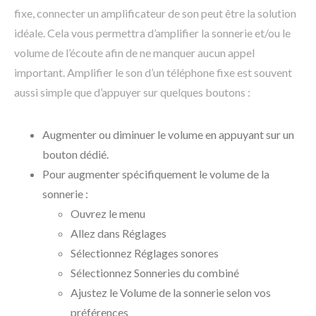
fixe, connecter un amplificateur de son peut être la solution
idéale. Cela vous permettra d’amplifier la sonnerie et/ou le
volume de l’écoute afin de ne manquer aucun appel
important. Amplifier le son d’un téléphone fixe est souvent
aussi simple que d’appuyer sur quelques boutons :
Augmenter ou diminuer le volume en appuyant sur un
bouton dédié.
Pour augmenter spécifiquement le volume de la
sonnerie :
Ouvrez le menu
Allez dans Réglages
Sélectionnez Réglages sonores
Sélectionnez Sonneries du combiné
Ajustez le Volume de la sonnerie selon vos
préférences