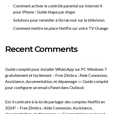
Comment activer le contrôle parental sur Internet 4
pour iPhone : Guide étape par étape
Solutions pour remédier à l’écran noir sur la télévision
Comment mettre en place Netflix sur votre TV Orange
Recent Comments
Guide complet pour installer WhatsApp sur PC Windows 7
gratuitement et facilement – Free Zimbra : Aide Connexion,
Assistance, documentation, et dépannage
on
Guide complet
pour configurer un email cPanel dans Outlook
Est-il contraire à la loi de partager des comptes Netflix en
2024? – Free Zimbra : Aide Connexion, Assistance,
documentation, et dépannage
on
Comment trouver le mot