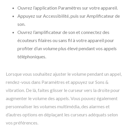
Ouvrez l’application Paramètres sur votre appareil.
Appuyez sur Accessibilité, puis sur Amplificateur de
son.
Ouvrez l’amplificateur de son et connectez des
écouteurs filaires ou sans fil à votre appareil pour
profiter d’un volume plus élevé pendant vos appels
téléphoniques.
Lorsque vous souhaitez ajuster le volume pendant un appel,
rendez-vous dans Paramètres et appuyez sur Sons &
vibration. De là, faites glisser le curseur vers la droite pour
augmenter le volume des appels. Vous pouvez également
personnaliser les volumes multimédia, des alarmes et
d’autres options en déplaçant les curseurs adéquats selon
vos préférences.