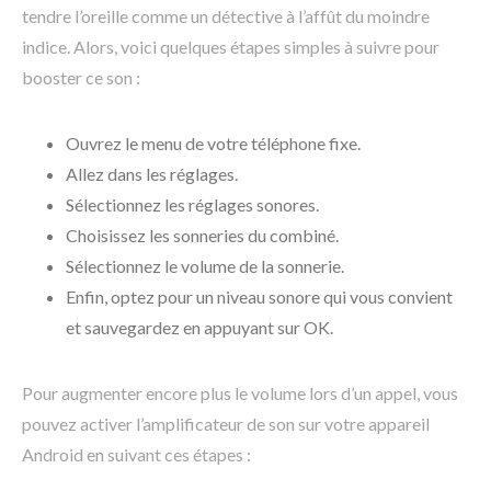
tendre l’oreille comme un détective à l’affût du moindre
indice. Alors, voici quelques étapes simples à suivre pour
booster ce son :
Ouvrez le menu de votre téléphone fixe.
Allez dans les réglages.
Sélectionnez les réglages sonores.
Choisissez les sonneries du combiné.
Sélectionnez le volume de la sonnerie.
Enfin, optez pour un niveau sonore qui vous convient
et sauvegardez en appuyant sur OK.
Pour augmenter encore plus le volume lors d’un appel, vous
pouvez activer l’amplificateur de son sur votre appareil
Android en suivant ces étapes :