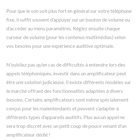
Pour que le son soit plus fort en général sur votre téléphone
fixe, il suffit souvent d’appuyer sur un bouton de volume ou
d’accéder au menu paramètres. Réglez ensuite chaque
curseur de volume (pour les contenus multimédias) selon
vos besoins pour une expérience auditive optimale.
N’oubliez pas qu’en cas de difficultés à entendre lors des
appels téléphoniques, investir dans un amplificateur peut
être une solution judicieuse. Il existe différents modèles sur
le marché offrant des fonctionnalités adaptées à divers
besoins. Certains amplificateurs sont même spécialement
conçus pour les malentendants et peuvent s’adapter à
différents types d’appareils auditifs. Plus aucun appel ne
sera trop discret avec un petit coup de pouce venant d’un
amplificateur dédié !