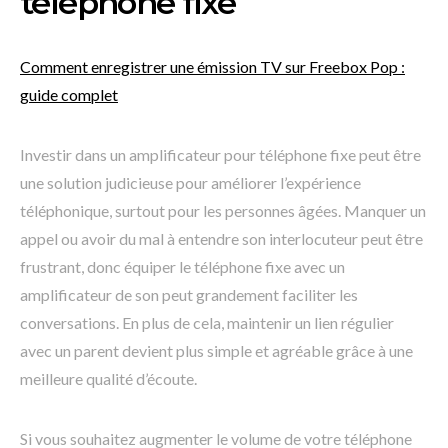
téléphone fixe
Comment enregistrer une émission TV sur Freebox Pop :
guide complet
Investir dans un amplificateur pour téléphone fixe peut être
une solution judicieuse pour améliorer l’expérience
téléphonique, surtout pour les personnes âgées. Manquer un
appel ou avoir du mal à entendre son interlocuteur peut être
frustrant, donc équiper le téléphone fixe avec un
amplificateur de son peut grandement faciliter les
conversations. En plus de cela, maintenir un lien régulier
avec un parent devient plus simple et agréable grâce à une
meilleure qualité d’écoute.
Si vous souhaitez augmenter le volume de votre téléphone