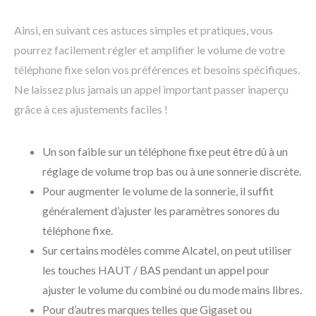
Ainsi, en suivant ces astuces simples et pratiques, vous
pourrez facilement régler et amplifier le volume de votre
téléphone fixe selon vos préférences et besoins spécifiques.
Ne laissez plus jamais un appel important passer inaperçu
grâce à ces ajustements faciles !
Un son faible sur un téléphone fixe peut être dû à un
réglage de volume trop bas ou à une sonnerie discrète.
Pour augmenter le volume de la sonnerie, il suffit
généralement d’ajuster les paramètres sonores du
téléphone fixe.
Sur certains modèles comme Alcatel, on peut utiliser
les touches HAUT / BAS pendant un appel pour
ajuster le volume du combiné ou du mode mains libres.
Pour d’autres marques telles que Gigaset ou