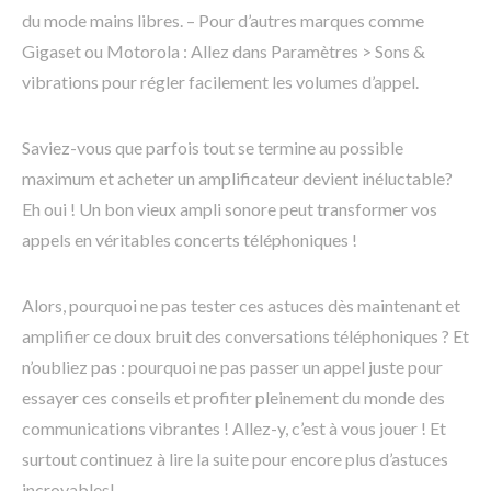
du mode mains libres. – Pour d’autres marques comme
Gigaset ou Motorola : Allez dans Paramètres > Sons &
vibrations pour régler facilement les volumes d’appel.
Saviez-vous que parfois tout se termine au possible
maximum et acheter un amplificateur devient inéluctable?
Eh oui ! Un bon vieux ampli sonore peut transformer vos
appels en véritables concerts téléphoniques !
Alors, pourquoi ne pas tester ces astuces dès maintenant et
amplifier ce doux bruit des conversations téléphoniques ? Et
n’oubliez pas : pourquoi ne pas passer un appel juste pour
essayer ces conseils et profiter pleinement du monde des
communications vibrantes ! Allez-y, c’est à vous jouer ! Et
surtout continuez à lire la suite pour encore plus d’astuces
incroyables!