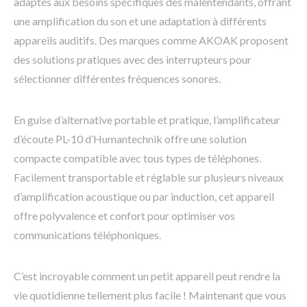
adaptés aux besoins spécifiques des malentendants, offrant
une amplification du son et une adaptation à différents
appareils auditifs. Des marques comme AKOAK proposent
des solutions pratiques avec des interrupteurs pour
sélectionner différentes fréquences sonores.
En guise d’alternative portable et pratique, l’amplificateur
d’écoute PL-10 d’Humantechnik offre une solution
compacte compatible avec tous types de téléphones.
Facilement transportable et réglable sur plusieurs niveaux
d’amplification acoustique ou par induction, cet appareil
offre polyvalence et confort pour optimiser vos
communications téléphoniques.
C’est incroyable comment un petit appareil peut rendre la
vie quotidienne tellement plus facile ! Maintenant que vous