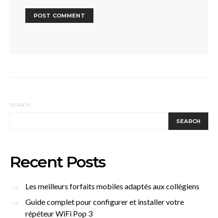
SEARCH
SEARCH
Recent Posts
Les meilleurs forfaits mobiles adaptés aux collégiens
Guide complet pour configurer et installer votre
répéteur WiFi Pop 3