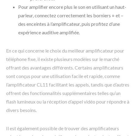
Pour amplifier encore plus le son en utilisant un haut-
parleur, connectez correctement les borniers + et –
des enceintes à l’amplificateur, puis profitez d’une
expérience auditive amplifiée.
En ce qui concerne le choix du meilleur amplificateur pour
téléphone fixe, il existe plusieurs modèles sur le marché
offrant des avantages différents. Certains amplificateurs
sont conçus pour une utilisation facile et rapide, comme
l’amplificateur CL11 facilitant les appels, tandis que d’autres
offrent des fonctionnalités supplémentaires telles qu’un
flash lumineux ou la réception d’appel vidéo pour répondre à
divers besoins.
Il est également possible de trouver des amplificateurs