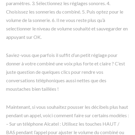
paramètres. 3. Sélectionnez les réglages sonores. 4.
Choisissez les sonneries du combiné. 5. Puis optez pour le
volume de la sonnerie. 6. Il ne vous reste plus qu’à
selectionner le niveau de volume souhaité et sauvegarder en
appuyant sur OK.
Saviez-vous que parfois il suffit d’un petit réglage pour
donner à votre combiné une voix plus forte et claire ? C’est
juste question de quelques clics pour rendre vos
conversations téléphoniques aussi nettes que des
moustaches bien taillées !
Maintenant, si vous souhaitez pousser les décibels plus haut
pendant un appel, voici comment faire sur certains modèles :
– Sur un téléphone Alcatel : Utilisez les touches HAUT /
BAS pendant l’appel pour ajuster le volume du combiné ou