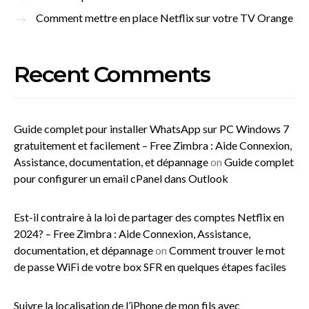
Comment mettre en place Netflix sur votre TV Orange
Recent Comments
Guide complet pour installer WhatsApp sur PC Windows 7
gratuitement et facilement – Free Zimbra : Aide Connexion,
Assistance, documentation, et dépannage
on
Guide complet
pour configurer un email cPanel dans Outlook
Est-il contraire à la loi de partager des comptes Netflix en
2024? – Free Zimbra : Aide Connexion, Assistance,
documentation, et dépannage
on
Comment trouver le mot
de passe WiFi de votre box SFR en quelques étapes faciles
Suivre la localisation de l’iPhone de mon fils avec