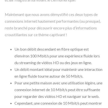
Maintenant que nous avons démystifié ces deux types de
connexions internet hautement performantes (ou presque),
reste branché pour découvrir encore plus d’informations
croustillantes sur ce thème captivant !
Un bon débit descendant en fibre optique est
d’environ 100 Mbit/s pour une expérience fluide lors
du streaming de vidéos HD ou des jeux en ligne.
Un débit montant idéal pour maintenir une interaction
en ligne fluide tourne autour de 50 Mbit/s.
Pour une petite maison avec une utilisation légère, une
connexion internet de 10 Mbit/s peut être suffisante
pour regarder des vidéos HD et naviguer sur le web.
Cependant, une connexion de 10 Mbit/s peut montrer