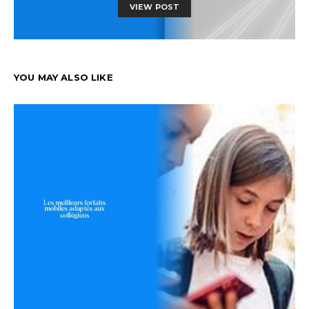
VIEW POST
YOU MAY ALSO LIKE