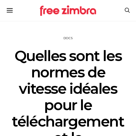
DOCS
Quelles sont les
normes de
vitesse idéales
pour le
téléchargement