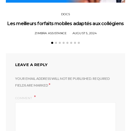
DOCS
Les meilleurs forfaits mobiles adaptés aux collégiens
ZIMBRA ASSISTANCE
AUGUST 5, 2024
LEAVE A REPLY
YOUR EMAIL ADDRESS WILL NOT BE PUBLISHED.
REQUIRED
*
FIELDS ARE MARKED
COMMENT