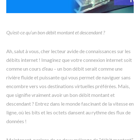
Qu’est-ce qu’un bon débit montant et descendant ?
Ah, salut à vous, cher lecteur avide de connaissances sur les
débits internet ! Imaginez que votre connexion internet soit
comme un cours d’eau – un bon débit serait comme une
rivière fluide et puissante qui vous permet de naviguer sans
encombre vers vos destinations virtuelles préférées. Mais,
que signifie vraiment avoir un bon débit montant et
descendant ? Entrez dans le monde fascinant de la vitesse en
ligne, où les bits et les octets dansent au rythme des flux de
données !
Maintenant, parlons de ce doux mélange de “débit montant”