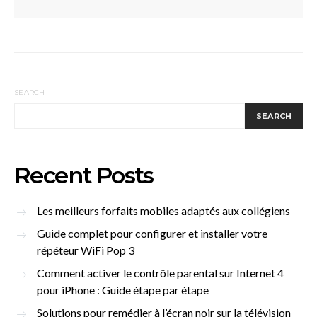
SEARCH
SEARCH
Recent Posts
Les meilleurs forfaits mobiles adaptés aux collégiens
Guide complet pour configurer et installer votre
répéteur WiFi Pop 3
Comment activer le contrôle parental sur Internet 4
pour iPhone : Guide étape par étape
Solutions pour remédier à l’écran noir sur la télévision