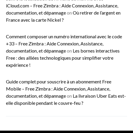
iCloud.com – Free Zimbra : Aide Connexion, Assistance,
documentation, et dépannage
on
Où retirer de l’argent en
France avec la carte Nickel ?
Comment composer un numéro international avec le code
+33 – Free Zimbra : Aide Connexion, Assistance,
documentation, et dépannage
on
Les bornes interactives
Free : des alliées technologiques pour simplifier votre
expérience !
Guide complet pour souscrire à un abonnement Free
Mobile – Free Zimbra : Aide Connexion, Assistance,
documentation, et dépannage
on
La livraison Uber Eats est-
elle disponible pendant le couvre-feu ?