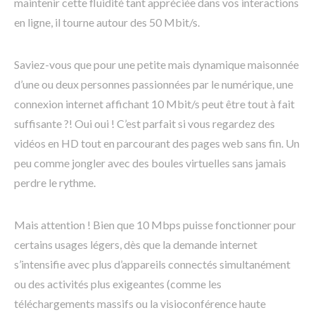
maintenir cette fluidité tant appréciée dans vos interactions
en ligne, il tourne autour des 50 Mbit/s.
Saviez-vous que pour une petite mais dynamique maisonnée
d’une ou deux personnes passionnées par le numérique, une
connexion internet affichant 10 Mbit/s peut être tout à fait
suffisante ?! Oui oui ! C’est parfait si vous regardez des
vidéos en HD tout en parcourant des pages web sans fin. Un
peu comme jongler avec des boules virtuelles sans jamais
perdre le rythme.
Mais attention ! Bien que 10 Mbps puisse fonctionner pour
certains usages légers, dès que la demande internet
s’intensifie avec plus d’appareils connectés simultanément
ou des activités plus exigeantes (comme les
téléchargements massifs ou la visioconférence haute