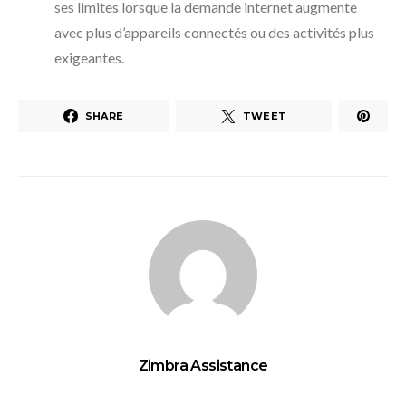
ses limites lorsque la demande internet augmente
avec plus d’appareils connectés ou des activités plus
exigeantes.
SHARE
TWEET
Zimbra Assistance