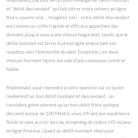
et “débit descendant” qui fait vibrer notre univers en ligne.
Alors, voyons voir… Imaginez ceci : votre débit descendant
est comme un colibri rapide et efficace apportant des
données jusqu’à vous à une vitesse fulgurante, tandis que le
débit montant est tel un écureuil agile emportant vos
requêtes vers l’immensité du web. Ensemble, ces deux
vitesses forment l’épine dorsale d’une connexion solide et
fiable.
Maintenant, pour répondre à votre question sur ce qu’est
réellement un bon débit montant et descendant : on
considère généralement qu’un bon débit fibre optique
descend autour de 100 Mbit/s, vous offrant une expérience
fluide et sans accroc lors du streaming de vidéos HD ou jeux
en ligne fiévreux. Quant au débit montant idéal pour