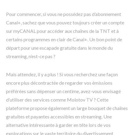
Pour commencer, si vous ne possédez pas d’abonnement
Canal+, sachez que vous pouvez toujours créer un compte
sur myCANAL pour accéder aux chaînes de la TNT et à
certains programmes en clair de Canal+. Un bon point de
départ pour une escapade gratuite dans le monde du
streaming, n’est-ce pas ?
Mais attendez, il y a plus ! Si vous recherchez une façon
encore plus décontractée de regarder vos émissions
préférées sans dépenser un centime, avez-vous envisagé
d’utiliser des services comme Molotov TV ? Cette
plateforme propose également un large bouquet de chaînes
gratuites et payantes accessibles en streaming. Une
alternative intéressante à garder en tête lors de vos
explorations sur le vaste territoire du divertissement