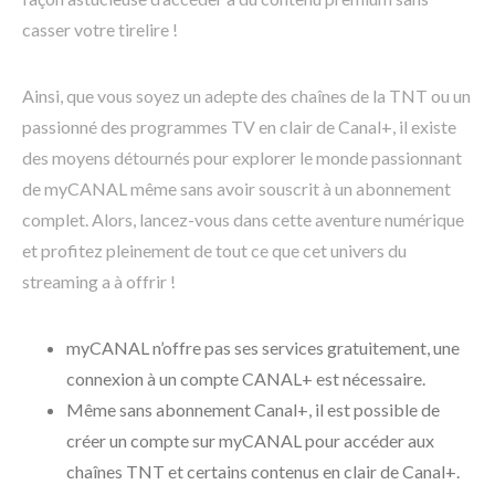
casser votre tirelire !
Ainsi, que vous soyez un adepte des chaînes de la TNT ou un
passionné des programmes TV en clair de Canal+, il existe
des moyens détournés pour explorer le monde passionnant
de myCANAL même sans avoir souscrit à un abonnement
complet. Alors, lancez-vous dans cette aventure numérique
et profitez pleinement de tout ce que cet univers du
streaming a à offrir !
myCANAL n’offre pas ses services gratuitement, une
connexion à un compte CANAL+ est nécessaire.
Même sans abonnement Canal+, il est possible de
créer un compte sur myCANAL pour accéder aux
chaînes TNT et certains contenus en clair de Canal+.