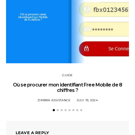
GUIDE
Où se procurer mon identifiant Free Mobile de 8
chiffres ?
ZIMBRA ASSISTANCE
JULY 19, 2024
LEAVE A REPLY