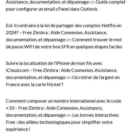
Assistance, documentation, et dépannage
on
Guide complet
pour configurer un email cPanel dans Outlook
Est-il contraire à la loi de partager des comptes Netflix en
2024? – Free Zimbra : Aide Connexion, Assistance,
documentation, et dépannage
on
Comment trouver le mot
de passe WiFi de votre box SFR en quelques étapes faciles
Suivre la localisation de l’iPhone de mon fils avec
iCloud.com – Free Zimbra : Aide Connexion, Assistance,
documentation, et dépannage
on
Où retirer de l’argent en
France avec la carte Nickel ?
Comment composer un numéro international avec le code
+33 – Free Zimbra : Aide Connexion, Assistance,
documentation, et dépannage
on
Les bornes interactives
Free : des alliées technologiques pour simplifier votre
expérience !