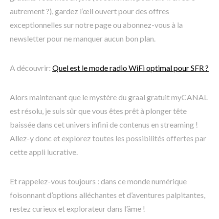
autrement ?), gardez l’œil ouvert pour des offres
exceptionnelles sur notre page ou abonnez-vous à la
newsletter pour ne manquer aucun bon plan.
A découvrir:
Quel est le mode radio WiFi optimal pour SFR ?
Alors maintenant que le mystère du graal gratuit myCANAL
est résolu, je suis sûr que vous êtes prêt à plonger tête
baissée dans cet univers infini de contenus en streaming !
Allez-y donc et explorez toutes les possibilités offertes par
cette appli lucrative.
Et rappelez-vous toujours : dans ce monde numérique
foisonnant d’options alléchantes et d’aventures palpitantes,
restez curieux et explorateur dans l’âme !