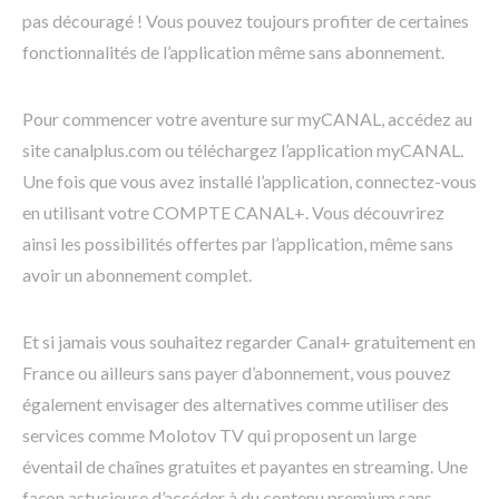
pas découragé ! Vous pouvez toujours profiter de certaines
fonctionnalités de l’application même sans abonnement.
Pour commencer votre aventure sur myCANAL, accédez au
site canalplus.com ou téléchargez l’application myCANAL.
Une fois que vous avez installé l’application, connectez-vous
en utilisant votre COMPTE CANAL+. Vous découvrirez
ainsi les possibilités offertes par l’application, même sans
avoir un abonnement complet.
Et si jamais vous souhaitez regarder Canal+ gratuitement en
France ou ailleurs sans payer d’abonnement, vous pouvez
également envisager des alternatives comme utiliser des
services comme Molotov TV qui proposent un large
éventail de chaînes gratuites et payantes en streaming. Une
façon astucieuse d’accéder à du contenu premium sans