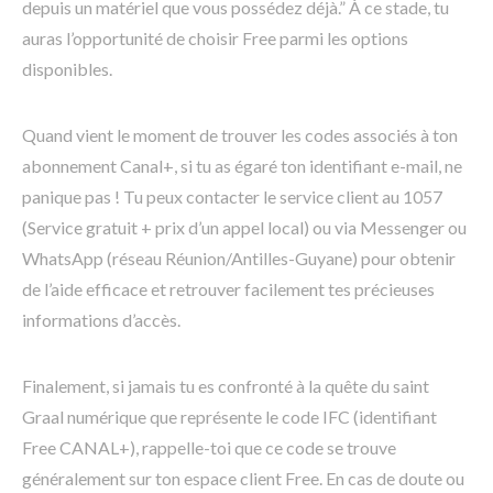
depuis un matériel que vous possédez déjà.” À ce stade, tu
auras l’opportunité de choisir Free parmi les options
disponibles.
Quand vient le moment de trouver les codes associés à ton
abonnement Canal+, si tu as égaré ton identifiant e-mail, ne
panique pas ! Tu peux contacter le service client au 1057
(Service gratuit + prix d’un appel local) ou via Messenger ou
WhatsApp (réseau Réunion/Antilles-Guyane) pour obtenir
de l’aide efficace et retrouver facilement tes précieuses
informations d’accès.
Finalement, si jamais tu es confronté à la quête du saint
Graal numérique que représente le code IFC (identifiant
Free CANAL+), rappelle-toi que ce code se trouve
généralement sur ton espace client Free. En cas de doute ou