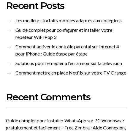
Recent Posts
Les meilleurs forfaits mobiles adaptés aux collégiens
Guide complet pour configurer et installer votre
répéteur WiFi Pop 3
Comment activer le contrôle parental sur Internet 4
pour iPhone : Guide étape par étape
Solutions pour remédier à l’écran noir sur la télévision
Comment mettre en place Netflix sur votre TV Orange
Recent Comments
Guide complet pour installer WhatsApp sur PC Windows 7
gratuitement et facilement – Free Zimbra : Aide Connexion,