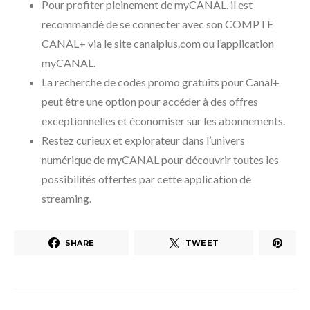
Pour profiter pleinement de myCANAL, il est
recommandé de se connecter avec son COMPTE
CANAL+ via le site canalplus.com ou l’application
myCANAL.
La recherche de codes promo gratuits pour Canal+
peut être une option pour accéder à des offres
exceptionnelles et économiser sur les abonnements.
Restez curieux et explorateur dans l’univers
numérique de myCANAL pour découvrir toutes les
possibilités offertes par cette application de
streaming.
SHARE
TWEET