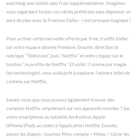
watching une réalité sans frais supplémentaires. Imaginez-
vous regardant toutes vos séries préférées sans dépenser un
euro de plus avec la Freebox Delta – c’est presque magique !
Pour activer cette merveille offerte par Free, il suffit d’aller
sur votre espace abonné Freebox. Ensuite, direction la
rubrique “Télévision”, puis “Netflix” et enfin cliquez sur le
bouton “Je profite de Netflix”. Et voilà ! Comme par magie
(ou technologie), vous voilà prêt à explorer l’univers infini de
contenu sur Netflix.
Saviez-vous que vous pouvez également trouver des
comptes Netflix simplement sur vos appareils mobiles ? Sur
votre smartphone ou tablette Android ou Apple
(iPhone/iPad), accédez à l’application Netflix. Ensuite,
suivez les étapes : touchez Mon compte > Menu > Gérer les