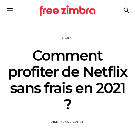
GUIDE
Comment
profiter de Netflix
sans frais en 2021
?
ZIMBRA ASSISTANCE