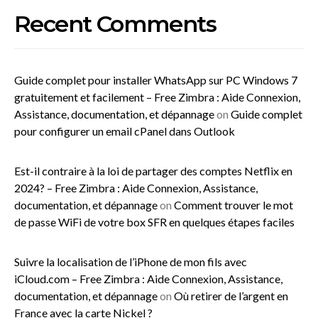
Recent Comments
Guide complet pour installer WhatsApp sur PC Windows 7
gratuitement et facilement – Free Zimbra : Aide Connexion,
Assistance, documentation, et dépannage
on
Guide complet
pour configurer un email cPanel dans Outlook
Est-il contraire à la loi de partager des comptes Netflix en
2024? – Free Zimbra : Aide Connexion, Assistance,
documentation, et dépannage
on
Comment trouver le mot
de passe WiFi de votre box SFR en quelques étapes faciles
Suivre la localisation de l’iPhone de mon fils avec
iCloud.com – Free Zimbra : Aide Connexion, Assistance,
documentation, et dépannage
on
Où retirer de l’argent en
France avec la carte Nickel ?