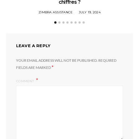
chiffres ?
ZIMBRA ASSISTANCE
JULY 19, 2024
LEAVE A REPLY
YOUR EMAIL ADDRESS WILL NOT BE PUBLISHED.
REQUIRED
*
FIELDS ARE MARKED
COMMENT