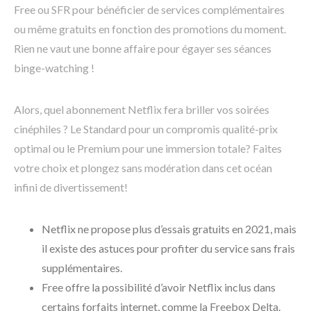
Free ou SFR pour bénéficier de services complémentaires
ou même gratuits en fonction des promotions du moment.
Rien ne vaut une bonne affaire pour égayer ses séances
binge-watching !
Alors, quel abonnement Netflix fera briller vos soirées
cinéphiles ? Le Standard pour un compromis qualité-prix
optimal ou le Premium pour une immersion totale? Faites
votre choix et plongez sans modération dans cet océan
infini de divertissement!
Netflix ne propose plus d’essais gratuits en 2021, mais
il existe des astuces pour profiter du service sans frais
supplémentaires.
Free offre la possibilité d’avoir Netflix inclus dans
certains forfaits internet, comme la Freebox Delta.