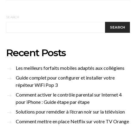
SEARCH
SEARCH
Recent Posts
Les meilleurs forfaits mobiles adaptés aux collégiens
Guide complet pour configurer et installer votre
répéteur WiFi Pop 3
Comment activer le contrôle parental sur Internet 4
pour iPhone : Guide étape par étape
Solutions pour remédier à l’écran noir sur la télévision
Comment mettre en place Netflix sur votre TV Orange