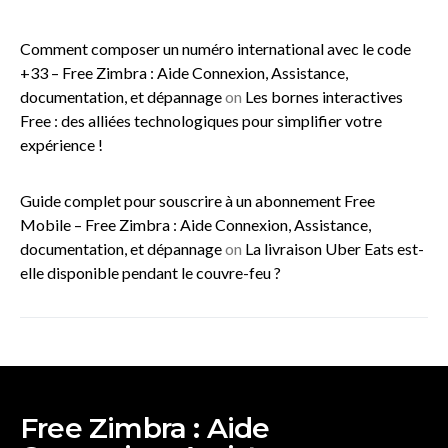
Comment composer un numéro international avec le code
+33 – Free Zimbra : Aide Connexion, Assistance,
documentation, et dépannage
on
Les bornes interactives
Free : des alliées technologiques pour simplifier votre
expérience !
Guide complet pour souscrire à un abonnement Free
Mobile – Free Zimbra : Aide Connexion, Assistance,
documentation, et dépannage
on
La livraison Uber Eats est-
elle disponible pendant le couvre-feu ?
Free Zimbra : Aide