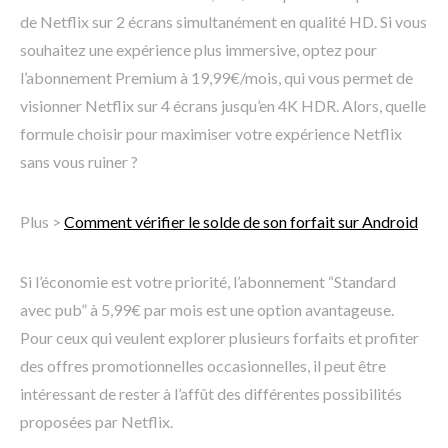
de Netflix sur 2 écrans simultanément en qualité HD. Si vous
souhaitez une expérience plus immersive, optez pour
l’abonnement Premium à 19,99€/mois, qui vous permet de
visionner Netflix sur 4 écrans jusqu’en 4K HDR. Alors, quelle
formule choisir pour maximiser votre expérience Netflix
sans vous ruiner ?
Plus >
Comment vérifier le solde de son forfait sur Android
Si l’économie est votre priorité, l’abonnement “Standard
avec pub” à 5,99€ par mois est une option avantageuse.
Pour ceux qui veulent explorer plusieurs forfaits et profiter
des offres promotionnelles occasionnelles, il peut être
intéressant de rester à l’affût des différentes possibilités
proposées par Netflix.