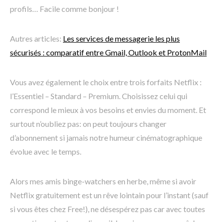
profils… Facile comme bonjour !
Autres articles:
Les services de messagerie les plus
sécurisés : comparatif entre Gmail, Outlook et ProtonMail
Vous avez également le choix entre trois forfaits Netflix :
l’Essentiel – Standard – Premium. Choisissez celui qui
correspond le mieux à vos besoins et envies du moment. Et
surtout n’oubliez pas: on peut toujours changer
d’abonnement si jamais notre humeur cinématographique
évolue avec le temps.
Alors mes amis binge-watchers en herbe, même si avoir
Netflix gratuitement est un rêve lointain pour l’instant (sauf
si vous êtes chez Free!), ne désespérez pas car avec toutes