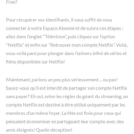
Free?
Pour récupérer vos identifiants, il vous suffit de vous
connecter à votre Espace Abonné et de suivre ces étapes :
allez dans l’onglet “Télévision”, puis cliquez sur l’option
“Netflix” et enfin sur “Retrouver mon compte Netflix”. Voilà,
vous voilà paré pour plonger dans l’univers infini de séries et
films disponibles sur Netflix!
Maintenant, parlons un peu plus sérieusement… ou pas!
Savez-vous qu’il est interdit de partager son compte Netflix
sans payer? Eh oui, selon les règles du géant du streaming, un
compte Netflix est destiné à être utilisé uniquement par les
membres d’un même foyer. La fête est finie pour ceux qui
pensaient économiser en partageant leur compte avec des
amis éloignés! Quelle déception!