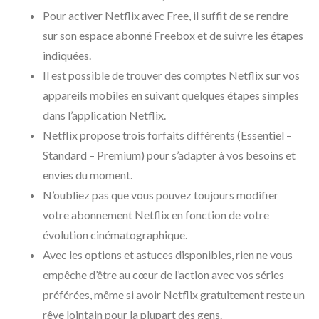
Pour activer Netflix avec Free, il suffit de se rendre
sur son espace abonné Freebox et de suivre les étapes
indiquées.
Il est possible de trouver des comptes Netflix sur vos
appareils mobiles en suivant quelques étapes simples
dans l’application Netflix.
Netflix propose trois forfaits différents (Essentiel –
Standard – Premium) pour s’adapter à vos besoins et
envies du moment.
N’oubliez pas que vous pouvez toujours modifier
votre abonnement Netflix en fonction de votre
évolution cinématographique.
Avec les options et astuces disponibles, rien ne vous
empêche d’être au cœur de l’action avec vos séries
préférées, même si avoir Netflix gratuitement reste un
rêve lointain pour la plupart des gens.