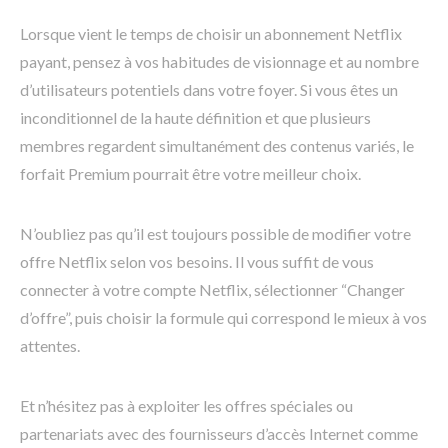
Lorsque vient le temps de choisir un abonnement Netflix
payant, pensez à vos habitudes de visionnage et au nombre
d’utilisateurs potentiels dans votre foyer. Si vous êtes un
inconditionnel de la haute définition et que plusieurs
membres regardent simultanément des contenus variés, le
forfait Premium pourrait être votre meilleur choix.
N’oubliez pas qu’il est toujours possible de modifier votre
offre Netflix selon vos besoins. Il vous suffit de vous
connecter à votre compte Netflix, sélectionner “Changer
d’offre”, puis choisir la formule qui correspond le mieux à vos
attentes.
Et n’hésitez pas à exploiter les offres spéciales ou
partenariats avec des fournisseurs d’accès Internet comme