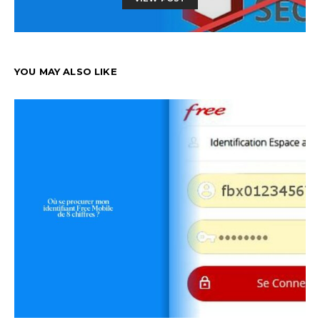
YOU MAY ALSO LIKE