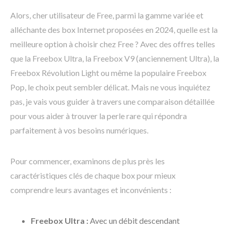
Alors, cher utilisateur de Free, parmi la gamme variée et
alléchante des box Internet proposées en 2024, quelle est la
meilleure option à choisir chez Free ? Avec des offres telles
que la Freebox Ultra, la Freebox V9 (anciennement Ultra), la
Freebox Révolution Light ou même la populaire Freebox
Pop, le choix peut sembler délicat. Mais ne vous inquiétez
pas, je vais vous guider à travers une comparaison détaillée
pour vous aider à trouver la perle rare qui répondra
parfaitement à vos besoins numériques.
Pour commencer, examinons de plus près les
caractéristiques clés de chaque box pour mieux
comprendre leurs avantages et inconvénients :
Freebox Ultra :
Avec un débit descendant