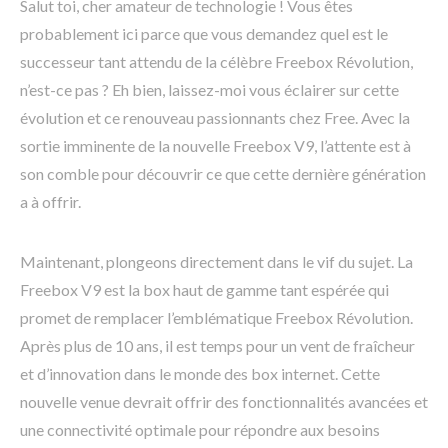
Salut toi, cher amateur de technologie ! Vous êtes
probablement ici parce que vous demandez quel est le
successeur tant attendu de la célèbre Freebox Révolution,
n’est-ce pas ? Eh bien, laissez-moi vous éclairer sur cette
évolution et ce renouveau passionnants chez Free. Avec la
sortie imminente de la nouvelle Freebox V9, l’attente est à
son comble pour découvrir ce que cette dernière génération
a à offrir.
Maintenant, plongeons directement dans le vif du sujet. La
Freebox V9 est la box haut de gamme tant espérée qui
promet de remplacer l’emblématique Freebox Révolution.
Après plus de 10 ans, il est temps pour un vent de fraîcheur
et d’innovation dans le monde des box internet. Cette
nouvelle venue devrait offrir des fonctionnalités avancées et
une connectivité optimale pour répondre aux besoins