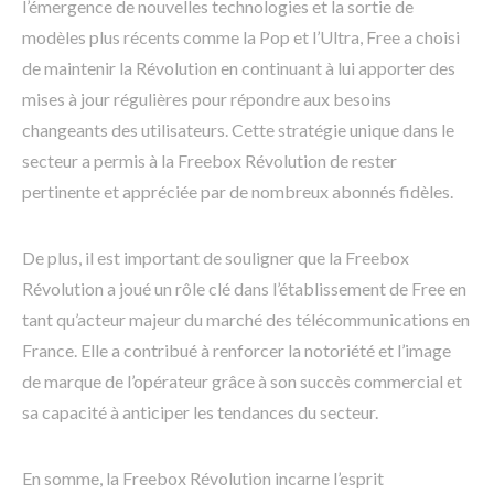
l’émergence de nouvelles technologies et la sortie de
modèles plus récents comme la Pop et l’Ultra, Free a choisi
de maintenir la Révolution en continuant à lui apporter des
mises à jour régulières pour répondre aux besoins
changeants des utilisateurs. Cette stratégie unique dans le
secteur a permis à la Freebox Révolution de rester
pertinente et appréciée par de nombreux abonnés fidèles.
De plus, il est important de souligner que la Freebox
Révolution a joué un rôle clé dans l’établissement de Free en
tant qu’acteur majeur du marché des télécommunications en
France. Elle a contribué à renforcer la notoriété et l’image
de marque de l’opérateur grâce à son succès commercial et
sa capacité à anticiper les tendances du secteur.
En somme, la Freebox Révolution incarne l’esprit