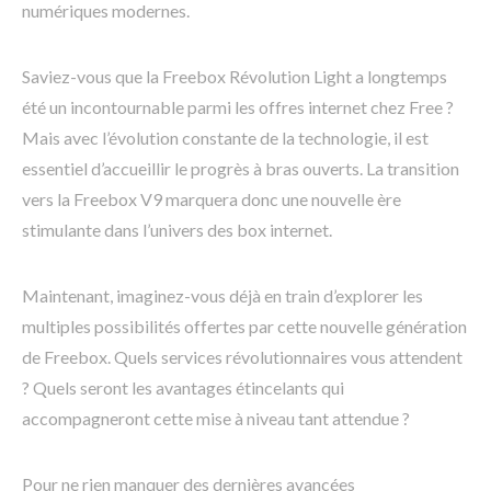
numériques modernes.
Saviez-vous que la Freebox Révolution Light a longtemps
été un incontournable parmi les offres internet chez Free ?
Mais avec l’évolution constante de la technologie, il est
essentiel d’accueillir le progrès à bras ouverts. La transition
vers la Freebox V9 marquera donc une nouvelle ère
stimulante dans l’univers des box internet.
Maintenant, imaginez-vous déjà en train d’explorer les
multiples possibilités offertes par cette nouvelle génération
de Freebox. Quels services révolutionnaires vous attendent
? Quels seront les avantages étincelants qui
accompagneront cette mise à niveau tant attendue ?
Pour ne rien manquer des dernières avancées