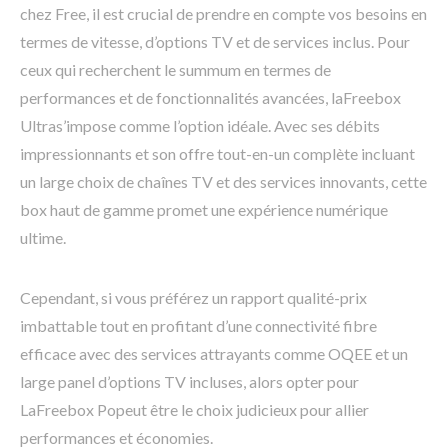
chez Free, il est crucial de prendre en compte vos besoins en
termes de vitesse, d’options TV et de services inclus. Pour
ceux qui recherchent le summum en termes de
performances et de fonctionnalités avancées, laFreebox
Ultras’impose comme l’option idéale. Avec ses débits
impressionnants et son offre tout-en-un complète incluant
un large choix de chaînes TV et des services innovants, cette
box haut de gamme promet une expérience numérique
ultime.
Cependant, si vous préférez un rapport qualité-prix
imbattable tout en profitant d’une connectivité fibre
efficace avec des services attrayants comme OQEE et un
large panel d’options TV incluses, alors opter pour
LaFreebox Popeut être le choix judicieux pour allier
performances et économies.