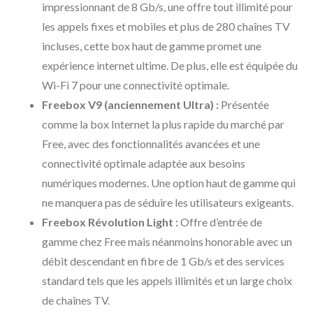
impressionnant de 8 Gb/s, une offre tout illimité pour
les appels fixes et mobiles et plus de 280 chaînes TV
incluses, cette box haut de gamme promet une
expérience internet ultime. De plus, elle est équipée du
Wi-Fi 7 pour une connectivité optimale.
Freebox V9 (anciennement Ultra) :
Présentée
comme la box Internet la plus rapide du marché par
Free, avec des fonctionnalités avancées et une
connectivité optimale adaptée aux besoins
numériques modernes. Une option haut de gamme qui
ne manquera pas de séduire les utilisateurs exigeants.
Freebox Révolution Light :
Offre d’entrée de
gamme chez Free mais néanmoins honorable avec un
débit descendant en fibre de 1 Gb/s et des services
standard tels que les appels illimités et un large choix
de chaînes TV.