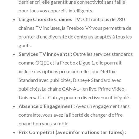
dernier cri, elle garantit une connectivité sans faille
pour tous vos appareils intelligents.
Large Choix de Chaînes TV :
Offrant plus de 280
chaînes TV incluses, la Freebox V9 vous permettra de
profiter d’une diversité de contenus adaptés à tous les
goûts.
Services TV Innovants :
Outre les services standards
comme OQEE et la Freebox Ligue 1, elle pourrait
inclure des options premium telles que Netflix
Standard avec publicités, Disney+ Standard avec
publicités, La chaîne CANAL+ en live, Prime Video,
Universal+ et Cafeyn pour un divertissement inégalé.
Absence d’Engagement :
Avec un engagement sans
contrainte, vous avez la liberté de changer d’offre
quand bon vous semble.
Prix Compétitif (avec informations tarifaires) :