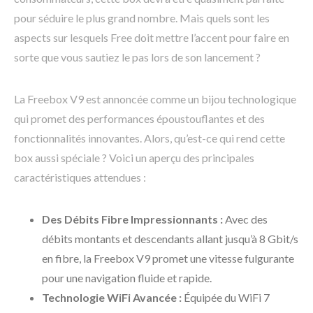
pour séduire le plus grand nombre. Mais quels sont les
aspects sur lesquels Free doit mettre l’accent pour faire en
sorte que vous sautiez le pas lors de son lancement ?
La Freebox V9 est annoncée comme un bijou technologique
qui promet des performances époustouflantes et des
fonctionnalités innovantes. Alors, qu’est-ce qui rend cette
box aussi spéciale ? Voici un aperçu des principales
caractéristiques attendues :
Des Débits Fibre Impressionnants :
Avec des
débits montants et descendants allant jusqu’à 8 Gbit/s
en fibre, la Freebox V9 promet une vitesse fulgurante
pour une navigation fluide et rapide.
Technologie WiFi Avancée :
Équipée du WiFi 7