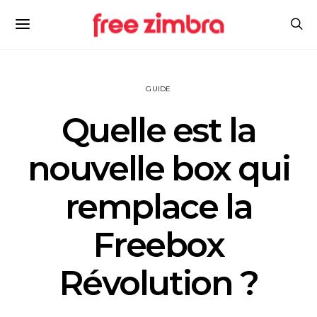
GUIDE
Quelle est la
nouvelle box qui
remplace la
Freebox
Révolution ?