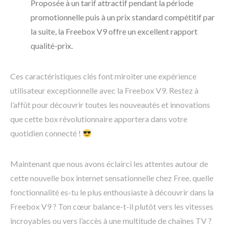
Proposée à un tarif attractif pendant la période
promotionnelle puis à un prix standard compétitif par
la suite, la Freebox V9 offre un excellent rapport
qualité-prix.
Ces caractéristiques clés font miroiter une expérience
utilisateur exceptionnelle avec la Freebox V9. Restez à
l’affût pour découvrir toutes les nouveautés et innovations
que cette box révolutionnaire apportera dans votre
quotidien connecté !
Maintenant que nous avons éclairci les attentes autour de
cette nouvelle box internet sensationnelle chez Free, quelle
fonctionnalité es-tu le plus enthousiaste à découvrir dans la
Freebox V9 ? Ton cœur balance-t-il plutôt vers les vitesses
incroyables ou vers l’accès à une multitude de chaînes TV ?