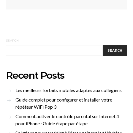
SEARCH
SEARCH
Recent Posts
Les meilleurs forfaits mobiles adaptés aux collégiens
Guide complet pour configurer et installer votre
répéteur WiFi Pop 3
Comment activer le contrôle parental sur Internet 4
pour iPhone : Guide étape par étape
Solutions pour remédier à l’écran noir sur la télévision