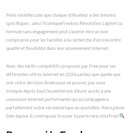
Mais n’oubliez pas que chaque utilisateur a des besoins
spécifiques ; ainsi l’iconiqueFreebox Révolution Lightet sa
formule sans engagement peut s’avérer être un bon
compromis pour les familles à la recherche d’un mix entre
qualité et flexibilité dans leur abonnement Internet.
Avec des tarifs compétitifs proposés par Free pour ses
différentes offres internet en 2024,sachez que quelle que
soit votre décision finale,vous ne pouvez pas vous
tromper.Après tout,l’essentiel est d’avoir accès à une
connexion internet performante qui accompagnera
parfaitement votre vie numérique au quotidien. Alors,pèses
bien lepour & contrepour trouver ta perle rare chezFree!