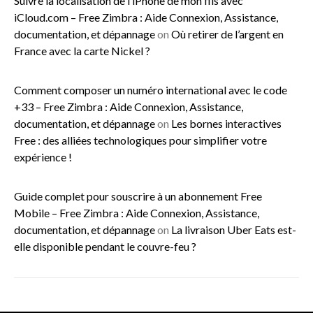
Suivre la localisation de l’iPhone de mon fils avec
iCloud.com – Free Zimbra : Aide Connexion, Assistance,
documentation, et dépannage
on
Où retirer de l’argent en
France avec la carte Nickel ?
Comment composer un numéro international avec le code
+33 – Free Zimbra : Aide Connexion, Assistance,
documentation, et dépannage
on
Les bornes interactives
Free : des alliées technologiques pour simplifier votre
expérience !
Guide complet pour souscrire à un abonnement Free
Mobile – Free Zimbra : Aide Connexion, Assistance,
documentation, et dépannage
on
La livraison Uber Eats est-
elle disponible pendant le couvre-feu ?