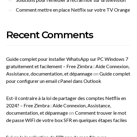
Comment mettre en place Netflix sur votre TV Orange
Recent Comments
Guide complet pour installer WhatsApp sur PC Windows 7
gratuitement et facilement – Free Zimbra : Aide Connexion,
Assistance, documentation, et dépannage
on
Guide complet
pour configurer un email cPanel dans Outlook
Est-il contraire à la loi de partager des comptes Netflix en
2024? – Free Zimbra : Aide Connexion, Assistance,
documentation, et dépannage
on
Comment trouver le mot
de passe WiFi de votre box SFR en quelques étapes faciles