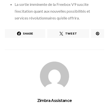
La sortie imminente de la Freebox V9 suscite
l’excitation quant aux nouvelles possibilités et
services révolutionnaires qu’elle offrira.
SHARE
TWEET
Zimbra Assistance