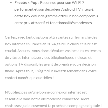
Freebox Pop :
Reconnue pour son Wi-Fi 7
performant et son décodeur Android TV intégré,
cette box cœur de gamme offre un bon compromis
entre prix attractif et fonctionnalités modernes.
Certes, avec tant d’options attrayantes sur le marché des
box internet en France en 2024, faire un choix éclairé est
crucial. Assurez-vous donc d’évaluer vos besoins en termes
de vitesse internet, services téléphoniques incluses et
options TV disponibles avant de prendre votre décision
finale. Après tout, il s’agit d’un investissement dans votre
confort numérique quotidien !
N’oubliez pas qu’une bonne connexion internet est
essentielle dans notre vie moderne connectée. Alors
choisissez judicieusement ta prochaine compagne digitale !