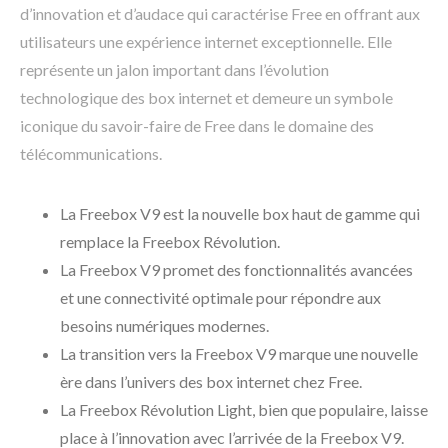
d’innovation et d’audace qui caractérise Free en offrant aux
utilisateurs une expérience internet exceptionnelle. Elle
représente un jalon important dans l’évolution
technologique des box internet et demeure un symbole
iconique du savoir-faire de Free dans le domaine des
télécommunications.
La Freebox V9 est la nouvelle box haut de gamme qui
remplace la Freebox Révolution.
La Freebox V9 promet des fonctionnalités avancées
et une connectivité optimale pour répondre aux
besoins numériques modernes.
La transition vers la Freebox V9 marque une nouvelle
ère dans l’univers des box internet chez Free.
La Freebox Révolution Light, bien que populaire, laisse
place à l’innovation avec l’arrivée de la Freebox V9.