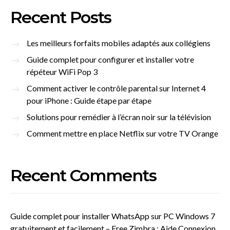
Recent Posts
Les meilleurs forfaits mobiles adaptés aux collégiens
Guide complet pour configurer et installer votre
répéteur WiFi Pop 3
Comment activer le contrôle parental sur Internet 4
pour iPhone : Guide étape par étape
Solutions pour remédier à l’écran noir sur la télévision
Comment mettre en place Netflix sur votre TV Orange
Recent Comments
Guide complet pour installer WhatsApp sur PC Windows 7
gratuitement et facilement – Free Zimbra : Aide Connexion,