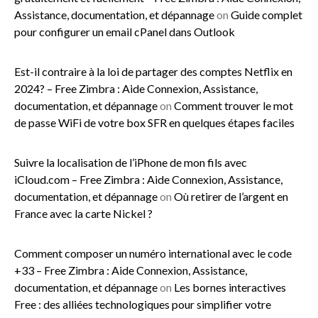
Assistance, documentation, et dépannage
on
Guide complet
pour configurer un email cPanel dans Outlook
Est-il contraire à la loi de partager des comptes Netflix en
2024? – Free Zimbra : Aide Connexion, Assistance,
documentation, et dépannage
on
Comment trouver le mot
de passe WiFi de votre box SFR en quelques étapes faciles
Suivre la localisation de l’iPhone de mon fils avec
iCloud.com – Free Zimbra : Aide Connexion, Assistance,
documentation, et dépannage
on
Où retirer de l’argent en
France avec la carte Nickel ?
Comment composer un numéro international avec le code
+33 – Free Zimbra : Aide Connexion, Assistance,
documentation, et dépannage
on
Les bornes interactives
Free : des alliées technologiques pour simplifier votre