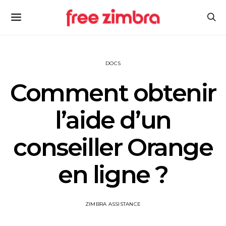
DOCS
Comment obtenir
l’aide d’un
conseiller Orange
en ligne ?
ZIMBRA ASSISTANCE