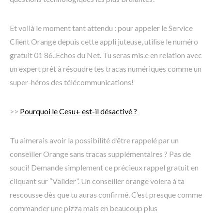
Et voilà le moment tant attendu : pour appeler le Service
Client Orange depuis cette appli juteuse, utilise le numéro
gratuit 01 86..Echos du Net. Tu seras mis.e en relation avec
un expert prêt à résoudre tes tracas numériques comme un
super-héros des télécommunications!
>>
Pourquoi le Cesu+ est-il désactivé ?
Tu aimerais avoir la possibilité d’être rappelé par un
conseiller Orange sans tracas supplémentaires ? Pas de
souci! Demande simplement ce précieux rappel gratuit en
cliquant sur “Valider”. Un conseiller orange volera à ta
rescousse dès que tu auras confirmé. C’est presque comme
commander une pizza mais en beaucoup plus