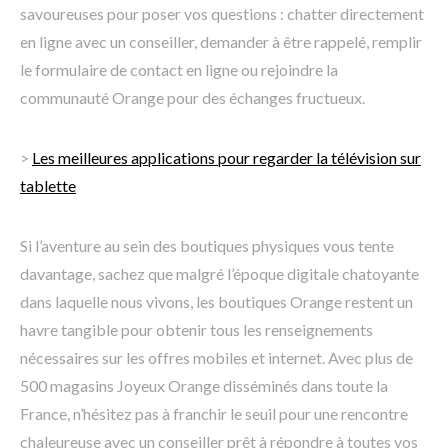
savoureuses pour poser vos questions : chatter directement
en ligne avec un conseiller, demander à être rappelé, remplir
le formulaire de contact en ligne ou rejoindre la
communauté Orange pour des échanges fructueux.
>
Les meilleures applications pour regarder la télévision sur
tablette
Si l’aventure au sein des boutiques physiques vous tente
davantage, sachez que malgré l’époque digitale chatoyante
dans laquelle nous vivons, les boutiques Orange restent un
havre tangible pour obtenir tous les renseignements
nécessaires sur les offres mobiles et internet. Avec plus de
500 magasins Joyeux Orange disséminés dans toute la
France, n’hésitez pas à franchir le seuil pour une rencontre
chaleureuse avec un conseiller prêt à répondre à toutes vos