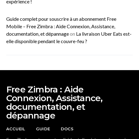
expérience !
Guide complet pour souscrire à un abonnement Free
Mobile – Free Zimbra : Aide Connexion, Assistance,
documentation, et dépannage
on
La livraison Uber Eats est-
elle disponible pendant le couvre-feu ?
Free Zimbra : Aide
Connexion, Assistance,
documentation, et
dépannage
ACCUEIL
GUIDE
DOCS