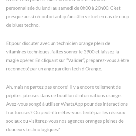
personnalisée du lundi au samedi de 8h00 à 20h00. C’est
presque aussi réconfortant qu’un câlin virtuel en cas de coup
de blues techno.
Et pour discuter avec un technicien orange plein de
vitamines techniques, faites sonner le 3900 et laissez la
magie opérer. En cliquant sur “Valider”, préparez-vous à être
reconnecté par un ange gardien tech d’Orange.
Ah, mais ne partez pas encore! Il y a encore tellement de
pépites juteuses dans ce bouillon d’informations orange.
Avez-vous songé à utiliser WhatsApp pour des interactions
fructueuses? Ou peut-être êtes-vous tenté par les réseaux
sociaux ou visiterez-vous nos agences oranges pleines de
douceurs technologiques?