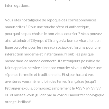
interrogations.
Vous êtes nostalgique de l’époque des correspondances
manuscrites ? Pour une touche rétro et authentique,
pourquoi ne pas choisir le bon vieux courrier ? Vous pouvez
ainsi atteindre l’Olympe d’Orange via leur service client en
ligne ou opter pour les réseaux sociaux et forums pour une
interaction moderne et instantanée. N’oubliez pas que
même dans ce monde connecté, il est toujours possible de
faire appel au service client par courrier si vous désirez une
réponse formelle et traditionnelle. Et si par hasard vos
aventures vous mènent loin des terres françaises jusqu’à
l’étranger exquis, composez simplement le +33 9 69 39 39
00 et laissez-vous guider par la voix du savoir technologique
orange-brillant!