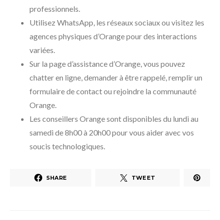
professionnels.
Utilisez WhatsApp, les réseaux sociaux ou visitez les
agences physiques d’Orange pour des interactions
variées.
Sur la page d’assistance d’Orange, vous pouvez
chatter en ligne, demander à être rappelé, remplir un
formulaire de contact ou rejoindre la communauté
Orange.
Les conseillers Orange sont disponibles du lundi au
samedi de 8h00 à 20h00 pour vous aider avec vos
soucis technologiques.
SHARE
TWEET