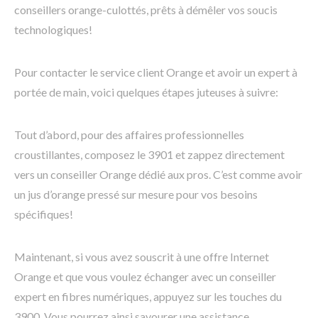
conseillers orange-culottés, prêts à démêler vos soucis
technologiques!
Pour contacter le service client Orange et avoir un expert à
portée de main, voici quelques étapes juteuses à suivre:
Tout d’abord, pour des affaires professionnelles
croustillantes, composez le 3901 et zappez directement
vers un conseiller Orange dédié aux pros. C’est comme avoir
un jus d’orange pressé sur mesure pour vos besoins
spécifiques!
Maintenant, si vous avez souscrit à une offre Internet
Orange et que vous voulez échanger avec un conseiller
expert en fibres numériques, appuyez sur les touches du
3900. Vous pourrez ainsi savourer une assistance