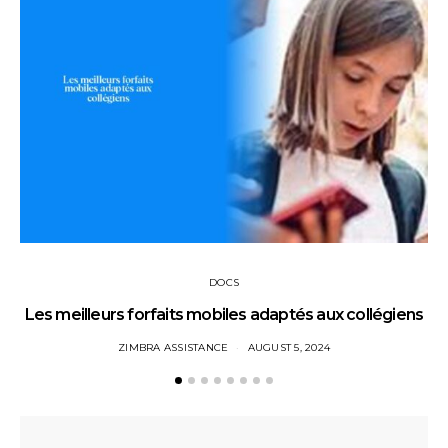
DOCS
Les meilleurs forfaits mobiles adaptés aux collégiens
ZIMBRA ASSISTANCE
AUGUST 5, 2024