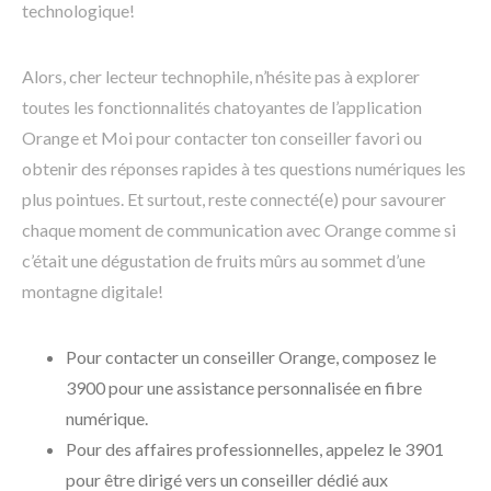
technologique!
Alors, cher lecteur technophile, n’hésite pas à explorer
toutes les fonctionnalités chatoyantes de l’application
Orange et Moi pour contacter ton conseiller favori ou
obtenir des réponses rapides à tes questions numériques les
plus pointues. Et surtout, reste connecté(e) pour savourer
chaque moment de communication avec Orange comme si
c’était une dégustation de fruits mûrs au sommet d’une
montagne digitale!
Pour contacter un conseiller Orange, composez le
3900 pour une assistance personnalisée en fibre
numérique.
Pour des affaires professionnelles, appelez le 3901
pour être dirigé vers un conseiller dédié aux