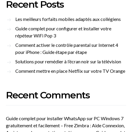
Recent Posts
Les meilleurs forfaits mobiles adaptés aux collégiens
Guide complet pour configurer et installer votre
répéteur WiFi Pop 3
Comment activer le contrôle parental sur Internet 4
pour iPhone : Guide étape par étape
Solutions pour remédier à l’écran noir sur la télévision
Comment mettre en place Netflix sur votre TV Orange
Recent Comments
Guide complet pour installer WhatsApp sur PC Windows 7
gratuitement et facilement – Free Zimbra : Aide Connexion,