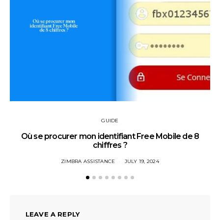
GUIDE
Où se procurer mon identifiant Free Mobile de 8
chiffres ?
ZIMBRA ASSISTANCE
JULY 19, 2024
LEAVE A REPLY