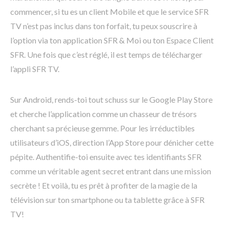
commencer, si tu es un client Mobile et que le service SFR
TV n’est pas inclus dans ton forfait, tu peux souscrire à
l’option via ton application SFR & Moi ou ton Espace Client
SFR. Une fois que c’est réglé, il est temps de télécharger
l’appli SFR TV.
Sur Android, rends-toi tout schuss sur le Google Play Store
et cherche l’application comme un chasseur de trésors
cherchant sa précieuse gemme. Pour les irréductibles
utilisateurs d’iOS, direction l’App Store pour dénicher cette
pépite. Authentifie-toi ensuite avec tes identifiants SFR
comme un véritable agent secret entrant dans une mission
secrète ! Et voilà, tu es prêt à profiter de la magie de la
télévision sur ton smartphone ou ta tablette grâce à SFR
TV!