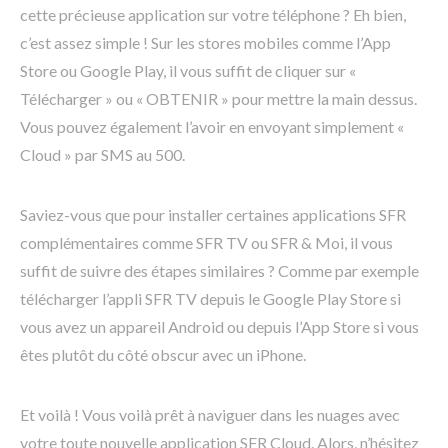
cette précieuse application sur votre téléphone ? Eh bien,
c’est assez simple ! Sur les stores mobiles comme l’App
Store ou Google Play, il vous suffit de cliquer sur «
Télécharger » ou « OBTENIR » pour mettre la main dessus.
Vous pouvez également l’avoir en envoyant simplement «
Cloud » par SMS au 500.
Saviez-vous que pour installer certaines applications SFR
complémentaires comme SFR TV ou SFR & Moi, il vous
suffit de suivre des étapes similaires ? Comme par exemple
télécharger l’appli SFR TV depuis le Google Play Store si
vous avez un appareil Android ou depuis l’App Store si vous
êtes plutôt du côté obscur avec un iPhone.
Et voilà ! Vous voilà prêt à naviguer dans les nuages avec
votre toute nouvelle application SFR Cloud. Alors, n’hésitez