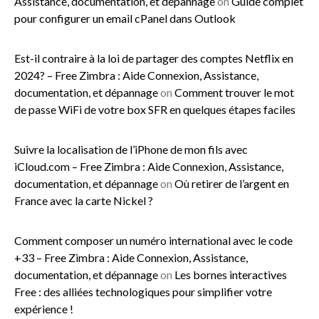
Assistance, documentation, et dépannage
on
Guide complet
pour configurer un email cPanel dans Outlook
Est-il contraire à la loi de partager des comptes Netflix en
2024? – Free Zimbra : Aide Connexion, Assistance,
documentation, et dépannage
on
Comment trouver le mot
de passe WiFi de votre box SFR en quelques étapes faciles
Suivre la localisation de l’iPhone de mon fils avec
iCloud.com – Free Zimbra : Aide Connexion, Assistance,
documentation, et dépannage
on
Où retirer de l’argent en
France avec la carte Nickel ?
Comment composer un numéro international avec le code
+33 – Free Zimbra : Aide Connexion, Assistance,
documentation, et dépannage
on
Les bornes interactives
Free : des alliées technologiques pour simplifier votre
expérience !