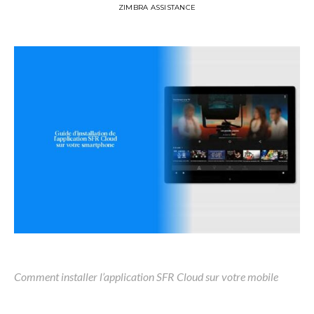
ZIMBRA ASSISTANCE
Comment installer l’application SFR Cloud sur votre mobile