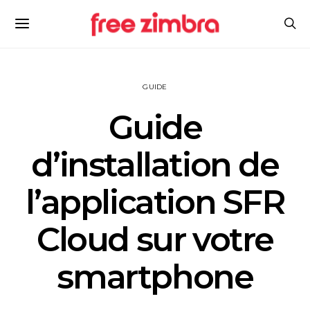
GUIDE
Guide
d’installation de
l’application SFR
Cloud sur votre
smartphone