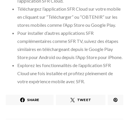
l’application SFR Cloud.
Téléchargez l’application SFR Cloud sur votre mobile
en cliquant sur “Télécharger” ou “OBTENIR” sur les
stores mobiles comme l’App Store ou Google Play.
Pour installer d’autres applications SFR
complémentaires comme SFR TV, suivez des étapes
similaires en téléchargeant depuis le Google Play
Store pour Android ou depuis l’App Store pour iPhone.
Explorez les fonctionnalités de l’application SFR
Cloud une fois installée et profitez pleinement de
votre expérience mobile avec SFR.
SHARE
TWEET