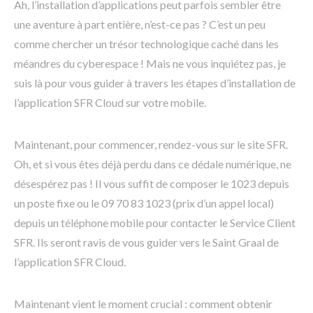
Ah, l’installation d’applications peut parfois sembler être
une aventure à part entière, n’est-ce pas ? C’est un peu
comme chercher un trésor technologique caché dans les
méandres du cyberespace ! Mais ne vous inquiétez pas, je
suis là pour vous guider à travers les étapes d’installation de
l’application SFR Cloud sur votre mobile.
Maintenant, pour commencer, rendez-vous sur le site SFR.
Oh, et si vous êtes déjà perdu dans ce dédale numérique, ne
désespérez pas ! Il vous suffit de composer le 1023 depuis
un poste fixe ou le 09 70 83 1023 (prix d’un appel local)
depuis un téléphone mobile pour contacter le Service Client
SFR. Ils seront ravis de vous guider vers le Saint Graal de
l’application SFR Cloud.
Maintenant vient le moment crucial : comment obtenir