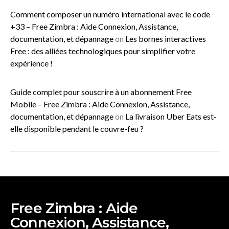
Comment composer un numéro international avec le code
+33 – Free Zimbra : Aide Connexion, Assistance,
documentation, et dépannage
on
Les bornes interactives
Free : des alliées technologiques pour simplifier votre
expérience !
Guide complet pour souscrire à un abonnement Free
Mobile – Free Zimbra : Aide Connexion, Assistance,
documentation, et dépannage
on
La livraison Uber Eats est-
elle disponible pendant le couvre-feu ?
Free Zimbra : Aide
Connexion, Assistance,