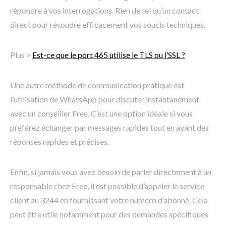
répondre à vos interrogations. Rien de tel qu’un contact
direct pour résoudre efficacement vos soucis techniques.
Plus >
Est-ce que le port 465 utilise le TLS ou l’SSL ?
Une autre méthode de communication pratique est
l’utilisation de WhatsApp pour discuter instantanément
avec un conseiller Free. C’est une option idéale si vous
préférez échanger par messages rapides tout en ayant des
réponses rapides et précises.
Enfin, si jamais vous avez besoin de parler directement à un
responsable chez Free, il est possible d’appeler le service
client au 3244 en fournissant votre numéro d’abonné. Cela
peut être utile notamment pour des demandes spécifiques