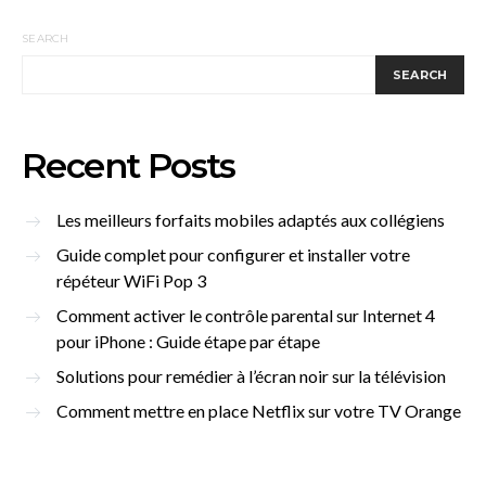
SEARCH
SEARCH
Recent Posts
Les meilleurs forfaits mobiles adaptés aux collégiens
Guide complet pour configurer et installer votre
répéteur WiFi Pop 3
Comment activer le contrôle parental sur Internet 4
pour iPhone : Guide étape par étape
Solutions pour remédier à l’écran noir sur la télévision
Comment mettre en place Netflix sur votre TV Orange