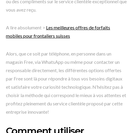
ou des compliments sur le service clientèle exceptionnel que
vous avez reçu.
A lire absolument >
Les meilleures offres de forfaits
mobiles pour frontaliers suisses
Alors, que ce soit par téléphone, en personne dans un
magasin Free, via WhatsApp ou même pour contacter un
responsable directement, les différentes options offertes
par Free sont là pour répondre à tous vos besoins digitaux
et satisfaire votre curiosité technologique. N’hésitez pas à
choisir la méthode qui correspond le mieux à vos attentes et
profitez pleinement du service clientèle proposé par cette
entreprise innovante!
Comment utiliser