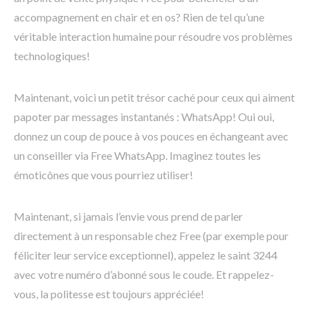
accompagnement en chair et en os? Rien de tel qu’une
véritable interaction humaine pour résoudre vos problèmes
technologiques!
Maintenant, voici un petit trésor caché pour ceux qui aiment
papoter par messages instantanés : WhatsApp! Oui oui,
donnez un coup de pouce à vos pouces en échangeant avec
un conseiller via Free WhatsApp. Imaginez toutes les
émoticônes que vous pourriez utiliser!
Maintenant, si jamais l’envie vous prend de parler
directement à un responsable chez Free (par exemple pour
féliciter leur service exceptionnel), appelez le saint 3244
avec votre numéro d’abonné sous le coude. Et rappelez-
vous, la politesse est toujours appréciée!