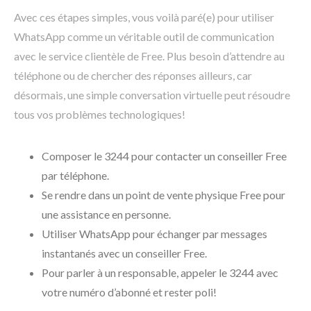
Avec ces étapes simples, vous voilà paré(e) pour utiliser
WhatsApp comme un véritable outil de communication
avec le service clientèle de Free. Plus besoin d’attendre au
téléphone ou de chercher des réponses ailleurs, car
désormais, une simple conversation virtuelle peut résoudre
tous vos problèmes technologiques!
Composer le 3244 pour contacter un conseiller Free
par téléphone.
Se rendre dans un point de vente physique Free pour
une assistance en personne.
Utiliser WhatsApp pour échanger par messages
instantanés avec un conseiller Free.
Pour parler à un responsable, appeler le 3244 avec
votre numéro d’abonné et rester poli!