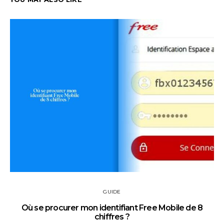
GUIDE
Où se procurer mon identifiant Free Mobile de 8
chiffres ?