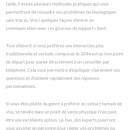
l’aide, il existe plusieurs méthodes pratiques qui vous
permettront de résoudre vos problèmes technologiques
sans tracas. Voici quelques façons d’entrer en
communication avec ces gourous du support client:
Tout d’abord, si vous préférez une interaction plus
traditionnelle et verbale, composer le 3244 est un bon point
de départ pour parler directement à un conseiller par
téléphone. Cela vous permettra d’expliquer clairement vos
questions et d’obtenir rapidement des réponses
personnalisées.
Si vous êtes plutôt du genre à préférer le contact humain de
visu, se rendre dans un point de vente physique Free peut
être une excellente option. Là-bas, des experts pourront
vous assister en personne pour régler vos problèmes ou