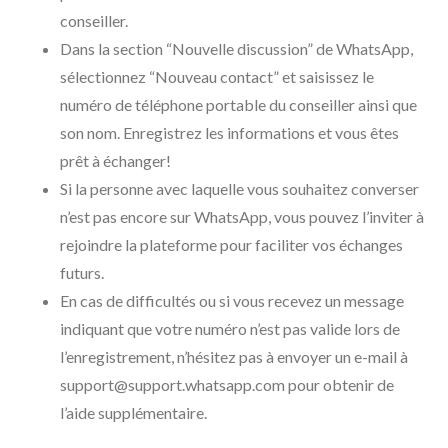
conseiller.
Dans la section “Nouvelle discussion” de WhatsApp,
sélectionnez “Nouveau contact” et saisissez le
numéro de téléphone portable du conseiller ainsi que
son nom. Enregistrez les informations et vous êtes
prêt à échanger!
Si la personne avec laquelle vous souhaitez converser
n’est pas encore sur WhatsApp, vous pouvez l’inviter à
rejoindre la plateforme pour faciliter vos échanges
futurs.
En cas de difficultés ou si vous recevez un message
indiquant que votre numéro n’est pas valide lors de
l’enregistrement, n’hésitez pas à envoyer un e-mail à
support@support.whatsapp.com pour obtenir de
l’aide supplémentaire.