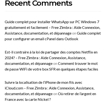
Recent Comments
Guide complet pour installer WhatsApp sur PC Windows 7
gratuitement et facilement – Free Zimbra : Aide Connexion,
Assistance, documentation, et dépannage
on
Guide complet
pour configurer un email cPanel dans Outlook
Est-il contraire à la loi de partager des comptes Netflix en
2024? – Free Zimbra : Aide Connexion, Assistance,
documentation, et dépannage
on
Comment trouver le mot
de passe WiFi de votre box SFR en quelques étapes faciles
Suivre la localisation de l’iPhone de mon fils avec
iCloud.com – Free Zimbra : Aide Connexion, Assistance,
documentation, et dépannage
on
Où retirer de l’argent en
France avec la carte Nickel ?