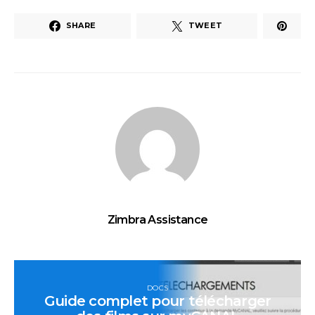
SHARE
TWEET
Zimbra Assistance
DOCS
Guide complet pour télécharger