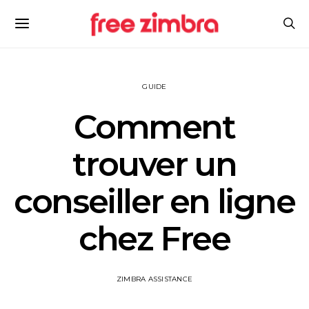
GUIDE
Comment
trouver un
conseiller en ligne
chez Free
ZIMBRA ASSISTANCE