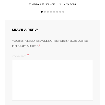
ZIMBRA ASSISTANCE
JULY 19, 2024
LEAVE A REPLY
YOUR EMAIL ADDRESS WILL NOT BE PUBLISHED.
REQUIRED
*
FIELDS ARE MARKED
COMMENT