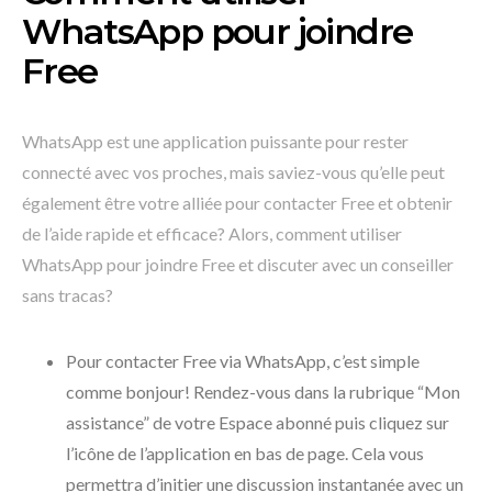
WhatsApp pour joindre
Free
WhatsApp est une application puissante pour rester
connecté avec vos proches, mais saviez-vous qu’elle peut
également être votre alliée pour contacter Free et obtenir
de l’aide rapide et efficace? Alors, comment utiliser
WhatsApp pour joindre Free et discuter avec un conseiller
sans tracas?
Pour contacter Free via WhatsApp, c’est simple
comme bonjour! Rendez-vous dans la rubrique “Mon
assistance” de votre Espace abonné puis cliquez sur
l’icône de l’application en bas de page. Cela vous
permettra d’initier une discussion instantanée avec un