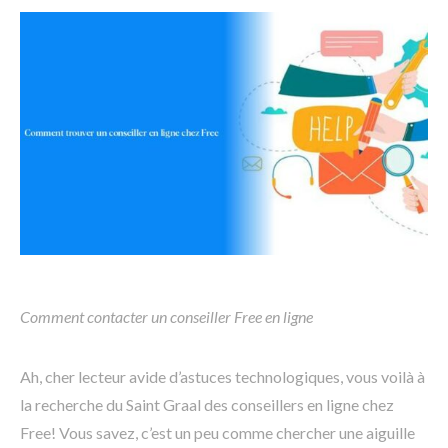
Comment contacter un conseiller Free en ligne
Ah, cher lecteur avide d’astuces technologiques, vous voilà à
la recherche du Saint Graal des conseillers en ligne chez
Free! Vous savez, c’est un peu comme chercher une aiguille