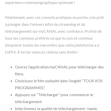
expérience cinématographique optimale !
Maintenant, avec ces conseils pratiques en poche, sois prêt
à plonger dans l’univers infini du streaming et du
téléchargement sur myCANAL avec confiance. Profite de
tous tes contenus préférés où que tu sois et continue
d’explorer toutes les merveilles que cette plateforme a à
t’offrir. À toi les séances cinéma sans limite !
Ouvrez l’application myCANAL pour télécharger des
films.
Choisissez le film souhaité dans l’onglet “TOUS VOS
PROGRAMMES”.
Appuyez sur “Télécharger” pour commencer le
téléchargement.
Sélectionnez la qualité de téléchargement : haute,