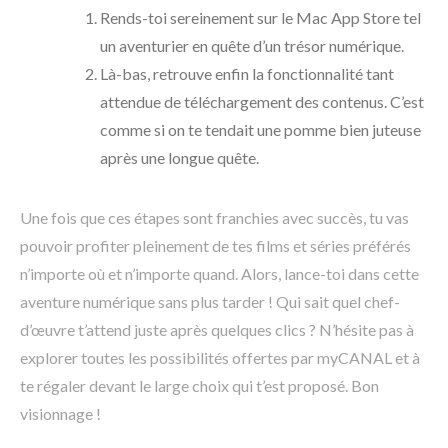
Rends-toi sereinement sur le Mac App Store tel
un aventurier en quête d’un trésor numérique.
Là-bas, retrouve enfin la fonctionnalité tant
attendue de téléchargement des contenus. C’est
comme si on te tendait une pomme bien juteuse
après une longue quête.
Une fois que ces étapes sont franchies avec succès, tu vas
pouvoir profiter pleinement de tes films et séries préférés
n’importe où et n’importe quand. Alors, lance-toi dans cette
aventure numérique sans plus tarder ! Qui sait quel chef-
d’œuvre t’attend juste après quelques clics ? N’hésite pas à
explorer toutes les possibilités offertes par myCANAL et à
te régaler devant le large choix qui t’est proposé. Bon
visionnage !