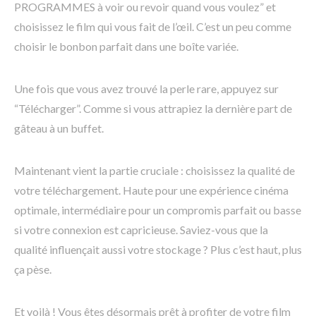
PROGRAMMES à voir ou revoir quand vous voulez” et
choisissez le film qui vous fait de l’œil. C’est un peu comme
choisir le bonbon parfait dans une boîte variée.
Une fois que vous avez trouvé la perle rare, appuyez sur
“Télécharger”. Comme si vous attrapiez la dernière part de
gâteau à un buffet.
Maintenant vient la partie cruciale : choisissez la qualité de
votre téléchargement. Haute pour une expérience cinéma
optimale, intermédiaire pour un compromis parfait ou basse
si votre connexion est capricieuse. Saviez-vous que la
qualité influençait aussi votre stockage ? Plus c’est haut, plus
ça pèse.
Et voilà ! Vous êtes désormais prêt à profiter de votre film