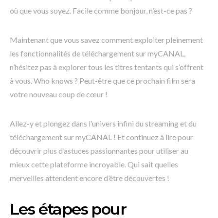
où que vous soyez. Facile comme bonjour, n’est-ce pas ?
Maintenant que vous savez comment exploiter pleinement
les fonctionnalités de téléchargement sur myCANAL,
n’hésitez pas à explorer tous les titres tentants qui s’offrent
à vous. Who knows ? Peut-être que ce prochain film sera
votre nouveau coup de cœur !
Allez-y et plongez dans l’univers infini du streaming et du
téléchargement sur myCANAL ! Et continuez à lire pour
découvrir plus d’astuces passionnantes pour utiliser au
mieux cette plateforme incroyable. Qui sait quelles
merveilles attendent encore d’être découvertes !
Les étapes pour