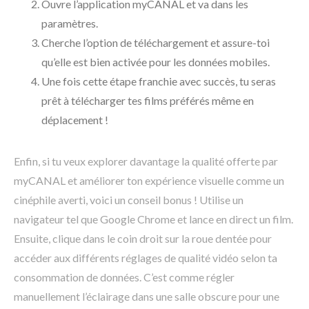
Ouvre l’application myCANAL et va dans les
paramètres.
Cherche l’option de téléchargement et assure-toi
qu’elle est bien activée pour les données mobiles.
Une fois cette étape franchie avec succès, tu seras
prêt à télécharger tes films préférés même en
déplacement !
Enfin, si tu veux explorer davantage la qualité offerte par
myCANAL et améliorer ton expérience visuelle comme un
cinéphile averti, voici un conseil bonus ! Utilise un
navigateur tel que Google Chrome et lance en direct un film.
Ensuite, clique dans le coin droit sur la roue dentée pour
accéder aux différents réglages de qualité vidéo selon ta
consommation de données. C’est comme régler
manuellement l’éclairage dans une salle obscure pour une