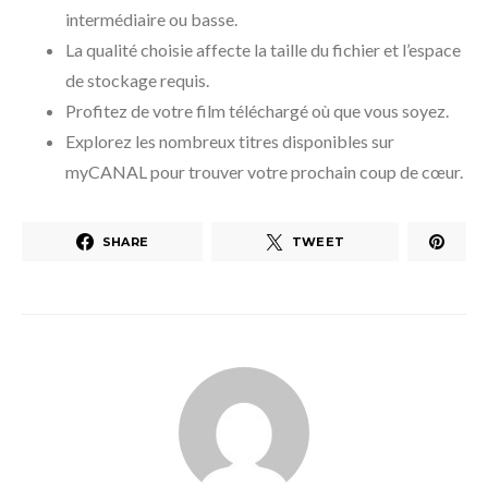
intermédiaire ou basse.
La qualité choisie affecte la taille du fichier et l’espace
de stockage requis.
Profitez de votre film téléchargé où que vous soyez.
Explorez les nombreux titres disponibles sur
myCANAL pour trouver votre prochain coup de cœur.
SHARE
TWEET