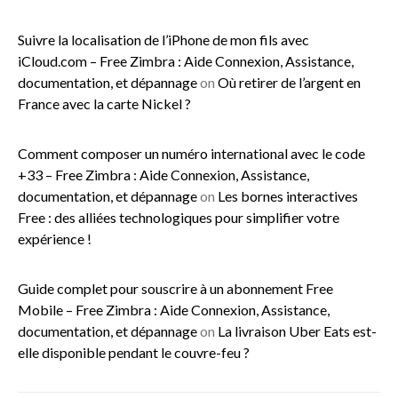
Suivre la localisation de l’iPhone de mon fils avec
iCloud.com – Free Zimbra : Aide Connexion, Assistance,
documentation, et dépannage
on
Où retirer de l’argent en
France avec la carte Nickel ?
Comment composer un numéro international avec le code
+33 – Free Zimbra : Aide Connexion, Assistance,
documentation, et dépannage
on
Les bornes interactives
Free : des alliées technologiques pour simplifier votre
expérience !
Guide complet pour souscrire à un abonnement Free
Mobile – Free Zimbra : Aide Connexion, Assistance,
documentation, et dépannage
on
La livraison Uber Eats est-
elle disponible pendant le couvre-feu ?