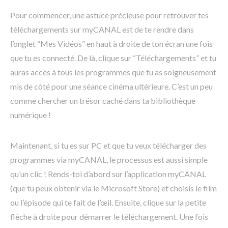
Pour commencer, une astuce précieuse pour retrouver tes
téléchargements sur myCANAL est de te rendre dans
l’onglet “Mes Vidéos” en haut à droite de ton écran une fois
que tu es connecté. De là, clique sur “Téléchargements” et tu
auras accès à tous les programmes que tu as soigneusement
mis de côté pour une séance cinéma ultérieure. C’est un peu
comme chercher un trésor caché dans ta bibliothèque
numérique !
Maintenant, si tu es sur PC et que tu veux télécharger des
programmes via myCANAL, le processus est aussi simple
qu’un clic ! Rends-toi d’abord sur l’application myCANAL
(que tu peux obtenir via le Microsoft Store) et choisis le film
ou l’épisode qui te fait de l’œil. Ensuite, clique sur la petite
flèche à droite pour démarrer le téléchargement. Une fois