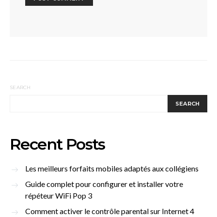
SEARCH
SEARCH
Recent Posts
Les meilleurs forfaits mobiles adaptés aux collégiens
Guide complet pour configurer et installer votre
répéteur WiFi Pop 3
Comment activer le contrôle parental sur Internet 4