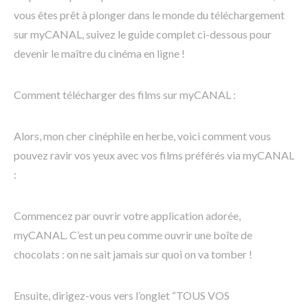
vous êtes prêt à plonger dans le monde du téléchargement
sur myCANAL, suivez le guide complet ci-dessous pour
devenir le maître du cinéma en ligne !
Comment télécharger des films sur myCANAL :
Alors, mon cher cinéphile en herbe, voici comment vous
pouvez ravir vos yeux avec vos films préférés via myCANAL
:
Commencez par ouvrir votre application adorée,
myCANAL. C’est un peu comme ouvrir une boîte de
chocolats : on ne sait jamais sur quoi on va tomber !
Ensuite, dirigez-vous vers l’onglet “TOUS VOS