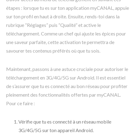
étapes : lorsque tu es sur ton application myCANAL, appuie
sur ton profil en haut à droite. Ensuite, rends-toi dans la
rubrique “Réglages” puis “Qualité” et active le
téléchargement. Comme un chef qui ajuste les épices pour
une saveur parfaite, cette activation te permettra de
savourer tes contenus préférés où que tu sois.
Maintenant, passons à une astuce cruciale pour autoriser le
téléchargement en 3G/4G/5G sur Android. Il est essentiel
de s’assurer que tu es connecté au bon réseau pour profiter
pleinement des fonctionnalités offertes par myCANAL.
Pour ce faire :
Vérifie que tu es connecté à un réseau mobile
3G/4G/5G sur ton appareil Android.