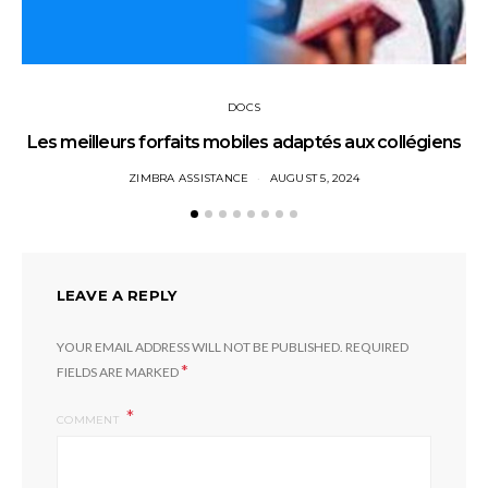
DOCS
Les meilleurs forfaits mobiles adaptés aux collégiens
ZIMBRA ASSISTANCE
AUGUST 5, 2024
LEAVE A REPLY
YOUR EMAIL ADDRESS WILL NOT BE PUBLISHED.
REQUIRED
*
FIELDS ARE MARKED
COMMENT