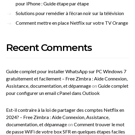
pour iPhone : Guide étape par étape
Solutions pour remédier à l’écran noir sur la télévision
Comment mettre en place Netflix sur votre TV Orange
Recent Comments
Guide complet pour installer WhatsApp sur PC Windows 7
gratuitement et facilement – Free Zimbra : Aide Connexion,
Assistance, documentation, et dépannage
on
Guide complet
pour configurer un email cPanel dans Outlook
Est-il contraire à la loi de partager des comptes Netflix en
2024? – Free Zimbra : Aide Connexion, Assistance,
documentation, et dépannage
on
Comment trouver le mot
de passe WiFi de votre box SFR en quelques étapes faciles