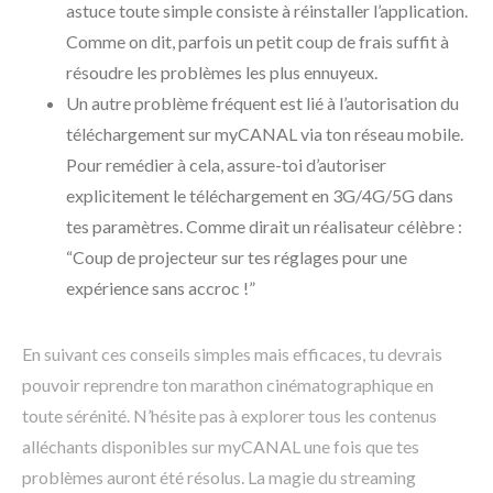
astuce toute simple consiste à réinstaller l’application.
Comme on dit, parfois un petit coup de frais suffit à
résoudre les problèmes les plus ennuyeux.
Un autre problème fréquent est lié à l’autorisation du
téléchargement sur myCANAL via ton réseau mobile.
Pour remédier à cela, assure-toi d’autoriser
explicitement le téléchargement en 3G/4G/5G dans
tes paramètres. Comme dirait un réalisateur célèbre :
“Coup de projecteur sur tes réglages pour une
expérience sans accroc !”
En suivant ces conseils simples mais efficaces, tu devrais
pouvoir reprendre ton marathon cinématographique en
toute sérénité. N’hésite pas à explorer tous les contenus
alléchants disponibles sur myCANAL une fois que tes
problèmes auront été résolus. La magie du streaming