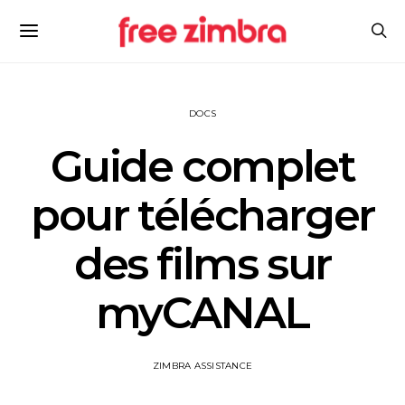
DOCS
Guide complet
pour télécharger
des films sur
myCANAL
ZIMBRA ASSISTANCE