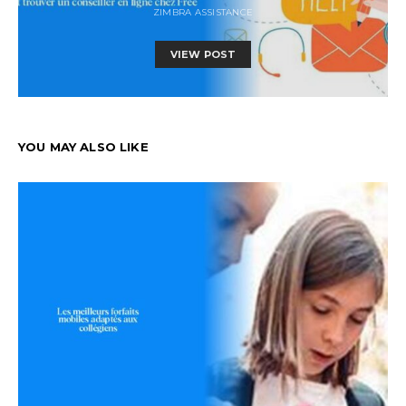
ZIMBRA ASSISTANCE
VIEW POST
YOU MAY ALSO LIKE