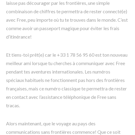
laisse pas décourager par les frontières, une simple
combinaison de chiffres te permettra de rester connecté(e)
avec Free, peu importe où tu te trouves dans le monde. C’est
comme avoir un passeport magique pour éviter les frais
d’itinérance!
Et tiens-toi prêt(e) car le +33 1 78 56 95 60 est ton nouveau
meilleur ami lorsque tu cherches à communiquer avec Free
pendant tes aventures internationales. Les numéros
spéciaux habituels ne fonctionnent pas hors des frontières
françaises, mais ce numéro classique te permettra de rester
en contact avec l’assistance téléphonique de Free sans
tracas.
Alors maintenant, que le voyage au pays des
communications sans frontières commence! Que ce soit