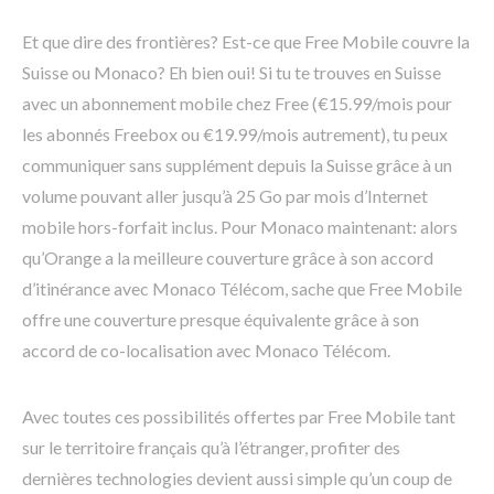
Et que dire des frontières? Est-ce que Free Mobile couvre la
Suisse ou Monaco? Eh bien oui! Si tu te trouves en Suisse
avec un abonnement mobile chez Free (€15.99/mois pour
les abonnés Freebox ou €19.99/mois autrement), tu peux
communiquer sans supplément depuis la Suisse grâce à un
volume pouvant aller jusqu’à 25 Go par mois d’Internet
mobile hors-forfait inclus. Pour Monaco maintenant: alors
qu’Orange a la meilleure couverture grâce à son accord
d’itinérance avec Monaco Télécom, sache que Free Mobile
offre une couverture presque équivalente grâce à son
accord de co-localisation avec Monaco Télécom.
Avec toutes ces possibilités offertes par Free Mobile tant
sur le territoire français qu’à l’étranger, profiter des
dernières technologies devient aussi simple qu’un coup de