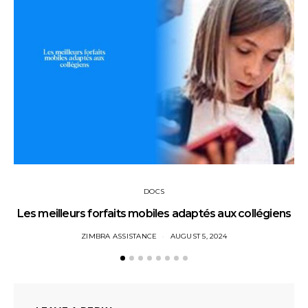
DOCS
Les meilleurs forfaits mobiles adaptés aux collégiens
ZIMBRA ASSISTANCE
AUGUST 5, 2024