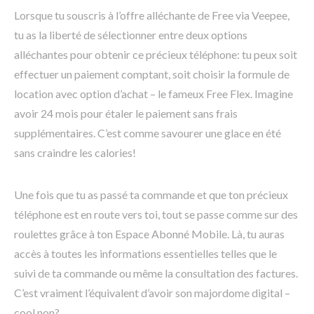
Lorsque tu souscris à l’offre alléchante de Free via Veepee,
tu as la liberté de sélectionner entre deux options
alléchantes pour obtenir ce précieux téléphone: tu peux soit
effectuer un paiement comptant, soit choisir la formule de
location avec option d’achat – le fameux Free Flex. Imagine
avoir 24 mois pour étaler le paiement sans frais
supplémentaires. C’est comme savourer une glace en été
sans craindre les calories!
Une fois que tu as passé ta commande et que ton précieux
téléphone est en route vers toi, tout se passe comme sur des
roulettes grâce à ton Espace Abonné Mobile. Là, tu auras
accès à toutes les informations essentielles telles que le
suivi de ta commande ou même la consultation des factures.
C’est vraiment l’équivalent d’avoir son majordome digital –
cool non?