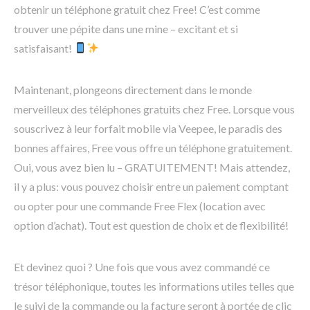
obtenir un téléphone gratuit chez Free! C’est comme
trouver une pépite dans une mine – excitant et si
satisfaisant!
Maintenant, plongeons directement dans le monde
merveilleux des téléphones gratuits chez Free. Lorsque vous
souscrivez à leur forfait mobile via Veepee, le paradis des
bonnes affaires, Free vous offre un téléphone gratuitement.
Oui, vous avez bien lu – GRATUITEMENT! Mais attendez,
il y a plus: vous pouvez choisir entre un paiement comptant
ou opter pour une commande Free Flex (location avec
option d’achat). Tout est question de choix et de flexibilité!
Et devinez quoi ? Une fois que vous avez commandé ce
trésor téléphonique, toutes les informations utiles telles que
le suivi de la commande ou la facture seront à portée de clic