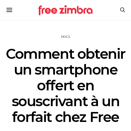
DOCS
Comment obtenir
un smartphone
offert en
souscrivant à un
forfait chez Free