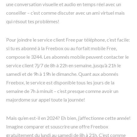
une conversation visuelle et audio en temps réel avec un
conseiller – c’est comme discuter avec un ami virtuel mais
qui résout tes problèmes!
Pour joindre le service client Free par téléphone, c’est facile:
si tu es abonné à la Freebox ou au forfait mobile Free,
compose le 3244. Les abonnés mobile peuvent contacter le
service client 7j/7 de 8h à 22h en semaine, jusqu’à 21h le
samedi et de 9h à 19h le dimanche. Quant aux abonnés
Freebox, le service est disponible tous les jours de la
semaine de 7h à minuit – c’est presque comme avoir un
majordome sur appel toute la journée!
Mais qu’en est-il en 2024? Eh bien, j’affectionne cette année!
Imagine comparer et souscrire une offre Freebox
gratuitement du lundi au samedi de 8h à 21h. C’est comme