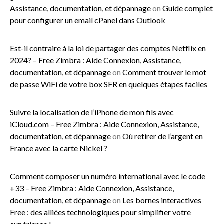
Assistance, documentation, et dépannage
on
Guide complet
pour configurer un email cPanel dans Outlook
Est-il contraire à la loi de partager des comptes Netflix en
2024? – Free Zimbra : Aide Connexion, Assistance,
documentation, et dépannage
on
Comment trouver le mot
de passe WiFi de votre box SFR en quelques étapes faciles
Suivre la localisation de l’iPhone de mon fils avec
iCloud.com – Free Zimbra : Aide Connexion, Assistance,
documentation, et dépannage
on
Où retirer de l’argent en
France avec la carte Nickel ?
Comment composer un numéro international avec le code
+33 – Free Zimbra : Aide Connexion, Assistance,
documentation, et dépannage
on
Les bornes interactives
Free : des alliées technologiques pour simplifier votre