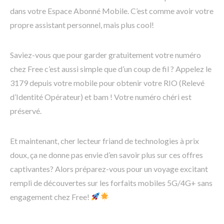
dans votre Espace Abonné Mobile. C’est comme avoir votre
propre assistant personnel, mais plus cool!
Saviez-vous que pour garder gratuitement votre numéro
chez Free c’est aussi simple que d’un coup de fil ? Appelez le
3179 depuis votre mobile pour obtenir votre RIO (Relevé
d’Identité Opérateur) et bam ! Votre numéro chéri est
préservé.
Et maintenant, cher lecteur friand de technologies à prix
doux, ça ne donne pas envie d’en savoir plus sur ces offres
captivantes? Alors préparez-vous pour un voyage excitant
rempli de découvertes sur les forfaits mobiles 5G/4G+ sans
engagement chez Free!