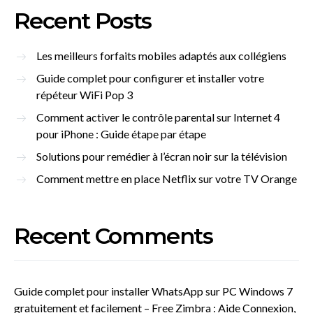
Recent Posts
Les meilleurs forfaits mobiles adaptés aux collégiens
Guide complet pour configurer et installer votre
répéteur WiFi Pop 3
Comment activer le contrôle parental sur Internet 4
pour iPhone : Guide étape par étape
Solutions pour remédier à l’écran noir sur la télévision
Comment mettre en place Netflix sur votre TV Orange
Recent Comments
Guide complet pour installer WhatsApp sur PC Windows 7
gratuitement et facilement – Free Zimbra : Aide Connexion,