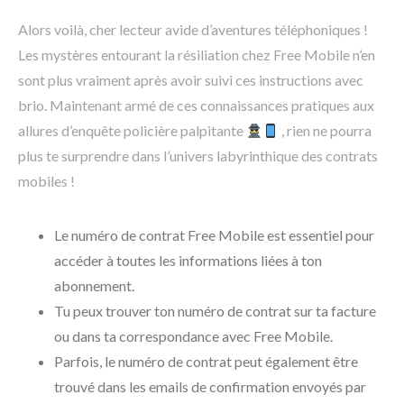
Alors voilà, cher lecteur avide d’aventures téléphoniques !
Les mystères entourant la résiliation chez Free Mobile n’en
sont plus vraiment après avoir suivi ces instructions avec
brio. Maintenant armé de ces connaissances pratiques aux
allures d’enquête policière palpitante
, rien ne pourra
plus te surprendre dans l’univers labyrinthique des contrats
mobiles !
Le numéro de contrat Free Mobile est essentiel pour
accéder à toutes les informations liées à ton
abonnement.
Tu peux trouver ton numéro de contrat sur ta facture
ou dans ta correspondance avec Free Mobile.
Parfois, le numéro de contrat peut également être
trouvé dans les emails de confirmation envoyés par