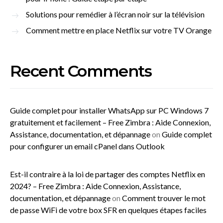
Solutions pour remédier à l’écran noir sur la télévision
Comment mettre en place Netflix sur votre TV Orange
Recent Comments
Guide complet pour installer WhatsApp sur PC Windows 7
gratuitement et facilement – Free Zimbra : Aide Connexion,
Assistance, documentation, et dépannage
on
Guide complet
pour configurer un email cPanel dans Outlook
Est-il contraire à la loi de partager des comptes Netflix en
2024? – Free Zimbra : Aide Connexion, Assistance,
documentation, et dépannage
on
Comment trouver le mot
de passe WiFi de votre box SFR en quelques étapes faciles