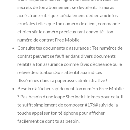
secrets de ton abonnement se dévoilent. Tu auras
accès à une rubrique spécialement dédiée aux infos
cruciales telles que ton numéro de client, commande
et bien sûr le numéro précieux tant convoité : ton
numéro de contrat Free Mobile.
Consulte tes documents d’assurance : Tes numéros de
contrat peuvent se faufiler dans divers documents
relatifs à ton assurance comme l’avis d’échéance ou le
relevé de situation. Sois attentif aux indices
disséminés dans ta paperasse administrative !
Besoin d’afficher rapidement ton numéro Free Mobile
? Pas besoin d’une loupe Sherlock Holmes pour cela. Il
te suffit simplement de composer #176# suivi de la
touche appel sur ton téléphone pour afficher
facilement ce dont tu as besoin.