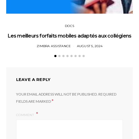
DOCS
Les meilleurs forfaits mobiles adaptés aux collégiens
ZIMBRA ASSISTANCE
AUGUST 5, 2024
LEAVE A REPLY
YOUR EMAIL ADDRESS WILL NOT BE PUBLISHED.
REQUIRED
*
FIELDS ARE MARKED
COMMENT