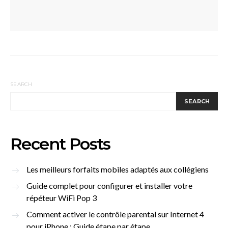
SEARCH
SEARCH
Recent Posts
Les meilleurs forfaits mobiles adaptés aux collégiens
Guide complet pour configurer et installer votre
répéteur WiFi Pop 3
Comment activer le contrôle parental sur Internet 4
pour iPhone : Guide étape par étape