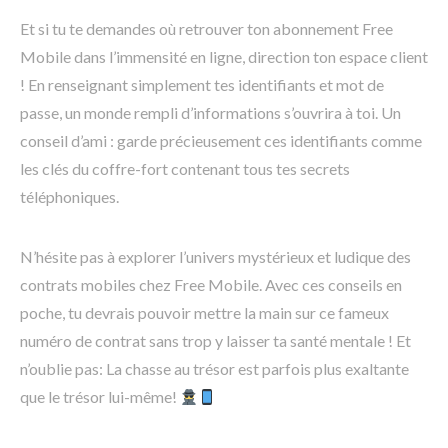
Et si tu te demandes où retrouver ton abonnement Free
Mobile dans l’immensité en ligne, direction ton espace client
! En renseignant simplement tes identifiants et mot de
passe, un monde rempli d’informations s’ouvrira à toi. Un
conseil d’ami : garde précieusement ces identifiants comme
les clés du coffre-fort contenant tous tes secrets
téléphoniques.
N’hésite pas à explorer l’univers mystérieux et ludique des
contrats mobiles chez Free Mobile. Avec ces conseils en
poche, tu devrais pouvoir mettre la main sur ce fameux
numéro de contrat sans trop y laisser ta santé mentale ! Et
n’oublie pas: La chasse au trésor est parfois plus exaltante
que le trésor lui-même!