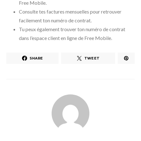
Free Mobile.
Consulte tes factures mensuelles pour retrouver
facilement ton numéro de contrat.
Tu peux également trouver ton numéro de contrat
dans l’espace client en ligne de Free Mobile.
SHARE
TWEET