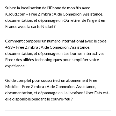
Suivre la localisation de l’iPhone de mon fils avec
iCloud.com – Free Zimbra : Aide Connexion, Assistance,
documentation, et dépannage
on
Où retirer de l’argent en
France avec la carte Nickel ?
Comment composer un numéro international avec le code
+33 – Free Zimbra : Aide Connexion, Assistance,
documentation, et dépannage
on
Les bornes interactives
Free : des alliées technologiques pour simplifier votre
expérience !
Guide complet pour souscrire à un abonnement Free
Mobile – Free Zimbra : Aide Connexion, Assistance,
documentation, et dépannage
on
La livraison Uber Eats est-
elle disponible pendant le couvre-feu ?