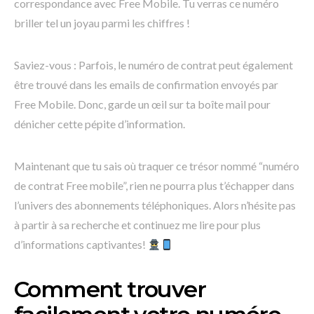
correspondance avec Free Mobile. Tu verras ce numéro
briller tel un joyau parmi les chiffres !
Saviez-vous : Parfois, le numéro de contrat peut également
être trouvé dans les emails de confirmation envoyés par
Free Mobile. Donc, garde un œil sur ta boîte mail pour
dénicher cette pépite d’information.
Maintenant que tu sais où traquer ce trésor nommé “numéro
de contrat Free mobile”, rien ne pourra plus t’échapper dans
l’univers des abonnements téléphoniques. Alors n’hésite pas
à partir à sa recherche et continuez me lire pour plus
d’informations captivantes!
Comment trouver