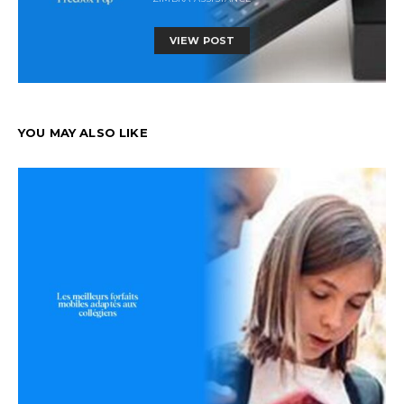
VIEW POST
YOU MAY ALSO LIKE