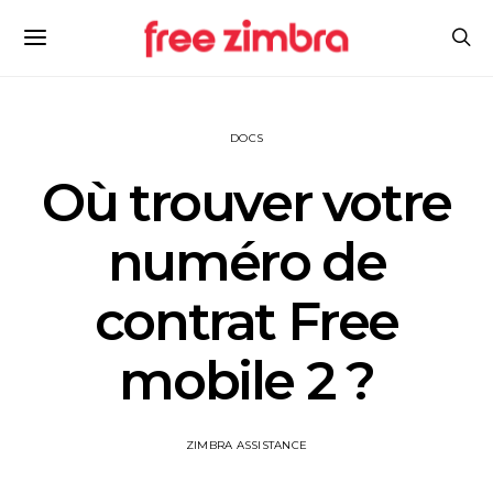
DOCS
Où trouver votre
numéro de
contrat Free
mobile 2 ?
ZIMBRA ASSISTANCE