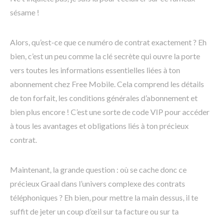
sésame !
Alors, qu’est-ce que ce numéro de contrat exactement ? Eh
bien, c’est un peu comme la clé secrète qui ouvre la porte
vers toutes les informations essentielles liées à ton
abonnement chez Free Mobile. Cela comprend les détails
de ton forfait, les conditions générales d’abonnement et
bien plus encore ! C’est une sorte de code VIP pour accéder
à tous les avantages et obligations liés à ton précieux
contrat.
Maintenant, la grande question : où se cache donc ce
précieux Graal dans l’univers complexe des contrats
téléphoniques ? Eh bien, pour mettre la main dessus, il te
suffit de jeter un coup d’œil sur ta facture ou sur ta