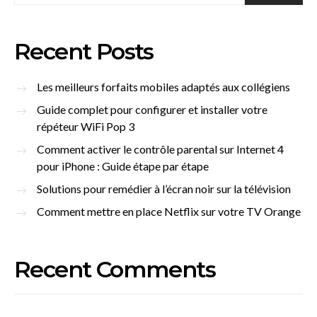
Recent Posts
Les meilleurs forfaits mobiles adaptés aux collégiens
Guide complet pour configurer et installer votre
répéteur WiFi Pop 3
Comment activer le contrôle parental sur Internet 4
pour iPhone : Guide étape par étape
Solutions pour remédier à l’écran noir sur la télévision
Comment mettre en place Netflix sur votre TV Orange
Recent Comments