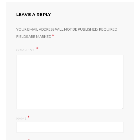
LEAVE A REPLY
YOUR EMAIL ADDRESS WILL NOT BE PUBLISHED.
REQUIRED
*
FIELDS ARE MARKED
COMMENT
*
NAME