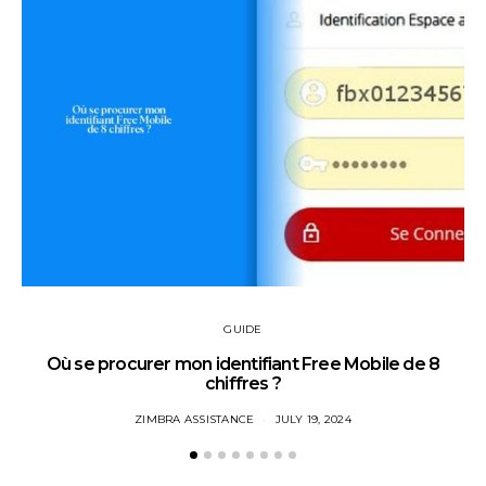
GUIDE
Où se procurer mon identifiant Free Mobile de 8
chiffres ?
ZIMBRA ASSISTANCE
JULY 19, 2024