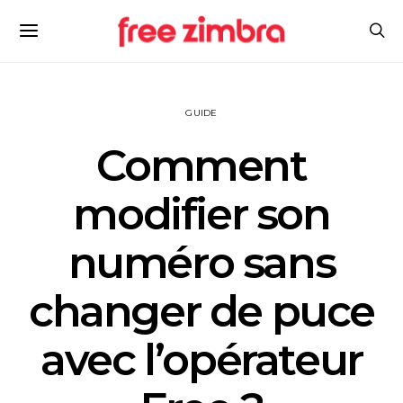
GUIDE
Comment
modifier son
numéro sans
changer de puce
avec l’opérateur