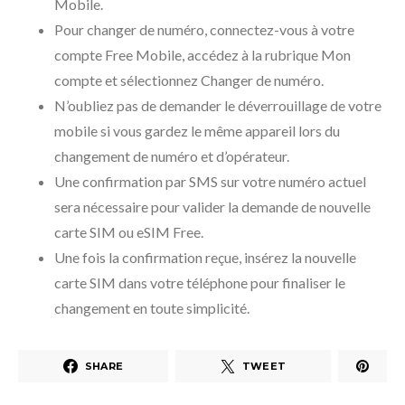
Mobile.
Pour changer de numéro, connectez-vous à votre
compte Free Mobile, accédez à la rubrique Mon
compte et sélectionnez Changer de numéro.
N’oubliez pas de demander le déverrouillage de votre
mobile si vous gardez le même appareil lors du
changement de numéro et d’opérateur.
Une confirmation par SMS sur votre numéro actuel
sera nécessaire pour valider la demande de nouvelle
carte SIM ou eSIM Free.
Une fois la confirmation reçue, insérez la nouvelle
carte SIM dans votre téléphone pour finaliser le
changement en toute simplicité.
SHARE
TWEET