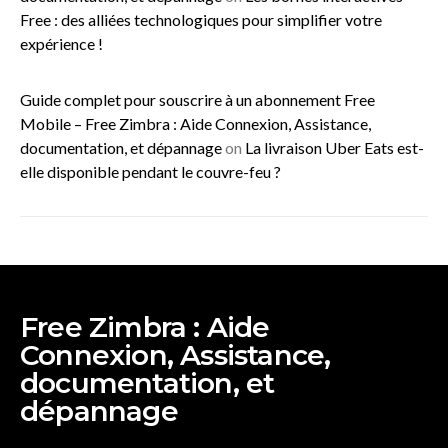
Free : des alliées technologiques pour simplifier votre
expérience !
Guide complet pour souscrire à un abonnement Free
Mobile – Free Zimbra : Aide Connexion, Assistance,
documentation, et dépannage
on
La livraison Uber Eats est-
elle disponible pendant le couvre-feu ?
Free Zimbra : Aide
Connexion, Assistance,
documentation, et
dépannage