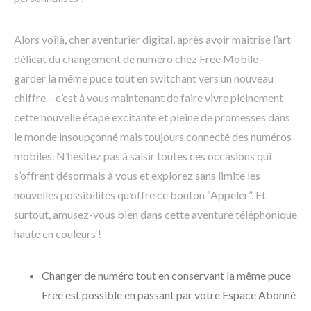
Alors voilà, cher aventurier digital, après avoir maîtrisé l’art
délicat du changement de numéro chez Free Mobile –
garder la même puce tout en switchant vers un nouveau
chiffre – c’est à vous maintenant de faire vivre pleinement
cette nouvelle étape excitante et pleine de promesses dans
le monde insoupçonné mais toujours connecté des numéros
mobiles. N’hésitez pas à saisir toutes ces occasions qui
s’offrent désormais à vous et explorez sans limite les
nouvelles possibilités qu’offre ce bouton “Appeler”. Et
surtout, amusez-vous bien dans cette aventure téléphonique
haute en couleurs !
Changer de numéro tout en conservant la même puce
Free est possible en passant par votre Espace Abonné