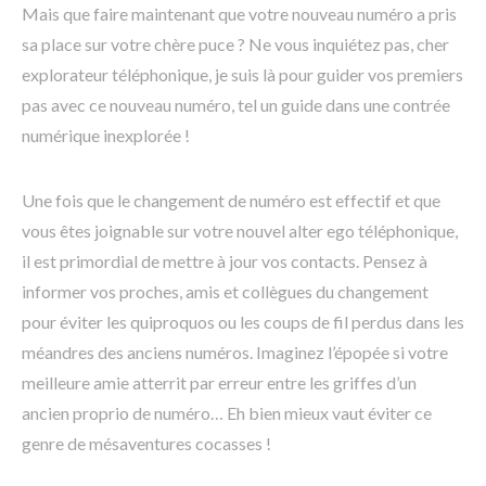
Mais que faire maintenant que votre nouveau numéro a pris
sa place sur votre chère puce ? Ne vous inquiétez pas, cher
explorateur téléphonique, je suis là pour guider vos premiers
pas avec ce nouveau numéro, tel un guide dans une contrée
numérique inexplorée !
Une fois que le changement de numéro est effectif et que
vous êtes joignable sur votre nouvel alter ego téléphonique,
il est primordial de mettre à jour vos contacts. Pensez à
informer vos proches, amis et collègues du changement
pour éviter les quiproquos ou les coups de fil perdus dans les
méandres des anciens numéros. Imaginez l’épopée si votre
meilleure amie atterrit par erreur entre les griffes d’un
ancien proprio de numéro… Eh bien mieux vaut éviter ce
genre de mésaventures cocasses !