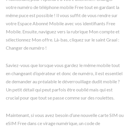
votre numéro de téléphone mobile Free tout en gardant la
même puce est possible ! Il vous suffit de vous rendre sur
votre Espace Abonné Mobile avec vos identifiants Free
Mobile. Ensuite, naviguez vers la rubrique Mon compte et
sélectionnez Mon offre. Là-bas, cliquez sur le saint Graal :
Changer de numéro !
Saviez-vous que lorsque vous gardez le même mobile tout
en changeant d’opérateur et donc de numéro, il est essentiel
de demander au préalable le déverrouillage dudit mobile ?
Un petit détail qui peut parfois être oublié mais qui est
crucial pour que tout se passe comme sur des roulettes.
Maintenant, si vous avez besoin d’une nouvelle carte SIM ou
eSIM Free dans ce virage numérique, un code de