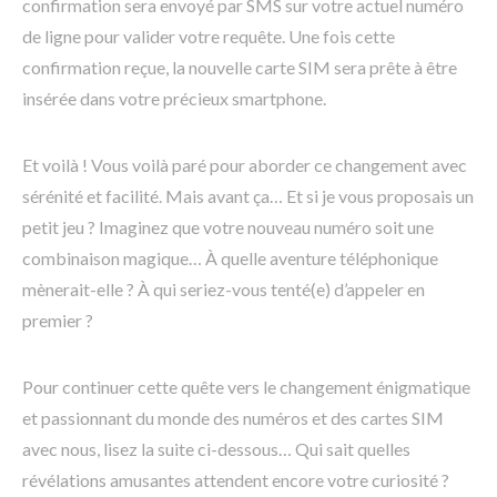
confirmation sera envoyé par SMS sur votre actuel numéro
de ligne pour valider votre requête. Une fois cette
confirmation reçue, la nouvelle carte SIM sera prête à être
insérée dans votre précieux smartphone.
Et voilà ! Vous voilà paré pour aborder ce changement avec
sérénité et facilité. Mais avant ça… Et si je vous proposais un
petit jeu ? Imaginez que votre nouveau numéro soit une
combinaison magique… À quelle aventure téléphonique
mènerait-elle ? À qui seriez-vous tenté(e) d’appeler en
premier ?
Pour continuer cette quête vers le changement énigmatique
et passionnant du monde des numéros et des cartes SIM
avec nous, lisez la suite ci-dessous… Qui sait quelles
révélations amusantes attendent encore votre curiosité ?