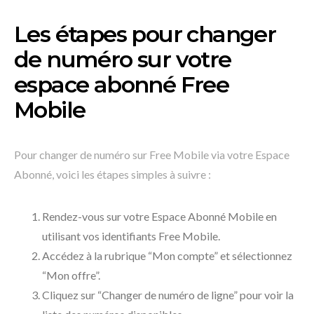
Les étapes pour changer
de numéro sur votre
espace abonné Free
Mobile
Pour changer de numéro sur Free Mobile via votre Espace
Abonné, voici les étapes simples à suivre :
Rendez-vous sur votre Espace Abonné Mobile en
utilisant vos identifiants Free Mobile.
Accédez à la rubrique “Mon compte” et sélectionnez
“Mon offre”.
Cliquez sur “Changer de numéro de ligne” pour voir la