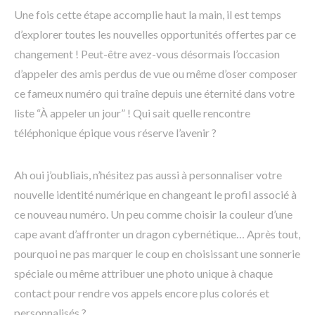
Une fois cette étape accomplie haut la main, il est temps
d’explorer toutes les nouvelles opportunités offertes par ce
changement ! Peut-être avez-vous désormais l’occasion
d’appeler des amis perdus de vue ou même d’oser composer
ce fameux numéro qui traîne depuis une éternité dans votre
liste “À appeler un jour” ! Qui sait quelle rencontre
téléphonique épique vous réserve l’avenir ?
Ah oui j’oubliais, n’hésitez pas aussi à personnaliser votre
nouvelle identité numérique en changeant le profil associé à
ce nouveau numéro. Un peu comme choisir la couleur d’une
cape avant d’affronter un dragon cybernétique… Après tout,
pourquoi ne pas marquer le coup en choisissant une sonnerie
spéciale ou même attribuer une photo unique à chaque
contact pour rendre vos appels encore plus colorés et
personnalisés ?