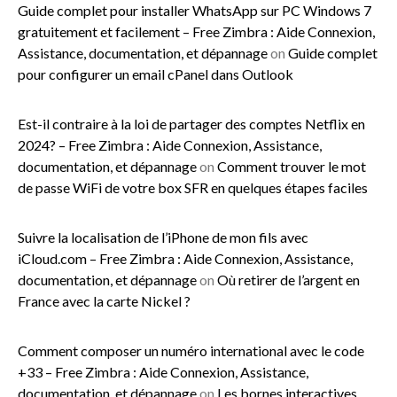
Guide complet pour installer WhatsApp sur PC Windows 7
gratuitement et facilement – Free Zimbra : Aide Connexion,
Assistance, documentation, et dépannage
on
Guide complet
pour configurer un email cPanel dans Outlook
Est-il contraire à la loi de partager des comptes Netflix en
2024? – Free Zimbra : Aide Connexion, Assistance,
documentation, et dépannage
on
Comment trouver le mot
de passe WiFi de votre box SFR en quelques étapes faciles
Suivre la localisation de l’iPhone de mon fils avec
iCloud.com – Free Zimbra : Aide Connexion, Assistance,
documentation, et dépannage
on
Où retirer de l’argent en
France avec la carte Nickel ?
Comment composer un numéro international avec le code
+33 – Free Zimbra : Aide Connexion, Assistance,
documentation, et dépannage
on
Les bornes interactives