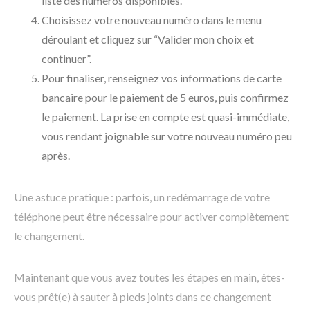
liste des numéros disponibles.
Choisissez votre nouveau numéro dans le menu
déroulant et cliquez sur “Valider mon choix et
continuer”.
Pour finaliser, renseignez vos informations de carte
bancaire pour le paiement de 5 euros, puis confirmez
le paiement. La prise en compte est quasi-immédiate,
vous rendant joignable sur votre nouveau numéro peu
après.
Une astuce pratique : parfois, un redémarrage de votre
téléphone peut être nécessaire pour activer complètement
le changement.
Maintenant que vous avez toutes les étapes en main, êtes-
vous prêt(e) à sauter à pieds joints dans ce changement