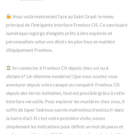
Vous voilà maintenant face au Saint Graal: le menu
principal de l’intrigante interface Freebox OS. Ce sanctuaire
numérique regorge d’onglets prêts à être explorés et
personnalisés selon vos désirs les plus fous en matière
d’équipement Freebox.
Se connecter à Freebox OS depuis chez soi ou à
distance? Un dilemme moderne! Que vous vouliez vous
aventurer depuis votre canapé ou conquérir Freebox OS
depuis des terres lointaines, tout est possible grâce à cette
interface versatile. Pour explorer les mystères chez vous, il
suffit de taper l’adresse sacrée mafreebox.freebox.fr dans
la barre d’url. Si c’est votre première visite, suivez
simplement les indications pour définir un mot de passe et