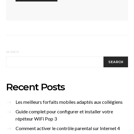
SEARCH
SEARCH
Recent Posts
Les meilleurs forfaits mobiles adaptés aux collégiens
Guide complet pour configurer et installer votre
répéteur WiFi Pop 3
Comment activer le contrôle parental sur Internet 4