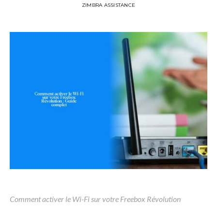
ZIMBRA ASSISTANCE
Comment activer le Wi-Fi sur votre Freebox Révolution