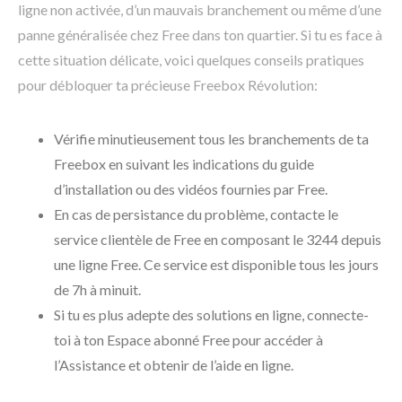
ligne non activée, d’un mauvais branchement ou même d’une
panne généralisée chez Free dans ton quartier. Si tu es face à
cette situation délicate, voici quelques conseils pratiques
pour débloquer ta précieuse Freebox Révolution:
Vérifie minutieusement tous les branchements de ta
Freebox en suivant les indications du guide
d’installation ou des vidéos fournies par Free.
En cas de persistance du problème, contacte le
service clientèle de Free en composant le 3244 depuis
une ligne Free. Ce service est disponible tous les jours
de 7h à minuit.
Si tu es plus adepte des solutions en ligne, connecte-
toi à ton Espace abonné Free pour accéder à
l’Assistance et obtenir de l’aide en ligne.