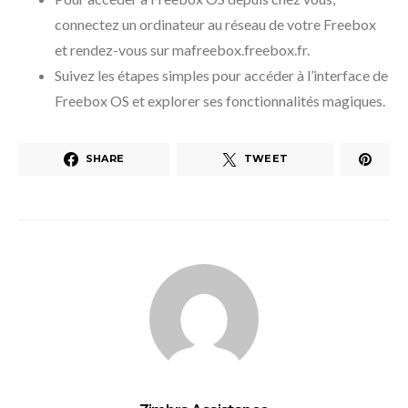
connectez un ordinateur au réseau de votre Freebox
et rendez-vous sur mafreebox.freebox.fr.
Suivez les étapes simples pour accéder à l’interface de
Freebox OS et explorer ses fonctionnalités magiques.
SHARE
TWEET