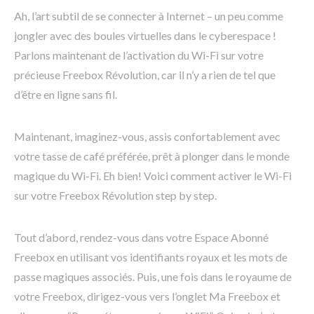
Ah, l’art subtil de se connecter à Internet – un peu comme
jongler avec des boules virtuelles dans le cyberespace !
Parlons maintenant de l’activation du Wi-Fi sur votre
précieuse Freebox Révolution, car il n’y a rien de tel que
d’être en ligne sans fil.
Maintenant, imaginez-vous, assis confortablement avec
votre tasse de café préférée, prêt à plonger dans le monde
magique du Wi-Fi. Eh bien! Voici comment activer le Wi-Fi
sur votre Freebox Révolution step by step.
Tout d’abord, rendez-vous dans votre Espace Abonné
Freebox en utilisant vos identifiants royaux et les mots de
passe magiques associés. Puis, une fois dans le royaume de
votre Freebox, dirigez-vous vers l’onglet Ma Freebox et