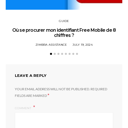
GUIDE
Où se procurer mon identifiant Free Mobile de 8
chiffres ?
ZIMBRA ASSISTANCE
JULY 19, 2024
LEAVE A REPLY
YOUR EMAIL ADDRESS WILL NOT BE PUBLISHED.
REQUIRED
*
FIELDS ARE MARKED
COMMENT