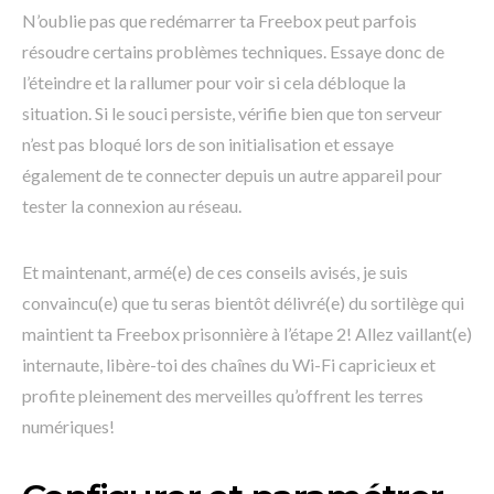
N’oublie pas que redémarrer ta Freebox peut parfois
résoudre certains problèmes techniques. Essaye donc de
l’éteindre et la rallumer pour voir si cela débloque la
situation. Si le souci persiste, vérifie bien que ton serveur
n’est pas bloqué lors de son initialisation et essaye
également de te connecter depuis un autre appareil pour
tester la connexion au réseau.
Et maintenant, armé(e) de ces conseils avisés, je suis
convaincu(e) que tu seras bientôt délivré(e) du sortilège qui
maintient ta Freebox prisonnière à l’étape 2! Allez vaillant(e)
internaute, libère-toi des chaînes du Wi-Fi capricieux et
profite pleinement des merveilles qu’offrent les terres
numériques!