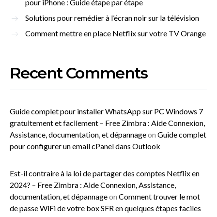
pour iPhone : Guide étape par étape
Solutions pour remédier à l’écran noir sur la télévision
Comment mettre en place Netflix sur votre TV Orange
Recent Comments
Guide complet pour installer WhatsApp sur PC Windows 7
gratuitement et facilement – Free Zimbra : Aide Connexion,
Assistance, documentation, et dépannage
on
Guide complet
pour configurer un email cPanel dans Outlook
Est-il contraire à la loi de partager des comptes Netflix en
2024? – Free Zimbra : Aide Connexion, Assistance,
documentation, et dépannage
on
Comment trouver le mot
de passe WiFi de votre box SFR en quelques étapes faciles