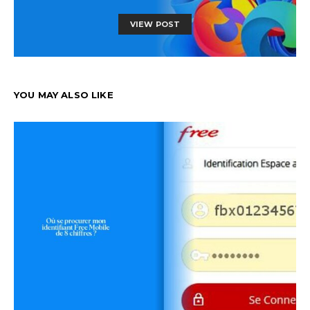
VIEW POST
YOU MAY ALSO LIKE