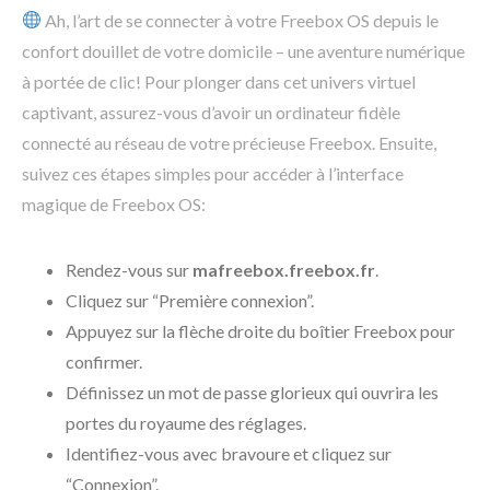
Ah, l’art de se connecter à votre Freebox OS depuis le
confort douillet de votre domicile – une aventure numérique
à portée de clic! Pour plonger dans cet univers virtuel
captivant, assurez-vous d’avoir un ordinateur fidèle
connecté au réseau de votre précieuse Freebox. Ensuite,
suivez ces étapes simples pour accéder à l’interface
magique de Freebox OS:
Rendez-vous sur
mafreebox.freebox.fr
.
Cliquez sur “Première connexion”.
Appuyez sur la flèche droite du boîtier Freebox pour
confirmer.
Définissez un mot de passe glorieux qui ouvrira les
portes du royaume des réglages.
Identifiez-vous avec bravoure et cliquez sur
“Connexion”.