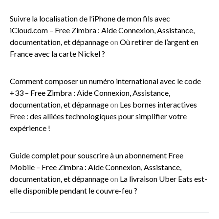
Suivre la localisation de l’iPhone de mon fils avec
iCloud.com – Free Zimbra : Aide Connexion, Assistance,
documentation, et dépannage
on
Où retirer de l’argent en
France avec la carte Nickel ?
Comment composer un numéro international avec le code
+33 – Free Zimbra : Aide Connexion, Assistance,
documentation, et dépannage
on
Les bornes interactives
Free : des alliées technologiques pour simplifier votre
expérience !
Guide complet pour souscrire à un abonnement Free
Mobile – Free Zimbra : Aide Connexion, Assistance,
documentation, et dépannage
on
La livraison Uber Eats est-
elle disponible pendant le couvre-feu ?