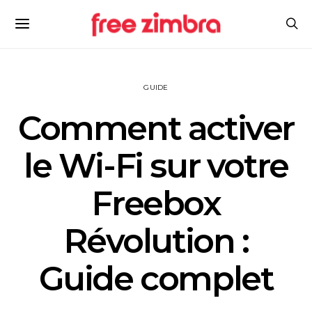
GUIDE
Comment activer
le Wi-Fi sur votre
Freebox
Révolution :
Guide complet