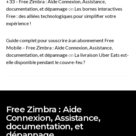
+33 – Free Zimbra : Aide Connexion, Assistance,
documentation, et dépannage
on
Les bornes interactives
Free : des alliées technologiques pour simplifier votre
expérience !
Guide complet pour souscrire à un abonnement Free
Mobile – Free Zimbra : Aide Connexion, Assistance,
documentation, et dépannage
on
La livraison Uber Eats est-
elle disponible pendant le couvre-feu ?
Free Zimbra : Aide
Connexion, Assistance,
documentation, et
dépannage