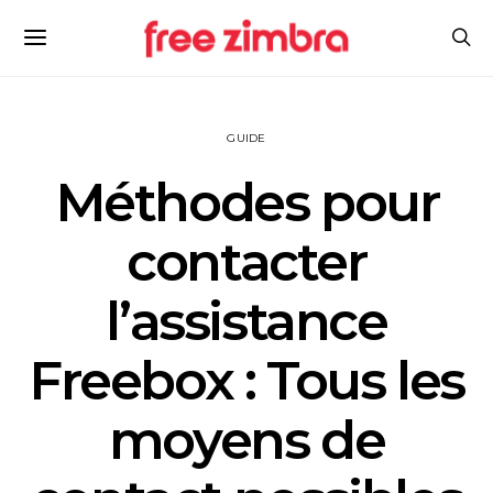
GUIDE
Méthodes pour
contacter
l’assistance
Freebox : Tous les
moyens de