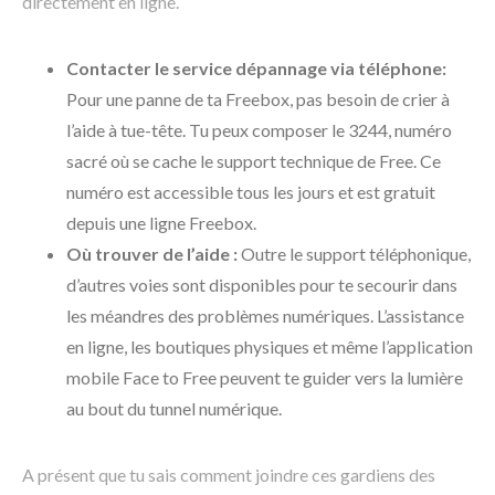
directement en ligne.
Contacter le service dépannage via téléphone:
Pour une panne de ta Freebox, pas besoin de crier à
l’aide à tue-tête. Tu peux composer le 3244, numéro
sacré où se cache le support technique de Free. Ce
numéro est accessible tous les jours et est gratuit
depuis une ligne Freebox.
Où trouver de l’aide :
Outre le support téléphonique,
d’autres voies sont disponibles pour te secourir dans
les méandres des problèmes numériques. L’assistance
en ligne, les boutiques physiques et même l’application
mobile Face to Free peuvent te guider vers la lumière
au bout du tunnel numérique.
A présent que tu sais comment joindre ces gardiens des