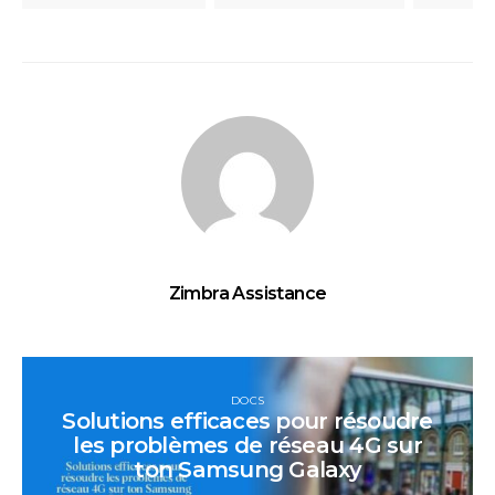
Zimbra Assistance
DOCS
Solutions efficaces pour résoudre
les problèmes de réseau 4G sur
ton Samsung Galaxy