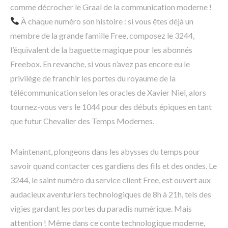
comme décrocher le Graal de la communication moderne !
À chaque numéro son histoire : si vous êtes déjà un
membre de la grande famille Free, composez le 3244,
l’équivalent de la baguette magique pour les abonnés
Freebox. En revanche, si vous n’avez pas encore eu le
privilège de franchir les portes du royaume de la
télécommunication selon les oracles de Xavier Niel, alors
tournez-vous vers le 1044 pour des débuts épiques en tant
que futur Chevalier des Temps Modernes.
Maintenant, plongeons dans les abysses du temps pour
savoir quand contacter ces gardiens des fils et des ondes. Le
3244, le saint numéro du service client Free, est ouvert aux
audacieux aventuriers technologiques de 8h à 21h, tels des
vigies gardant les portes du paradis numérique. Mais
attention ! Même dans ce conte technologique moderne,