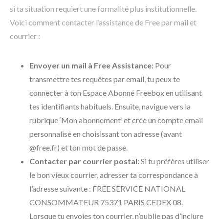
si ta situation requiert une formalité plus institutionnelle.
Voici comment contacter l’assistance de Free par mail et
courrier :
Envoyer un mail à Free Assistance:
Pour
transmettre tes requêtes par email, tu peux te
connecter à ton Espace Abonné Freebox en utilisant
tes identifiants habituels. Ensuite, navigue vers la
rubrique ‘Mon abonnement’ et crée un compte email
personnalisé en choisissant ton adresse (avant
@free.fr) et ton mot de passe.
Contacter par courrier postal:
Si tu préfères utiliser
le bon vieux courrier, adresser ta correspondance à
l’adresse suivante : FREE SERVICE NATIONAL
CONSOMMATEUR 75371 PARIS CEDEX 08.
Lorsque tu envoies ton courrier, n’oublie pas d’inclure