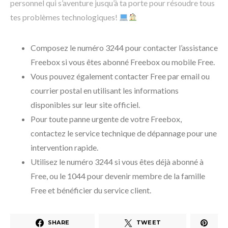
personnel qui s’aventure jusqu’à ta porte pour résoudre tous
tes problèmes technologiques!
Composez le numéro 3244 pour contacter l’assistance
Freebox si vous êtes abonné Freebox ou mobile Free.
Vous pouvez également contacter Free par email ou
courrier postal en utilisant les informations
disponibles sur leur site officiel.
Pour toute panne urgente de votre Freebox,
contactez le service technique de dépannage pour une
intervention rapide.
Utilisez le numéro 3244 si vous êtes déjà abonné à
Free, ou le 1044 pour devenir membre de la famille
Free et bénéficier du service client.
SHARE
TWEET