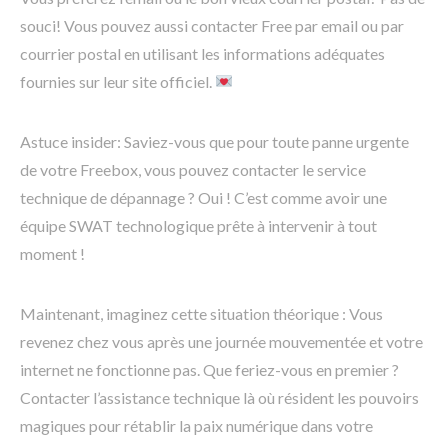
souci! Vous pouvez aussi contacter Free par email ou par
courrier postal en utilisant les informations adéquates
fournies sur leur site officiel.
Astuce insider: Saviez-vous que pour toute panne urgente
de votre Freebox, vous pouvez contacter le service
technique de dépannage ? Oui ! C’est comme avoir une
équipe SWAT technologique prête à intervenir à tout
moment !
Maintenant, imaginez cette situation théorique : Vous
revenez chez vous après une journée mouvementée et votre
internet ne fonctionne pas. Que feriez-vous en premier ?
Contacter l’assistance technique là où résident les pouvoirs
magiques pour rétablir la paix numérique dans votre