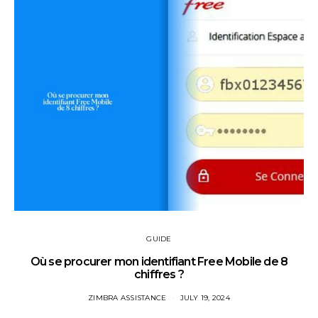
GUIDE
Où se procurer mon identifiant Free Mobile de 8
chiffres ?
ZIMBRA ASSISTANCE
JULY 19, 2024