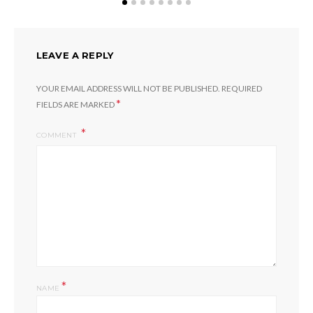
LEAVE A REPLY
YOUR EMAIL ADDRESS WILL NOT BE PUBLISHED.
REQUIRED
*
FIELDS ARE MARKED
COMMENT
*
NAME