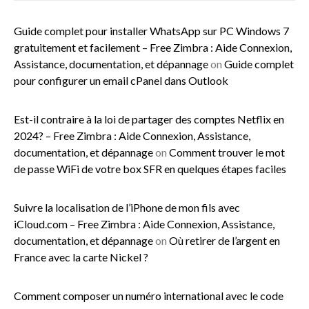
Guide complet pour installer WhatsApp sur PC Windows 7
gratuitement et facilement – Free Zimbra : Aide Connexion,
Assistance, documentation, et dépannage
on
Guide complet
pour configurer un email cPanel dans Outlook
Est-il contraire à la loi de partager des comptes Netflix en
2024? – Free Zimbra : Aide Connexion, Assistance,
documentation, et dépannage
on
Comment trouver le mot
de passe WiFi de votre box SFR en quelques étapes faciles
Suivre la localisation de l’iPhone de mon fils avec
iCloud.com – Free Zimbra : Aide Connexion, Assistance,
documentation, et dépannage
on
Où retirer de l’argent en
France avec la carte Nickel ?
Comment composer un numéro international avec le code