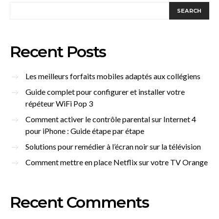
SEARCH
Recent Posts
Les meilleurs forfaits mobiles adaptés aux collégiens
Guide complet pour configurer et installer votre
répéteur WiFi Pop 3
Comment activer le contrôle parental sur Internet 4
pour iPhone : Guide étape par étape
Solutions pour remédier à l’écran noir sur la télévision
Comment mettre en place Netflix sur votre TV Orange
Recent Comments