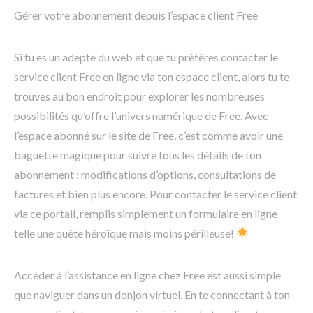
Gérer votre abonnement depuis l’espace client Free
Si tu es un adepte du web et que tu préfères contacter le
service client Free en ligne via ton espace client, alors tu te
trouves au bon endroit pour explorer les nombreuses
possibilités qu’offre l’univers numérique de Free. Avec
l’espace abonné sur le site de Free, c’est comme avoir une
baguette magique pour suivre tous les détails de ton
abonnement : modifications d’options, consultations de
factures et bien plus encore. Pour contacter le service client
via ce portail, remplis simplement un formulaire en ligne
telle une quête héroïque mais moins périlleuse!
Accéder à l’assistance en ligne chez Free est aussi simple
que naviguer dans un donjon virtuel. En te connectant à ton