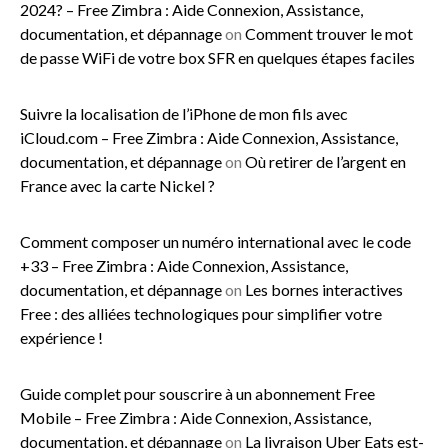
2024? – Free Zimbra : Aide Connexion, Assistance,
documentation, et dépannage
on
Comment trouver le mot
de passe WiFi de votre box SFR en quelques étapes faciles
Suivre la localisation de l’iPhone de mon fils avec
iCloud.com – Free Zimbra : Aide Connexion, Assistance,
documentation, et dépannage
on
Où retirer de l’argent en
France avec la carte Nickel ?
Comment composer un numéro international avec le code
+33 – Free Zimbra : Aide Connexion, Assistance,
documentation, et dépannage
on
Les bornes interactives
Free : des alliées technologiques pour simplifier votre
expérience !
Guide complet pour souscrire à un abonnement Free
Mobile – Free Zimbra : Aide Connexion, Assistance,
documentation, et dépannage
on
La livraison Uber Eats est-