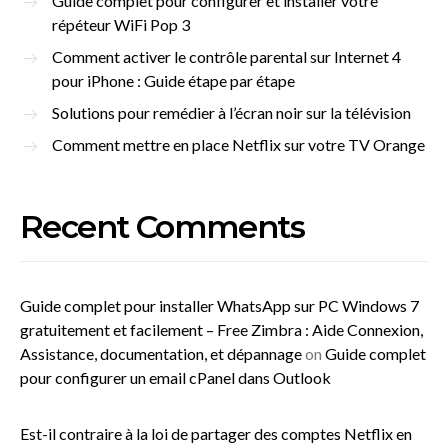
Guide complet pour configurer et installer votre
répéteur WiFi Pop 3
Comment activer le contrôle parental sur Internet 4
pour iPhone : Guide étape par étape
Solutions pour remédier à l’écran noir sur la télévision
Comment mettre en place Netflix sur votre TV Orange
Recent Comments
Guide complet pour installer WhatsApp sur PC Windows 7
gratuitement et facilement – Free Zimbra : Aide Connexion,
Assistance, documentation, et dépannage
on
Guide complet
pour configurer un email cPanel dans Outlook
Est-il contraire à la loi de partager des comptes Netflix en