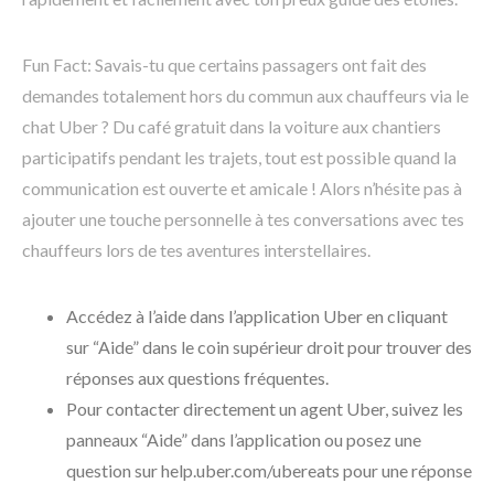
Fun Fact: Savais-tu que certains passagers ont fait des
demandes totalement hors du commun aux chauffeurs via le
chat Uber ? Du café gratuit dans la voiture aux chantiers
participatifs pendant les trajets, tout est possible quand la
communication est ouverte et amicale ! Alors n’hésite pas à
ajouter une touche personnelle à tes conversations avec tes
chauffeurs lors de tes aventures interstellaires.
Accédez à l’aide dans l’application Uber en cliquant
sur “Aide” dans le coin supérieur droit pour trouver des
réponses aux questions fréquentes.
Pour contacter directement un agent Uber, suivez les
panneaux “Aide” dans l’application ou posez une
question sur help.uber.com/ubereats pour une réponse