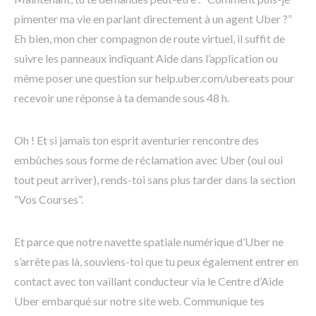
pimenter ma vie en parlant directement à un agent Uber ?”
Eh bien, mon cher compagnon de route virtuel, il suffit de
suivre les panneaux indiquant Aide dans l’application ou
même poser une question sur help.uber.com/ubereats pour
recevoir une réponse à ta demande sous 48 h.
Oh ! Et si jamais ton esprit aventurier rencontre des
embûches sous forme de réclamation avec Uber (oui oui
tout peut arriver), rends-toi sans plus tarder dans la section
“Vos Courses”.
Et parce que notre navette spatiale numérique d’Uber ne
s’arrête pas là, souviens-toi que tu peux également entrer en
contact avec ton vaillant conducteur via le Centre d’Aide
Uber embarqué sur notre site web. Communique tes