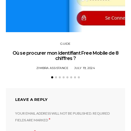
GUIDE
Où se procurer mon identifiant Free Mobile de 8
chiffres ?
ZIMBRA ASSISTANCE
JULY 19, 2024
LEAVE A REPLY
YOUR EMAIL ADDRESS WILL NOT BE PUBLISHED.
REQUIRED
*
FIELDS ARE MARKED