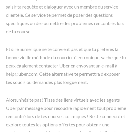
saisir ta requête et dialoguer avec un membre du service
clientèle. Ce service te permet de poser des questions
spécifiques ou de soumettre des problèmes rencontrés lors
de ta course.
Et si le numérique ne te convient pas et que tu préfères la
bonne vieille méthode du courrier électronique, sache que tu
peux également contacter Uber en envoyant un e-mail à
help@uber.com. Cette alternative te permettra d’exposer
tes soucis ou demandes plus longuement.
Alors, n’hésite pas! Tisse des liens virtuels avec les agents
Uber par message pour résoudre rapidement tout problème
rencontré lors de tes courses cosmiques ! Reste connecté et
explore toutes les options offertes pour obtenir une