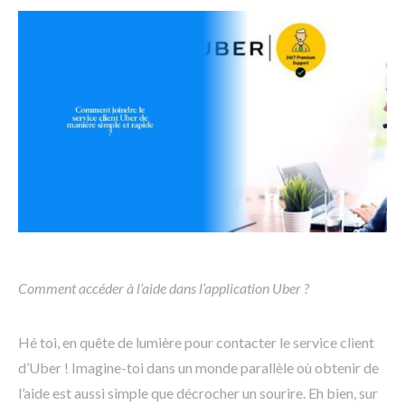
Comment accéder à l’aide dans l’application Uber ?
Hé toi, en quête de lumière pour contacter le service client
d’Uber ! Imagine-toi dans un monde parallèle où obtenir de
l’aide est aussi simple que décrocher un sourire. Eh bien, sur