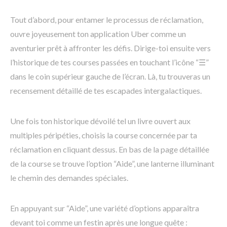
Tout d’abord, pour entamer le processus de réclamation,
ouvre joyeusement ton application Uber comme un
aventurier prêt à affronter les défis. Dirige-toi ensuite vers
l’historique de tes courses passées en touchant l’icône “☰”
dans le coin supérieur gauche de l’écran. Là, tu trouveras un
recensement détaillé de tes escapades intergalactiques.
Une fois ton historique dévoilé tel un livre ouvert aux
multiples péripéties, choisis la course concernée par ta
réclamation en cliquant dessus. En bas de la page détaillée
de la course se trouve l’option “Aide”, une lanterne illuminant
le chemin des demandes spéciales.
En appuyant sur “Aide”, une variété d’options apparaîtra
devant toi comme un festin après une longue quête :