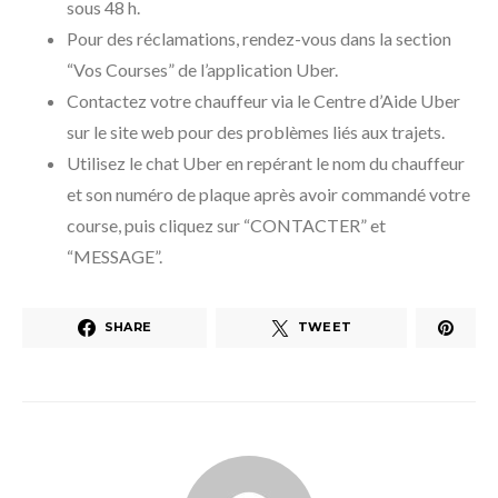
sous 48 h.
Pour des réclamations, rendez-vous dans la section
“Vos Courses” de l’application Uber.
Contactez votre chauffeur via le Centre d’Aide Uber
sur le site web pour des problèmes liés aux trajets.
Utilisez le chat Uber en repérant le nom du chauffeur
et son numéro de plaque après avoir commandé votre
course, puis cliquez sur “CONTACTER” et
“MESSAGE”.
SHARE
TWEET