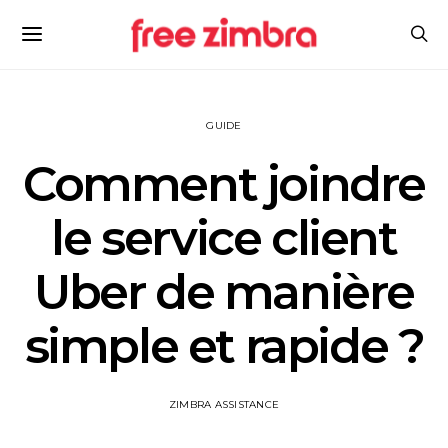
GUIDE
Comment joindre
le service client
Uber de manière
simple et rapide ?
ZIMBRA ASSISTANCE