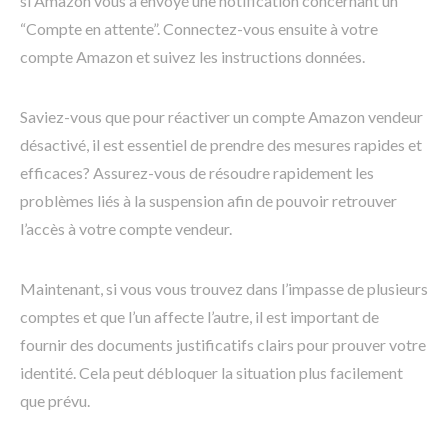
si Amazon vous a envoyé une notification concernant un
“Compte en attente”. Connectez-vous ensuite à votre
compte Amazon et suivez les instructions données.
Saviez-vous que pour réactiver un compte Amazon vendeur
désactivé, il est essentiel de prendre des mesures rapides et
efficaces? Assurez-vous de résoudre rapidement les
problèmes liés à la suspension afin de pouvoir retrouver
l’accès à votre compte vendeur.
Maintenant, si vous vous trouvez dans l’impasse de plusieurs
comptes et que l’un affecte l’autre, il est important de
fournir des documents justificatifs clairs pour prouver votre
identité. Cela peut débloquer la situation plus facilement
que prévu.