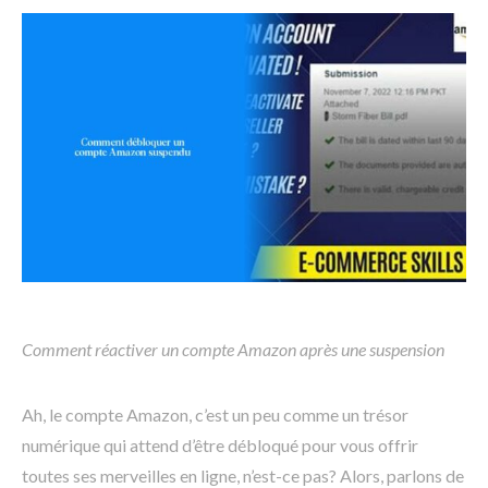
Comment réactiver un compte Amazon après une suspension
Ah, le compte Amazon, c’est un peu comme un trésor
numérique qui attend d’être débloqué pour vous offrir
toutes ses merveilles en ligne, n’est-ce pas? Alors, parlons de