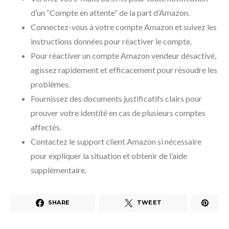
d’un “Compte en attente” de la part d’Amazon.
Connectez-vous à votre compte Amazon et suivez les
instructions données pour réactiver le compte.
Pour réactiver un compte Amazon vendeur désactivé,
agissez rapidement et efficacement pour résoudre les
problèmes.
Fournissez des documents justificatifs clairs pour
prouver votre identité en cas de plusieurs comptes
affectés.
Contactez le support client Amazon si nécessaire
pour expliquer la situation et obtenir de l’aide
supplémentaire.
SHARE
TWEET