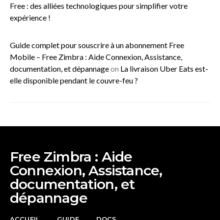
Free : des alliées technologiques pour simplifier votre
expérience !
Guide complet pour souscrire à un abonnement Free
Mobile – Free Zimbra : Aide Connexion, Assistance,
documentation, et dépannage
on
La livraison Uber Eats est-
elle disponible pendant le couvre-feu ?
Free Zimbra : Aide
Connexion, Assistance,
documentation, et
dépannage
ACCUEIL
GUIDE
DOCS