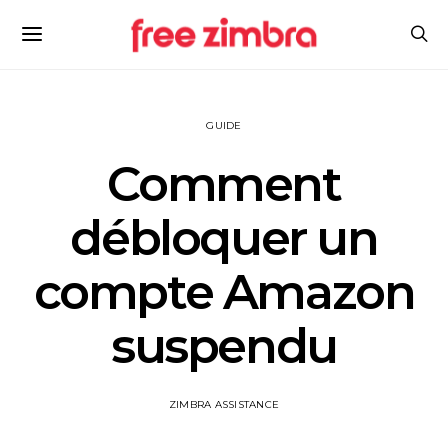
GUIDE
Comment
débloquer un
compte Amazon
suspendu
ZIMBRA ASSISTANCE