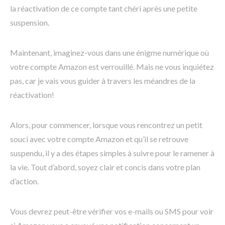
la réactivation de ce compte tant chéri après une petite
suspension.
Maintenant, imaginez-vous dans une énigme numérique où
votre compte Amazon est verrouillé. Mais ne vous inquiétez
pas, car je vais vous guider à travers les méandres de la
réactivation!
Alors, pour commencer, lorsque vous rencontrez un petit
souci avec votre compte Amazon et qu’il se retrouve
suspendu, il y a des étapes simples à suivre pour le ramener à
la vie. Tout d’abord, soyez clair et concis dans votre plan
d’action.
Vous devrez peut-être vérifier vos e-mails ou SMS pour voir