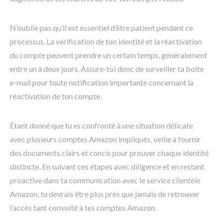
N’oublie pas qu’il est essentiel d’être patient pendant ce
processus. La vérification de ton identité et la réactivation
du compte peuvent prendre un certain temps, généralement
entre un à deux jours. Assure-toi donc de surveiller ta boîte
e-mail pour toute notification importante concernant la
réactivation de ton compte.
Étant donné que tu es confronté à une situation délicate
avec plusieurs comptes Amazon impliqués, veille à fournir
des documents clairs et concis pour prouver chaque identité
distincte. En suivant ces étapes avec diligence et en restant
proactive dans ta communication avec le service clientèle
Amazon, tu devrais être plus près que jamais de retrouver
l’accès tant convoité à tes comptes Amazon.