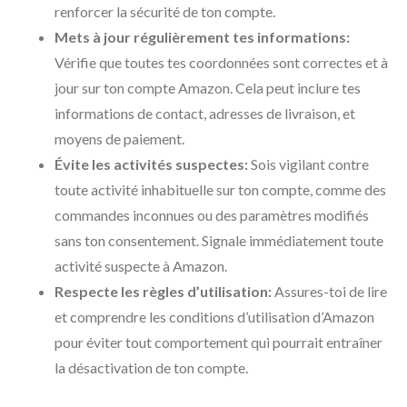
renforcer la sécurité de ton compte.
Mets à jour régulièrement tes informations:
Vérifie que toutes tes coordonnées sont correctes et à
jour sur ton compte Amazon. Cela peut inclure tes
informations de contact, adresses de livraison, et
moyens de paiement.
Évite les activités suspectes:
Sois vigilant contre
toute activité inhabituelle sur ton compte, comme des
commandes inconnues ou des paramètres modifiés
sans ton consentement. Signale immédiatement toute
activité suspecte à Amazon.
Respecte les règles d’utilisation:
Assures-toi de lire
et comprendre les conditions d’utilisation d’Amazon
pour éviter tout comportement qui pourrait entraîner
la désactivation de ton compte.