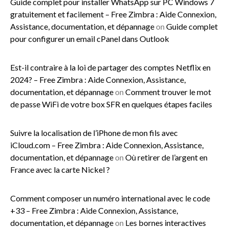
Guide complet pour installer WhatsApp sur PC Windows 7
gratuitement et facilement – Free Zimbra : Aide Connexion,
Assistance, documentation, et dépannage
on
Guide complet
pour configurer un email cPanel dans Outlook
Est-il contraire à la loi de partager des comptes Netflix en
2024? – Free Zimbra : Aide Connexion, Assistance,
documentation, et dépannage
on
Comment trouver le mot
de passe WiFi de votre box SFR en quelques étapes faciles
Suivre la localisation de l’iPhone de mon fils avec
iCloud.com – Free Zimbra : Aide Connexion, Assistance,
documentation, et dépannage
on
Où retirer de l’argent en
France avec la carte Nickel ?
Comment composer un numéro international avec le code
+33 – Free Zimbra : Aide Connexion, Assistance,
documentation, et dépannage
on
Les bornes interactives