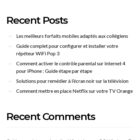
Recent Posts
Les meilleurs forfaits mobiles adaptés aux collégiens
Guide complet pour configurer et installer votre
répéteur WiFi Pop 3
Comment activer le contrôle parental sur Internet 4
pour iPhone : Guide étape par étape
Solutions pour remédier à l’écran noir sur la télévision
Comment mettre en place Netflix sur votre TV Orange
Recent Comments