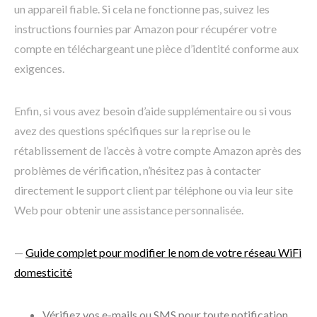
un appareil fiable. Si cela ne fonctionne pas, suivez les
instructions fournies par Amazon pour récupérer votre
compte en téléchargeant une pièce d’identité conforme aux
exigences.
Enfin, si vous avez besoin d’aide supplémentaire ou si vous
avez des questions spécifiques sur la reprise ou le
rétablissement de l’accès à votre compte Amazon après des
problèmes de vérification, n’hésitez pas à contacter
directement le support client par téléphone ou via leur site
Web pour obtenir une assistance personnalisée.
—
Guide complet pour modifier le nom de votre réseau WiFi
domesticité
Vérifiez vos e-mails ou SMS pour toute notification