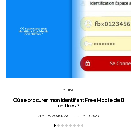
GUIDE
Où se procurer mon identifiant Free Mobile de 8
chiffres ?
ZIMBRA ASSISTANCE
JULY 19, 2024