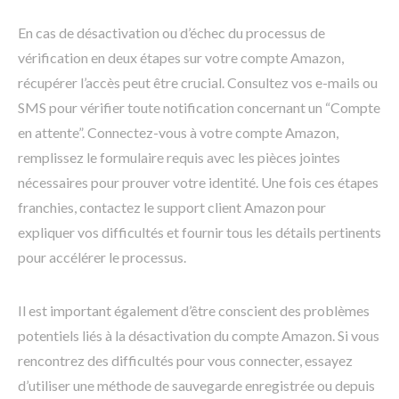
En cas de désactivation ou d’échec du processus de
vérification en deux étapes sur votre compte Amazon,
récupérer l’accès peut être crucial. Consultez vos e-mails ou
SMS pour vérifier toute notification concernant un “Compte
en attente”. Connectez-vous à votre compte Amazon,
remplissez le formulaire requis avec les pièces jointes
nécessaires pour prouver votre identité. Une fois ces étapes
franchies, contactez le support client Amazon pour
expliquer vos difficultés et fournir tous les détails pertinents
pour accélérer le processus.
Il est important également d’être conscient des problèmes
potentiels liés à la désactivation du compte Amazon. Si vous
rencontrez des difficultés pour vous connecter, essayez
d’utiliser une méthode de sauvegarde enregistrée ou depuis