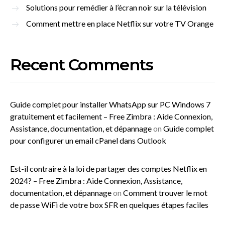
Solutions pour remédier à l’écran noir sur la télévision
Comment mettre en place Netflix sur votre TV Orange
Recent Comments
Guide complet pour installer WhatsApp sur PC Windows 7
gratuitement et facilement – Free Zimbra : Aide Connexion,
Assistance, documentation, et dépannage
on
Guide complet
pour configurer un email cPanel dans Outlook
Est-il contraire à la loi de partager des comptes Netflix en
2024? – Free Zimbra : Aide Connexion, Assistance,
documentation, et dépannage
on
Comment trouver le mot
de passe WiFi de votre box SFR en quelques étapes faciles