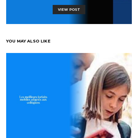
VIEW POST
YOU MAY ALSO LIKE