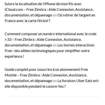
Suivre la localisation de l’iPhone de mon fils avec
iCloud.com – Free Zimbra : Aide Connexion, Assistance,
documentation, et dépannage
on
Où retirer de l’argent en
France avec la carte Nickel ?
Comment composer un numéro international avec le code
+33 – Free Zimbra : Aide Connexion, Assistance,
documentation, et dépannage
on
Les bornes interactives
Free : des alliées technologiques pour simplifier votre
expérience !
Guide complet pour souscrire à un abonnement Free
Mobile – Free Zimbra : Aide Connexion, Assistance,
documentation, et dépannage
on
La livraison Uber Eats est-
elle disponible pendant le couvre-feu ?