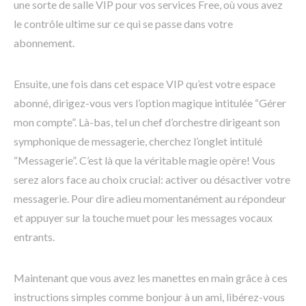
une sorte de salle VIP pour vos services Free, où vous avez
le contrôle ultime sur ce qui se passe dans votre
abonnement.
Ensuite, une fois dans cet espace VIP qu’est votre espace
abonné, dirigez-vous vers l’option magique intitulée “Gérer
mon compte”. Là-bas, tel un chef d’orchestre dirigeant son
symphonique de messagerie, cherchez l’onglet intitulé
“Messagerie”. C’est là que la véritable magie opère! Vous
serez alors face au choix crucial: activer ou désactiver votre
messagerie. Pour dire adieu momentanément au répondeur
et appuyer sur la touche muet pour les messages vocaux
entrants.
Maintenant que vous avez les manettes en main grâce à ces
instructions simples comme bonjour à un ami, libérez-vous