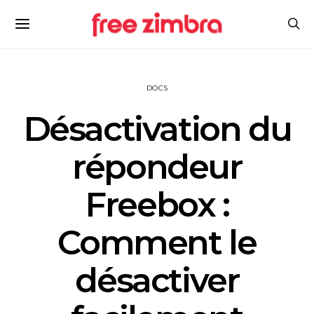
DOCS
Désactivation du
répondeur
Freebox :
Comment le
désactiver