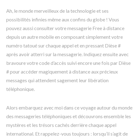
Ah, le monde merveilleux de la technologie et ses
possibilités infinies même aux confins du globe ! Vous
pouvez aussi consulter votre messagerie Free à distance
depuis un autre mobile en composant simplement votre
numéro tatoué sur chaque appel et en pressant Dièse #
après avoir atterri sur la messagerie. Indiquez ensuite avec
bravoure votre code d’accès suivi encore une fois par Dièse
# pour accéder magiquement à distance aux précieux
messages qui attendent sagement leur libération
téléphonique.
Alors embarquez avec moi dans ce voyage autour du monde
des messageries téléphoniques et découvrons ensemble les
mystères et les trésors cachés derrière chaque appel
international. Et rappelez-vous toujours : lorsqu’il s’agit de