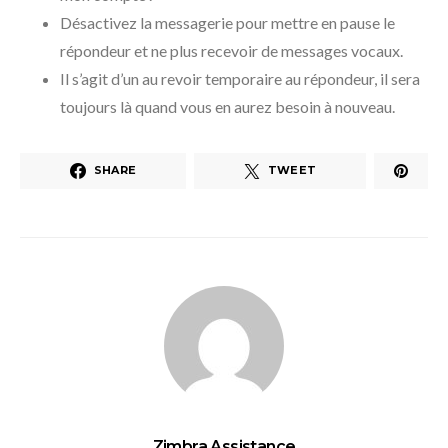
Désactivez la messagerie pour mettre en pause le
répondeur et ne plus recevoir de messages vocaux.
Il s’agit d’un au revoir temporaire au répondeur, il sera
toujours là quand vous en aurez besoin à nouveau.
SHARE
TWEET
Zimbra Assistance