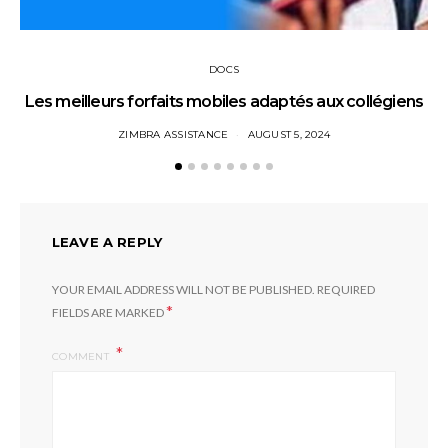
DOCS
Les meilleurs forfaits mobiles adaptés aux collégiens
ZIMBRA ASSISTANCE
AUGUST 5, 2024
LEAVE A REPLY
YOUR EMAIL ADDRESS WILL NOT BE PUBLISHED.
REQUIRED
*
FIELDS ARE MARKED
COMMENT