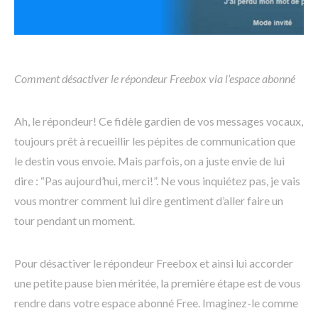
Comment désactiver le répondeur Freebox via l’espace abonné
Ah, le répondeur! Ce fidèle gardien de vos messages vocaux,
toujours prêt à recueillir les pépites de communication que
le destin vous envoie. Mais parfois, on a juste envie de lui
dire : “Pas aujourd’hui, merci!”. Ne vous inquiétez pas, je vais
vous montrer comment lui dire gentiment d’aller faire un
tour pendant un moment.
Pour désactiver le répondeur Freebox et ainsi lui accorder
une petite pause bien méritée, la première étape est de vous
rendre dans votre espace abonné Free. Imaginez-le comme