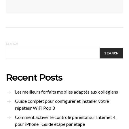
SEARCH
SEARCH
Recent Posts
Les meilleurs forfaits mobiles adaptés aux collégiens
Guide complet pour configurer et installer votre
répéteur WiFi Pop 3
Comment activer le contrôle parental sur Internet 4
pour iPhone : Guide étape par étape