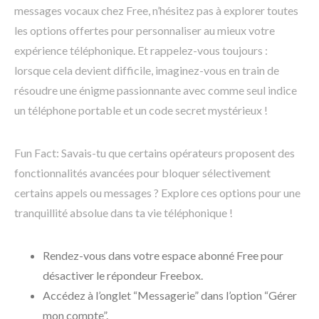
messages vocaux chez Free, n’hésitez pas à explorer toutes
les options offertes pour personnaliser au mieux votre
expérience téléphonique. Et rappelez-vous toujours :
lorsque cela devient difficile, imaginez-vous en train de
résoudre une énigme passionnante avec comme seul indice
un téléphone portable et un code secret mystérieux !
Fun Fact: Savais-tu que certains opérateurs proposent des
fonctionnalités avancées pour bloquer sélectivement
certains appels ou messages ? Explore ces options pour une
tranquillité absolue dans ta vie téléphonique !
Rendez-vous dans votre espace abonné Free pour
désactiver le répondeur Freebox.
Accédez à l’onglet “Messagerie” dans l’option “Gérer
mon compte”.