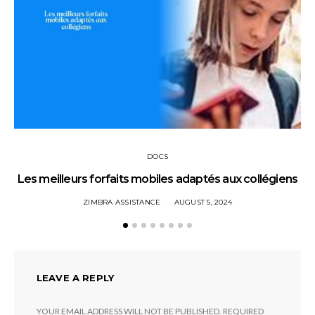
DOCS
Les meilleurs forfaits mobiles adaptés aux collégiens
ZIMBRA ASSISTANCE
AUGUST 5, 2024
LEAVE A REPLY
YOUR EMAIL ADDRESS WILL NOT BE PUBLISHED.
REQUIRED