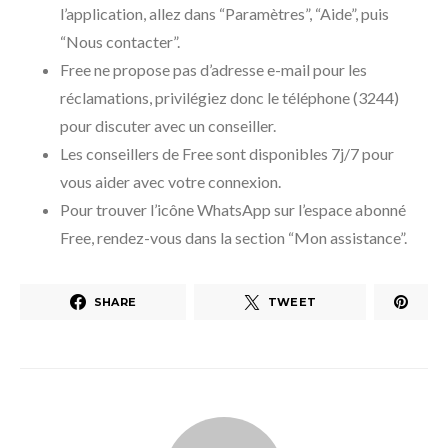
l’application, allez dans “Paramètres”, “Aide”, puis
“Nous contacter”.
Free ne propose pas d’adresse e-mail pour les
réclamations, privilégiez donc le téléphone (3244)
pour discuter avec un conseiller.
Les conseillers de Free sont disponibles 7j/7 pour
vous aider avec votre connexion.
Pour trouver l’icône WhatsApp sur l’espace abonné
Free, rendez-vous dans la section “Mon assistance”.
SHARE
TWEET