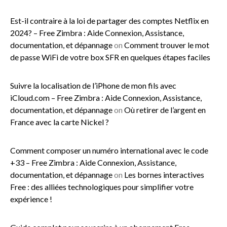
Est-il contraire à la loi de partager des comptes Netflix en
2024? – Free Zimbra : Aide Connexion, Assistance,
documentation, et dépannage
on
Comment trouver le mot
de passe WiFi de votre box SFR en quelques étapes faciles
Suivre la localisation de l’iPhone de mon fils avec
iCloud.com – Free Zimbra : Aide Connexion, Assistance,
documentation, et dépannage
on
Où retirer de l’argent en
France avec la carte Nickel ?
Comment composer un numéro international avec le code
+33 – Free Zimbra : Aide Connexion, Assistance,
documentation, et dépannage
on
Les bornes interactives
Free : des alliées technologiques pour simplifier votre
expérience !