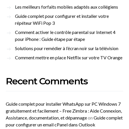
Les meilleurs forfaits mobiles adaptés aux collégiens
Guide complet pour configurer et installer votre
répéteur WiFi Pop 3
Comment activer le contrôle parental sur Internet 4
pour iPhone : Guide étape par étape
Solutions pour remédier à l’écran noir sur la télévision
Comment mettre en place Netflix sur votre TV Orange
Recent Comments
Guide complet pour installer WhatsApp sur PC Windows 7
gratuitement et facilement – Free Zimbra : Aide Connexion,
Assistance, documentation, et dépannage
on
Guide complet
pour configurer un email cPanel dans Outlook