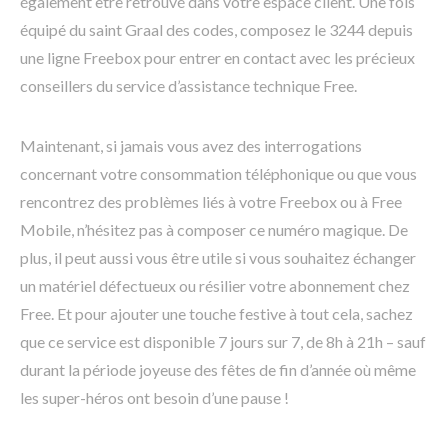
également être retrouvé dans votre espace client. Une fois
équipé du saint Graal des codes, composez le 3244 depuis
une ligne Freebox pour entrer en contact avec les précieux
conseillers du service d’assistance technique Free.
Maintenant, si jamais vous avez des interrogations
concernant votre consommation téléphonique ou que vous
rencontrez des problèmes liés à votre Freebox ou à Free
Mobile, n’hésitez pas à composer ce numéro magique. De
plus, il peut aussi vous être utile si vous souhaitez échanger
un matériel défectueux ou résilier votre abonnement chez
Free. Et pour ajouter une touche festive à tout cela, sachez
que ce service est disponible 7 jours sur 7, de 8h à 21h – sauf
durant la période joyeuse des fêtes de fin d’année où même
les super-héros ont besoin d’une pause !