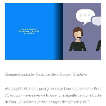
Comment contacter le service client Free par téléphone
Ah, la quête éternelle pour joindre un interlocuteur chez Free
! C’est comme essayer de trouver une aiguille dans une botte
de foin… ou devrais-je dire, essayer de trouver le WiFi