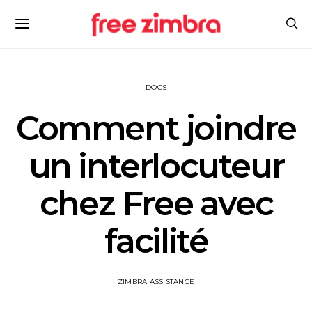
DOCS
Comment joindre
un interlocuteur
chez Free avec
facilité
ZIMBRA ASSISTANCE