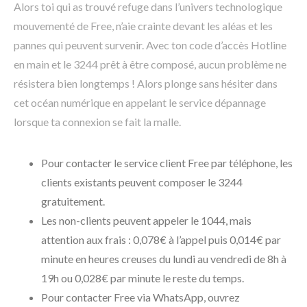
Alors toi qui as trouvé refuge dans l’univers technologique
mouvementé de Free, n’aie crainte devant les aléas et les
pannes qui peuvent survenir. Avec ton code d’accès Hotline
en main et le 3244 prêt à être composé, aucun problème ne
résistera bien longtemps ! Alors plonge sans hésiter dans
cet océan numérique en appelant le service dépannage
lorsque ta connexion se fait la malle.
Pour contacter le service client Free par téléphone, les
clients existants peuvent composer le 3244
gratuitement.
Les non-clients peuvent appeler le 1044, mais
attention aux frais : 0,078€ à l’appel puis 0,014€ par
minute en heures creuses du lundi au vendredi de 8h à
19h ou 0,028€ par minute le reste du temps.
Pour contacter Free via WhatsApp, ouvrez